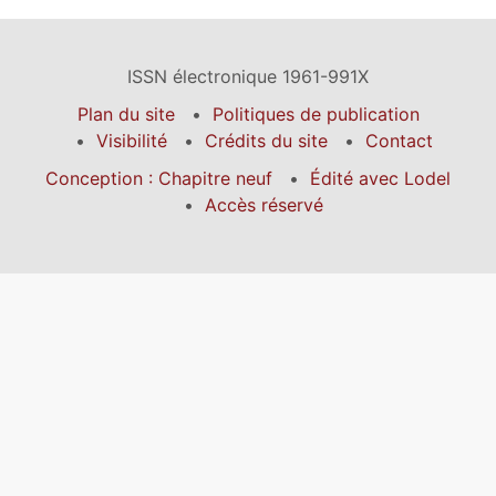
ISSN électronique 1961-991X
Plan du site
Politiques de publication
Visibilité
Crédits du site
Contact
Conception : Chapitre neuf
Édité avec Lodel
Accès réservé