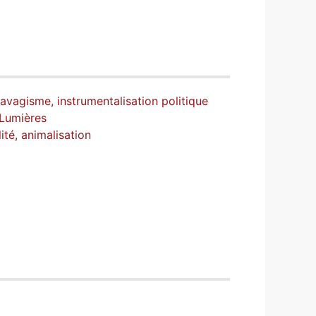
avagisme, instrumentalisation politique
 Lumières
ité, animalisation