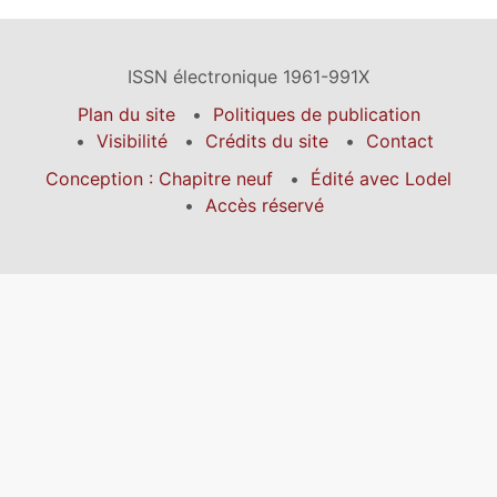
ISSN électronique 1961-991X
Plan du site
Politiques de publication
Visibilité
Crédits du site
Contact
Conception : Chapitre neuf
Édité avec Lodel
Accès réservé