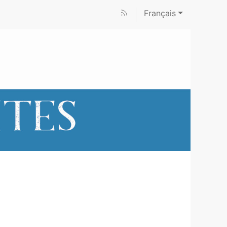
Français