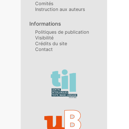
Comités
Instruction aux auteurs
Informations
Politiques de publication
Visibilité
Crédits du site
Contact
Affiliations/partenaires