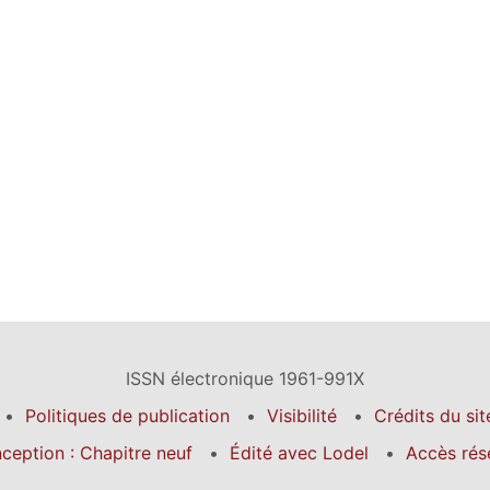
ISSN électronique 1961-991X
Politiques de publication
Visibilité
Crédits du sit
ception : Chapitre neuf
Édité avec Lodel
Accès rés