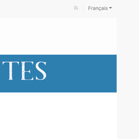
Français