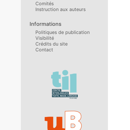
Comités
Instruction aux auteurs
Informations
Politiques de publication
Visibilité
Crédits du site
Contact
Affiliations/partenaires