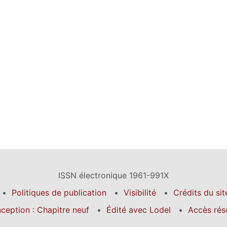
ISSN électronique 1961-991X
Politiques de publication
Visibilité
Crédits du sit
ception : Chapitre neuf
Édité avec Lodel
Accès rés