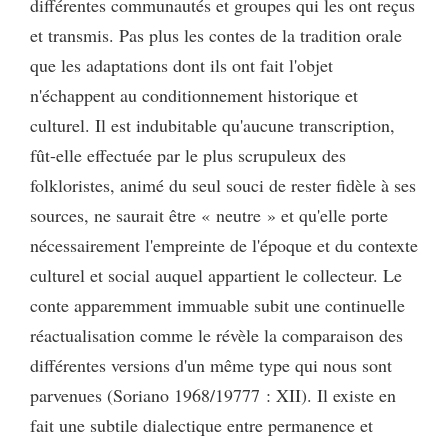
différentes communautés et groupes qui les ont reçus
et transmis. Pas plus les contes de la tradition orale
que les adaptations dont ils ont fait l'objet
n'échappent au conditionnement historique et
culturel. Il est indubitable qu'aucune transcription,
fût-elle effectuée par le plus scrupuleux des
folkloristes, animé du seul souci de rester fidèle à ses
sources, ne saurait être « neutre » et qu'elle porte
nécessairement l'empreinte de l'époque et du contexte
culturel et social auquel appartient le collecteur. Le
conte apparemment immuable subit une continuelle
réactualisation comme le révèle la comparaison des
différentes versions d'un même type qui nous sont
parvenues (Soriano 1968/19777 : XII). Il existe en
fait une subtile dialectique entre permanence et