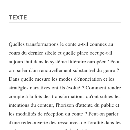
TEXTE
Quelles transformations le conte a-t-il connues au
cours du dernier siècle et quelle place occupe-t-il
aujourd'hui dans le système littéraire européen? Peut-
on parler d'un renouvellement substantiel du genre ?
Dans quelle mesure les modes d'énonciation et les
stratégies narratives ont-ils évolué ? Comment rendre
compte à la fois des transformations qu'ont subies les
intentions du conteur, l'horizon d'attente du public et
les modalités de réception du conte ? Peut-on parler
d'une redécouverte des ressources de l'oralité dans les