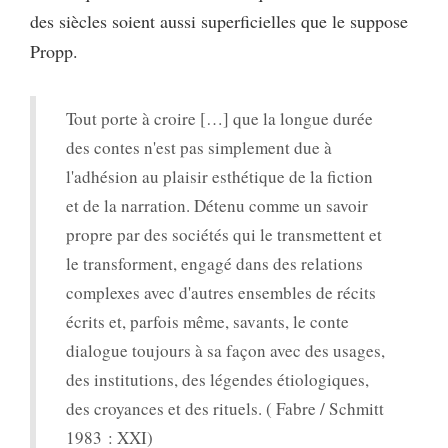
des siècles soient aussi superficielles que le suppose
Propp.
Tout porte à croire […] que la longue durée
des contes n'est pas simplement due à
l'adhésion au plaisir esthétique de la fiction
et de la narration. Détenu comme un savoir
propre par des sociétés qui le transmettent et
le transforment, engagé dans des relations
complexes avec d'autres ensembles de récits
écrits et, parfois même, savants, le conte
dialogue toujours à sa façon avec des usages,
des institutions, des légendes étiologiques,
des croyances et des rituels. ( Fabre / Schmitt
1983 : XXI)