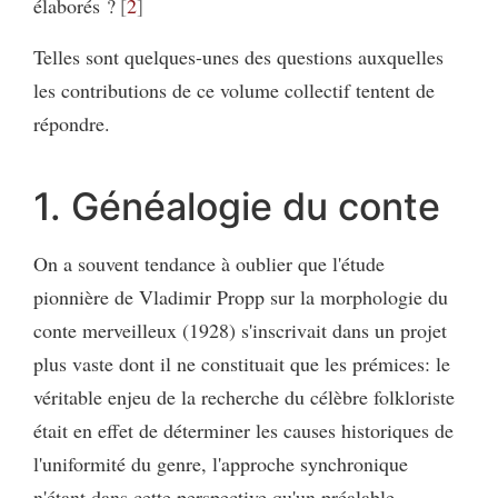
élaborés ?
2
Telles sont quelques-unes des questions auxquelles
les contributions de ce volume collectif tentent de
répondre.
1. Généalogie du conte
On a souvent tendance à oublier que l'étude
pionnière de Vladimir Propp sur la morphologie du
conte merveilleux (1928) s'inscrivait dans un projet
plus vaste dont il ne constituait que les prémices: le
véritable enjeu de la recherche du célèbre folkloriste
était en effet de déterminer les causes historiques de
l'uniformité du genre, l'approche synchronique
n'étant dans cette perspective qu'un préalable