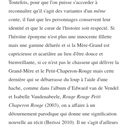
Toutefois, pour que l'on puisse s'accorder à
reconnaître qu'il s'agit des variantes d'un
même
conte, il faut que les personnages conservent leur
identité et que le cœur de l'histoire soit respecté. Si
l'héroïne éponyme n'est plus une innocente fillette
mais une gamine délurée et si la Mère-Grand est
capricieuse et acariâtre au lieu d'être douce et
bienveillante, si ce n'est pas le chasseur qui délivre la
Grand-Mère et le Petit-Chaperon-Rouge mais cette
dernière qui se débarrasse du loup à l'aide d'une
hache, comme dans l'album d’Edward van de Vendel
et Isabelle Vandenabeele,
Rouge Rouge Petit
Chaperon Rouge
(2003),
on a affaire à un
détournement parodique qui donne une signification
nouvelle au récit (Berissi 2010). Il ne s'agit d'ailleurs