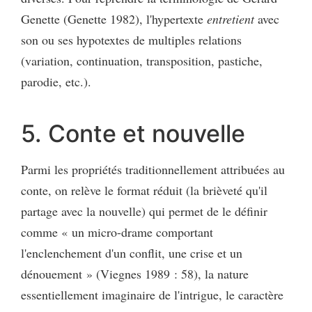
Genette (Genette 1982), l'hypertexte
entretient
avec
son ou ses hypotextes de multiples relations
(variation, continuation, transposition, pastiche,
parodie, etc.).
5. Conte et nouvelle
Parmi les propriétés traditionnellement attribuées au
conte, on relève le format réduit (la brièveté qu'il
partage avec la nouvelle) qui permet de le définir
comme « un micro-drame comportant
l'enclenchement d'un conflit, une crise et un
dénouement » (Viegnes 1989 : 58), la nature
essentiellement imaginaire de l'intrigue, le caractère