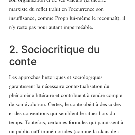
marxiste du reflet trahit en l'occurrence son
insuffisance, comme Propp lui-même le reconnaît), il
n'y reste pas pour autant imperméable.
2. Sociocritique du
conte
Les approches historiques et sociologiques
garantissent la nécessaire contextualisation du
phénomène littéraire et contribuent à rendre compte
de son évolution. Certes, le conte obéit à des codes
et des conventions qui semblent le situer hors du
temps. Toutefois, certaines formules qui paraissent à
un public naïf immémoriales (comme la clausule :