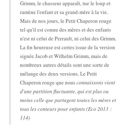
Grimm, le chasseur apparaît, tue le loup et
ramène l'enfant et sa grand-mère à la vie.
Mais de nos jours, le Petit Chaperon rouge
tel qu'il est connu des mères et des enfants
n'est ni celui de Perrault, ni celui des Grimm.
La fin heureuse est certes issue de la version
signée Jacob et Wilhelm Grimm, mais de
nombreux autres détails sont une sorte de
mélange des deux versions. Le Petit
Chaperon rouge que nous
connaissons vient
d'une partition fluctuante, qui est plus ou
moins celle que partagent toutes les mères et
tous les conteurs pour enfants (Eco 2013 :
114)