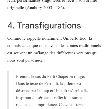
originelle (Anahory 2003 : 182).
4. Transfigurations
Comme le rappelle notamment Umberto Eco, la
connaissance que nous avons des contes traditionnels
est souvent un mélange des différentes versions qui
nous sont parvenues :
Prenons le cas du Petit Chaperon rouge.
Dans le texte de Perrault, la fillette est
dévorée par le loup et l'histoire s'arrête là,
inspirant de sérieuses réflexions sur les
risques de l'imprudence. Chez les frères