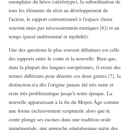
exemplaire du héros (stéréotype), la subordination de
tous les éléments du récit au développement de
l'action, le rapport conventionnel à l'espace (lieux
souvent mais pas nécessairement exotiques
6
) et au
temps (passé indéterminé et mythifié).
Une des questions le plus souvent débattues est celle
des rapports entre le conte et la nouvelle. Bien que,
dans la plupart des langues européennes, il existe des
termes différents pour dénoter ces deux genres
7
, la
distinction n'a dès l'origine jamais été très nette et
reste très problématique jusqu'à notre époque. La
nouvelle apparaissant à la fin du Moyen Âge comme
une forme exclusivement scripturale alors que le
conte plonge ses racines dans une tradition orale
immémoriale, une approche généalogique naïve des