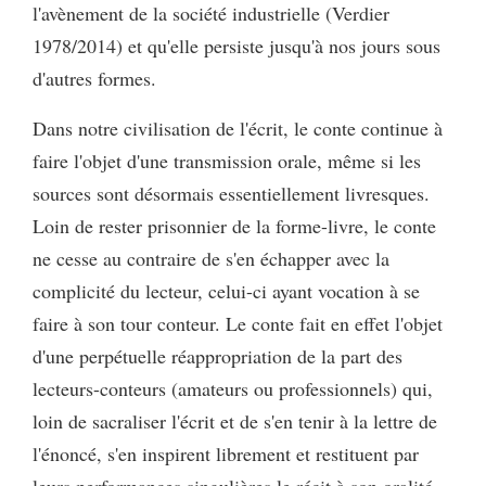
l'avènement de la société industrielle (Verdier
1978/2014) et qu'elle persiste jusqu'à nos jours sous
d'autres formes.
Dans notre civilisation de l'écrit, le conte continue à
faire l'objet d'une transmission orale, même si les
sources sont désormais essentiellement livresques.
Loin de rester prisonnier de la forme-livre, le conte
ne cesse au contraire de s'en échapper avec la
complicité du lecteur, celui-ci ayant vocation à se
faire à son tour conteur. Le conte fait en effet l'objet
d'une perpétuelle réappropriation de la part des
lecteurs-conteurs (amateurs ou professionnels) qui,
loin de sacraliser l'écrit et de s'en tenir à la lettre de
l'énoncé, s'en inspirent librement et restituent par
leurs performances singulières le récit à son oralité