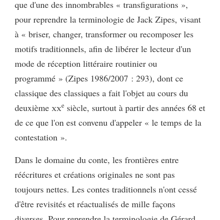
que d'une des innombrables « transfigurations »,
pour reprendre la terminologie de Jack Zipes, visant
à « briser, changer, transformer ou recomposer les
motifs traditionnels, afin de libérer le lecteur d'un
mode de réception littéraire routinier ou
programmé » (Zipes 1986/2007 : 293), dont ce
classique des classiques a fait l'objet au cours du
e
deuxième
xx
siècle, surtout à partir des années 68 et
de ce que l'on est convenu d'appeler « le temps de la
contestation ».
Dans le domaine du conte, les frontières entre
réécritures et créations originales ne sont pas
toujours nettes. Les contes traditionnels n'ont cessé
d'être revisités et réactualisés de mille façons
diverses. Pour reprendre la terminologie de Gérard