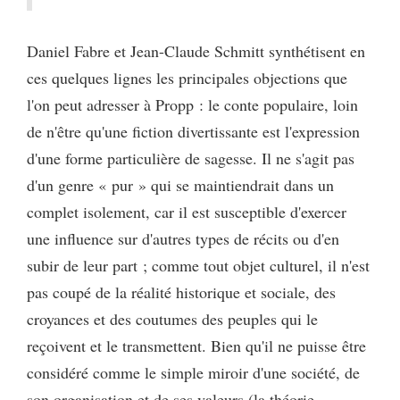
Daniel Fabre et Jean-Claude Schmitt synthétisent en
ces quelques lignes les principales objections que
l'on peut adresser à Propp : le conte populaire, loin
de n'être qu'une fiction divertissante est l'expression
d'une forme particulière de sagesse. Il ne s'agit pas
d'un genre « pur » qui se maintiendrait dans un
complet isolement, car il est susceptible d'exercer
une influence sur d'autres types de récits ou d'en
subir de leur part ; comme tout objet culturel, il n'est
pas coupé de la réalité historique et sociale, des
croyances et des coutumes des peuples qui le
reçoivent et le transmettent. Bien qu'il ne puisse être
considéré comme le simple miroir d'une société, de
son organisation et de ses valeurs (la théorie