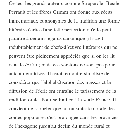
Certes, les grands auteurs comme Straparole, Basile,
Perrault et les frères Grimm ont donné aux récits
immémoriaux et anonymes de la tradition une forme
littéraire écrite d'une telle perfection qu'elle peut
paraître à certains égards canonique (il s'agit
indubitablement de chefs-d’œuvre littéraires qui ne
peuvent être pleinement appréciés que si on les lit
dans le
texte
) ; mais ces versions ne sont pas pour
autant définitives. Il serait en outre simpliste de
considérer que l'alphabétisation des masses et la
diffusion de l'écrit ont entraîné le tarissement de la
tradition orale. Pour se limiter à la seule France, il
convient de rappeler que la transmission orale des
contes populaires s'est prolongée dans les provinces
de l'hexagone jusqu'au déclin du monde rural et