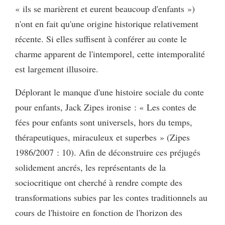
« ils se marièrent et eurent beaucoup d'enfants »)
n'ont en fait qu'une origine historique relativement
récente. Si elles suffisent à conférer au conte le
charme apparent de l'intemporel, cette intemporalité
est largement illusoire.
Déplorant le manque d'une histoire sociale du conte
pour enfants, Jack Zipes ironise : « Les contes de
fées pour enfants sont universels, hors du temps,
thérapeutiques, miraculeux et superbes » (Zipes
1986/2007 : 10). Afin de déconstruire ces préjugés
solidement ancrés, les représentants de la
sociocritique ont cherché à rendre compte des
transformations subies par les contes traditionnels au
cours de l'histoire en fonction de l'horizon des