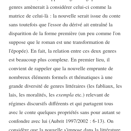
genres amènerait à considérer celui-ci comme la
matrice de celui-là : la nouvelle serait issue du conte
sans toutefois que l'essor du dérivé ait entraîné la
disparition de la forme première (un peu comme l'on
suppose que le roman est une transformation de
l'épopée). En fait, la relation entre ces deux genres
est beaucoup plus complexe. En premier lieu, il
convient de rappeler que la nouvelle emprunte de
nombreux éléments formels et thématiques à une
grande diversité de genres littéraires (les fabliaux, les
lais, les moralités, les
exempla
etc.) relevant de
régimes discursifs différents et qui partagent tous
avec le conte quelques propriétés sans pour autant se
confondre avec lui (Aubrit 1997/2002 : 6-13). On
considère que la nouvelle s'impose dans la littérature