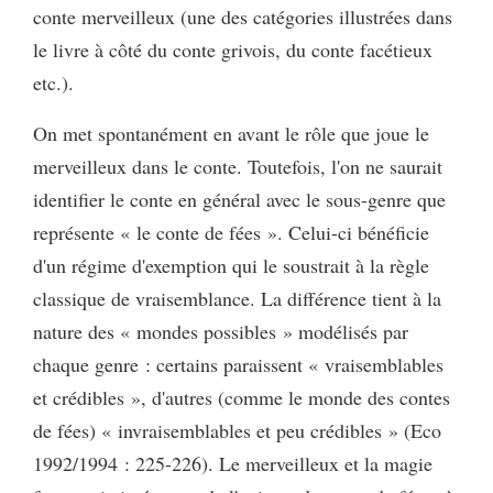
conte merveilleux (une des catégories illustrées dans
le livre à côté du conte grivois, du conte facétieux
etc.).
On met spontanément en avant le rôle que joue le
merveilleux dans le conte. Toutefois, l'on ne saurait
identifier le conte en général avec le sous-genre que
représente « le conte de fées ». Celui-ci bénéficie
d'un régime d'exemption qui le soustrait à la règle
classique de vraisemblance. La différence tient à la
nature des « mondes possibles » modélisés par
chaque genre : certains paraissent « vraisemblables
et crédibles », d'autres (comme le monde des contes
de fées) « invraisemblables et peu crédibles » (Eco
1992/1994 : 225-226). Le merveilleux et la magie