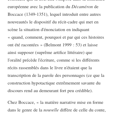
européenne avec la publication du
Décaméron
de
Boccace (1349-1351), lequel introduit entre autres
nouveautés le dispositif du récit-cadre qui met en
scène la situation d'énonciation en indiquant
« quand, comment, pourquoi et par qui ces histoires
ont été racontées » (Belmont 1999 : 53) et laisse
ainsi supposer (suprême artifice littéraire) que
l'oralité précède l'écriture, comme si les différents
récits rassemblés dans le livre n'étaient que la
transcription de la parole des personnages (ce que la
construction hypotactique extrêmement savante du
discours rend au demeurant fort peu crédible).
Chez Boccace, « la matière narrative mise en forme
dans le genre de la
nouvelle
diffère de celle du conte,