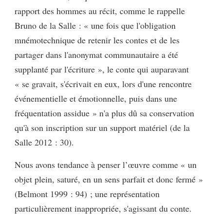
rapport des hommes au récit, comme le rappelle
Bruno de la Salle : « une fois que l'obligation
mnémotechnique de retenir les contes et de les
partager dans l'anonymat communautaire a été
supplanté par l'écriture », le conte qui auparavant
« se gravait, s'écrivait en eux, lors d'une rencontre
événementielle et émotionnelle, puis dans une
fréquentation assidue » n'a plus dû sa conservation
qu'à son inscription sur un support matériel (de la
Salle 2012 : 30).
Nous avons tendance à penser l’œuvre comme « un
objet plein, saturé, en un sens parfait et donc fermé »
(Belmont 1999 : 94) ; une représentation
particulièrement inappropriée, s'agissant du conte.