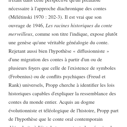
nécessaire à l'approche diachronique des contes
(Mélétinski 1970 : 202-3). Il est vrai que son
ouvrage de 1946,
Les racines historiques du conte
merveilleux
, comme son titre l'indique, expose plutôt
une genèse qu'une véritable généalogie du conte.
Rejetant aussi bien l'hypothèse « diffusionniste »
d'une migration des contes à partir d'un ou de
plusieurs foyers que celle de l'existence de symboles
(Frobenius) ou de conflits psychiques (Freud et
Rank) universels, Propp cherche à identifier les lois
historiques capables d'expliquer la ressemblance des
contes du monde entier. Acquis au dogme
évolutionniste et téléologique de l'histoire, Propp part
de l'hypothèse que le conte oral contemporain