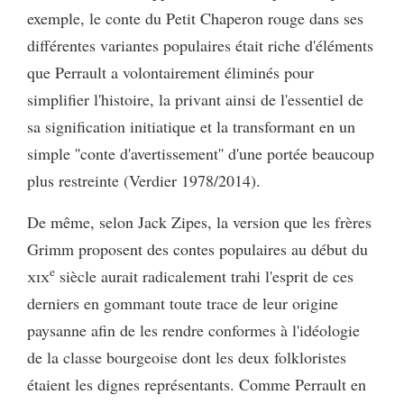
exemple, le conte du Petit Chaperon rouge dans ses
différentes variantes populaires était riche d'éléments
que Perrault a volontairement éliminés pour
simplifier l'histoire, la privant ainsi de l'essentiel de
sa signification initiatique et la transformant en un
simple ''conte d'avertissement'' d'une portée beaucoup
plus restreinte (Verdier 1978/2014).
De même, selon Jack Zipes, la version que les frères
Grimm proposent des contes populaires au début du
e
xix
siècle aurait radicalement trahi l'esprit de ces
derniers en gommant toute trace de leur origine
paysanne afin de les rendre conformes à l'idéologie
de la classe bourgeoise dont les deux folkloristes
étaient les dignes représentants. Comme Perrault en