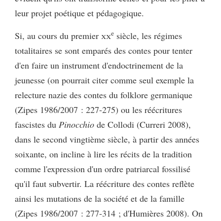
leur projet poétique et pédagogique.
e
Si, au cours du premier
xx
siècle, les régimes
totalitaires se sont emparés des contes pour tenter
d'en faire un instrument d'endoctrinement de la
jeunesse (on pourrait citer comme seul exemple la
relecture nazie des contes du folklore germanique
(Zipes 1986/2007 : 227-275) ou les réécritures
fascistes du
Pinocchio
de Collodi (Curreri 2008),
dans le second vingtième siècle, à partir des années
soixante, on incline à lire les récits de la tradition
comme l'expression d'un ordre patriarcal fossilisé
qu'il faut subvertir. La réécriture des contes reflète
ainsi les mutations de la société et de la famille
(Zipes 1986/2007 : 277-314 ; d'Humières 2008). On