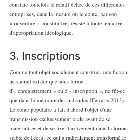
constate toutefois le relatif échec de ces différentes
entreprises, dans la mesure où le conte, par son
« ouverture » constitutive, résiste à toute tentative
d'appropriation idéologique.
3. Inscriptions
Comme tout objet socialement construit, une fiction
ne saurait exister que sous forme
d'« enregistrement » ou d'« inscription », ne fût-ce
que dans la mémoire des individus (Ferraris 2013).
Le conte populaire a fait d'abord l'objet d'une
transmission exclusivement orale avant de se
matérialiser et de se fixer tardivement dans la forme
stable de l'écrit, ce qui a radicalement transformé le