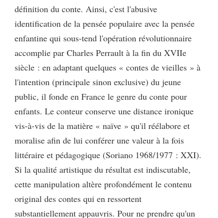
définition du conte. Ainsi, c'est l'abusive
identification de la pensée populaire avec la pensée
enfantine qui sous-tend l'opération révolutionnaire
accomplie par Charles Perrault à la fin du XVIIe
siècle : en adaptant quelques « contes de vieilles » à
l'intention (principale sinon exclusive) du jeune
public, il fonde en France le genre du conte pour
enfants. Le conteur conserve une distance ironique
vis-à-vis de la matière « naïve » qu'il réélabore et
moralise afin de lui conférer une valeur à la fois
littéraire et pédagogique (Soriano 1968/1977 : XXI).
Si la qualité artistique du résultat est indiscutable,
cette manipulation altère profondément le contenu
original des contes qui en ressortent
substantiellement appauvris. Pour ne prendre qu'un