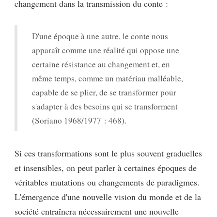
changement dans la transmission du conte :
D'une époque à une autre, le conte nous
apparaît comme une réalité qui oppose une
certaine résistance au changement et, en
même temps, comme un matériau malléable,
capable de se plier, de se transformer pour
s'adapter à des besoins qui se transforment
(Soriano 1968/1977 : 468).
Si ces transformations sont le plus souvent graduelles
et insensibles, on peut parler à certaines époques de
véritables mutations ou changements de paradigmes.
L'émergence d'une nouvelle vision du monde et de la
société entraînera nécessairement une nouvelle