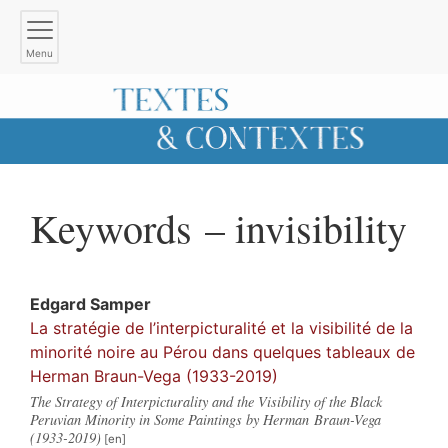
Menu
Keywords – invisibility
Edgard
Samper
La stratégie de l’interpicturalité et la visibilité de la
minorité noire au Pérou dans quelques tableaux de
Herman Braun-Vega (1933-2019)
The Strategy of Interpicturality and the Visibility of the Black
Peruvian Minority in Some Paintings by Herman Braun-Vega
(1933-2019)