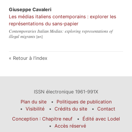
Giuseppe
Cavaleri
Les médias italiens contemporains : explorer les
représentations du sans-papier
Contemporaries Italian Medias: exploring representations of
illegal migrants
Retour à l’index
ISSN électronique 1961-991X
Plan du site
Politiques de publication
Visibilité
Crédits du site
Contact
Conception : Chapitre neuf
Édité avec Lodel
Accès réservé