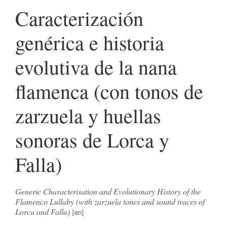
Caracterización
genérica e historia
evolutiva de la nana
flamenca (con tonos de
zarzuela y huellas
sonoras de Lorca y
Falla)
Generic Characterisation and Evolutionary History of the
Flamenco Lullaby (with zarzuela tones and sound traces of
Lorca and Falla)