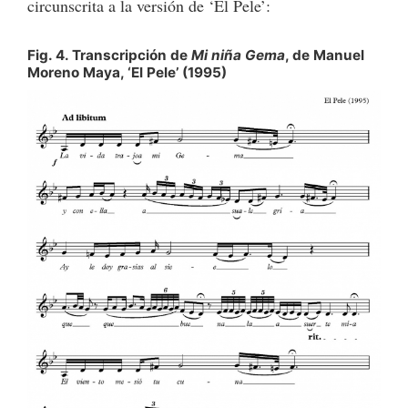
circunscrita a la versión de ‘El Pele’:
Fig. 4. Transcripción de
Mi niña Gema
, de Manuel
Moreno Maya, ‘El Pele’ (1995)