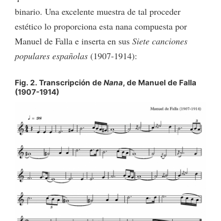
binario. Una excelente muestra de tal proceder
estético lo proporciona esta nana compuesta por
Manuel de Falla e inserta en sus
Siete canciones
populares españolas
(1907-1914):
Fig. 2. Transcripción de
Nana
, de Manuel de Falla
(1907-1914)