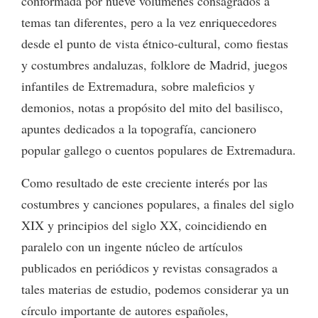
conformada por nueve volúmenes consagrados a
temas tan diferentes, pero a la vez enriquecedores
desde el punto de vista étnico-cultural, como fiestas
y costumbres andaluzas, folklore de Madrid, juegos
infantiles de Extremadura, sobre maleficios y
demonios, notas a propósito del mito del basilisco,
apuntes dedicados a la topografía, cancionero
popular gallego o cuentos populares de Extremadura.
Como resultado de este creciente interés por las
costumbres y canciones populares, a finales del siglo
XIX y principios del siglo XX, coincidiendo en
paralelo con un ingente núcleo de artículos
publicados en periódicos y revistas consagrados a
tales materias de estudio, podemos considerar ya un
círculo importante de autores españoles,