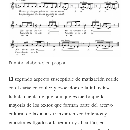
Fuente: elaboración propia.
El segundo aspecto susceptible de matización reside
en el carácter «dulce y evocador de la infancia»,
habida cuenta de que, aunque es cierto que la
mayoría de los textos que forman parte del acervo
cultural de las nanas transmiten sentimientos y
emociones ligados a la ternura y al cariño, en