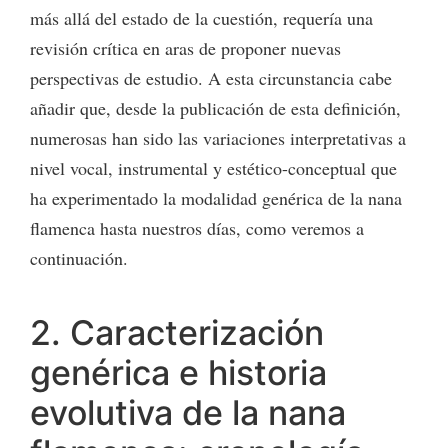
más allá del estado de la cuestión, requería una
revisión crítica en aras de proponer nuevas
perspectivas de estudio. A esta circunstancia cabe
añadir que, desde la publicación de esta definición,
numerosas han sido las variaciones interpretativas a
nivel vocal, instrumental y estético-conceptual que
ha experimentado la modalidad genérica de la nana
flamenca hasta nuestros días, como veremos a
continuación.
2. Caracterización
genérica e historia
evolutiva de la nana