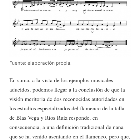
Fuente: elaboración propia.
En suma, a la vista de los ejemplos musicales
aducidos, podemos llegar a la conclusión de que la
visión meritoria de dos reconocidas autoridades en
los estudios especializados del flamenco de la talla
de Blas Vega y Ríos Ruiz responde, en
consecuencia, a una definición tradicional de nana
que se ha venido asentando en el flamenco, pero que,