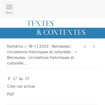
Menu
Numéros
18-1 | 2023 : Berceuses :
circulations historiques et culturelle
…
Berceuses : circulations historiques et
culturelle
…
Citer cet article
PDF