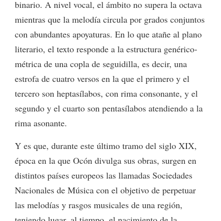
binario. A nivel vocal, el ámbito no supera la octava
mientras que la melodía circula por grados conjuntos
con abundantes apoyaturas. En lo que atañe al plano
literario, el texto responde a la estructura genérico-
métrica de una copla de seguidilla, es decir, una
estrofa de cuatro versos en la que el primero y el
tercero son heptasílabos, con rima consonante, y el
segundo y el cuarto son pentasílabos atendiendo a la
rima asonante.
Y es que, durante este último tramo del siglo XIX,
época en la que Ocón divulga sus obras, surgen en
distintos países europeos las llamadas Sociedades
Nacionales de Música con el objetivo de perpetuar
las melodías y rasgos musicales de una región,
teniendo lugar, al tiempo, el nacimiento de la