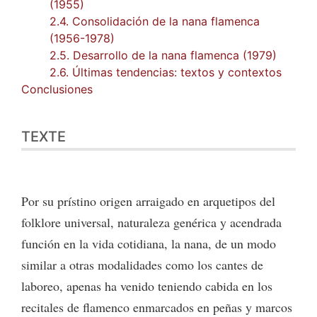
(1955)
2.4. Consolidación de la nana flamenca
(1956-1978)
2.5. Desarrollo de la nana flamenca (1979)
2.6. Últimas tendencias: textos y contextos
Conclusiones
TEXTE
Por su prístino origen arraigado en arquetipos del
folklore universal, naturaleza genérica y acendrada
función en la vida cotidiana, la nana, de un modo
similar a otras modalidades como los cantes de
laboreo, apenas ha venido teniendo cabida en los
recitales de flamenco enmarcados en peñas y marcos