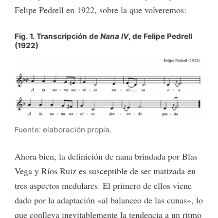
Felipe Pedrell en 1922, sobre la que volveremos:
Fig. 1. Transcripción de
Nana IV
, de Felipe Pedrell
(1922)
Fuente: elaboración propia.
Ahora bien, la definición de nana brindada por Blas
Vega y Ríos Ruiz es susceptible de ser matizada en
tres aspectos medulares. El primero de ellos viene
dado por la adaptación «al balanceo de las cunas», lo
que conlleva inevitablemente la tendencia a un ritmo