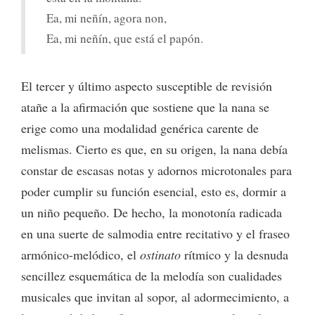
Ea, mi neñín, agora non,
Ea, mi neñín, que está el papón.
El tercer y último aspecto susceptible de revisión
atañe a la afirmación que sostiene que la nana se
erige como una modalidad genérica carente de
melismas. Cierto es que, en su origen, la nana debía
constar de escasas notas y adornos microtonales para
poder cumplir su función esencial, esto es, dormir a
un niño pequeño. De hecho, la monotonía radicada
en una suerte de salmodia entre recitativo y el fraseo
armónico-melódico, el
ostinato
rítmico y la desnuda
sencillez esquemática de la melodía son cualidades
musicales que invitan al sopor, al adormecimiento, a