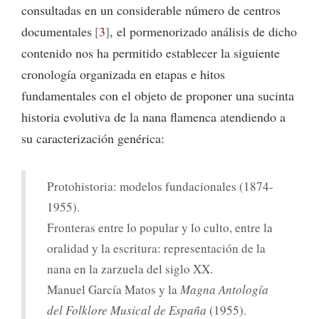
consultadas en un considerable número de centros
documentales
3
, el pormenorizado análisis de dicho
contenido nos ha permitido establecer la siguiente
cronología organizada en etapas e hitos
fundamentales con el objeto de proponer una sucinta
historia evolutiva de la nana flamenca atendiendo a
su caracterización genérica:
Protohistoria: modelos fundacionales (1874-
1955).
Fronteras entre lo popular y lo culto, entre la
oralidad y la escritura: representación de la
nana en la zarzuela del siglo XX.
Manuel García Matos y la
Magna Antología
del Folklore Musical de España
(1955).