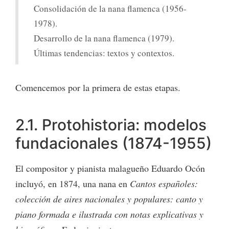
Consolidación de la nana flamenca (1956-
1978).
Desarrollo de la nana flamenca (1979).
Últimas tendencias: textos y contextos.
Comencemos por la primera de estas etapas.
2.1. Protohistoria: modelos
fundacionales (1874-1955)
El compositor y pianista malagueño Eduardo Ocón
incluyó, en 1874, una nana en
Cantos españoles:
colección de aires nacionales y populares: canto y
piano formada e ilustrada con notas explicativas y