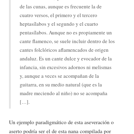
de las cunas, aunque es frecuente la de
cuatro versos, el primero y el tercero
heptasílabos y el segundo y el cuarto
pentasílabos. Aunque no es propiamente un
cante flamenco, se suele incluir dentro de los
cantes folclóricos aflamencados de origen
andaluz. Es un cante dulce y evocador de la
infancia, sin excesivos adornos ni melismas
y, aunque a veces se acompañan de la
guitarra, en su medio natural (que es la
madre meciendo al niño) no se acompaña
[…].
Un ejemplo paradigmático de esta aseveración o
aserto podría ser el de esta nana compilada por