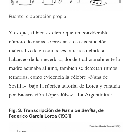
Fuente: elaboración propia.
Y es que, si bien es cierto que un considerable
número de nanas se prestan a esa acentuación
materializada en compases binarios debido al
balanceo de la mecedora, donde tradicionalmente la
madre acunaba al niño, también se detectan ritmos
ternarios, como evidencia la célebre «Nana de
Sevilla», bajo la rúbrica autorial de Lorca y cantada
por Encarnación López Júlvez, ‘La Argentinita’:
Fig. 3. Transcripción de
Nana de Sevilla
, de
Federico García Lorca (1931)