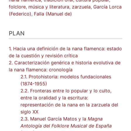
folclore
,
música y literatura
,
zarzuela
,
García Lorca
(Federico)
,
Falla (Manuel de)
PLAN
1. Hacia una definición de la nana flamenca: estado
de la cuestión y revisión crítica
2. Caracterización genérica e historia evolutiva de
la nana flamenca: cronología
2.1. Protohistoria: modelos fundacionales
(1874-1955)
2.2. Fronteras entre lo popular y lo culto,
entre la oralidad y la escritura:
representación de la nana en la zarzuela del
siglo XX
2.3. Manuel García Matos y la
Magna
Antología del Folklore Musical de España