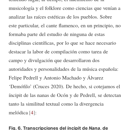
musicología y el folklore como ciencias que venían a
analizar las raíces estéticas de los pueblos. Sobre
este particular, el cante flamenco, en un principio, no
formaba parte del estudio de ninguna de estas
disciplinas científicas, por lo que se hace necesario
destacar la labor de compilación como tarea de
campo y divulgación que desarrollaron dos
autoridades y personalidades de la música española:
Felipe Pedrell y Antonio Machado y Álvarez
‘Demófilo’ (Cruces 2020). De hecho, si cotejamos el
íncipit de las nanas de Ocón y de Pedrell, se detectan
tanto la similitud textual como la divergencia
melódica
4
:
Fig. 6. Transcripciones del íncipit de
Nana
, de