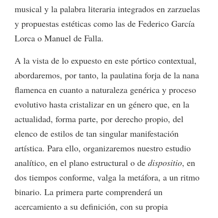
musical y la palabra literaria integrados en zarzuelas
y propuestas estéticas como las de Federico García
Lorca o Manuel de Falla.
A la vista de lo expuesto en este pórtico contextual,
abordaremos, por tanto, la paulatina forja de la nana
flamenca en cuanto a naturaleza genérica y proceso
evolutivo hasta cristalizar en un género que, en la
actualidad, forma parte, por derecho propio, del
elenco de estilos de tan singular manifestación
artística. Para ello, organizaremos nuestro estudio
analítico, en el plano estructural o de
dispositio
, en
dos tiempos conforme, valga la metáfora, a un ritmo
binario. La primera parte comprenderá un
acercamiento a su definición, con su propia