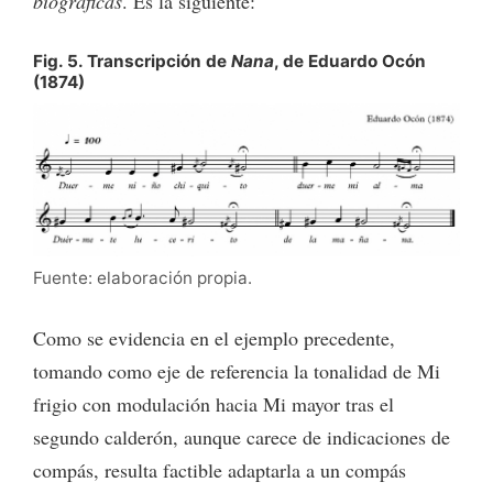
biográficas
. Es la siguiente:
Fig. 5. Transcripción de
Nana
, de Eduardo Ocón
(1874)
Fuente: elaboración propia.
Como se evidencia en el ejemplo precedente,
tomando como eje de referencia la tonalidad de Mi
frigio con modulación hacia Mi mayor tras el
segundo calderón, aunque carece de indicaciones de
compás, resulta factible adaptarla a un compás