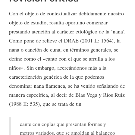
Con el objeto de contextualizar debidamente nuestro
objeto de estudio, resulta oportuno comenzar
prestando atención al carácter etiológico de la ‘nana’.
Como pone de relieve el DRAE (2001 II: 1564), la
nana o canción de cuna, en términos generales, se
define como el «canto con el que se arrulla a los
niños». Sin embargo, acercándonos más a la
caracterización genérica de la que podemos
denominar nana flamenca, se ha venido señalando de
manera específica, al decir de Blas Vega y Ríos Ruiz
(1988 II: 535), que se trata de un
cante con coplas que presentan formas y
metros variados, que se amoldan al balanceo