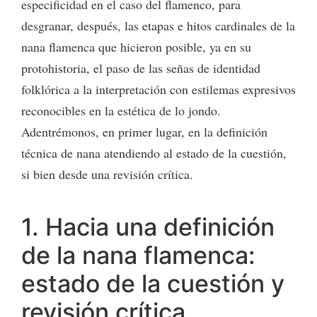
especificidad en el caso del flamenco, para
desgranar, después, las etapas e hitos cardinales de la
nana flamenca que hicieron posible, ya en su
protohistoria, el paso de las señas de identidad
folklórica a la interpretación con estilemas expresivos
reconocibles en la estética de lo jondo.
Adentrémonos, en primer lugar, en la definición
técnica de nana atendiendo al estado de la cuestión,
si bien desde una revisión crítica.
1. Hacia una definición
de la nana flamenca:
estado de la cuestión y
revisión crítica