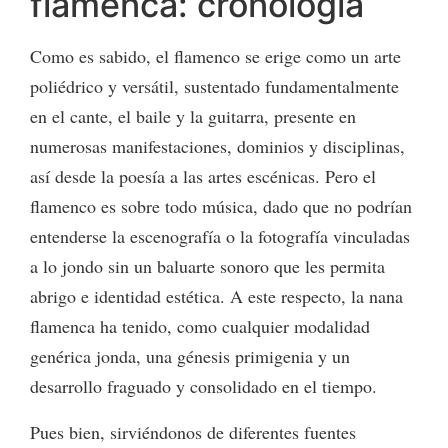
flamenca: cronología
Como es sabido, el flamenco se erige como un arte
poliédrico y versátil, sustentado fundamentalmente
en el cante, el baile y la guitarra, presente en
numerosas manifestaciones, dominios y disciplinas,
así desde la poesía a las artes escénicas. Pero el
flamenco es sobre todo música, dado que no podrían
entenderse la escenografía o la fotografía vinculadas
a lo jondo sin un baluarte sonoro que les permita
abrigo e identidad estética. A este respecto, la nana
flamenca ha tenido, como cualquier modalidad
genérica jonda, una génesis primigenia y un
desarrollo fraguado y consolidado en el tiempo.
Pues bien, sirviéndonos de diferentes fuentes