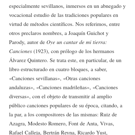
especialmente sevillanos, inmersos en un abnegado y
vocacional estudio de las tradiciones populares en
virtud de métodos científicos. Nos referimos, entre
otros preclaros nombres, a Joaquín Guichot y
Parody, autor de
Oye un cantar de mi tierra:
Canciones
(1923), con prólogo de los hermanos
Álvarez Quintero. Se trata este, en particular, de un
libro estructurado en cuatro bloques, a saber,
«Canciones sevillanas», «Otras canciones
andaluzas», «Canciones madrileñas», «Canciones
diversas», con el objeto de transmitir al amplio
público canciones populares de su época, citando, a
la par, a los compositores de las mismas: Ruiz de
Azagra, Modesto Romero, Font de Anta, Vivas,
Rafael Calleja, Bertrán Reyna, Ricardo Yust,