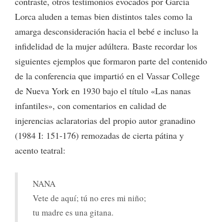
contraste, otros testimonios evocados por García
Lorca aluden a temas bien distintos tales como la
amarga desconsideración hacia el bebé e incluso la
infidelidad de la mujer adúltera. Baste recordar los
siguientes ejemplos que formaron parte del contenido
de la conferencia que impartió en el Vassar College
de Nueva York en 1930 bajo el título «Las nanas
infantiles», con comentarios en calidad de
injerencias aclaratorias del propio autor granadino
(1984 I: 151-176) remozadas de cierta pátina y
acento teatral:
NANA
Vete de aquí; tú no eres mi niño;
tu madre es una gitana.