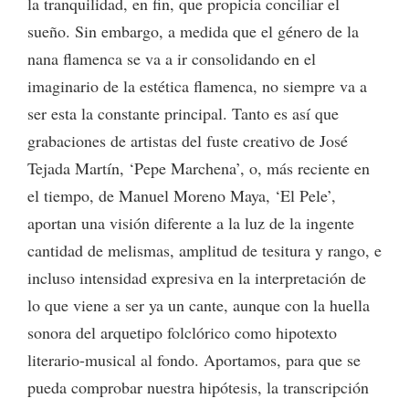
la tranquilidad, en fin, que propicia conciliar el
sueño. Sin embargo, a medida que el género de la
nana flamenca se va a ir consolidando en el
imaginario de la estética flamenca, no siempre va a
ser esta la constante principal. Tanto es así que
grabaciones de artistas del fuste creativo de José
Tejada Martín, ‘Pepe Marchena’, o, más reciente en
el tiempo, de Manuel Moreno Maya, ‘El Pele’,
aportan una visión diferente a la luz de la ingente
cantidad de melismas, amplitud de tesitura y rango, e
incluso intensidad expresiva en la interpretación de
lo que viene a ser ya un cante, aunque con la huella
sonora del arquetipo folclórico como hipotexto
literario-musical al fondo. Aportamos, para que se
pueda comprobar nuestra hipótesis, la transcripción