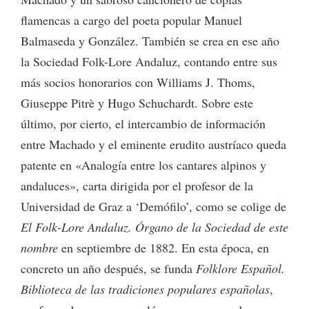
flamencas a cargo del poeta popular Manuel
Balmaseda y González. También se crea en ese año
la Sociedad Folk-Lore Andaluz, contando entre sus
más socios honorarios con Williams J. Thoms,
Giuseppe Pitrè y Hugo Schuchardt. Sobre este
último, por cierto, el intercambio de información
entre Machado y el eminente erudito austríaco queda
patente en «Analogía entre los cantares alpinos y
andaluces», carta dirigida por el profesor de la
Universidad de Graz a ‘Demófilo’, como se colige de
El Folk-Lore Andaluz. Órgano de la Sociedad de este
nombre
en septiembre de 1882. En esta época, en
concreto un año después, se funda
Folklore Español.
Biblioteca de las tradiciones populares españolas
,