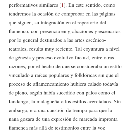
performativos similares
1
. En este sentido, como
tendremos la ocasión de comprobar en las páginas
que siguen, su integración en el repertorio del
flamenco, con presencia en grabaciones y escenarios
por lo general destinados a las artes escénico-
teatrales, resulta muy reciente. Tal coyuntura a nivel
de génesis y proceso evolutivo fue así, entre otras
razones, por el hecho de que se consideraba un estilo
vinculado a raíces populares y folklóricas sin que el
proceso de aflamencamiento hubiera calado todavía
de pleno, según había sucedido con palos como el
fandango, la malagueña o los estilos averdialaos. Sin
embargo, era una cuestión de tiempo para que la
nana gozara de una expresión de marcada impronta
flamenca más allá de testimonios entre la voz