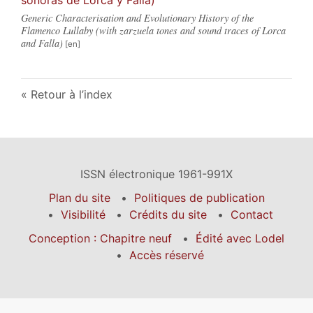
Generic Characterisation and Evolutionary History of the
Flamenco Lullaby (with zarzuela tones and sound traces of Lorca
and Falla)
Retour à l’index
ISSN électronique 1961-991X
Plan du site
Politiques de publication
Visibilité
Crédits du site
Contact
Conception : Chapitre neuf
Édité avec Lodel
Accès réservé