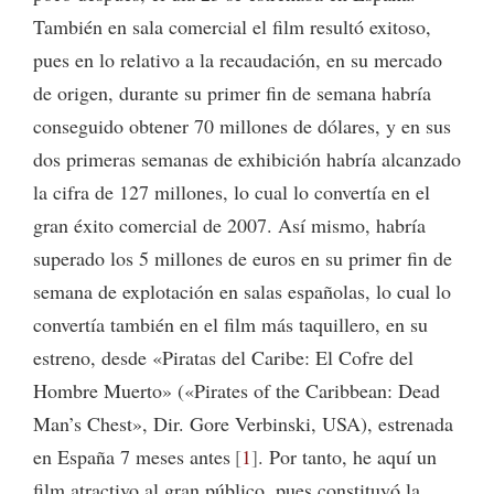
También en sala comercial el film resultó exitoso,
pues en lo relativo a la recaudación, en su mercado
de origen, durante su primer fin de semana habría
conseguido obtener 70 millones de dólares, y en sus
dos primeras semanas de exhibición habría alcanzado
la cifra de 127 millones, lo cual lo convertía en el
gran éxito comercial de 2007. Así mismo, habría
superado los 5 millones de euros en su primer fin de
semana de explotación en salas españolas, lo cual lo
convertía también en el film más taquillero, en su
estreno, desde «Piratas del Caribe: El Cofre del
Hombre Muerto» («Pirates of the Caribbean: Dead
Man’s Chest», Dir. Gore Verbinski, USA), estrenada
en España 7 meses antes
1
. Por tanto, he aquí un
film atractivo al gran público, pues constituyó la