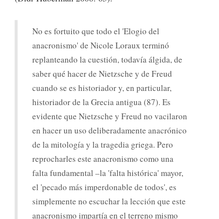
No es fortuito que todo el 'Elogio del
anacronismo' de Nicole Loraux terminó
replanteando la cuestión, todavía álgida, de
saber qué hacer de Nietzsche y de Freud
cuando se es historiador y, en particular,
historiador de la Grecia antigua (87). Es
evidente que Nietzsche y Freud no vacilaron
en hacer un uso deliberadamente anacrónico
de la mitología y la tragedia griega. Pero
reprocharles este anacronismo como una
falta fundamental –la 'falta histórica' mayor,
el 'pecado más imperdonable de todos', es
simplemente no escuchar la lección que este
anacronismo impartía en el terreno mismo