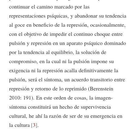
continuar el camino marcado por las
representaciones psíquicas, y abandonar su tendencia
al goce en beneficio de la represión, ocasionalmente,
con el objetivo de impedir el continuo choque entre
pulsión y represión en un aparato psíquico dominado
por la tendencia al equilibrio, la solución de
compromiso, en la cual ni la pulsión impone su
exigencia ni la represión acalla definitivamente la
pulsión, será el síntoma, un acuerdo transitorio entre
represión y retorno de lo reprimido (Berenstein
2010: 191). En este orden de cosas, la imagen-
síntoma constituirá un hecho de supervivencia
cultural, he ahí la razón de ser de su emergencia en
la cultura
3
.