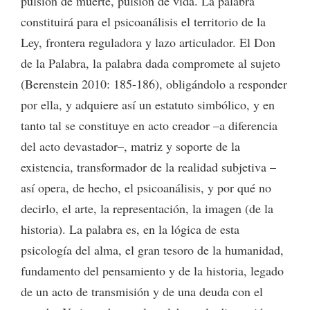
pulsión de muerte, pulsión de vida. La palabra
constituirá para el psicoanálisis el territorio de la
Ley, frontera reguladora y lazo articulador. El Don
de la Palabra, la palabra dada compromete al sujeto
(Berenstein 2010: 185-186), obligándolo a responder
por ella, y adquiere así un estatuto simbólico, y en
tanto tal se constituye en acto creador –a diferencia
del acto devastador–, matriz y soporte de la
existencia, transformador de la realidad subjetiva –
así opera, de hecho, el psicoanálisis, y por qué no
decirlo, el arte, la representación, la imagen (de la
historia). La palabra es, en la lógica de esta
psicología del alma, el gran tesoro de la humanidad,
fundamento del pensamiento y de la historia, legado
de un acto de transmisión y de una deuda con el