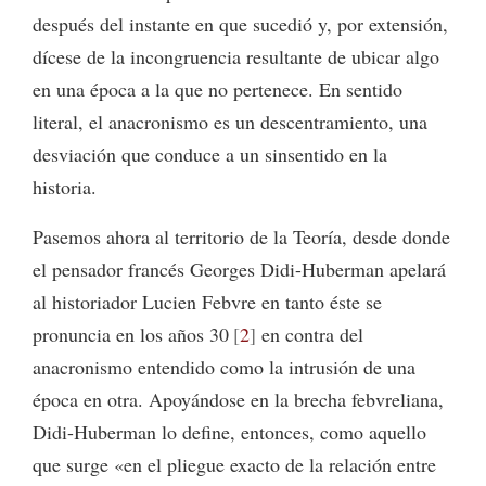
después del instante en que sucedió y, por extensión,
dícese de la incongruencia resultante de ubicar algo
en una época a la que no pertenece. En sentido
literal, el anacronismo es un descentramiento, una
desviación que conduce a un sinsentido en la
historia.
Pasemos ahora al territorio de la Teoría, desde donde
el pensador francés Georges Didi-Huberman apelará
al historiador Lucien Febvre en tanto éste se
pronuncia en los años 30
2
en contra del
anacronismo entendido como la intrusión de una
época en otra. Apoyándose en la brecha febvreliana,
Didi-Huberman lo define, entonces, como aquello
que surge «en el pliegue exacto de la relación entre