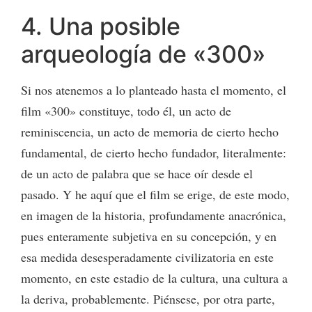
4. Una posible
arqueología de «300»
Si nos atenemos a lo planteado hasta el momento, el
film «300» constituye, todo él, un acto de
reminiscencia, un acto de memoria de cierto hecho
fundamental, de cierto hecho fundador, literalmente:
de un acto de palabra que se hace oír desde el
pasado. Y he aquí que el film se erige, de este modo,
en imagen de la historia, profundamente anacrónica,
pues enteramente subjetiva en su concepción, y en
esa medida desesperadamente civilizatoria en este
momento, en este estadio de la cultura, una cultura a
la deriva, probablemente. Piénsese, por otra parte,