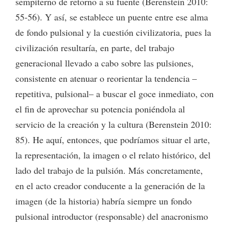
sempiterno de retorno a su fuente (Berenstein 2010:
55-56). Y así, se establece un puente entre ese alma
de fondo pulsional y la cuestión civilizatoria, pues la
civilización resultaría, en parte, del trabajo
generacional llevado a cabo sobre las pulsiones,
consistente en atenuar o reorientar la tendencia –
repetitiva, pulsional– a buscar el goce inmediato, con
el fin de aprovechar su potencia poniéndola al
servicio de la creación y la cultura (Berenstein 2010:
85). He aquí, entonces, que podríamos situar el arte,
la representación, la imagen o el relato histórico, del
lado del trabajo de la pulsión. Más concretamente,
en el acto creador conducente a la generación de la
imagen (de la historia) habría siempre un fondo
pulsional introductor (responsable) del anacronismo