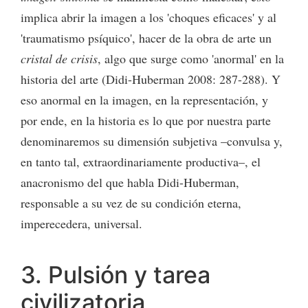
implica abrir la imagen a los 'choques eficaces' y al
'traumatismo psíquico', hacer de la obra de arte un
cristal de crisis
, algo que surge como 'anormal' en la
historia del arte (Didi-Huberman 2008: 287-288). Y
eso anormal en la imagen, en la representación, y
por ende, en la historia es lo que por nuestra parte
denominaremos su dimensión subjetiva –convulsa y,
en tanto tal, extraordinariamente productiva–, el
anacronismo del que habla Didi-Huberman,
responsable a su vez de su condición eterna,
imperecedera, universal.
3. Pulsión y tarea
civilizatoria