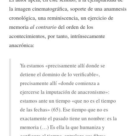
la imagen cinematográfica, soporte de una anamnesis
cronológica, una reminiscencia, un ejercicio de
memoria
al contrario
del orden de los
acontecimientos, por tanto, intrínsecamente
anacrónica:
Ya estamos «precisamente allí donde se
detiene el dominio de lo verificable»,
precisamente allí «donde comienza a
ejercerse la imputación de anacronismo»:
estamos ante un tiempo «que no es el tiempo
de las fechas» (65). Ese tiempo que no es
exactamente el pasado tiene un nombre: es la
memoria (…) Es ella la que humaniza y
configura el tiempo, entrelaza sus fibras,