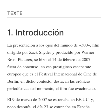
TEXTE
1. Introducción
La presentación a los ojos del mundo de «300», film
dirigido por Zack Snyder y producido por Warner
Bros. Pictures, se hizo el 14 de febrero de 2007,
fuera de concurso, en ese prestigioso escaparate
europeo que es el Festival Internacional de Cine de
Berlín; en dicho contexto, destacan las crónicas
periodísticas del momento, el film fue ovacionado.
El 9 de marzo de 2007 se estrenaba en EE.UU. y,
poco después, el día 23 se estrenaba en España.