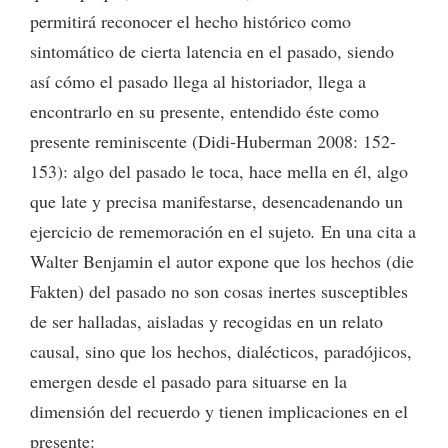
permitirá reconocer el hecho histórico como
sintomático de cierta latencia en el pasado, siendo
así cómo el pasado llega al historiador, llega a
encontrarlo en su presente, entendido éste como
presente reminiscente (Didi-Huberman 2008: 152-
153): algo del pasado le toca, hace mella en él, algo
que late y precisa manifestarse, desencadenando un
ejercicio de rememoración en el sujeto
.
En una cita a
Walter Benjamin el autor expone que los hechos (die
Fakten) del pasado no son cosas inertes susceptibles
de ser halladas, aisladas y recogidas en un relato
causal, sino que los hechos, dialécticos, paradójicos,
emergen desde el pasado para situarse en la
dimensión del recuerdo y tienen implicaciones en el
presente: