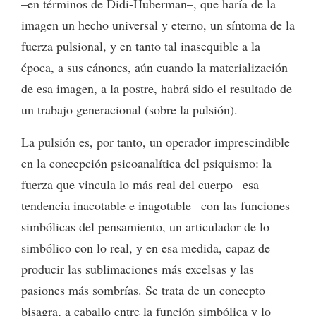
–en términos de Didi-Huberman–, que haría de la
imagen un hecho universal y eterno, un síntoma de la
fuerza pulsional, y en tanto tal inasequible a la
época, a sus cánones, aún cuando la materialización
de esa imagen, a la postre, habrá sido el resultado de
un trabajo generacional (sobre la pulsión).
La pulsión es, por tanto, un operador imprescindible
en la concepción psicoanalítica del psiquismo: la
fuerza que vincula lo más real del cuerpo –esa
tendencia inacotable e inagotable– con las funciones
simbólicas del pensamiento, un articulador de lo
simbólico con lo real, y en esa medida, capaz de
producir las sublimaciones más excelsas y las
pasiones más sombrías. Se trata de un concepto
bisagra, a caballo entre la función simbólica y lo