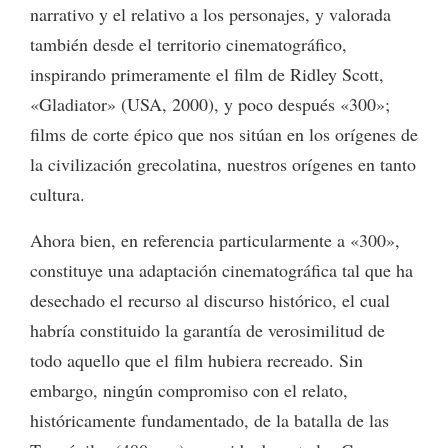
narrativo y el relativo a los personajes, y valorada
también desde el territorio cinematográfico,
inspirando primeramente el film de Ridley Scott,
«Gladiator» (USA, 2000), y poco después «300»;
films de corte épico que nos sitúan en los orígenes de
la civilización grecolatina, nuestros orígenes en tanto
cultura.
Ahora bien, en referencia particularmente a «300»,
constituye una adaptación cinematográfica tal que ha
desechado el recurso al discurso histórico, el cual
habría constituido la garantía de verosimilitud de
todo aquello que el film hubiera recreado. Sin
embargo, ningún compromiso con el relato,
históricamente fundamentado, de la batalla de las