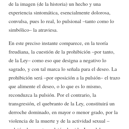
de la imagen (de la historia) un hecho y una
experiencia sintomática, esencialmente dolorosa,
convulsa, pues lo real, lo pulsional –tanto como lo
simbólico– la atraviesa.
En este preciso instante comparece, en la teoría
freudiana, la cuestión de la prohibición –por tanto,
de la Ley– como eso que designa a negativo lo
sagrado, y con tal marca lo señala para el deseo. La
prohibición será –por oposición a la pulsión– el trazo
que alimente el deseo, o lo que es lo mismo,
reconduzca la pulsión. Por el contrario, la
transgresión, el quebranto de la Ley, constituirá un
derroche dominado, en mayor o menor grado, por la
violencia de la muerte y de la actividad sexual –