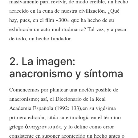
masivamente para revivir, de modo creíble, un hecho
acaecido en la cuna de nuestra civilización. ¿Qué
hay, pues, en el film «300» que ha hecho de su
exhibición un acto multitudinario? Tal vez, y a pesar
de todo, un hecho fundador.
2. La imagen:
anacronismo y síntoma
Comencemos por plantear una noción posible de
anacronismo; así, el Diccionario de la Real
Academia Española (1992: 133),en su vigésima
primera edición, sitúa su etimología en el término
griego ἀναχρονισμός, y lo define como error
consistente en suponer acontecido un hecho antes o