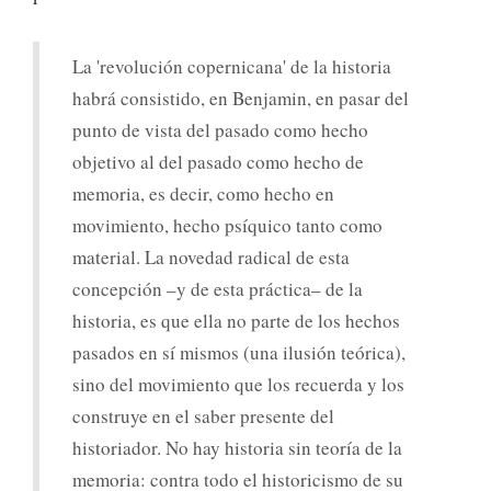
La 'revolución copernicana' de la historia
habrá consistido, en Benjamin, en pasar del
punto de vista del pasado como hecho
objetivo al del pasado como hecho de
memoria, es decir, como hecho en
movimiento, hecho psíquico tanto como
material. La novedad radical de esta
concepción –y de esta práctica– de la
historia, es que ella no parte de los hechos
pasados en sí mismos (una ilusión teórica),
sino del movimiento que los recuerda y los
construye en el saber presente del
historiador. No hay historia sin teoría de la
memoria: contra todo el historicismo de su