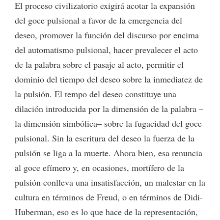
El proceso civilizatorio exigirá acotar la expansión
del goce pulsional a favor de la emergencia del
deseo, promover la función del discurso por encima
del automatismo pulsional, hacer prevalecer el acto
de la palabra sobre el pasaje al acto, permitir el
dominio del tiempo del deseo sobre la inmediatez de
la pulsión. El tempo del deseo constituye una
dilación introducida por la dimensión de la palabra –
la dimensión simbólica– sobre la fugacidad del goce
pulsional. Sin la escritura del deseo la fuerza de la
pulsión se liga a la muerte. Ahora bien, esa renuncia
al goce efímero y, en ocasiones, mortífero de la
pulsión conlleva una insatisfacción, un malestar en la
cultura en términos de Freud, o en términos de Didi-
Huberman, eso es lo que hace de la representación,