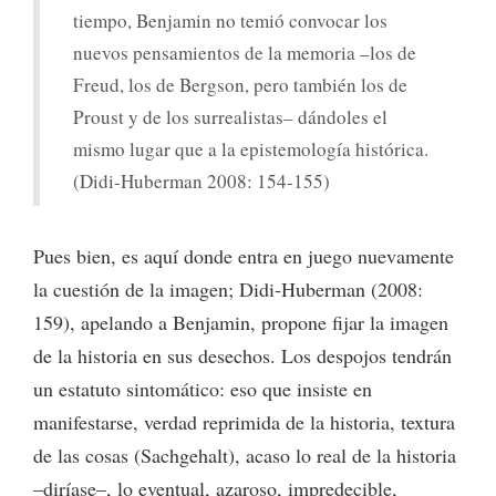
tiempo, Benjamin no temió convocar los
nuevos pensamientos de la memoria –los de
Freud, los de Bergson, pero también los de
Proust y de los surrealistas– dándoles el
mismo lugar que a la epistemología histórica.
(Didi-Huberman 2008: 154-155)
Pues bien, es aquí donde entra en juego nuevamente
la cuestión de la imagen; Didi-Huberman (2008:
159), apelando a Benjamin, propone fijar la imagen
de la historia en sus desechos. Los despojos tendrán
un estatuto sintomático: eso que insiste en
manifestarse, verdad reprimida de la historia, textura
de las cosas (Sachgehalt), acaso lo real de la historia
–diríase–, lo eventual, azaroso, impredecible,