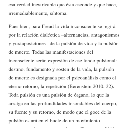
esa verdad inextricable que ésta esconde y que hace,
irremediablemente, síntoma.
Pues bien, para Freud la vida inconsciente se regirá
por la relación dialéctica –alternancias, antagonismos
y yuxtaposiciones– de la pulsión de vida y la pulsión
de muerte. Todas las manifestaciones del
inconsciente serán expresión de ese fondo pulsional:
destino, fundamento y sostén de la vida, la pulsión
de muerte es designada por el psicoanálisis como el
eterno retorno, la repetición (Berenstein 2010: 32).
Toda pulsión es una pulsión de órgano, lo que la
arraiga en las profundidades insondables del cuerpo,
su fuente y su retorno, de modo que el goce de la
pulsión estará en el bucle de un movimiento