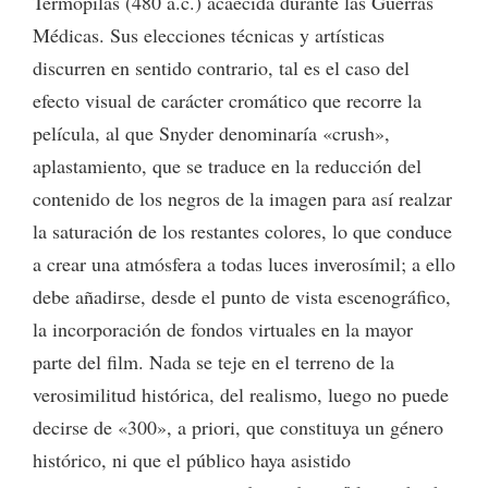
Termópilas (480 a.c.) acaecida durante las Guerras
Médicas. Sus elecciones técnicas y artísticas
discurren en sentido contrario, tal es el caso del
efecto visual de carácter cromático que recorre la
película, al que Snyder denominaría «crush»,
aplastamiento, que se traduce en la reducción del
contenido de los negros de la imagen para así realzar
la saturación de los restantes colores, lo que conduce
a crear una atmósfera a todas luces inverosímil; a ello
debe añadirse, desde el punto de vista escenográfico,
la incorporación de fondos virtuales en la mayor
parte del film. Nada se teje en el terreno de la
verosimilitud histórica, del realismo, luego no puede
decirse de «300», a priori, que constituya un género
histórico, ni que el público haya asistido