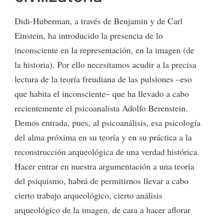
Didi-Huberman, a través de Benjamin y de Carl
Einstein, ha introducido la presencia de lo
inconsciente en la representación, en la imagen (de
la historia). Por ello necesitamos acudir a la precisa
lectura de la teoría freudiana de las pulsiones –eso
que habita el inconsciente– que ha llevado a cabo
recientemente el psicoanalista Adolfo Berenstein.
Demos entrada, pues, al psicoanálisis, esa psicología
del alma próxima en su teoría y en su práctica a la
reconstrucción arqueológica de una verdad histórica.
Hacer entrar en nuestra argumentación a una teoría
del psiquismo, habrá de permitirnos llevar a cabo
cierto trabajo arqueológico, cierto análisis
arqueológico de la imagen, de cara a hacer aflorar