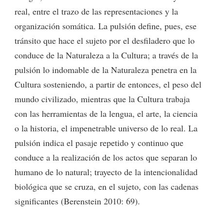
real, entre el trazo de las representaciones y la
organización somática. La pulsión define, pues, ese
tránsito que hace el sujeto por el desfiladero que lo
conduce de la Naturaleza a la Cultura; a través de la
pulsión lo indomable de la Naturaleza penetra en la
Cultura sosteniendo, a partir de entonces, el peso del
mundo civilizado, mientras que la Cultura trabaja
con las herramientas de la lengua, el arte, la ciencia
o la historia, el impenetrable universo de lo real. La
pulsión indica el pasaje repetido y continuo que
conduce a la realización de los actos que separan lo
humano de lo natural; trayecto de la intencionalidad
biológica que se cruza, en el sujeto, con las cadenas
significantes (Berenstein 2010: 69).