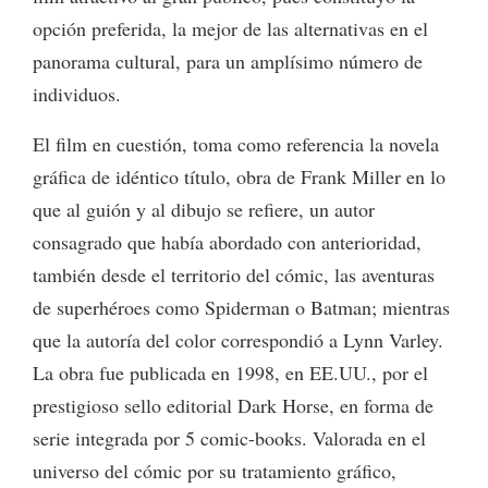
opción preferida, la mejor de las alternativas en el
panorama cultural, para un amplísimo número de
individuos.
El film en cuestión, toma como referencia la novela
gráfica de idéntico título, obra de Frank Miller en lo
que al guión y al dibujo se refiere, un autor
consagrado que había abordado con anterioridad,
también desde el territorio del cómic, las aventuras
de superhéroes como Spiderman o Batman; mientras
que la autoría del color correspondió a Lynn Varley.
La obra fue publicada en 1998, en EE.UU., por el
prestigioso sello editorial Dark Horse, en forma de
serie integrada por 5 comic-books. Valorada en el
universo del cómic por su tratamiento gráfico,