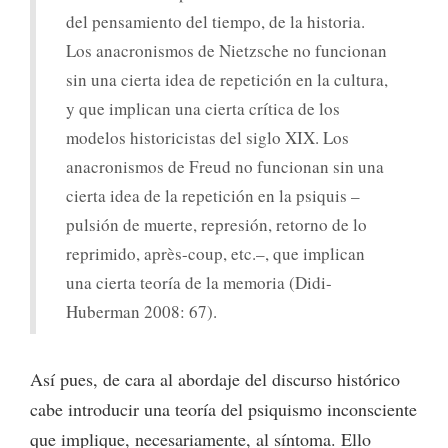
del pensamiento del tiempo, de la historia.
Los anacronismos de Nietzsche no funcionan
sin una cierta idea de repetición en la cultura,
y que implican una cierta crítica de los
modelos historicistas del siglo XIX. Los
anacronismos de Freud no funcionan sin una
cierta idea de la repetición en la psiquis –
pulsión de muerte, represión, retorno de lo
reprimido, après-coup, etc.–, que implican
una cierta teoría de la memoria (Didi-
Huberman 2008: 67).
Así pues, de cara al abordaje del discurso histórico
cabe introducir una teoría del psiquismo inconsciente
que implique, necesariamente, al síntoma. Ello