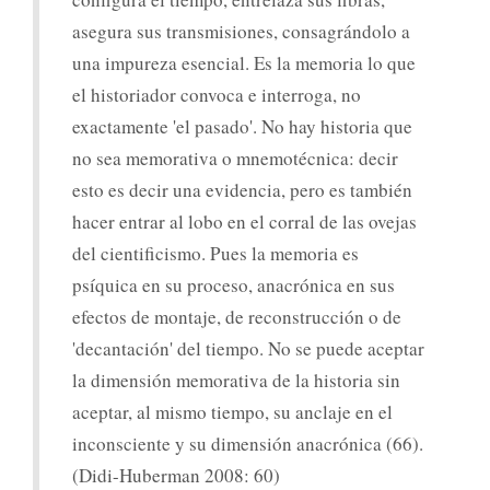
asegura sus transmisiones, consagrándolo a
una impureza esencial. Es la memoria lo que
el historiador convoca e interroga, no
exactamente 'el pasado'. No hay historia que
no sea memorativa o mnemotécnica: decir
esto es decir una evidencia, pero es también
hacer entrar al lobo en el corral de las ovejas
del cientificismo. Pues la memoria es
psíquica en su proceso, anacrónica en sus
efectos de montaje, de reconstrucción o de
'decantación' del tiempo. No se puede aceptar
la dimensión memorativa de la historia sin
aceptar, al mismo tiempo, su anclaje en el
inconsciente y su dimensión anacrónica (66).
(Didi-Huberman 2008: 60)