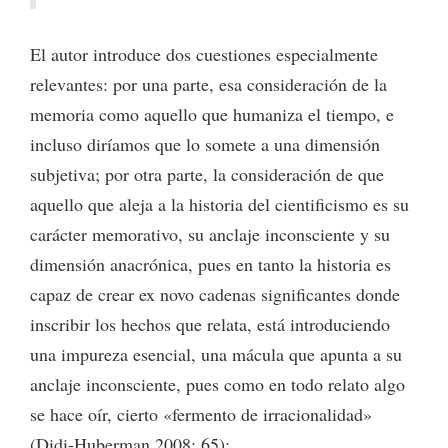
El autor introduce dos cuestiones especialmente
relevantes: por una parte, esa consideración de la
memoria como aquello que humaniza el tiempo, e
incluso diríamos que lo somete a una dimensión
subjetiva; por otra parte, la consideración de que
aquello que aleja a la historia del cientificismo es su
carácter memorativo, su anclaje inconsciente y su
dimensión anacrónica, pues en tanto la historia es
capaz de crear ex novo cadenas significantes donde
inscribir los hechos que relata, está introduciendo
una impureza esencial, una mácula que apunta a su
anclaje inconsciente, pues como en todo relato algo
se hace oír, cierto «fermento de irracionalidad»
(Didi-Huberman 2008: 65):