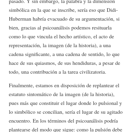
pasado. Y sin embargo, la palabra y la dimensión
simbólica en la que se inscribe, sería eso que Didi-
Huberman habría evacuado de su argumentación, si
bien, gracias al psicoanálisis podemos resituarla
como lo que vincula el hecho artístico, el acto de
representación, la imagen (de la historia), a una
cadena significante, a una cadena de sentido, lo que
hace de sus quiasmos, de sus hendiduras, a pesar de
todo, una contribución a la tarea civilizatoria.
Finalmente, estamos en disposición de replantear el
estatuto sintomático de la imagen (de la historia),
pues más que constituir el lugar donde lo pulsional y
lo simbólico se concilian, sería el lugar de su agitado
encuentro. En los términos del psicoanálisis podría
plantearse del modo que sigue: como la pulsión debe