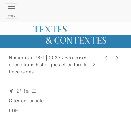
Menu
Numéros
18-1 | 2023 : Berceuses :
circulations historiques et culturelle
…
Recensions
Citer cet article
PDF