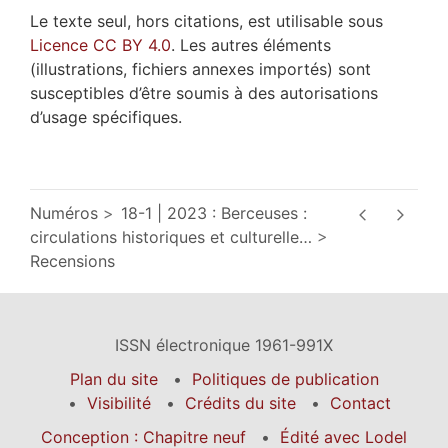
Le texte seul, hors citations, est utilisable sous
Licence CC BY 4.0
. Les autres éléments
(illustrations, fichiers annexes importés) sont
susceptibles d’être soumis à des autorisations
d’usage spécifiques.
Numéros
18-1 | 2023 : Berceuses :
circulations historiques et culturelle
…
Recensions
ISSN électronique 1961-991X
Plan du site
Politiques de publication
Visibilité
Crédits du site
Contact
Conception : Chapitre neuf
Édité avec Lodel