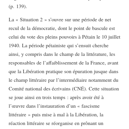
(p. 139).
La « Situation 2 » s’ouvre sur une période de net
recul de la démocratie, dont le point de bascule est
celui du vote des pleins pouvoirs à Pétain le 10 juillet
1940. La période pétainiste qui s’ensuit cherche
ainsi, y compris dans le champ de la littérature, les
responsables de l’affaiblissement de la France, avant
que la Libération pratique son épuration jusque dans
le champ littéraire par l’intermédiaire notamment du
Comité national des écrivains (CNÉ). Cette situation
se joue ainsi en trois temps : après avoir été à
l’œuvre dans l’instauration d’un « fascisme
littéraire » puis mise à mal à la Libération, la
réaction littéraire se réorganise en prônant un