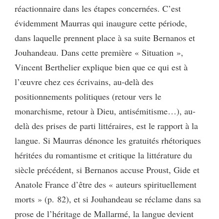
réactionnaire dans les étapes concernées. C’est
évidemment Maurras qui inaugure cette période,
dans laquelle prennent place à sa suite Bernanos et
Jouhandeau. Dans cette première « Situation »,
Vincent Berthelier explique bien que ce qui est à
l’œuvre chez ces écrivains, au-delà des
positionnements politiques (retour vers le
monarchisme, retour à Dieu, antisémitisme…), au-
delà des prises de parti littéraires, est le rapport à la
langue. Si Maurras dénonce les gratuités rhétoriques
héritées du romantisme et critique la littérature du
siècle précédent, si Bernanos accuse Proust, Gide et
Anatole France d’être des « auteurs spirituellement
morts » (p. 82), et si Jouhandeau se réclame dans sa
prose de l’héritage de Mallarmé, la langue devient