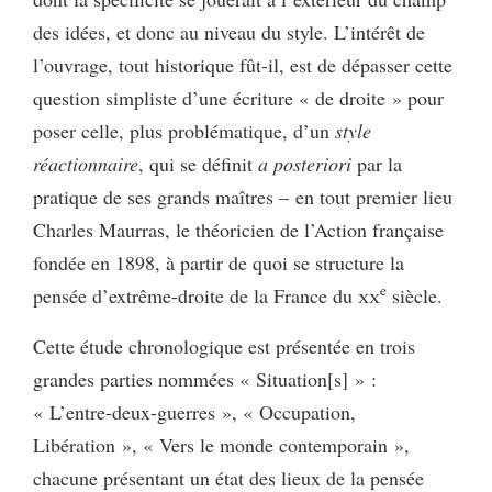
des idées, et donc au niveau du style. L’intérêt de
l’ouvrage, tout historique fût-il, est de dépasser cette
question simpliste d’une écriture « de droite » pour
poser celle, plus problématique, d’un
style
réactionnaire
, qui se définit
a posteriori
par la
pratique de ses grands maîtres – en tout premier lieu
Charles Maurras, le théoricien de l’Action française
fondée en 1898, à partir de quoi se structure la
e
pensée d’extrême-droite de la France du
xx
siècle.
Cette étude chronologique est présentée en trois
grandes parties nommées « Situation[s] » :
« L’entre-deux-guerres », « Occupation,
Libération », « Vers le monde contemporain »,
chacune présentant un état des lieux de la pensée