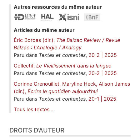
Autres ressources du même auteur
Articles du même auteur
Éric Bordas (dir.),
The Balzac Review / Revue
Balzac : L’Analogie / Analogy
Paru dans
Textes et contextes
,
20-2 | 2025
Collectif,
Le Vieillissement dans la langue
Paru dans
Textes et contextes
,
20-2 | 2025
Corinne Grenouillet, Maryline Heck, Alison James
(dir.),
Écrire le quotidien aujourd’hui
Paru dans
Textes et contextes
,
20-1 | 2025
Tous les textes...
DROITS D'AUTEUR