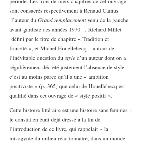
période. Les trois derniers chapitres de cet ouvrage
sont consacrés respectivement à Renaud Camus –
l’auteur du
Grand remplacement
venu de la gauche
avant-gardiste des années 1970 –, Richard Millet –
défini par le titre de chapitre « Tradition et
francité », et Michel Houellebecq – autour de
l’inévitable question du
style
d’un auteur dont on a
régulièrement décrété justement l’absence de style :
c’est au moins parce qu’il a une « ambition
positiviste » (p. 365) que celui de Houellebecq est
qualifié dans cet ouvrage de « style positif ».
Cette histoire littéraire est une histoire sans femmes :
le constat en était déjà dressé à la fin de
l’introduction de ce livre, qui rappelait « la
misogynie du milieu réactionnaire, dans un monde