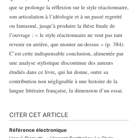
que se prolonge la réflexion sur le style réactionnaire,
son articulation à l’idéologie et à un passé regretté
ou fantasmé, jusqu’à produire la thèse finale de
l’ouvrage : « le style réactionnaire ne veut pas tant
revenir en arrière, que monter au-dessus » (p. 384).
C’est cette indispensable conclusion, alimentée par
une analyse stylistique discontinue des auteurs
étudiés dans ce livre, qui lui donne, outre sa
contribution non négligeable à une histoire de la
langue littéraire française, la dimension d’un essai.
CITER CET ARTICLE
Référence électronique