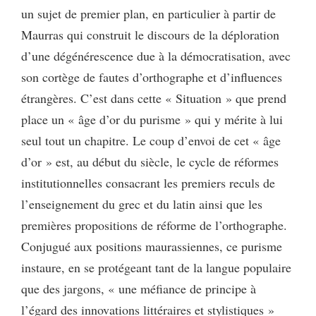
un sujet de premier plan, en particulier à partir de
Maurras qui construit le discours de la déploration
d’une dégénérescence due à la démocratisation, avec
son cortège de fautes d’orthographe et d’influences
étrangères. C’est dans cette « Situation » que prend
place un « âge d’or du purisme » qui y mérite à lui
seul tout un chapitre. Le coup d’envoi de cet « âge
d’or » est, au début du siècle, le cycle de réformes
institutionnelles consacrant les premiers reculs de
l’enseignement du grec et du latin ainsi que les
premières propositions de réforme de l’orthographe.
Conjugué aux positions maurassiennes, ce purisme
instaure, en se protégeant tant de la langue populaire
que des jargons, « une méfiance de principe à
l’égard des innovations littéraires et stylistiques »