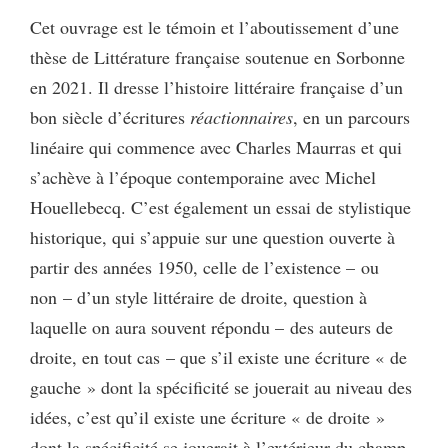
Cet ouvrage est le témoin et l’aboutissement d’une
thèse de Littérature française soutenue en Sorbonne
en 2021. Il dresse l’histoire littéraire française d’un
bon siècle d’écritures
réactionnaires
, en un parcours
linéaire qui commence avec Charles Maurras et qui
s’achève à l’époque contemporaine avec Michel
Houellebecq. C’est également un essai de stylistique
historique, qui s’appuie sur une question ouverte à
partir des années 1950, celle de l’existence – ou
non – d’un style littéraire de droite, question à
laquelle on aura souvent répondu – des auteurs de
droite, en tout cas – que s’il existe une écriture « de
gauche » dont la spécificité se jouerait au niveau des
idées, c’est qu’il existe une écriture « de droite »
dont la spécificité se jouerait à l’extérieur du champ