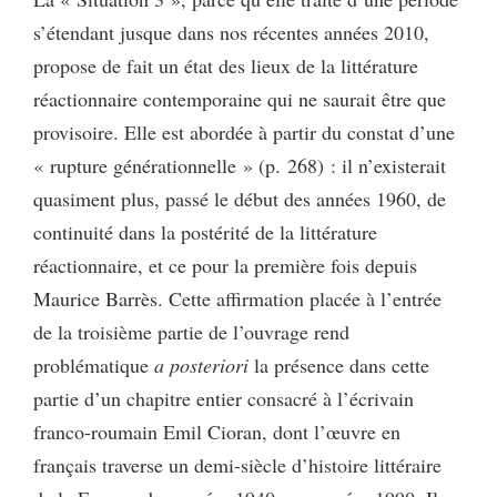
s’étendant jusque dans nos récentes années 2010,
propose de fait un état des lieux de la littérature
réactionnaire contemporaine qui ne saurait être que
provisoire. Elle est abordée à partir du constat d’une
« rupture générationnelle » (p. 268) : il n’existerait
quasiment plus, passé le début des années 1960, de
continuité dans la postérité de la littérature
réactionnaire, et ce pour la première fois depuis
Maurice Barrès. Cette affirmation placée à l’entrée
de la troisième partie de l’ouvrage rend
problématique
a posteriori
la présence dans cette
partie d’un chapitre entier consacré à l’écrivain
franco-roumain Emil Cioran, dont l’œuvre en
français traverse un demi-siècle d’histoire littéraire