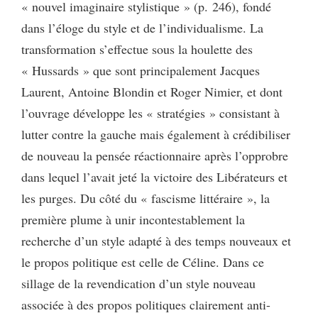
« nouvel imaginaire stylistique » (p. 246), fondé
dans l’éloge du style et de l’individualisme. La
transformation s’effectue sous la houlette des
« Hussards » que sont principalement Jacques
Laurent, Antoine Blondin et Roger Nimier, et dont
l’ouvrage développe les « stratégies » consistant à
lutter contre la gauche mais également à crédibiliser
de nouveau la pensée réactionnaire après l’opprobre
dans lequel l’avait jeté la victoire des Libérateurs et
les purges. Du côté du « fascisme littéraire », la
première plume à unir incontestablement la
recherche d’un style adapté à des temps nouveaux et
le propos politique est celle de Céline. Dans ce
sillage de la revendication d’un style nouveau
associée à des propos politiques clairement anti-