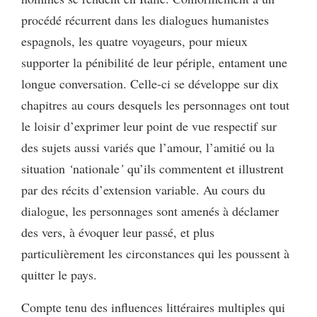
procédé récurrent dans les dialogues humanistes
espagnols, les quatre voyageurs, pour mieux
supporter la pénibilité de leur périple, entament une
longue conversation. Celle-ci se développe sur dix
chapitres au cours desquels les personnages ont tout
le loisir d’exprimer leur point de vue respectif sur
des sujets aussi variés que l’amour, l’amitié ou la
situation
‘
nationale
’
qu’ils commentent et illustrent
par des récits d’extension variable. Au cours du
dialogue, les personnages sont amenés à déclamer
des vers, à évoquer leur passé, et plus
particulièrement les circonstances qui les poussent à
quitter le pays.
Compte tenu des influences littéraires multiples qui