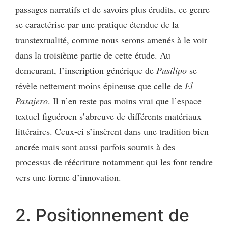
passages narratifs et de savoirs plus érudits, ce genre
se caractérise par une pratique étendue de la
transtextualité, comme nous serons amenés à le voir
dans la troisième partie de cette étude. Au
demeurant, l’inscription générique de
Pusílipo
se
révèle nettement moins épineuse que celle de
El
Pasajero
. Il n’en reste pas moins vrai que l’espace
textuel figuéroen s’abreuve de différents matériaux
littéraires. Ceux-ci s’insèrent dans une tradition bien
ancrée mais sont aussi parfois soumis à des
processus de réécriture notamment qui les font tendre
vers une forme d’innovation.
2. Positionnement de