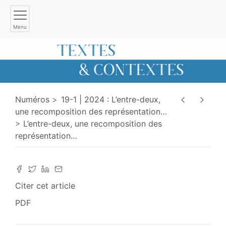
Menu
Numéros
19-1 | 2024 : L’entre-deux,
une recomposition des représentation
…
L’entre-deux, une recomposition des
représentation
…
Citer cet article
PDF