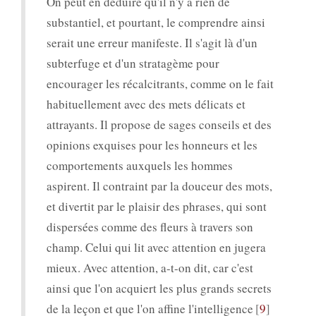
On peut en déduire qu'il n'y a rien de
substantiel, et pourtant, le comprendre ainsi
serait une erreur manifeste. Il s'agit là d'un
subterfuge et d'un stratagème pour
encourager les récalcitrants, comme on le fait
habituellement avec des mets délicats et
attrayants. Il propose de sages conseils et des
opinions exquises pour les honneurs et les
comportements auxquels les hommes
aspirent. Il contraint par la douceur des mots,
et divertit par le plaisir des phrases, qui sont
dispersées comme des fleurs à travers son
champ. Celui qui lit avec attention en jugera
mieux. Avec attention, a-t-on dit, car c'est
ainsi que l'on acquiert les plus grands secrets
de la leçon et que l'on affine l'intelligence
9