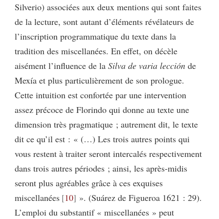
Silverio) associées aux deux mentions qui sont faites
de la lecture, sont autant d’éléments révélateurs de
l’inscription programmatique du texte dans la
tradition des miscellanées. En effet, on décèle
aisément l’influence de la
Silva de varia lección
de
Mexía et plus particulièrement de son prologue.
Cette intuition est confortée par une intervention
assez précoce de Florindo qui donne au texte une
dimension très pragmatique ; autrement dit, le texte
dit ce qu’il est : « (…) Les trois autres points qui
vous restent à traiter seront intercalés respectivement
dans trois autres périodes ; ainsi, les après-midis
seront plus agréables grâce à ces exquises
miscellanées
10
». (Suárez de Figueroa 1621 : 29).
L’emploi du substantif « miscellanées » peut