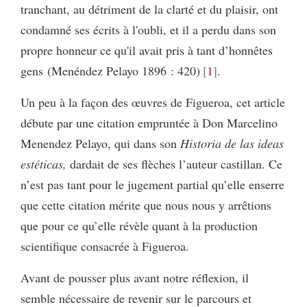
tranchant, au détriment de la clarté et du plaisir, ont
condamné ses écrits à l'oubli, et il a perdu dans son
propre honneur ce qu'il avait pris à tant d’honnêtes
gens (Menéndez Pelayo 1896 : 420)
1
.
Un peu à la façon des œuvres de Figueroa, cet article
débute par une citation empruntée à Don Marcelino
Menendez Pelayo, qui dans son
Historia de las ideas
estéticas,
dardait de ses flèches l’auteur castillan. Ce
n’est pas tant pour le jugement partial qu’elle enserre
que cette citation mérite que nous nous y arrêtions
que pour ce qu’elle révèle quant à la production
scientifique consacrée à Figueroa.
Avant de pousser plus avant notre réflexion, il
semble nécessaire de revenir sur le parcours et