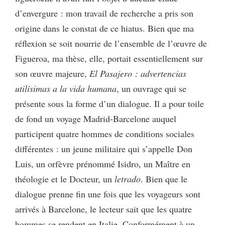
d’envergure : mon travail de recherche a pris son
origine dans le constat de ce hiatus. Bien que ma
réflexion se soit nourrie de l’ensemble de l’œuvre de
Figueroa, ma thèse, elle, portait essentiellement sur
son œuvre majeure,
El Pasajero : advertencias
utilísimas a la vida humana
, un ouvrage qui se
présente sous la forme d’un dialogue. Il a pour toile
de fond un voyage Madrid-Barcelone auquel
participent quatre hommes de conditions sociales
différentes : un jeune militaire qui s’appelle Don
Luis, un orfèvre prénommé Isidro, un Maître en
théologie et le Docteur, un
letrado
. Bien que le
dialogue prenne fin une fois que les voyageurs sont
arrivés à Barcelone, le lecteur sait que les quatre
hommes se rendent en Italie. Conformément à un