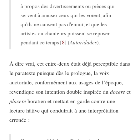
à propos des divertissements ou pièces qui
servent à amuser ceux qui les voient, afin
qu'ils ne causent pas d'ennui, et que les
artistes ou chanteurs puissent se reposer
pendant ce temps
8
(
Autoridades
).
À dire vrai, cet entre-deux était déjà perceptible dans
le paratexte puisque dès le prologue, la voix
auctoriale, conformément aux usages de l’époque,
revendique son intention double inspirée du
docere
et
placere
horatien et mettait en garde contre une
lecture hâtive qui conduirait à une interprétation
erronée :