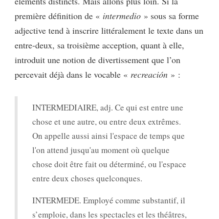
éléments distincts. Mais allons plus loin. Si la
première définition de «
intermedio
» sous sa forme
adjective tend à inscrire littéralement le texte dans un
entre-deux, sa troisième acception, quant à elle,
introduit une notion de divertissement que l’on
percevait déjà dans le vocable «
recreación
» :
INTERMEDIAIRE, adj. Ce qui est entre une
chose et une autre, ou entre deux extrêmes.
On appelle aussi ainsi l'espace de temps que
l'on attend jusqu'au moment où quelque
chose doit être fait ou déterminé, ou l'espace
entre deux choses quelconques.
INTERMEDE. Employé comme substantif, il
s’emploie, dans les spectacles et les théâtres,