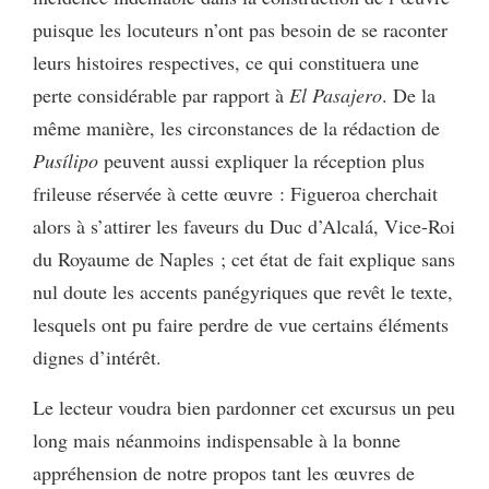
puisque les locuteurs n’ont pas besoin de se raconter
leurs histoires respectives, ce qui constituera une
perte considérable par rapport à
El Pasajero
. De la
même manière, les circonstances de la rédaction de
Pusílipo
peuvent aussi expliquer la réception plus
frileuse réservée à cette œuvre : Figueroa cherchait
alors à s’attirer les faveurs du Duc d’Alcalá, Vice-Roi
du Royaume de Naples ; cet état de fait explique sans
nul doute les accents panégyriques que revêt le texte,
lesquels ont pu faire perdre de vue certains éléments
dignes d’intérêt.
Le lecteur voudra bien pardonner cet excursus un peu
long mais néanmoins indispensable à la bonne
appréhension de notre propos tant les œuvres de