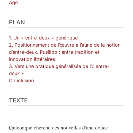
Age
PLAN
1. Un « entre-deux » générique
2. Positionnement de l’œuvre à l’aune de la notion
d’entre-deux. Pusílipo : entre tradition et
innovation littéraires
3. Vers une pratique généralisée de l’« entre-
deux »
Conclusion
TEXTE
Quiconque cherche des nouvelles d'une douce