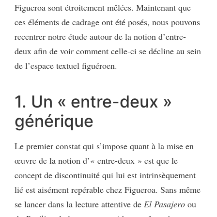
Figueroa sont étroitement mêlées. Maintenant que
ces éléments de cadrage ont été posés, nous pouvons
recentrer notre étude autour de la notion d’entre-
deux afin de voir comment celle-ci se décline au sein
de l’espace textuel figuéroen.
1. Un « entre-deux »
générique
Le premier constat qui s’impose quant à la mise en
œuvre de la notion d’« entre-deux » est que le
concept de discontinuité qui lui est intrinsèquement
lié est aisément repérable chez Figueroa. Sans même
se lancer dans la lecture attentive de
El Pasajero
ou