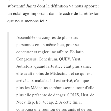
substantif
Junta
dont la définition va nous apporter
un éclairage important dans le cadre de la réflexion
que nous menons ici :
Assemblée ou congrès de plusieurs
personnes en un même lieu, pour se
concerter et régler une affaire. En latin.
Congressus. Concilium. QUEV. Visit.
Autrefois, quand la Justice était plus saine,
elle avait moins de Médecins : et ce qui est
arrivé aux malades lui est arrivé, c'est que
plus les Médecins se réunissent autour d'elle,
plus elle présente de danger. SOLIS, Hist. de
Nuev. Esp. lib. 4. cap. 2. À cette fin, il
convoqua une réunion de ses amis et de ses