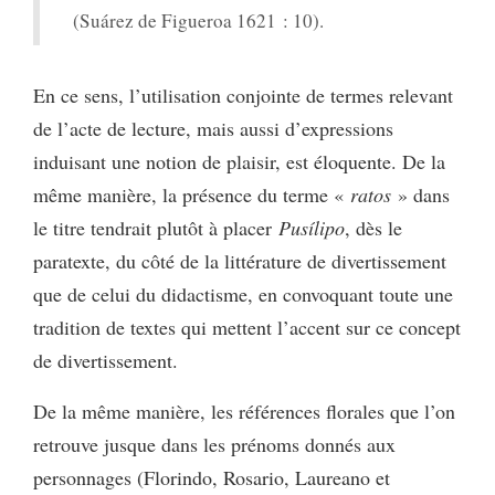
(Suárez de Figueroa 1621 : 10).
En ce sens, l’utilisation conjointe de termes relevant
de l’acte de lecture, mais aussi d’expressions
induisant une notion de plaisir, est éloquente. De la
même manière, la présence du terme «
ratos
» dans
le titre tendrait plutôt à placer
Pusílipo
, dès le
paratexte, du côté de la littérature de divertissement
que de celui du didactisme, en convoquant toute une
tradition de textes qui mettent l’accent sur ce concept
de divertissement.
De la même manière, les références florales que l’on
retrouve jusque dans les prénoms donnés aux
personnages (Florindo, Rosario, Laureano et