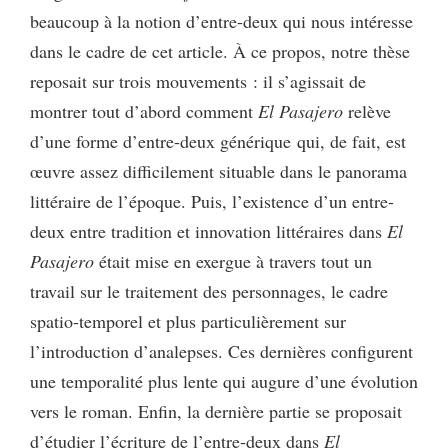
beaucoup à la notion d’entre-deux qui nous intéresse
dans le cadre de cet article. À ce propos, notre thèse
reposait sur trois mouvements : il s’agissait de
montrer tout d’abord comment
El Pasajero
relève
d’une forme d’entre-deux générique qui, de fait, est
œuvre assez difficilement situable dans le panorama
littéraire de l’époque. Puis, l’existence d’un entre-
deux entre tradition et innovation littéraires dans
El
Pasajero
était mise en exergue à travers tout un
travail sur le traitement des personnages, le cadre
spatio-temporel et plus particulièrement sur
l’introduction d’analepses. Ces dernières configurent
une temporalité plus lente qui augure d’une évolution
vers le roman. Enfin, la dernière partie se proposait
d’étudier l’écriture de l’entre-deux dans
El