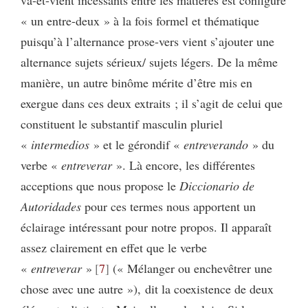
« un entre-deux » à la fois formel et thématique
puisqu’à l’alternance prose-vers vient s’ajouter une
alternance sujets sérieux/ sujets légers. De la même
manière, un autre binôme mérite d’être mis en
exergue dans ces deux extraits ; il s’agit de celui que
constituent le substantif masculin pluriel
«
intermedios
» et le gérondif «
entreverando
» du
verbe «
entreverar
». Là encore, les différentes
acceptions que nous propose le
Diccionario de
Autoridades
pour ces termes nous apportent un
éclairage intéressant pour notre propos. Il apparaît
assez clairement en effet que le verbe
«
entreverar
»
7
(« Mélanger ou enchevêtrer une
chose avec une autre »), dit la coexistence de deux