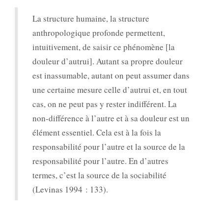
La structure humaine, la structure
anthropologique profonde permettent,
intuitivement, de saisir ce phénomène [la
douleur d’autrui]. Autant sa propre douleur
est inassumable, autant on peut assumer dans
une certaine mesure celle d’autrui et, en tout
cas, on ne peut pas y rester indifférent. La
non-différence à l’autre et à sa douleur est un
élément essentiel. Cela est à la fois la
responsabilité pour l’autre et la source de la
responsabilité pour l’autre. En d’autres
termes, c’est la source de la sociabilité
(Levinas 1994 : 133).