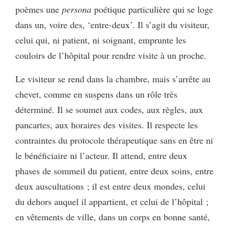
poèmes une
persona
poétique particulière qui se loge
dans un, voire des, ‘entre-deux’. Il s’agit du visiteur,
celui qui, ni patient, ni soignant, emprunte les
couloirs de l’hôpital pour rendre visite à un proche.
Le visiteur se rend dans la chambre, mais s’arrête au
chevet, comme en suspens dans un rôle très
déterminé. Il se soumet aux codes, aux règles, aux
pancartes, aux horaires des visites. Il respecte les
contraintes du protocole thérapeutique sans en être ni
le bénéficiaire ni l’acteur. Il attend, entre deux
phases de sommeil du patient, entre deux soins, entre
deux auscultations ; il est entre deux mondes, celui
du dehors auquel il appartient, et celui de l’hôpital ;
en vêtements de ville, dans un corps en bonne santé,