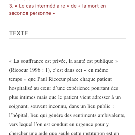
3. « Le cas intermédiaire » de « la mort en
seconde personne »
TEXTE
« La souffrance est privée, la santé est publique »
(Ricoeur 1996 : 1), c’est dans cet « en même
temps » que Paul Ricoeur place chaque patient
hospitalisé au cœur d’une expérience pourtant des
plus intimes mais que le patient vient adresser à un
soignant, souvent inconnu, dans un lieu public :
l’hôpital, lieu qui génère des sentiments ambivalents,
vers lequel l’on est conduit en urgence pour y
chercher une aide que seule cette institution est en