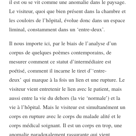
il est ou se vit comme une anomalie dans le paysage.
Le visiteur, quoi que bien présent dans la chambre et
les couloirs de l’hôpital, évolue donc dans un espace
liminal, constamment dans un ‘entre-deux’.
Il nous importe ici, par le biais de l’analyse d’un
corpus de quelques poèmes contemporains, de
mesurer comment ce statut d’intermédiaire est
poétisé, comment il incarne le tiret d’‘entre-
deux’ qui marque à la fois un lien et une rupture. Le
visiteur vient entretenir le lien avec le patient, mais
aussi entre la vie du dehors (la vie ‘normale’) et la
vie à l’hôpital. Mais le visiteur est simultanément un
corps en rupture avec le corps du malade alité et le
corps médical soignant. Il est un corps en trop, une
anomalie paradoxalement rassurante qui vient