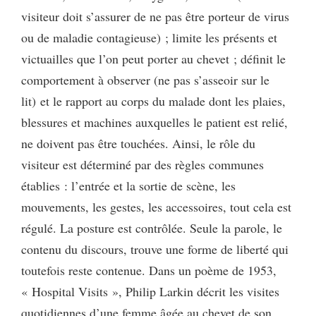
visiteur doit s’assurer de ne pas être porteur de virus
ou de maladie contagieuse) ; limite les présents et
victuailles que l’on peut porter au chevet ; définit le
comportement à observer (ne pas s’asseoir sur le
lit) et le rapport au corps du malade dont les plaies,
blessures et machines auxquelles le patient est relié,
ne doivent pas être touchées. Ainsi, le rôle du
visiteur est déterminé par des règles communes
établies : l’entrée et la sortie de scène, les
mouvements, les gestes, les accessoires, tout cela est
régulé. La posture est contrôlée. Seule la parole, le
contenu du discours, trouve une forme de liberté qui
toutefois reste contenue. Dans un poème de 1953,
« Hospital Visits », Philip Larkin décrit les visites
quotidiennes d’une femme âgée au chevet de son