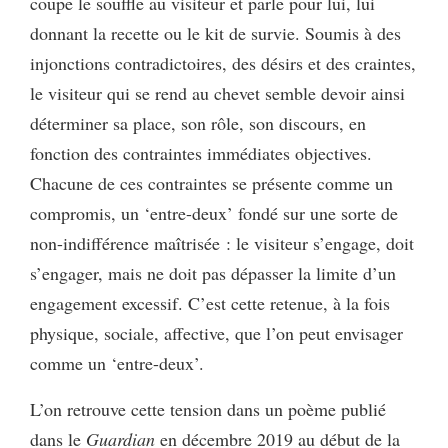
coupe le souffle au visiteur et parle pour lui, lui
donnant la recette ou le kit de survie. Soumis à des
injonctions contradictoires, des désirs et des craintes,
le visiteur qui se rend au chevet semble devoir ainsi
déterminer sa place, son rôle, son discours, en
fonction des contraintes immédiates objectives.
Chacune de ces contraintes se présente comme un
compromis, un ‘entre-deux’ fondé sur une sorte de
non-indifférence maîtrisée : le visiteur s’engage, doit
s’engager, mais ne doit pas dépasser la limite d’un
engagement excessif. C’est cette retenue, à la fois
physique, sociale, affective, que l’on peut envisager
comme un ‘entre-deux’.
L’on retrouve cette tension dans un poème publié
dans le
Guardian
en décembre 2019 au début de la