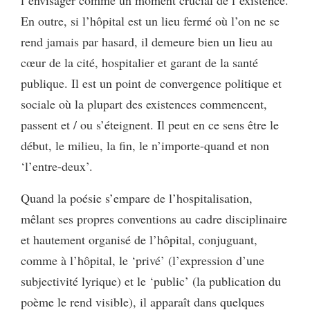
En outre, si l’hôpital est un lieu fermé où l’on ne se
rend jamais par hasard, il demeure bien un lieu au
cœur de la cité, hospitalier et garant de la santé
publique. Il est un point de convergence politique et
sociale où la plupart des existences commencent,
passent et / ou s’éteignent. Il peut en ce sens être le
début, le milieu, la fin, le n’importe-quand et non
‘l’entre-deux’.
Quand la poésie s’empare de l’hospitalisation,
mêlant ses propres conventions au cadre disciplinaire
et hautement organisé de l’hôpital, conjuguant,
comme à l’hôpital, le ‘privé’ (l’expression d’une
subjectivité lyrique) et le ‘public’ (la publication du
poème le rend visible), il apparaît dans quelques