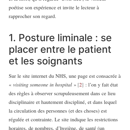
poétise son expérience et invite le lecteur à
rapprocher son regard.
1. Posture liminale : se
placer entre le patient
et les soignants
Sur le site internet du NHS, une page est consacrée à
«
visiting someone in hospital
»
2
: l’on y fait état
des règles à observer scrupuleusement dans ce lieu
disciplinaire et hautement discipliné, et dans lequel
la circulation des personnes (et des choses) est
régulée et contrainte. Le site indique les restrictions
horaires, de nombres, d’hygiène, de santé (un