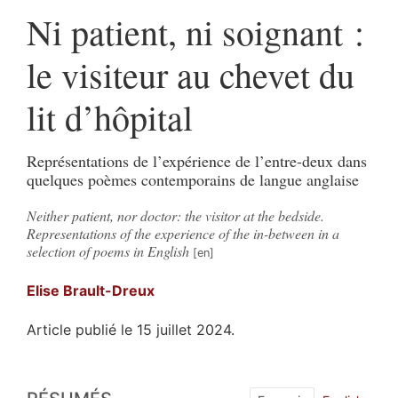
Ni patient, ni soignant :
le visiteur au chevet du
lit d’hôpital
Représentations de l’expérience de l’entre-deux dans
quelques poèmes contemporains de langue anglaise
Neither patient, nor doctor: the visitor at the bedside.
Representations of the experience of the in-between in a
selection of poems in English
Elise
Brault-Dreux
Article publié le 15 juillet 2024.
Résumés