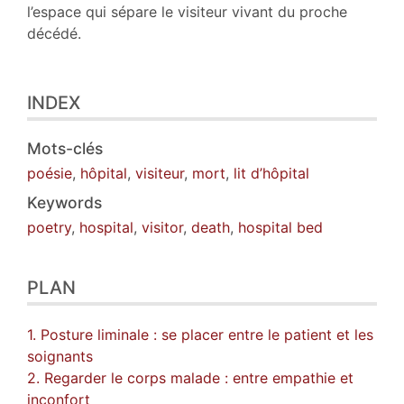
l’espace qui sépare le visiteur vivant du proche
décédé.
INDEX
Mots-clés
poésie
,
hôpital
,
visiteur
,
mort
,
lit d’hôpital
Keywords
poetry
,
hospital
,
visitor
,
death
,
hospital bed
PLAN
1. Posture liminale : se placer entre le patient et les
soignants
2. Regarder le corps malade : entre empathie et
inconfort