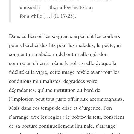
unusually they allow me to stay
for a while […] (ll. 17-25).
Dans ce lieu où les soignants arpentent les couloirs
pour chercher des lits pour les malades, le poète, ni
soignant ni malade, ni debout ni allongé, dort
comme un chien à même le sol : si elle évoque la
fidélité et la vigie, cette image révèle avant tout les
conditions minimalistes, dégradées voire
dégradantes, qu’une institution au bord de
l’implosion peut tout juste offrir aux accompagnants.
Mais dans ces temps de crise et d’urgence, l’on
s’arrange avec les règles : le poète-visiteur, conscient
de sa posture continuellement liminale, s’arrange