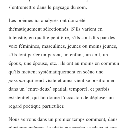
s’entremettre dans le paysage du soin.
Les poèmes ici analysés ont donc été
thématiquement sélectionnés. S’ils varient en
intensité, en qualité peut-être, s’ils sont dits par des
voix féminines, masculines, jeunes ou moins jeunes,
s’ils font parler un parent, un enfant, un ami, un
époux, une épouse, etc., ils ont au moins en commun
qu’ils mettent systématiquement en scène une
persona
qui rend visite et ainsi vient se positionner
dans un ‘entre-deux’ spatial, temporel, et parfois
existentiel, qui lui donne l’occasion de déployer un
regard poétique particulier.
Nous verrons dans un premier temps comment, dans
plusieurs poèmes, le visiteur cherche sa place et son