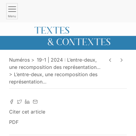
Menu
Numéros
19-1 | 2024 : L’entre-deux,
une recomposition des représentation
…
L’entre-deux, une recomposition des
représentation
…
Citer cet article
PDF