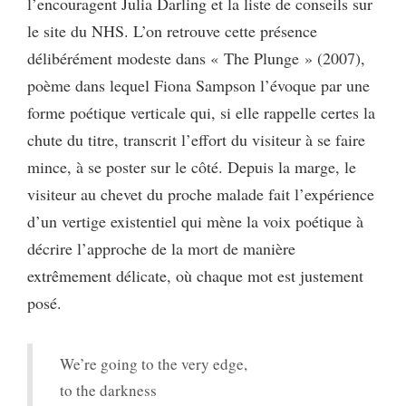
l’encouragent Julia Darling et la liste de conseils sur
le site du NHS. L’on retrouve cette présence
délibérément modeste dans « The Plunge » (2007),
poème dans lequel Fiona Sampson l’évoque par une
forme poétique verticale qui, si elle rappelle certes la
chute du titre, transcrit l’effort du visiteur à se faire
mince, à se poster sur le côté. Depuis la marge, le
visiteur au chevet du proche malade fait l’expérience
d’un vertige existentiel qui mène la voix poétique à
décrire l’approche de la mort de manière
extrêmement délicate, où chaque mot est justement
posé.
We’re going to the very edge,
to the darkness