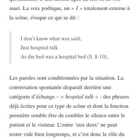
mari. La voix poétique, un «
I
» totalement externe à
la scène, évoque ce qui se dit :
I don’t know what was said;
Just hospital talk
As the bed was a hospital bed (ll. 8-10).
Les paroles sont conditionnées par la situation. La
conversation spontanée disparaît derrière une
catégorie d’échange – «
hospital talk
» : des phrases
déjà écrites pour ce type de scène et dont la fonction
première semble être de combler le silence entre le
patient et le visiteur. L’entre ‘eux deux’ ne peut
rester vide bien longtemps, et c’est donc le rôle du