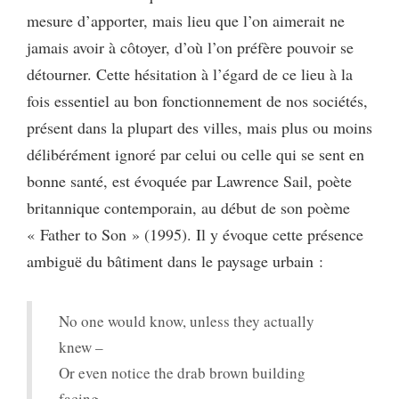
mesure d’apporter, mais lieu que l’on aimerait ne
jamais avoir à côtoyer, d’où l’on préfère pouvoir se
détourner. Cette hésitation à l’égard de ce lieu à la
fois essentiel au bon fonctionnement de nos sociétés,
présent dans la plupart des villes, mais plus ou moins
délibérément ignoré par celui ou celle qui se sent en
bonne santé, est évoquée par Lawrence Sail, poète
britannique contemporain, au début de son poème
« Father to Son » (1995). Il y évoque cette présence
ambiguë du bâtiment dans le paysage urbain :
No one would know, unless they actually
knew –
Or even notice the drab brown building
facing