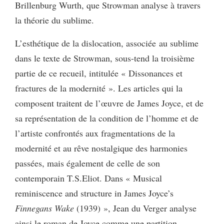
Brillenburg Wurth, que Strowman analyse à travers
la théorie du sublime.
L’esthétique de la dislocation, associée au sublime
dans le texte de Strowman, sous-tend la troisième
partie de ce recueil, intitulée « Dissonances et
fractures de la modernité ». Les articles qui la
composent traitent de l’œuvre de James Joyce, et de
sa représentation de la condition de l’homme et de
l’artiste confrontés aux fragmentations de la
modernité et au rêve nostalgique des harmonies
passées, mais également de celle de son
contemporain T.S.Eliot. Dans « Musical
reminiscence and structure in James Joyce’s
Finnegans Wake
(1939) », Jean du Verger analyse
ainsi le roman de Joyce comme une partition