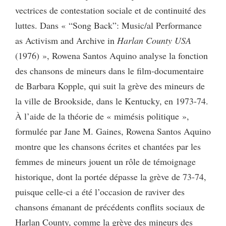
vectrices de contestation sociale et de continuité des
luttes. Dans « “Song Back”: Music/al Performance
as Activism and Archive in
Harlan County USA
(1976) », Rowena Santos Aquino analyse la fonction
des chansons de mineurs dans le film-documentaire
de Barbara Kopple, qui suit la grève des mineurs de
la ville de Brookside, dans le Kentucky, en 1973-74.
À l’aide de la théorie de « mimésis politique »,
formulée par Jane M. Gaines, Rowena Santos Aquino
montre que les chansons écrites et chantées par les
femmes de mineurs jouent un rôle de témoignage
historique, dont la portée dépasse la grève de 73-74,
puisque celle-ci a été l’occasion de raviver des
chansons émanant de précédents conflits sociaux de
Harlan County, comme la grève des mineurs des