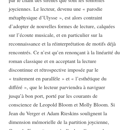
joyciennes. Le lecteur, devenu une « parodie
métaphysique d’Ulysse », est alors contraint
d’adopter de nouvelles formes de lecture, calquées
sur l’écoute musicale, et en particulier sur la
reconnaissance et la réinterprétation de motifs déjà
rencontrés. Ce n’est qu’en renonçant à la linéarité du
roman classique et en acceptant la lecture
discontinue et rétrospective imposée par le
« traitement en parallèle » et « l’esthétique du
différé », que le lecteur parviendra à naviguer
jusqu’à bon port, porté par les courants de
conscience de Leopold Bloom et Molly Bloom. Si
Jean du Verger et Adam Rieskins soulignent la
dimension mémorielle de la partition joycienne,