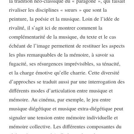
la tradition néo-classique du « paragone », qui faisait
rivaliser les disciplines « sœurs » que sont la
peinture, la poésie et la musique. Loin de l’idée de
rivalité, il s’agit ici de montrer comment la
complémentarité de la musique, du texte et le cas
échéant de l’image permettent de restituer les aspects
les plus remarquables de la mémoire, à savoir sa
fugacité, ses résurgences imprévisibles, sa ténacité,
et la charge émotive qu’elle charrie. Cette diversité
d’approches se traduit aussi par une interrogation des
différents modes d’articulation entre musique et
mémoire. Au cinéma, par exemple, le jeu entre
musique diégétique et musique extra-diégétique peut
signaler une tension entre mémoire individuelle et
mémoire collective. Les différentes composantes du