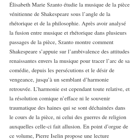
Élisabeth Marie Szanto étudie la musique de la pièce
vénitienne de Shakespeare sous l’angle de la
rhétorique et de la philosophie. Après avoir analysé
la fusion entre musique et rhétorique dans plusieurs
passages de la pièce, Szanto montre comment
Shakespeare s’appuie sur l’ambivalence des attitudes
renaissantes envers la musique pour tracer l’arc de sa
comédie, depuis les persécutions et le désir de
vengeance, jusqu’à un semblant d’harmonie
retrouvée. L’harmonie est cependant toute relative, et
la résolution comique n’efface ni le souvenir
traumatique des haines qui se sont déchainées dans
le cours de la pièce, ni celui des guerres de religion
auxquelles celle-ci fait allusion. En point d’orgue de
ce volume, Pierre Iselin propose une lecture