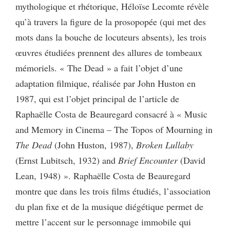
mythologique et rhétorique, Héloïse Lecomte révèle
qu’à travers la figure de la prosopopée (qui met des
mots dans la bouche de locuteurs absents), les trois
œuvres étudiées prennent des allures de tombeaux
mémoriels. « The Dead » a fait l’objet d’une
adaptation filmique, réalisée par John Huston en
1987, qui est l’objet principal de l’article de
Raphaëlle Costa de Beauregard consacré à « Music
and Memory in Cinema – The Topos of Mourning in
The Dead
(John Huston, 1987),
Broken Lullaby
(Ernst Lubitsch, 1932) and
Brief Encounter
(David
Lean, 1948) ». Raphaëlle Costa de Beauregard
montre que dans les trois films étudiés, l’association
du plan fixe et de la musique diégétique permet de
mettre l’accent sur le personnage immobile qui