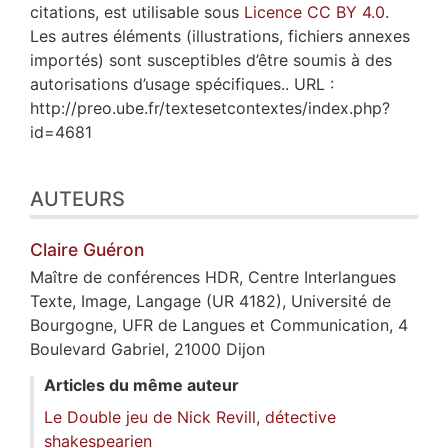
citations, est utilisable sous
Licence CC BY 4.0
.
Les autres éléments (illustrations, fichiers annexes
importés) sont susceptibles d’être soumis à des
autorisations d’usage spécifiques.. URL :
http://preo.ube.fr/textesetcontextes/index.php?
id=4681
AUTEURS
Claire
Guéron
Maître de conférences HDR, Centre Interlangues
Texte, Image, Langage (UR 4182), Université de
Bourgogne, UFR de Langues et Communication, 4
Boulevard Gabriel, 21000 Dijon
Articles du même auteur
Le Double jeu de Nick Revill, détective
shakespearien