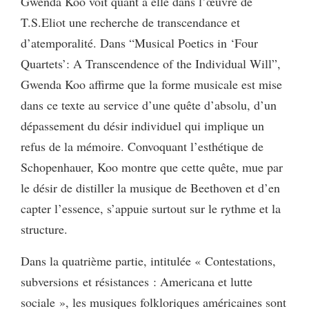
Gwenda Koo voit quant à elle dans l’œuvre de
T.S.Eliot une recherche de transcendance et
d’atemporalité. Dans “Musical Poetics in ‘Four
Quartets’: A Transcendence of the Individual Will”,
Gwenda Koo affirme que la forme musicale est mise
dans ce texte au service d’une quête d’absolu, d’un
dépassement du désir individuel qui implique un
refus de la mémoire. Convoquant l’esthétique de
Schopenhauer, Koo montre que cette quête, mue par
le désir de distiller la musique de Beethoven et d’en
capter l’essence, s’appuie surtout sur le rythme et la
structure.
Dans la quatrième partie, intitulée « Contestations,
subversions et résistances : Americana et lutte
sociale », les musiques folkloriques américaines sont