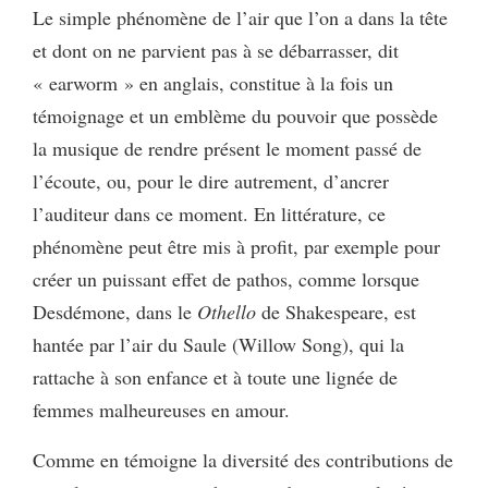
Le simple phénomène de l’air que l’on a dans la tête
et dont on ne parvient pas à se débarrasser, dit
« earworm » en anglais, constitue à la fois un
témoignage et un emblème du pouvoir que possède
la musique de rendre présent le moment passé de
l’écoute, ou, pour le dire autrement, d’ancrer
l’auditeur dans ce moment. En littérature, ce
phénomène peut être mis à profit, par exemple pour
créer un puissant effet de pathos, comme lorsque
Desdémone, dans le
Othello
de Shakespeare, est
hantée par l’air du Saule (Willow Song), qui la
rattache à son enfance et à toute une lignée de
femmes malheureuses en amour.
Comme en témoigne la diversité des contributions de