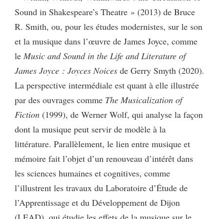
Sound in Shakespeare’s Theatre » (2013) de Bruce
R. Smith, ou, pour les études modernistes, sur le son
et la musique dans l’œuvre de James Joyce, comme
le
Music and Sound in the Life and Literature of
James Joyce : Joyces Noices
de Gerry Smyth (2020).
La perspective intermédiale est quant à elle illustrée
par des ouvrages comme
The Musicalization of
Fiction
(1999), de Werner Wolf, qui analyse la façon
dont la musique peut servir de modèle à la
littérature. Parallèlement, le lien entre musique et
mémoire fait l’objet d’un renouveau d’intérêt dans
les sciences humaines et cognitives, comme
l’illustrent les travaux du Laboratoire d’Étude de
l’Apprentissage et du Développement de Dijon
(LEAD), qui étudie les effets de la musique sur le