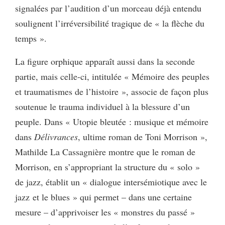
signalées par l’audition d’un morceau déjà entendu
soulignent l’irréversibilité tragique de « la flèche du
temps ».
La figure orphique apparaît aussi dans la seconde
partie, mais celle-ci, intitulée « Mémoire des peuples
et traumatismes de l’histoire », associe de façon plus
soutenue le trauma individuel à la blessure d’un
peuple. Dans « Utopie bleutée : musique et mémoire
dans
Délivrances
, ultime roman de Toni Morrison »,
Mathilde La Cassagnière montre que le roman de
Morrison, en s’appropriant la structure du « solo »
de jazz, établit un « dialogue intersémiotique avec le
jazz et le blues » qui permet – dans une certaine
mesure – d’apprivoiser les « monstres du passé »