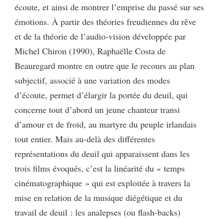
écoute, et ainsi de montrer l’emprise du passé sur ses
émotions. À partir des théories freudiennes du rêve
et de la théorie de l’audio-vision développée par
Michel Chiron (1990), Raphaëlle Costa de
Beauregard montre en outre que le recours au plan
subjectif, associé à une variation des modes
d’écoute, permet d’élargir la portée du deuil, qui
concerne tout d’abord un jeune chanteur transi
d’amour et de froid, au martyre du peuple irlandais
tout entier. Mais au-delà des différentes
représentations du deuil qui apparaissent dans les
trois films évoqués, c’est la linéarité du « temps
cinématographique » qui est exploitée à travers la
mise en relation de la musique diégétique et du
travail de deuil : les analepses (ou flash-backs)