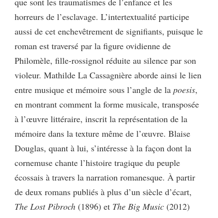
que sont les traumatismes de l’enfance et les
horreurs de l’esclavage. L’intertextualité participe
aussi de cet enchevêtrement de signifiants, puisque le
roman est traversé par la figure ovidienne de
Philomèle, fille-rossignol réduite au silence par son
violeur. Mathilde La Cassagnière aborde ainsi le lien
entre musique et mémoire sous l’angle de la
poesis
,
en montrant comment la forme musicale, transposée
à l’œuvre littéraire, inscrit la représentation de la
mémoire dans la texture même de l’œuvre. Blaise
Douglas, quant à lui, s’intéresse à la façon dont la
cornemuse chante l’histoire tragique du peuple
écossais à travers la narration romanesque. À partir
de deux romans publiés à plus d’un siècle d’écart,
The Lost Pibroch
(1896) et
The Big Music
(2012)