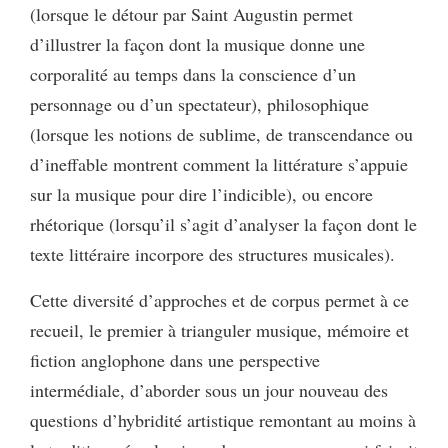
(lorsque le détour par Saint Augustin permet
d’illustrer la façon dont la musique donne une
corporalité au temps dans la conscience d’un
personnage ou d’un spectateur), philosophique
(lorsque les notions de sublime, de transcendance ou
d’ineffable montrent comment la littérature s’appuie
sur la musique pour dire l’indicible), ou encore
rhétorique (lorsqu’il s’agit d’analyser la façon dont le
texte littéraire incorpore des structures musicales).
Cette diversité d’approches et de corpus permet à ce
recueil, le premier à trianguler musique, mémoire et
fiction anglophone dans une perspective
intermédiale, d’aborder sous un jour nouveau des
questions d’hybridité artistique remontant au moins à