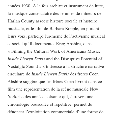
années 1930. À la fois archive et instrument de lutte,
la musique contestataire des femmes de mineurs de
Harlan County associe histoire sociale et histoire
musicale, et le film de Barbara Kopple, en portant
leurs voix, participe lui-même de l’activisme musical
et social qu’il documente. Kreg Abshire, dans
« Filming the Cultural Work of Americana Music:
Inside Llewyn Davis
and the Disruptive Potential of
Nostalgic Sound » s’intéresse à la structure narrative
circulaire de
Inside Llewyn Davis
des frères Coen.
Abshire suggère que les frères Coen livrent dans ce
film une représentation de la scène musicale New
Yorkaise des années soixante qui, à travers une
chronologie bousculée et répétitive, permet de
dénoncer l’exploitation commerciale d’une forme de