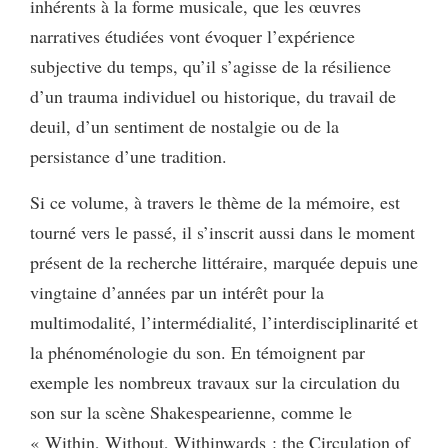
inhérents à la forme musicale, que les œuvres
narratives étudiées vont évoquer l’expérience
subjective du temps, qu’il s’agisse de la résilience
d’un trauma individuel ou historique, du travail de
deuil, d’un sentiment de nostalgie ou de la
persistance d’une tradition.
Si ce volume, à travers le thème de la mémoire, est
tourné vers le passé, il s’inscrit aussi dans le moment
présent de la recherche littéraire, marquée depuis une
vingtaine d’années par un intérêt pour la
multimodalité, l’intermédialité, l’interdisciplinarité et
la phénoménologie du son. En témoignent par
exemple les nombreux travaux sur la circulation du
son sur la scène Shakespearienne, comme le
« Within, Without, Withinwards : the Circulation of