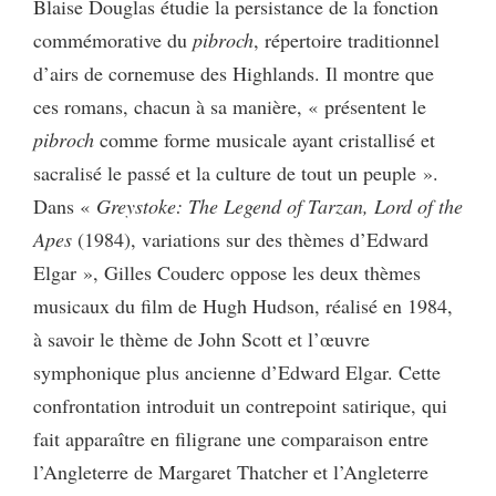
Blaise Douglas étudie la persistance de la fonction
commémorative du
pibroch
, répertoire traditionnel
d’airs de cornemuse des Highlands. Il montre que
ces romans, chacun à sa manière, « présentent le
pibroch
comme forme musicale ayant cristallisé et
sacralisé le passé et la culture de tout un peuple ».
Dans «
Greystoke: The Legend of Tarzan, Lord of the
Apes
(1984), variations sur des thèmes d’Edward
Elgar », Gilles Couderc oppose les deux thèmes
musicaux du film de Hugh Hudson, réalisé en 1984,
à savoir le thème de John Scott et l’œuvre
symphonique plus ancienne d’Edward Elgar. Cette
confrontation introduit un contrepoint satirique, qui
fait apparaître en filigrane une comparaison entre
l’Angleterre de Margaret Thatcher et l’Angleterre