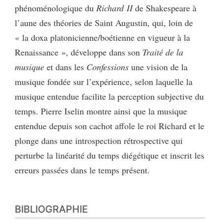
phénoménologique du
Richard II
de Shakespeare à
l’aune des théories de Saint Augustin, qui, loin de
« la doxa platonicienne/boétienne en vigueur à la
Renaissance », développe dans son
Traité de la
musique
et dans les
Confessions
une vision de la
musique fondée sur l’expérience, selon laquelle la
musique entendue facilite la perception subjective du
temps. Pierre Iselin montre ainsi que la musique
entendue depuis son cachot affole le roi Richard et le
plonge dans une introspection rétrospective qui
perturbe la linéarité du temps diégétique et inscrit les
erreurs passées dans le temps présent.
BIBLIOGRAPHIE