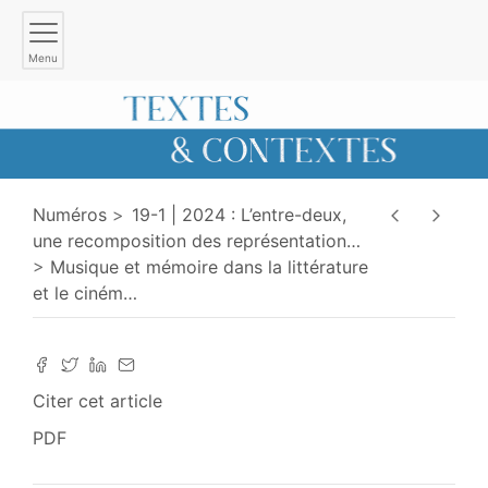
Menu
Numéros
19-1 | 2024 : L’entre-deux,
une recomposition des représentation
…
Musique et mémoire dans la littérature
et le ciném
…
Citer cet article
PDF