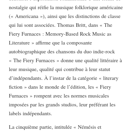
nostalgie qui réifie la musique folklorique américaine
(« Americana »), ainsi que les distinctions de classe
qui lui sont associées. Thomas Britt, dans « The
Fiery Furnaces : Memory-Based Rock Music as
Literature » affirme que la composante
autobiographique des chansons du duo indie-rock
« The Fiery Furnaces » donne une qualité littéraire à
leur musique, qualité qui contribue à leur statut
d’indépendants. À l’instar de la catégorie « literary
fiction » dans le monde de l’édition, les « Fiery
Furnaces » rompent avec les normes musicales
imposées par les grands studios, leur préférant les
labels indépendants.
La cinquième partie, intitulée « Némésis et