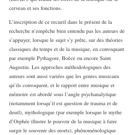
cerveau et ses fonctions.
L’inscription de ce recueil dans le présent de la
recherche n’empêche bien entendu pas les auteurs de
s’appuyer, lorsque le sujet s’y prête, sur des théories
classiques du temps et de la musique, en convoquant
par exemple Pythagore, Boèce ou encore Saint
Augustin. Les approches méthodologiques des
auteurs sont aussi variées que les genres musicaux
qu’ils convoquent, et le rapport entre musique et
mémoire est abordé sous l’angle psychanalytique
(notamment lorsqu’il est question de trauma et de
deuil), mythologique (par exemple lorsque le mythe
d’Orphée illustre le pouvoir de la musique à faire
surgir le souvenir des morts), phénoménologique