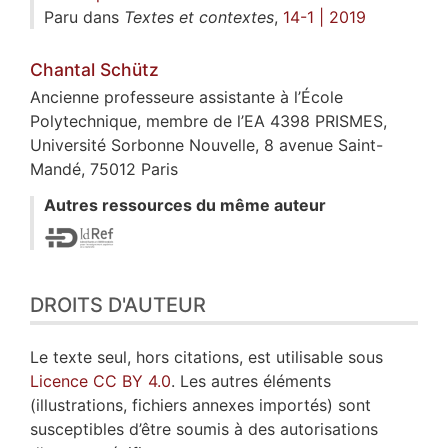
Paru dans
Textes et contextes
,
14-1 | 2019
Chantal
Schütz
Ancienne professeure assistante à l’École
Polytechnique, membre de l’EA 4398 PRISMES,
Université Sorbonne Nouvelle, 8 avenue Saint-
Mandé, 75012 Paris
Autres ressources du même auteur
DROITS D'AUTEUR
Le texte seul, hors citations, est utilisable sous
Licence CC BY 4.0
. Les autres éléments
(illustrations, fichiers annexes importés) sont
susceptibles d’être soumis à des autorisations