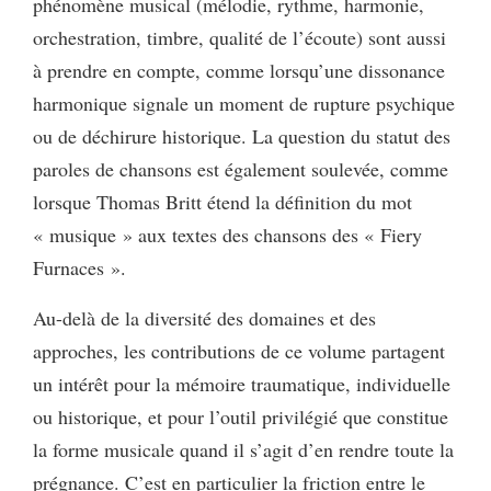
phénomène musical (mélodie, rythme, harmonie,
orchestration, timbre, qualité de l’écoute) sont aussi
à prendre en compte, comme lorsqu’une dissonance
harmonique signale un moment de rupture psychique
ou de déchirure historique. La question du statut des
paroles de chansons est également soulevée, comme
lorsque Thomas Britt étend la définition du mot
« musique » aux textes des chansons des « Fiery
Furnaces ».
Au-delà de la diversité des domaines et des
approches, les contributions de ce volume partagent
un intérêt pour la mémoire traumatique, individuelle
ou historique, et pour l’outil privilégié que constitue
la forme musicale quand il s’agit d’en rendre toute la
prégnance. C’est en particulier la friction entre le