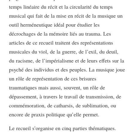
temps linéaire du récit et la circularité du temps
musical qui fait de la mise en récit de la musique un
outil herméneutique idéal pour étudier les
décrochages de la mémoire liés au trauma. Les
articles de ce recueil traitent des représentations
musicales du viol, de la guerre, de l’exil, du deuil,
du racisme, de l’impérialisme et de leurs effets sur la
psyché des individus et des peuples. La musique joue
un rôle de représentation de ces brisures
traumatiques mais aussi, souvent, un rôle de
dépassement, à travers le travail de transmission, de
commémoration, de catharsis, de sublimation, ou
encore de praxis politique qu’elle permet.
Le recueil s’organise en cinq parties thématiques.