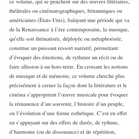
ce volume, qui se penchent sur des œuvres littéraires,
théâtrales ou cinématographiques, britanniques ou
américaines (États-Unis), balayant une période qui va
de la Renaissance à l’ère contemporaine, la musique,
qu’elle soit thématisée, déployée ou métaphorisée,
constitue un puissant ressort narratif, permettant
d’évoquer des émotions, de rythmer un récit ou de
faire allusion à un hors-texte. En croisant les notions
de musique et de mémoire, ce volume cherche plus
précisément à cerner la façon dont la littérature et le
cinéma s’approprient l’œuvre musicale pour évoquer
la rémanence d’un souvenir, l’histoire d’un peuple,
ou l’évolution d’une forme esthétique. C’est en effet
en s’appuyant sur des effets de durée, de rythme,
d’harmonie (ou de dissonance) et de répétition,