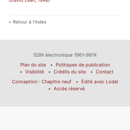
Retour à l’index
ISSN électronique 1961-991X
Plan du site
Politiques de publication
Visibilité
Crédits du site
Contact
Conception : Chapitre neuf
Édité avec Lodel
Accès réservé