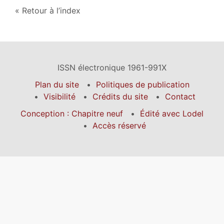
Retour à l’index
ISSN électronique 1961-991X
Plan du site
Politiques de publication
Visibilité
Crédits du site
Contact
Conception : Chapitre neuf
Édité avec Lodel
Accès réservé