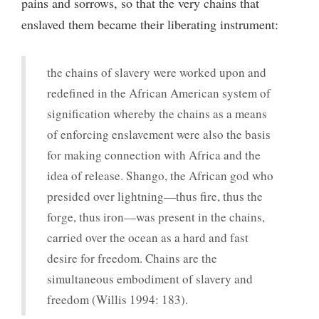
pains and sorrows, so that the very chains that
enslaved them became their liberating instrument:
the chains of slavery were worked upon and
redefined in the African American system of
signification whereby the chains as a means
of enforcing enslavement were also the basis
for making connection with Africa and the
idea of release. Shango, the African god who
presided over lightning—thus fire, thus the
forge, thus iron—was present in the chains,
carried over the ocean as a hard and fast
desire for freedom. Chains are the
simultaneous embodiment of slavery and
freedom (Willis 1994: 183).