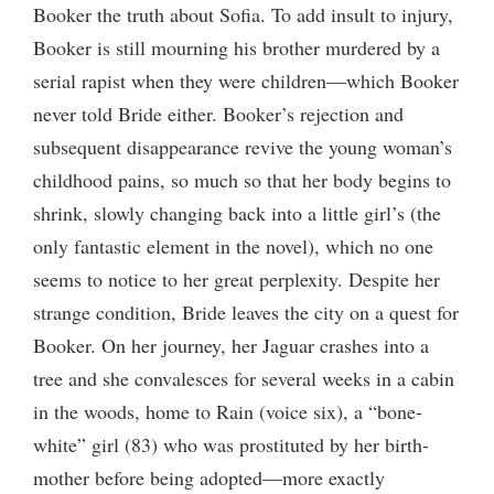
Booker the truth about Sofia. To add insult to injury,
Booker is still mourning his brother murdered by a
serial rapist when they were children—which Booker
never told Bride either. Booker’s rejection and
subsequent disappearance revive the young woman’s
childhood pains, so much so that her body begins to
shrink, slowly changing back into a little girl’s (the
only fantastic element in the novel), which no one
seems to notice to her great perplexity. Despite her
strange condition, Bride leaves the city on a quest for
Booker. On her journey, her Jaguar crashes into a
tree and she convalesces for several weeks in a cabin
in the woods, home to Rain (voice six), a “bone-
white” girl (83) who was prostituted by her birth-
mother before being adopted—more exactly