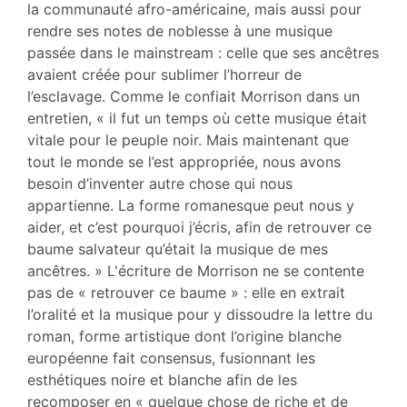
la communauté afro-américaine, mais aussi pour
rendre ses notes de noblesse à une musique
passée dans le mainstream : celle que ses ancêtres
avaient créée pour sublimer l’horreur de
l’esclavage. Comme le confiait Morrison dans un
entretien, « il fut un temps où cette musique était
vitale pour le peuple noir. Mais maintenant que
tout le monde se l’est appropriée, nous avons
besoin d’inventer autre chose qui nous
appartienne. La forme romanesque peut nous y
aider, et c’est pourquoi j’écris, afin de retrouver ce
baume salvateur qu’était la musique de mes
ancêtres. » L'écriture de Morrison ne se contente
pas de « retrouver ce baume » : elle en extrait
l’oralité et la musique pour y dissoudre la lettre du
roman, forme artistique dont l’origine blanche
européenne fait consensus, fusionnant les
esthétiques noire et blanche afin de les
recomposer en « quelque chose de riche et de