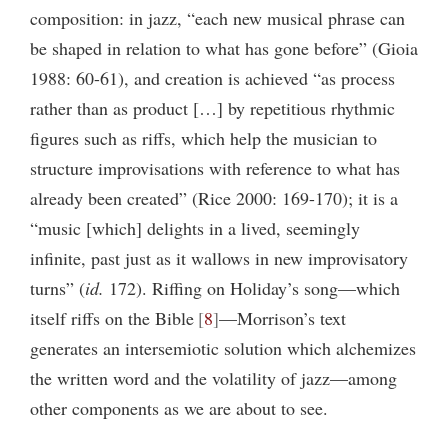
composition: in jazz, “each new musical phrase can
be shaped in relation to what has gone before” (Gioia
1988: 60-61), and creation is achieved “as process
rather than as product […] by repetitious rhythmic
figures such as riffs, which help the musician to
structure improvisations with reference to what has
already been created” (Rice 2000: 169-170); it is a
“music [which] delights in a lived, seemingly
infinite, past just as it wallows in new improvisatory
turns” (
id.
172). Riffing on Holiday’s song—which
itself riffs on the Bible
8
—Morrison’s text
generates an intersemiotic solution which alchemizes
the written word and the volatility of jazz—among
other components as we are about to see.