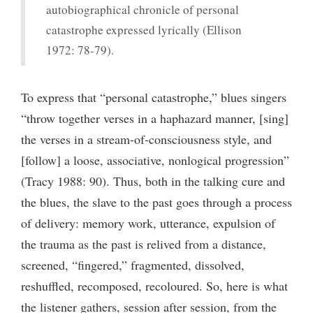
autobiographical chronicle of personal
catastrophe expressed lyrically (Ellison
1972: 78-79).
To express that “personal catastrophe,” blues singers
“throw together verses in a haphazard manner, [sing]
the verses in a stream-of-consciousness style, and
[follow] a loose, associative, nonlogical progression”
(Tracy 1988: 90). Thus, both in the talking cure and
the blues, the slave to the past goes through a process
of delivery: memory work, utterance, expulsion of
the trauma as the past is relived from a distance,
screened, “fingered,” fragmented, dissolved,
reshuffled, recomposed, recoloured. So, here is what
the listener gathers, session after session, from the