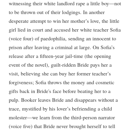
witnessing their white landlord rape a little boy—not
to be thrown out of their lodgings. In another
desperate attempt to win her mother’s love, the little
girl lied in court and accused her white teacher Sofia
(voice four) of paedophilia, sending an innocent to
prison after leaving a criminal at large. On Sofia’s
release after a fifteen-year jail-time (the opening
event of the novel), guilt-ridden Bride pays her a
visit, believing she can buy her former teacher’s
forgiveness; Sofia throws the money and cosmetic
gifts back in Bride's face before beating her to a
pulp. Booker leaves Bride and disappears without a
trace, mystified by his lover’s befriending a child
molester—we learn from the third-person narrator
(voice five) that Bride never brought herself to tell