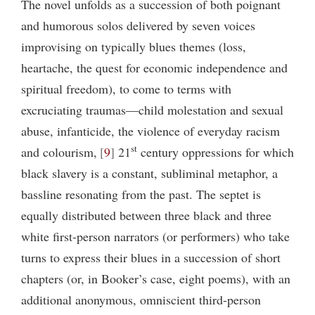
The novel unfolds as a succession of both poignant
and humorous solos delivered by seven voices
improvising on typically blues themes (loss,
heartache, the quest for economic independence and
spiritual freedom), to come to terms with
excruciating traumas—child molestation and sexual
abuse, infanticide, the violence of everyday racism
st
and colourism,
9
21
century oppressions for which
black slavery is a constant, subliminal metaphor, a
bassline resonating from the past. The septet is
equally distributed between three black and three
white first-person narrators (or performers) who take
turns to express their blues in a succession of short
chapters (or, in Booker’s case, eight poems), with an
additional anonymous, omniscient third-person