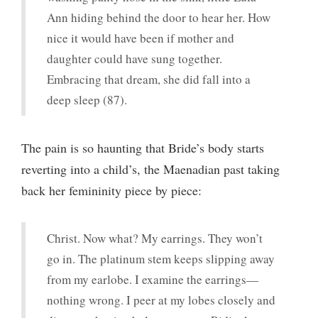
Ann hiding behind the door to hear her. How
nice it would have been if mother and
daughter could have sung together.
Embracing that dream, she did fall into a
deep sleep (87).
The pain is so haunting that Bride’s body starts
reverting into a child’s, the Maenadian past taking
back her femininity piece by piece:
Christ. Now what? My earrings. They won’t
go in. The platinum stem keeps slipping away
from my earlobe. I examine the earrings—
nothing wrong. I peer at my lobes closely and