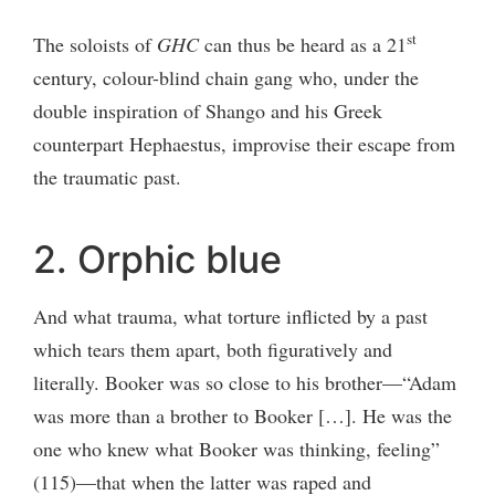
st
The soloists of
GHC
can thus be heard as a 21
century, colour-blind chain gang who, under the
double inspiration of Shango and his Greek
counterpart Hephaestus, improvise their escape from
the traumatic past.
2. Orphic blue
And what trauma, what torture inflicted by a past
which tears them apart, both figuratively and
literally. Booker was so close to his brother—“Adam
was more than a brother to Booker […]. He was the
one who knew what Booker was thinking, feeling”
(115)—that when the latter was raped and