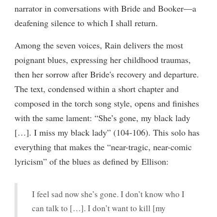
narrator in conversations with Bride and Booker—a
deafening silence to which I shall return.
Among the seven voices, Rain delivers the most
poignant blues, expressing her childhood traumas,
then her sorrow after Bride's recovery and departure.
The text, condensed within a short chapter and
composed in the torch song style, opens and finishes
with the same lament: “She’s gone, my black lady
[…]. I miss my black lady” (104-106). This solo has
everything that makes the “near-tragic, near-comic
lyricism” of the blues as defined by Ellison:
I feel sad now she’s gone. I don’t know who I
can talk to […]. I don’t want to kill [my