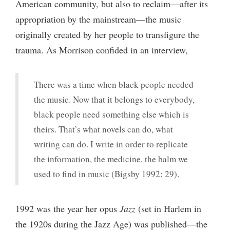
American community, but also to reclaim—after its
appropriation by the mainstream—the music
originally created by her people to transfigure the
trauma. As Morrison confided in an interview,
There was a time when black people needed
the music. Now that it belongs to everybody,
black people need something else which is
theirs. That’s what novels can do, what
writing can do. I write in order to replicate
the information, the medicine, the balm we
used to find in music (Bigsby 1992: 29).
1992 was the year her opus
Jazz
(set in Harlem in
the 1920s during the Jazz Age) was published—the