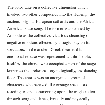
The solos take on a collective dimension which
involves two other compounds into the alchemy: the
ancient, original European catharsis and the African
American slave song. The former was defined by
Aristotle as the collective, vicarious cleansing of
negative emotions effected by a tragic play on its
spectators. In the ancient Greek theatre, this
emotional release was represented within the play
itself by the chorus who occupied a part of the stage
known as the orchestra—etymologically, the dancing
floor. The chorus was an anonymous group of
characters who behaved like onstage spectators
reacting to, and commenting upon, the tragic action
through song and dance, lyrically and physically