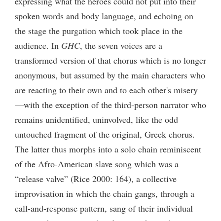
expressing what the heroes could not put into their
spoken words and body language, and echoing on
the stage the purgation which took place in the
audience. In
GHC
, the seven voices are a
transformed version of that chorus which is no longer
anonymous, but assumed by the main characters who
are reacting to their own and to each other's misery
—with the exception of the third-person narrator who
remains unidentified, uninvolved, like the odd
untouched fragment of the original, Greek chorus.
The latter thus morphs into a solo chain reminiscent
of the Afro-American slave song which was a
“release valve” (Rice 2000: 164), a collective
improvisation in which the chain gangs, through a
call-and-response pattern, sang of their individual