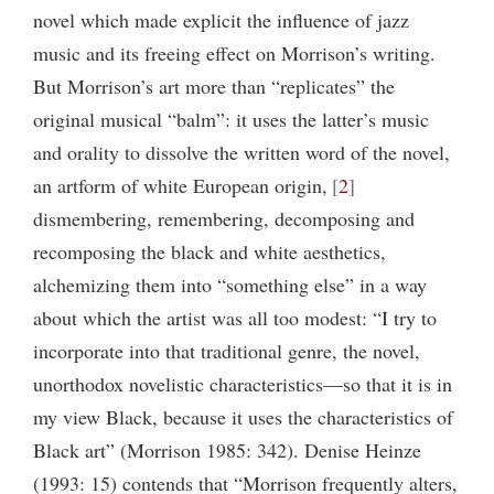
novel which made explicit the influence of jazz
music and its freeing effect on Morrison’s writing.
But Morrison’s art more than “replicates” the
original musical “balm”: it uses the latter’s music
and orality to dissolve the written word of the novel,
an artform of white European origin,
2
dismembering, remembering, decomposing and
recomposing the black and white aesthetics,
alchemizing them into “something else” in a way
about which the artist was all too modest: “I try to
incorporate into that traditional genre, the novel,
unorthodox novelistic characteristics—so that it is in
my view Black, because it uses the characteristics of
Black art” (Morrison 1985: 342). Denise Heinze
(1993: 15) contends that “Morrison frequently alters,