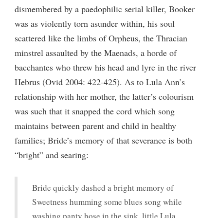
dismembered by a paedophilic serial killer, Booker
was as violently torn asunder within, his soul
scattered like the limbs of Orpheus, the Thracian
minstrel assaulted by the Maenads, a horde of
bacchantes who threw his head and lyre in the river
Hebrus (Ovid 2004: 422-425). As to Lula Ann’s
relationship with her mother, the latter’s colourism
was such that it snapped the cord which song
maintains between parent and child in healthy
families; Bride’s memory of that severance is both
“bright” and searing:
Bride quickly dashed a bright memory of
Sweetness humming some blues song while
washing panty hose in the sink, little Lula