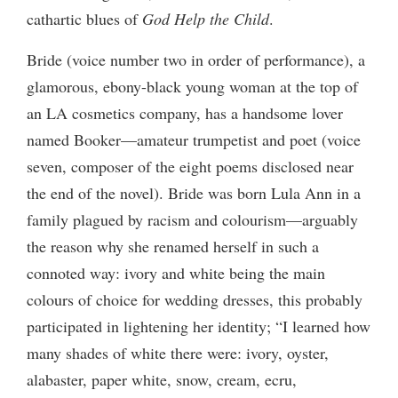
cathartic blues of
God Help the Child
.
Bride (voice number two in order of performance), a
glamorous, ebony-black young woman at the top of
an LA cosmetics company, has a handsome lover
named Booker—amateur trumpetist and poet (voice
seven, composer of the eight poems disclosed near
the end of the novel). Bride was born Lula Ann in a
family plagued by racism and colourism—arguably
the reason why she renamed herself in such a
connoted way: ivory and white being the main
colours of choice for wedding dresses, this probably
participated in lightening her identity; “I learned how
many shades of white there were: ivory, oyster,
alabaster, paper white, snow, cream, ecru,