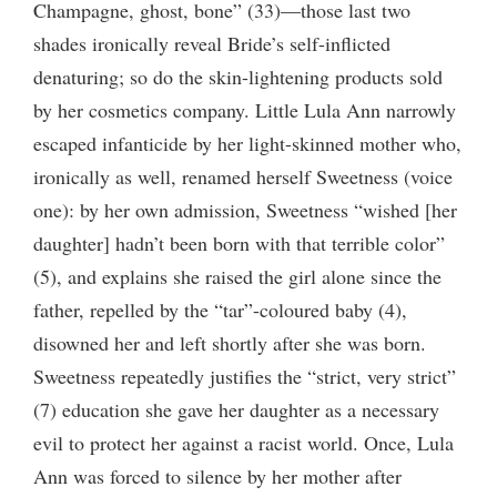
Champagne, ghost, bone” (33)—those last two
shades ironically reveal Bride’s self-inflicted
denaturing; so do the skin-lightening products sold
by her cosmetics company. Little Lula Ann narrowly
escaped infanticide by her light-skinned mother who,
ironically as well, renamed herself Sweetness (voice
one): by her own admission, Sweetness “wished [her
daughter] hadn’t been born with that terrible color”
(5), and explains she raised the girl alone since the
father, repelled by the “tar”-coloured baby (4),
disowned her and left shortly after she was born.
Sweetness repeatedly justifies the “strict, very strict”
(7) education she gave her daughter as a necessary
evil to protect her against a racist world. Once, Lula
Ann was forced to silence by her mother after