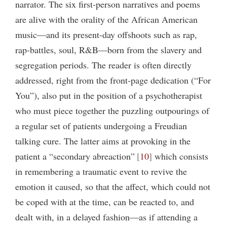
narrator. The six first-person narratives and poems
are alive with the orality of the African American
music—and its present-day offshoots such as rap,
rap-battles, soul, R&B—born from the slavery and
segregation periods. The reader is often directly
addressed, right from the front-page dedication (“For
You”), also put in the position of a psychotherapist
who must piece together the puzzling outpourings of
a regular set of patients undergoing a Freudian
talking cure. The latter aims at provoking in the
patient a “secondary abreaction”
10
which consists
in remembering a traumatic event to revive the
emotion it caused, so that the affect, which could not
be coped with at the time, can be reacted to, and
dealt with, in a delayed fashion—as if attending a