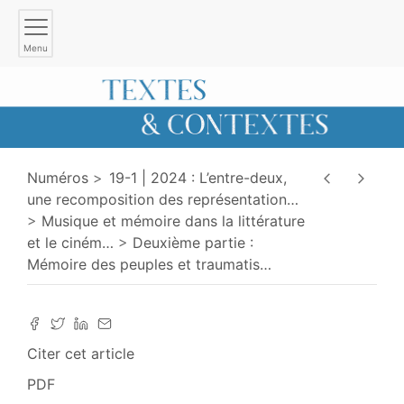
Menu
Numéros
19-1 | 2024 : L’entre-deux,
une recomposition des représentation
…
Musique et mémoire dans la littérature
et le ciném
…
Deuxième partie :
Mémoire des peuples et traumatis
…
Citer cet article
PDF