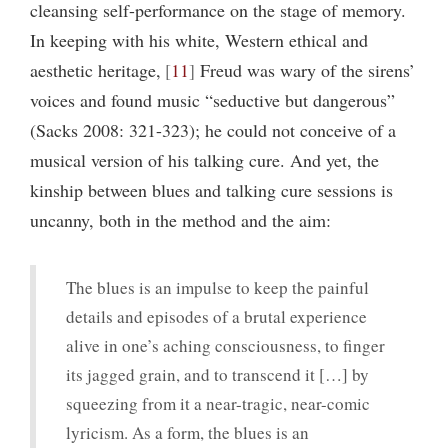
cleansing self-performance on the stage of memory.
In keeping with his white, Western ethical and
aesthetic heritage,
11
Freud was wary of the sirens’
voices and found music “seductive but dangerous”
(Sacks 2008: 321-323); he could not conceive of a
musical version of his talking cure. And yet, the
kinship between blues and talking cure sessions is
uncanny, both in the method and the aim:
The blues is an impulse to keep the painful
details and episodes of a brutal experience
alive in one’s aching consciousness, to finger
its jagged grain, and to transcend it […] by
squeezing from it a near-tragic, near-comic
lyricism. As a form, the blues is an