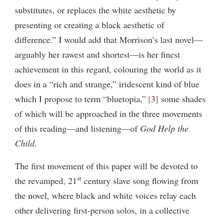
substitutes, or replaces the white aesthetic by
presenting or creating a black aesthetic of
difference.” I would add that Morrison’s last novel—
arguably her rawest and shortest—is her finest
achievement in this regard, colouring the world as it
does in a “rich and strange,” iridescent kind of blue
which I propose to term “bluetopia,”
3
some shades
of which will be approached in the three movements
of this reading—and listening—of
God Help the
Child
.
The first movement of this paper will be devoted to
st
the revamped, 21
century slave song flowing from
the novel, where black and white voices relay each
other delivering first-person solos, in a collective