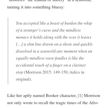
turning it into something bluesy:
You accepted like a beast of burden the whip
of a stranger’s curse and the mindless
menace it holds along with the scar it leaves
[…] a slim line drawn on a shore and quickly
dissolved in a seaworld any moment when an
equally mindless wave fondles it like the
accidental touch of a finger on a clarinet
stop
(Morrison 2015: 149-150, italics in
original).
Like her aptly named Booker character,
1
Morrison
not only wrote to recall the tragic times of the Afro-