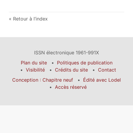
Retour à l’index
ISSN électronique 1961-991X
Plan du site
Politiques de publication
Visibilité
Crédits du site
Contact
Conception : Chapitre neuf
Édité avec Lodel
Accès réservé