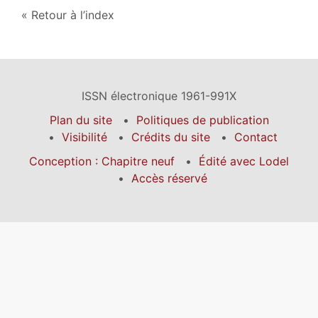
Retour à l’index
ISSN électronique 1961-991X
Plan du site
Politiques de publication
Visibilité
Crédits du site
Contact
Conception : Chapitre neuf
Édité avec Lodel
Accès réservé