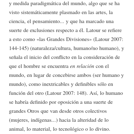
y medida paradigmática del mundo, algo que se ha
visto sistemáticamente plasmado en las artes, la
ciencia, el pensamiento... y que ha marcado una
suerte de exclusiones respecto a él. Latour se refiere
a esto como «las Grandes Divisiones» (Latour 2007:
144-145) (naturaleza/cultura, humano/no humano), y
señala el inicio del conflicto en la consideración de
que el hombre se encuentra
en relación
con el
mundo, en lugar de concebirse ambos (ser humano y
mundo), como inextricables y definibles sólo en
función del otro (Latour 2007: 148). Así, lo humano
se habría definido por oposición a una suerte de
grandes Otros que van desde otros colectivos
(mujeres, indígenas...) hacia la alteridad de lo
animal, lo material, lo tecnológico o lo divino.