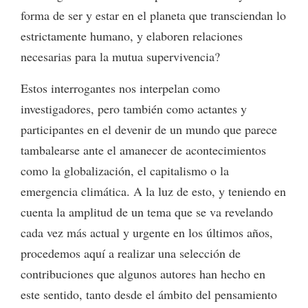
forma de ser y estar en el planeta que transciendan lo
estrictamente humano, y elaboren relaciones
necesarias para la mutua supervivencia?
Estos interrogantes nos interpelan como
investigadores, pero también como actantes y
participantes en el devenir de un mundo que parece
tambalearse ante el amanecer de acontecimientos
como la globalización, el capitalismo o la
emergencia climática. A la luz de esto, y teniendo en
cuenta la amplitud de un tema que se va revelando
cada vez más actual y urgente en los últimos años,
procedemos aquí a realizar una selección de
contribuciones que algunos autores han hecho en
este sentido, tanto desde el ámbito del pensamiento