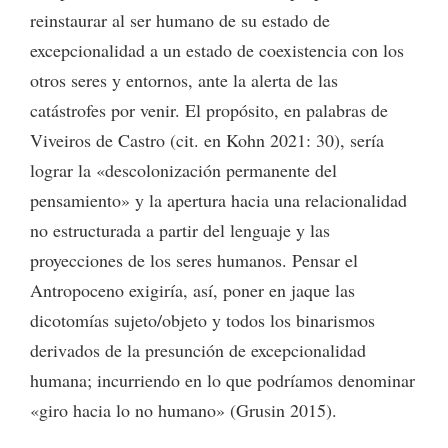
reinstaurar al ser humano de su estado de
excepcionalidad a un estado de coexistencia con los
otros seres y entornos, ante la alerta de las
catástrofes por venir. El propósito, en palabras de
Viveiros de Castro (cit. en Kohn 2021: 30), sería
lograr la «descolonización permanente del
pensamiento» y la apertura hacia una relacionalidad
no estructurada a partir del lenguaje y las
proyecciones de los seres humanos. Pensar el
Antropoceno exigiría, así, poner en jaque las
dicotomías sujeto/objeto y todos los binarismos
derivados de la presunción de excepcionalidad
humana; incurriendo en lo que podríamos denominar
«giro hacia lo no humano» (Grusin 2015).