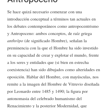
Se hace quizá necesario comenzar con una
introducción conceptual a términos tan actuales en
los debates contemporáneos como antropocentrismo
y Antropoceno: ambos conceptos, de raíz griega
anthrōpo
(de significado Hombre), señalan la
preminencia con la que el Hombre ha sido investido
en su capacidad de crear y explotar el mundo, frente
a los seres y entidades que (si bien en estrecha
coexistencia) han sido dibujados como alteridades en
oposición. Hablar del Hombre, con mayúsculas, nos
remite a la imagen del Hombre de Vitruvio diseñada
por Leonardo entre 1485 y 1490; la figura por
antonomasia del celebrado humanismo del
Renacimiento y la posterior Modernidad, que