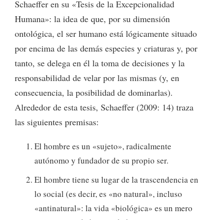
Schaeffer en su «Tesis de la Excepcionalidad
Humana»: la idea de que, por su dimensión
ontológica, el ser humano está lógicamente situado
por encima de las demás especies y criaturas y, por
tanto, se delega en él la toma de decisiones y la
responsabilidad de velar por las mismas (y, en
consecuencia, la posibilidad de dominarlas).
Alrededor de esta tesis, Schaeffer (2009: 14) traza
las siguientes premisas:
El hombre es un «sujeto», radicalmente
autónomo y fundador de su propio ser.
El hombre tiene su lugar de la trascendencia en
lo social (es decir, es «no natural», incluso
«antinatural»: la vida «biológica» es un mero