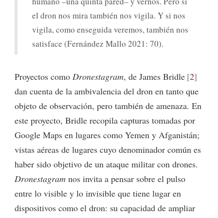
humano –una quinta pared– y vernos. Pero si
el dron nos mira también nos vigila. Y si nos
vigila, como enseguida veremos, también nos
satisface (Fernández Mallo 2021: 70).
Proyectos como
Dronestagram
, de James Bridle
2
dan cuenta de la ambivalencia del dron en tanto que
objeto de observación, pero también de amenaza. En
este proyecto, Bridle recopila capturas tomadas por
Google Maps en lugares como Yemen y Afganistán;
vistas aéreas de lugares cuyo denominador común es
haber sido objetivo de un ataque militar con drones.
Dronestagram
nos invita a pensar sobre el pulso
entre lo visible y lo invisible que tiene lugar en
dispositivos como el dron: su capacidad de ampliar