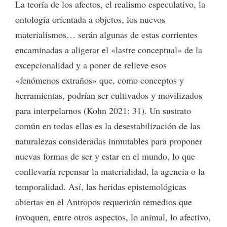
La teoría de los afectos, el realismo especulativo, la
ontología orientada a objetos, los nuevos
materialismos… serán algunas de estas corrientes
encaminadas a aligerar el «lastre conceptual» de la
excepcionalidad y a poner de relieve esos
«fenómenos extraños» que, como conceptos y
herramientas, podrían ser cultivados y movilizados
para interpelarnos (Kohn 2021: 31). Un sustrato
común en todas ellas es la desestabilización de las
naturalezas consideradas inmutables para proponer
nuevas formas de ser y estar en el mundo, lo que
conllevaría repensar la materialidad, la agencia o la
temporalidad. Así, las heridas epistemológicas
abiertas en el Antropos requerirán remedios que
invoquen, entre otros aspectos, lo animal, lo afectivo,