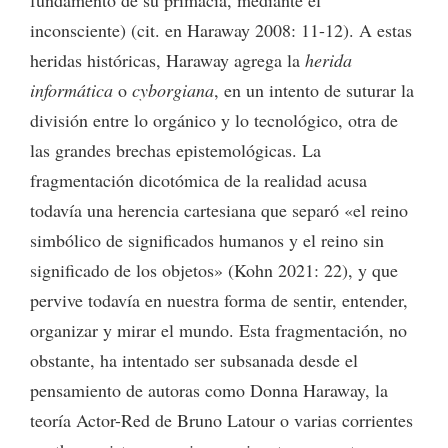
inconsciente) (cit. en Haraway 2008: 11-12). A estas
heridas históricas, Haraway agrega la
herida
informática
o
cyborgiana
, en un intento de suturar la
división entre lo orgánico y lo tecnológico, otra de
las grandes brechas epistemológicas. La
fragmentación dicotómica de la realidad acusa
todavía una herencia cartesiana que separó «el reino
simbólico de significados humanos y el reino sin
significado de los objetos» (Kohn 2021: 22), y que
pervive todavía en nuestra forma de sentir, entender,
organizar y mirar el mundo. Esta fragmentación, no
obstante, ha intentado ser subsanada desde el
pensamiento de autoras como Donna Haraway, la
teoría Actor-Red de Bruno Latour o varias corrientes