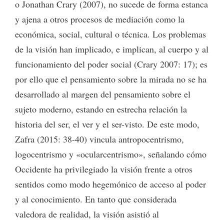
o Jonathan Crary (2007), no sucede de forma estanca
y ajena a otros procesos de mediación como la
económica, social, cultural o técnica. Los problemas
de la visión han implicado, e implican, al cuerpo y al
funcionamiento del poder social (Crary 2007: 17); es
por ello que el pensamiento sobre la mirada no se ha
desarrollado al margen del pensamiento sobre el
sujeto moderno, estando en estrecha relación la
historia del ser, el ver y el ser-visto. De este modo,
Zafra (2015: 38-40) vincula antropocentrismo,
logocentrismo y «ocularcentrismo», señalando cómo
Occidente ha privilegiado la visión frente a otros
sentidos como modo hegemónico de acceso al poder
y al conocimiento. En tanto que considerada
valedora de realidad, la visión asistió al