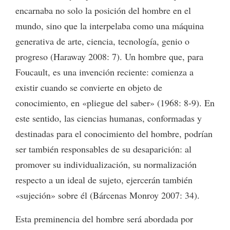
encarnaba no solo la posición del hombre en el
mundo, sino que la interpelaba como una máquina
generativa de arte, ciencia, tecnología, genio o
progreso (Haraway 2008: 7). Un hombre que, para
Foucault, es una invención reciente: comienza a
existir cuando se convierte en objeto de
conocimiento, en «pliegue del saber» (1968: 8-9). En
este sentido, las ciencias humanas, conformadas y
destinadas para el conocimiento del hombre, podrían
ser también responsables de su desaparición: al
promover su individualización, su normalización
respecto a un ideal de sujeto, ejercerán también
«sujeción» sobre él (Bárcenas Monroy 2007: 34).
Esta preminencia del hombre será abordada por