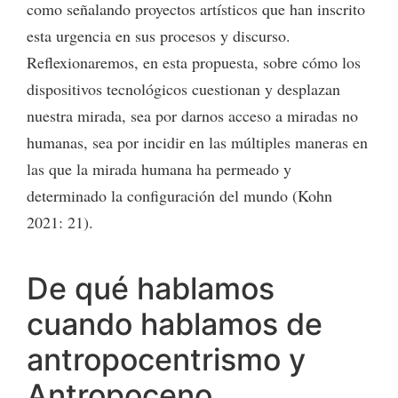
como señalando proyectos artísticos que han inscrito
esta urgencia en sus procesos y discurso.
Reflexionaremos, en esta propuesta, sobre cómo los
dispositivos tecnológicos cuestionan y desplazan
nuestra mirada, sea por darnos acceso a miradas no
humanas, sea por incidir en las múltiples maneras en
las que la mirada humana ha permeado y
determinado la configuración del mundo (Kohn
2021: 21).
De qué hablamos
cuando hablamos de
antropocentrismo y
Antropoceno