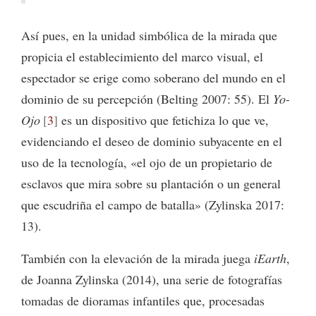
Así pues, en la unidad simbólica de la mirada que
propicia el establecimiento del marco visual, el
espectador se erige como soberano del mundo en el
dominio de su percepción (Belting 2007: 55). El
Yo-
Ojo
3
es un dispositivo que fetichiza lo que ve,
evidenciando el deseo de dominio subyacente en el
uso de la tecnología, «el ojo de un propietario de
esclavos que mira sobre su plantación o un general
que escudriña el campo de batalla» (Zylinska 2017:
13).
También con la elevación de la mirada juega
iEarth
,
de Joanna Zylinska (2014), una serie de fotografías
tomadas de dioramas infantiles que, procesadas