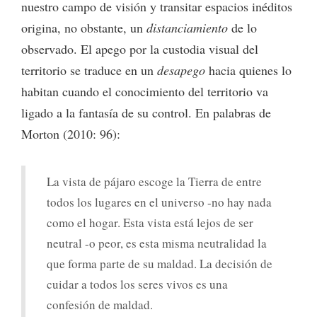
nuestro campo de visión y transitar espacios inéditos
origina, no obstante, un
distanciamiento
de lo
observado. El apego por la custodia visual del
territorio se traduce en un
desapego
hacia quienes lo
habitan cuando el conocimiento del territorio va
ligado a la fantasía de su control. En palabras de
Morton (2010: 96):
La vista de pájaro escoge la Tierra de entre
todos los lugares en el universo -no hay nada
como el hogar. Esta vista está lejos de ser
neutral -o peor, es esta misma neutralidad la
que forma parte de su maldad. La decisión de
cuidar a todos los seres vivos es una
confesión de maldad.