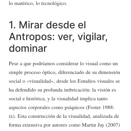
lo matérico, lo tecnológico.
1. Mirar desde el
Antropos: ver, vigilar,
dominar
Pese a que podríamos considerar lo visual como un
simple proceso óptico, diferenciado de su dimensión
social o «visualidad», desde los Estudios visuales se
ha defendido su profunda imbricación: la visión es
social e histórica, y la visualidad implica tanto
aspectos corporales como psíquicos (Foster 1988:
ix). Esta construcción de la visualidad, analizada de
forma extensiva por autores como Martin Jay (2007)