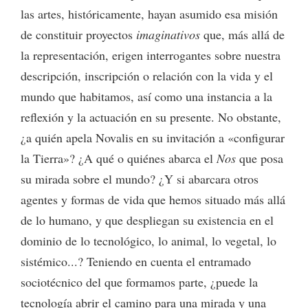
las artes, históricamente, hayan asumido esa misión
de constituir proyectos
imaginativos
que, más allá de
la representación, erigen interrogantes sobre nuestra
descripción, inscripción o relación con la vida y el
mundo que habitamos, así como una instancia a la
reflexión y la actuación en su presente. No obstante,
¿a quién apela Novalis en su invitación a «configurar
la Tierra»? ¿A qué o quiénes abarca el
Nos
que posa
su mirada sobre el mundo? ¿Y si abarcara otros
agentes y formas de vida que hemos situado más allá
de lo humano, y que despliegan su existencia en el
dominio de lo tecnológico, lo animal, lo vegetal, lo
sistémico...? Teniendo en cuenta el entramado
sociotécnico del que formamos parte, ¿puede la
tecnología abrir el camino para una mirada y una