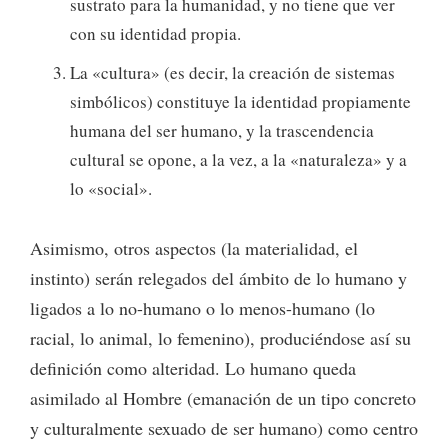
sustrato para la humanidad, y no tiene que ver
con su identidad propia.
La «cultura» (es decir, la creación de sistemas
simbólicos) constituye la identidad propiamente
humana del ser humano, y la trascendencia
cultural se opone, a la vez, a la «naturaleza» y a
lo «social».
Asimismo, otros aspectos (la materialidad, el
instinto) serán relegados del ámbito de lo humano y
ligados a lo no-humano o lo menos-humano (lo
racial, lo animal, lo femenino), produciéndose así su
definición como alteridad. Lo humano queda
asimilado al Hombre (emanación de un tipo concreto
y culturalmente sexuado de ser humano) como centro