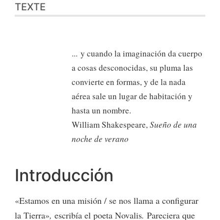
TEXTE
... y cuando la imaginación da cuerpo
a cosas desconocidas, su pluma las
convierte en formas, y de la nada
aérea sale un lugar de habitación y
hasta un nombre.
William Shakespeare,
Sueño de una
noche de verano
Introducción
«Estamos en una misión / se nos llama a configurar
la Tierra»
,
escribía el poeta Novalis
.
Pareciera que