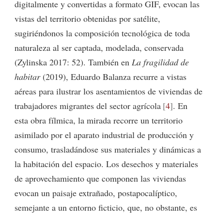
digitalmente y convertidas a formato GIF, evocan las
vistas del territorio obtenidas por satélite,
sugiriéndonos la composición tecnológica de toda
naturaleza al ser captada, modelada, conservada
(Zylinska 2017: 52). También en
La fragilidad de
habitar
(2019), Eduardo Balanza recurre a vistas
aéreas para ilustrar los asentamientos de viviendas de
trabajadores migrantes del sector agrícola
4
. En
esta obra fílmica, la mirada recorre un territorio
asimilado por el aparato industrial de producción y
consumo, trasladándose sus materiales y dinámicas a
la habitación del espacio. Los desechos y materiales
de aprovechamiento que componen las viviendas
evocan un paisaje extrañado, postapocalíptico,
semejante a un entorno ficticio, que, no obstante, es