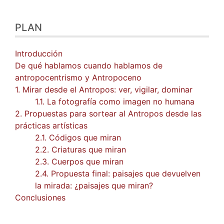
PLAN
Introducción
De qué hablamos cuando hablamos de
antropocentrismo y Antropoceno
1. Mirar desde el Antropos: ver, vigilar, dominar
1.1. La fotografía como imagen no humana
2. Propuestas para sortear al Antropos desde las
prácticas artísticas
2.1. Códigos que miran
2.2. Criaturas que miran
2.3. Cuerpos que miran
2.4. Propuesta final: paisajes que devuelven
la mirada: ¿paisajes que miran?
Conclusiones