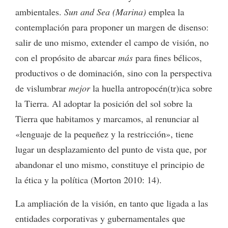
ambientales.
Sun and Sea (Marina)
emplea la
contemplación para proponer un margen de disenso:
salir de uno mismo, extender el campo de visión, no
con el propósito de abarcar
más
para fines bélicos,
productivos o de dominación, sino con la perspectiva
de vislumbrar
mejor
la huella antropocén(tr)ica sobre
la Tierra. Al adoptar la posición del sol sobre la
Tierra que habitamos y marcamos, al renunciar al
«lenguaje de la pequeñez y la restricción», tiene
lugar un desplazamiento del punto de vista que, por
abandonar el uno mismo, constituye el principio de
la ética y la política (Morton 2010: 14).
La ampliación de la visión, en tanto que ligada a las
entidades corporativas y gubernamentales que