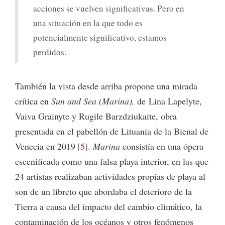
acciones se vuelven significativas. Pero en
una situación en la que todo es
potencialmente significativo, estamos
perdidos.
También la vista desde arriba propone una mirada
crítica en
Sun and Sea (Marina),
de
Lina Lapelyte,
Vaiva Grainyte y Rugile Barzdziukaite, obra
presentada en el pabellón de Lituania de la Bienal de
Venecia en 2019
5
.
Marina
consistía en una ópera
escenificada como una falsa playa interior, en las que
24 artistas realizaban actividades propias de playa al
son de un libreto que abordaba el deterioro de la
Tierra a causa del impacto del cambio climático, la
contaminación de los océanos y otros fenómenos