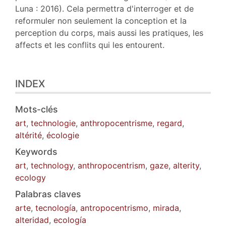
Luna : 2016). Cela permettra d'interroger et de
reformuler non seulement la conception et la
perception du corps, mais aussi les pratiques, les
affects et les conflits qui les entourent.
INDEX
Mots-clés
art
,
technologie
,
anthropocentrisme
,
regard
,
altérité
,
écologie
Keywords
art
,
technology
,
anthropocentrism
,
gaze
,
alterity
,
ecology
Palabras claves
arte
,
tecnología
,
antropocentrismo
,
mirada
,
alteridad
,
ecología