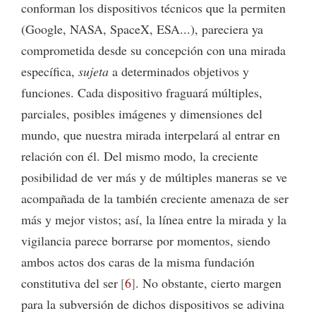
conforman los dispositivos técnicos que la permiten
(Google, NASA, SpaceX, ESA...), pareciera ya
comprometida desde su concepción con una mirada
específica,
sujeta
a determinados objetivos y
funciones. Cada dispositivo fraguará múltiples,
parciales, posibles imágenes y dimensiones del
mundo, que nuestra mirada interpelará al entrar en
relación con él. Del mismo modo, la creciente
posibilidad de ver más y de múltiples maneras se ve
acompañada de la también creciente amenaza de ser
más y mejor vistos; así, la línea entre la mirada y la
vigilancia parece borrarse por momentos, siendo
ambos actos dos caras de la misma fundación
constitutiva del ser
6
. No obstante, cierto margen
para la subversión de dichos dispositivos se adivina