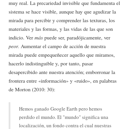
muy real. La precariedad invisible que fundamenta el
sistema se hace visible, aunque hay que agudizar la
mirada para percibir y comprender las texturas, los
materiales y las formas, y las vidas de las que son
indicio. Ver
más
puede ser, paradójicamente, ver
peor.
Aumentar el campo de acción de nuestra
mirada puede empequeñecer aquello que miramos,
hacerlo indistinguible y, por tanto, pasar
desapercibido ante nuestra atención; emborronar la
frontera entre «información» y «ruido», en palabras
de Morton (2010: 30):
Hemos ganado Google Earth pero hemos
perdido el mundo. El "mundo" significa una
localización, un fondo contra el cual nuestras