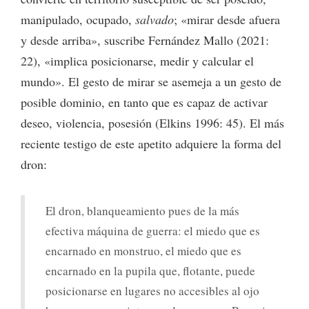
manipulado, ocupado,
salvado
; «mirar desde afuera
y desde arriba», suscribe Fernández Mallo (2021:
22), «implica posicionarse, medir y calcular el
mundo». El gesto de mirar se asemeja a un gesto de
posible dominio, en tanto que es capaz de activar
deseo, violencia, posesión (Elkins 1996: 45). El más
reciente testigo de este apetito adquiere la forma del
dron:
El dron, blanqueamiento pues de la más
efectiva máquina de guerra: el miedo que es
encarnado en monstruo, el miedo que es
encarnado en la pupila que, flotante, puede
posicionarse en lugares no accesibles al ojo