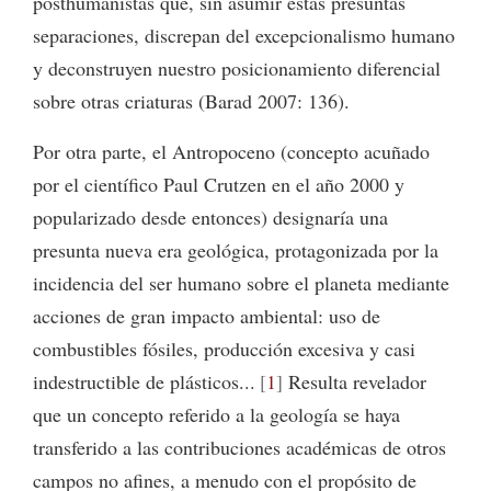
posthumanistas que, sin asumir estas presuntas
separaciones, discrepan del excepcionalismo humano
y deconstruyen nuestro posicionamiento diferencial
sobre otras criaturas (Barad 2007: 136).
Por otra parte, el Antropoceno (concepto acuñado
por el científico Paul Crutzen en el año 2000 y
popularizado desde entonces) designaría una
presunta nueva era geológica, protagonizada por la
incidencia del ser humano sobre el planeta mediante
acciones de gran impacto ambiental: uso de
combustibles fósiles, producción excesiva y casi
indestructible de plásticos...
1
Resulta revelador
que un concepto referido a la geología se haya
transferido a las contribuciones académicas de otros
campos no afines, a menudo con el propósito de