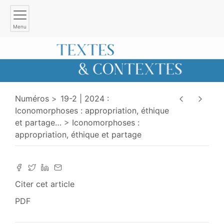
Menu
Numéros
19-2 | 2024 :
Iconomorphoses : appropriation, éthique
et partage
…
Iconomorphoses :
appropriation, éthique et partage
Citer cet article
PDF