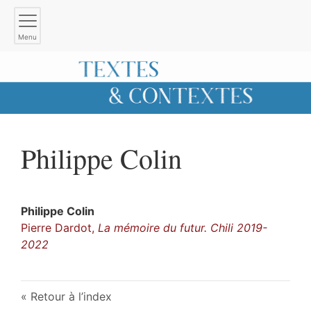
Menu
Philippe
Colin
Philippe
Colin
Pierre Dardot,
La mémoire du futur. Chili 2019-
2022
Retour à l’index