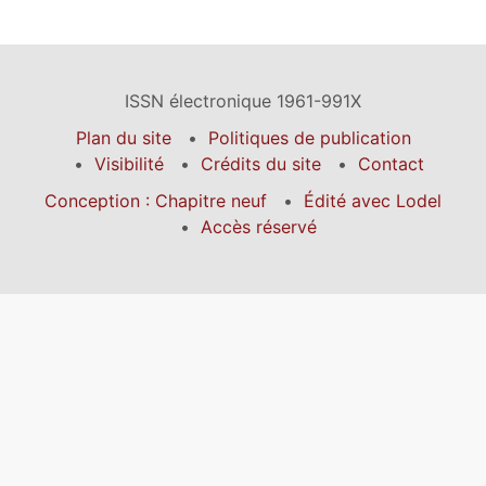
ISSN électronique 1961-991X
Plan du site
Politiques de publication
Visibilité
Crédits du site
Contact
Conception : Chapitre neuf
Édité avec Lodel
Accès réservé