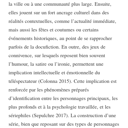
la ville ou à une communauté plus large. Ensuite,
elles jouent sur un fort ancrage culturel dans des
réalités contextuelles, comme l’actualité immédiate,
mais aussi les fêtes et coutumes ou certains
événements historiques, au point de se rapprocher
parfois de la docufiction. En outre, des jeux de
connivence, sur lesquels reposent bien souvent
l’humour, la satire ou l’ironie, permettent une
implication intellectuelle et émotionnelle du
téléspectateur (Colonna 2015). Cette implication est
renforcée par les phénomènes préparés
d’identification entre les personnages principaux, les
plus profonds et à la psychologie travaillée, et les
sériephiles (Sepulchre 2017). La construction d’une
série, bien que reposant sur des types de personnages