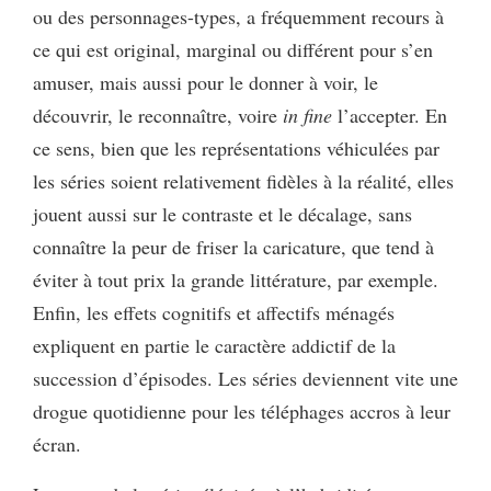
ou des personnages-types, a fréquemment recours à
ce qui est original, marginal ou différent pour s’en
amuser, mais aussi pour le donner à voir, le
découvrir, le reconnaître, voire
in fine
l’accepter. En
ce sens, bien que les représentations véhiculées par
les séries soient relativement fidèles à la réalité, elles
jouent aussi sur le contraste et le décalage, sans
connaître la peur de friser la caricature, que tend à
éviter à tout prix la grande littérature, par exemple.
Enfin, les effets cognitifs et affectifs ménagés
expliquent en partie le caractère addictif de la
succession d’épisodes. Les séries deviennent vite une
drogue quotidienne pour les téléphages accros à leur
écran.