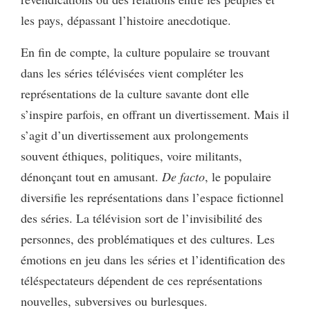
les pays, dépassant l’histoire anecdotique.
En fin de compte, la culture populaire se trouvant
dans les séries télévisées vient compléter les
représentations de la culture savante dont elle
s’inspire parfois, en offrant un divertissement. Mais il
s’agit d’un divertissement aux prolongements
souvent éthiques, politiques, voire militants,
dénonçant tout en amusant.
De facto
, le populaire
diversifie les représentations dans l’espace fictionnel
des séries. La télévision sort de l’invisibilité des
personnes, des problématiques et des cultures. Les
émotions en jeu dans les séries et l’identification des
téléspectateurs dépendent de ces représentations
nouvelles, subversives ou burlesques.