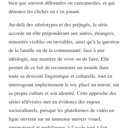
bien que souvent déformées ou caricaturales, et qui
dénonce les clichés en s’en jouant.
Au-delà des stéréotypes et des préjugés, la série
accorde un rôle prépondérant aux autres, étrangers,
minorités visibles ou invisibles, ainsi qu’à la question
de la famille ou de la communauté, face à une
idéologie, une manière de vivre ou de faire. Elle
permet de ce fait de reconstruire un monde dans
toute sa diversité linguistique et culturelle, tout en
interrogeant implicitement le soi, placé en miroir, sur
sa propre culture et son identité. Cette approche des
séries télévisées met en évidence des enjeux
socioculturels, puisque les plateformes de vidéo en
ligne ouvrent sur un immense univers visuel,
international et multilingue, à l’accès tout à fait