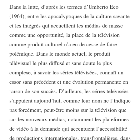
Dans la lutte, d’après les termes d’Umberto Eco
(1964), entre les apocalyptiques de la culture savante
et les intégrés qui accueillent les médias de masse
comme une opportunité, la place de la télévision
comme produit culturel n’a eu de cesse de faire
polémique. Dans le monde actuel, le produit
télévisuel le plus diffusé et sans doute le plus
complexe, à savoir les séries télévisées, connaît un
essor sans précédent et une évolution permanente en
raison de son succès. D’ailleurs, les séries télévisées
s’appuient aujourd’hui, comme leur nom ne l’indique
pas forcément, peut-être moins sur la télévision que
sur les nouveaux médias, notamment les plateformes
de vidéo à la demande qui accentuent l’accessibilité
de productions internationales, transfrontalières, dans