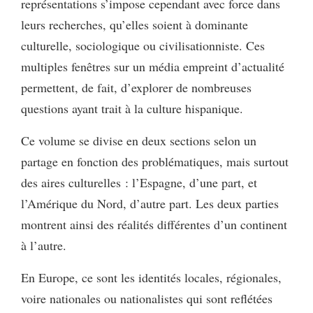
représentations s’impose cependant avec force dans
leurs recherches, qu’elles soient à dominante
culturelle, sociologique ou civilisationniste. Ces
multiples fenêtres sur un média empreint d’actualité
permettent, de fait, d’explorer de nombreuses
questions ayant trait à la culture hispanique.
Ce volume se divise en deux sections selon un
partage en fonction des problématiques, mais surtout
des aires culturelles : l’Espagne, d’une part, et
l’Amérique du Nord, d’autre part. Les deux parties
montrent ainsi des réalités différentes d’un continent
à l’autre.
En Europe, ce sont les identités locales, régionales,
voire nationales ou nationalistes qui sont reflétées