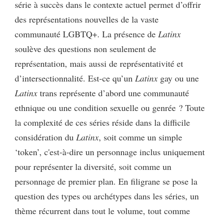
série à succès dans le contexte actuel permet d’offrir
des représentations nouvelles de la vaste
communauté LGBTQ+. La présence de
Latinx
soulève des questions non seulement de
représentation, mais aussi de représentativité et
d’intersectionnalité. Est-ce qu’un
Latinx
gay ou une
Latinx
trans représente d’abord une communauté
ethnique ou une condition sexuelle ou genrée ? Toute
la complexité de ces séries réside dans la difficile
considération du
Latinx
, soit comme un simple
‘token’, c'est-à-dire un personnage inclus uniquement
pour représenter la diversité, soit comme un
personnage de premier plan. En filigrane se pose la
question des types ou archétypes dans les séries, un
thème récurrent dans tout le volume, tout comme