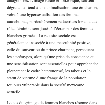
antagonistes. L’image rurale et folklorique, souvent
dégradante, tend à une animalisation, une érotisation,
voire à une hypersexualisation des femmes
autochtones, particulièrement réductrices lorsque ces
rôles féminins sont joués à l’écran par des femmes
blanches grimées. La réussite sociale est
généralement associée à une masculinité positive,
celle du sauveur ou du prince charmant, perpétuant
les stéréotypes, alors qu’une prise de conscience et
une sensibilisation sont essentielles pour appréhender
pleinement le cadre hétéronormé, les tabous et le
statut de victime d’une frange de la population
toujours vulnérable dans la société mexicaine
actuelle.
Le cas du grimage de femmes blanches résonne dans