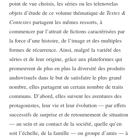
point de vue choisis, les séries ou les telenovelas
objets d’étude de ce volume thématique de
Textes &
Contextes
partagent les mêmes ressorts, à
commencer par l’attrait de fictions caractérisées par
la force d’une histoire, de l’image et des multiples
formes de récurrence. Ainsi, malgré la variété des
séries et de leur origine, grâce aux plateformes qui
promeuvent de plus en plus la diversité des produits
audiovisuels dans le but de satisfaire le plus grand
nombre, elles partagent un certain nombre de traits
communs. D’abord, elles suivent les aventures des
protagonistes, leur vie et leur évolution — par effets
successifs de surprise et de retournement de situation
— au sein et au contact de la société, quelle qu’en
soit l’échelle, de la famille — ou groupe d’amis — à