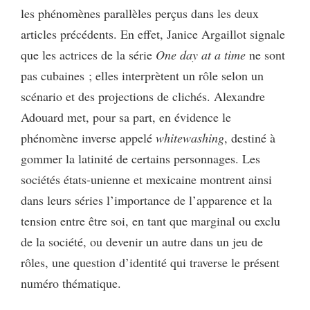
les phénomènes parallèles perçus dans les deux
articles précédents. En effet, Janice Argaillot signale
que les actrices de la série
One day at a time
ne sont
pas cubaines ; elles interprètent un rôle selon un
scénario et des projections de clichés. Alexandre
Adouard met, pour sa part, en évidence le
phénomène inverse appelé
whitewashing
, destiné à
gommer la latinité de certains personnages. Les
sociétés états-unienne et mexicaine montrent ainsi
dans leurs séries l’importance de l’apparence et la
tension entre être soi, en tant que marginal ou exclu
de la société, ou devenir un autre dans un jeu de
rôles, une question d’identité qui traverse le présent
numéro thématique.