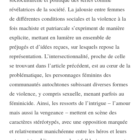
révélatrices de la société. La jalousie entre femmes
de différentes conditions sociales et la violence à la
fois machiste et patriarcale s’expriment de manière
explicite, mettant en lumière un ensemble de
préjugés et d’idées reçues, sur lesquels repose la
représentation. L’intersectionnalité, proche de celle
se trouvant dans l’article précédent, est au cœur de la
problématique, les personnages féminins des
communautés autochtones subissant diverses formes
de violence, y compris sexuelle, menant parfois au
féminicide. Ainsi, les ressorts de l’intrigue – l’amour
mais aussi la vengeance – mettent en scène des
caractères stéréotypés, avec une opposition marquée
et relativement manichéenne entre les héros et leurs