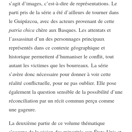
s’agit d’images, c’est-à-dire de représentations. Le
parti pris de la série a été d’ailleurs de tourner dans
le Guipúzcoa, avec des acteurs provenant de cette
patria chica
chère aux Basques. Les attentats et
l’assassinat d’un des personnages principaux
représentés dans ce contexte géographique et
historique permettent d’humaniser le conflit, tout
autant les victimes que les bourreaux. La série
s’avère donc nécessaire pour donner à voir cette
réalité conflictuelle, pour ne pas oublier. Elle pose
également la question sensible de la possibilité d’une
réconciliation par un récit commun perçu comme
une gageure.
La deuxième partie de ce volume thématique
s’occupe de la vision des minorités aux États-Unis et