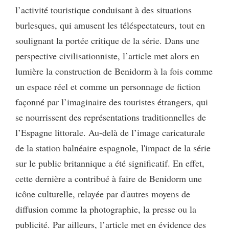
l’activité touristique conduisant à des situations
burlesques, qui amusent les téléspectateurs, tout en
soulignant la portée critique de la série. Dans une
perspective civilisationniste, l’article met alors en
lumière la construction de Benidorm à la fois comme
un espace réel et comme un personnage de fiction
façonné par l’imaginaire des touristes étrangers, qui
se nourrissent des représentations traditionnelles de
l’Espagne littorale. Au-delà de l’image caricaturale
de la station balnéaire espagnole, l'impact de la série
sur le public britannique a été significatif. En effet,
cette dernière a contribué à faire de Benidorm une
icône culturelle, relayée par d'autres moyens de
diffusion comme la photographie, la presse ou la
publicité. Par ailleurs, l’article met en évidence des