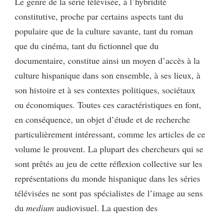
Le genre de la série télévisée, à l’hybridité
constitutive, proche par certains aspects tant du
populaire que de la culture savante, tant du roman
que du cinéma, tant du fictionnel que du
documentaire, constitue ainsi un moyen d’accès à la
culture hispanique dans son ensemble, à ses lieux, à
son histoire et à ses contextes politiques, sociétaux
ou économiques. Toutes ces caractéristiques en font,
en conséquence, un objet d’étude et de recherche
particulièrement intéressant, comme les articles de ce
volume le prouvent. La plupart des chercheurs qui se
sont prêtés au jeu de cette réflexion collective sur les
représentations du monde hispanique dans les séries
télévisées ne sont pas spécialistes de l’image au sens
du
medium
audiovisuel. La question des