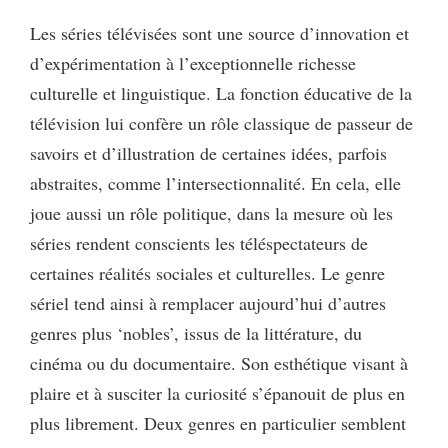
Les séries télévisées sont une source d’innovation et
d’expérimentation à l’exceptionnelle richesse
culturelle et linguistique. La fonction éducative de la
télévision lui confère un rôle classique de passeur de
savoirs et d’illustration de certaines idées, parfois
abstraites, comme l’intersectionnalité. En cela, elle
joue aussi un rôle politique, dans la mesure où les
séries rendent conscients les téléspectateurs de
certaines réalités sociales et culturelles. Le genre
sériel tend ainsi à remplacer aujourd’hui d’autres
genres plus ‘nobles’, issus de la littérature, du
cinéma ou du documentaire. Son esthétique visant à
plaire et à susciter la curiosité s’épanouit de plus en
plus librement. Deux genres en particulier semblent