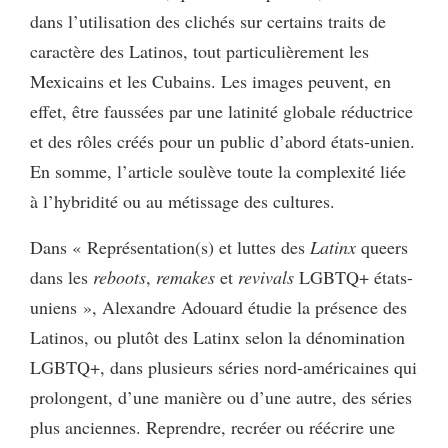
dans l’utilisation des clichés sur certains traits de
caractère des Latinos, tout particulièrement les
Mexicains et les Cubains. Les images peuvent, en
effet, être faussées par une latinité globale réductrice
et des rôles créés pour un public d’abord états-unien.
En somme, l’article soulève toute la complexité liée
à l’hybridité ou au métissage des cultures.
Dans « Représentation(s) et luttes des
Latinx
queers
dans les
reboots
,
remakes
et
revivals
LGBTQ+ états-
uniens », Alexandre Adouard étudie la présence des
Latinos, ou plutôt des Latinx selon la dénomination
LGBTQ+, dans plusieurs séries nord-américaines qui
prolongent, d’une manière ou d’une autre, des séries
plus anciennes. Reprendre, recréer ou réécrire une