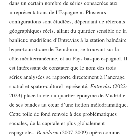
dans un certain nombre de séries consacrées aux
« représentations de l’Espagne ». Plusieurs
configurations sont étudiées, dépendant de référents
géographiques réels, allant du quartier sensible de la
banlieue madrilène d’Entrevías à la station balnéaire
hyper-touristique de Benidorm, se trouvant sur la
côte méditerranéenne, et au Pays basque espagnol. Il
est intéressant de constater que le nom des trois
séries analysées se rapporte directement à l’ancrage
spatial et spatio-culturel représenté.
Entrevías
(2022-
2023) place la vie du quartier éponyme de Madrid et
de ses bandes au cœur d’une fiction mélodramatique.
Cette toile de fond renvoie à des problématiques
sociales, de la capitale et plus globalement
espagnoles.
Benidorm
(2007-2009) opère comme