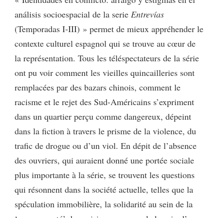
análisis socioespacial de la serie
Entrevías
(Temporadas I-III) » permet de mieux appréhender le
contexte culturel espagnol qui se trouve au cœur de
la représentation. Tous les téléspectateurs de la série
ont pu voir comment les vieilles quincailleries sont
remplacées par des bazars chinois, comment le
racisme et le rejet des Sud-Américains s’expriment
dans un quartier perçu comme dangereux, dépeint
dans la fiction à travers le prisme de la violence, du
trafic de drogue ou d’un viol. En dépit de l’absence
des ouvriers, qui auraient donné une portée sociale
plus importante à la série, se trouvent les questions
qui résonnent dans la société actuelle, telles que la
spéculation immobilière, la solidarité au sein de la