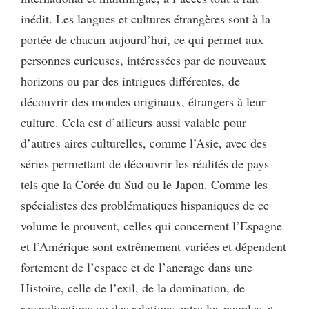
inédit. Les langues et cultures étrangères sont à la
portée de chacun aujourd’hui, ce qui permet aux
personnes curieuses, intéressées par de nouveaux
horizons ou par des intrigues différentes, de
découvrir des mondes originaux, étrangers à leur
culture. Cela est d’ailleurs aussi valable pour
d’autres aires culturelles, comme l’Asie, avec des
séries permettant de découvrir les réalités de pays
tels que la Corée du Sud ou le Japon. Comme les
spécialistes des problématiques hispaniques de ce
volume le prouvent, celles qui concernent l’Espagne
et l’Amérique sont extrêmement variées et dépendent
fortement de l’espace et de l’ancrage dans une
Histoire, celle de l’exil, de la domination, de
revendications ou des relations entre les peuples et