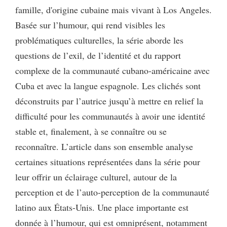
famille, d'origine cubaine mais vivant à Los Angeles.
Basée sur l’humour, qui rend visibles les
problématiques culturelles, la série aborde les
questions de l’exil, de l’identité et du rapport
complexe de la communauté cubano-américaine avec
Cuba et avec la langue espagnole. Les clichés sont
déconstruits par l’autrice jusqu’à mettre en relief la
difficulté pour les communautés à avoir une identité
stable et, finalement, à se connaître ou se
reconnaître. L’article dans son ensemble analyse
certaines situations représentées dans la série pour
leur offrir un éclairage culturel, autour de la
perception et de l’auto-perception de la communauté
latino aux États-Unis. Une place importante est
donnée à l’humour, qui est omniprésent, notamment