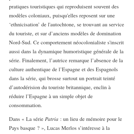
pratiques touristiques qui reproduisent souvent des
modèles coloniaux, puisqu'elles reposent sur une
‘ethnicisation’ de l'autochtone, se trouvant au service
du touriste, et sur d’anciens modèles de domination
Nord-Sud. Ce comportement néocolonialiste s'inscrit
aussi dans la dynamique humoristique générale de la
série. Finalement, l’autrice remarque l’absence de la
culture authentique de l’Espagne et des Espagnols
dans la série, qui brosse surtout un portrait teinté
d’autodérision du touriste britannique, enclin à
réduire l’Espagne à un simple objet de
consommation.
Dans « La série
Patria
: un lieu de mémoire pour le
Pays basque ? », Lucas Merlos s’intéresse à la