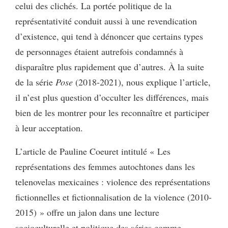
celui des clichés. La portée politique de la
représentativité conduit aussi à une revendication
d’existence, qui tend à dénoncer que certains types
de personnages étaient autrefois condamnés à
disparaître plus rapidement que d’autres. À la suite
de la série
Pose
(2018-2021), nous explique l’article,
il n’est plus question d’occulter les différences, mais
bien de les montrer pour les reconnaître et participer
à leur acceptation.
L’article de Pauline Coeuret intitulé « Les
représentations des femmes autochtones dans les
telenovelas mexicaines : violence des représentations
fictionnelles et fictionnalisation de la violence (2010-
2015) » offre un jalon dans une lecture
socioculturelle et politique des séries comme