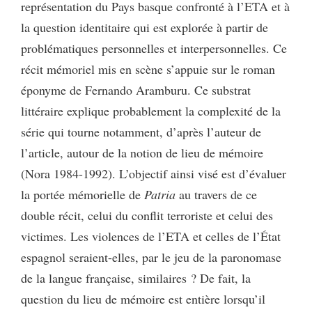
représentation du Pays basque confronté à l’ETA et à
la question identitaire qui est explorée à partir de
problématiques personnelles et interpersonnelles. Ce
récit mémoriel mis en scène s’appuie sur le roman
éponyme de Fernando Aramburu. Ce substrat
littéraire explique probablement la complexité de la
série qui tourne notamment, d’après l’auteur de
l’article, autour de la notion de lieu de mémoire
(Nora 1984-1992). L’objectif ainsi visé est d’évaluer
la portée mémorielle de
Patria
au travers de ce
double récit, celui du conflit terroriste et celui des
victimes. Les violences de l’ETA et celles de l’État
espagnol seraient-elles, par le jeu de la paronomase
de la langue française, similaires ? De fait, la
question du lieu de mémoire est entière lorsqu’il