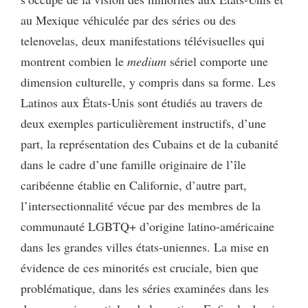
au Mexique véhiculée par des séries ou des
telenovelas, deux manifestations télévisuelles qui
montrent combien le
medium
sériel comporte une
dimension culturelle, y compris dans sa forme. Les
Latinos aux États-Unis sont étudiés au travers de
deux exemples particulièrement instructifs, d’une
part, la représentation des Cubains et de la cubanité
dans le cadre d’une famille originaire de l’île
caribéenne établie en Californie, d’autre part,
l’intersectionnalité vécue par des membres de la
communauté LGBTQ+ d’origine latino-américaine
dans les grandes villes états-uniennes. La mise en
évidence de ces minorités est cruciale, bien que
problématique, dans les séries examinées dans les