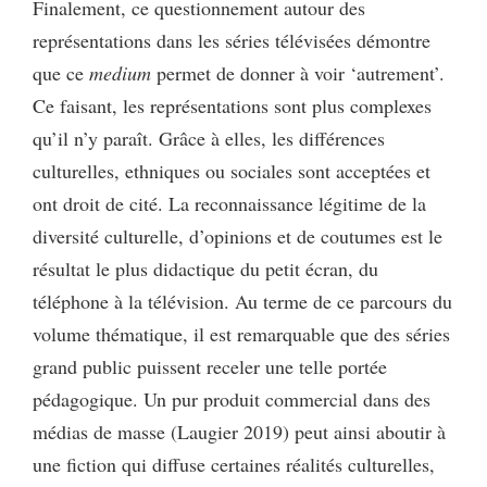
Finalement, ce questionnement autour des
représentations dans les séries télévisées démontre
que ce
medium
permet de donner à voir ‘autrement’.
Ce faisant, les représentations sont plus complexes
qu’il n’y paraît. Grâce à elles, les différences
culturelles, ethniques ou sociales sont acceptées et
ont droit de cité. La reconnaissance légitime de la
diversité culturelle, d’opinions et de coutumes est le
résultat le plus didactique du petit écran, du
téléphone à la télévision. Au terme de ce parcours du
volume thématique, il est remarquable que des séries
grand public puissent receler une telle portée
pédagogique. Un pur produit commercial dans des
médias de masse (Laugier 2019) peut ainsi aboutir à
une fiction qui diffuse certaines réalités culturelles,