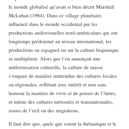
le monde globalisé qu’avait si bien décrit Marshall
McLuhan (1964). Dans ce village planétaire,
influencé dans le monde occidental par les
productions audiovisuelles nord-américaines qui ont
longtemps prédominé au niveau international, les
productions en espagnol ou sur la culture hispanique
se multiplient. Alors que l’on annonçait une
uniformisation culturelle, la culture de masse
s’empare de manière inattendue des cultures locales
ou régionales, reflétant avec intérêt et non sans
humour la manière de vivre et de penser de l’Autre,
et même des cultures métissées et transnationales,
issues de l’exil ou des migrations.
Il faut dire que, quels que soient la thématique et le