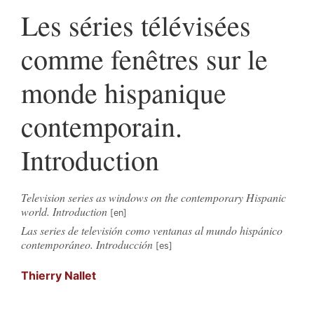
Les séries télévisées
comme fenêtres sur le
monde hispanique
contemporain.
Introduction
Television series as windows on the contemporary Hispanic
world. Introduction
Las series de televisión como ventanas al mundo hispánico
contemporáneo. Introducción
Thierry
Nallet