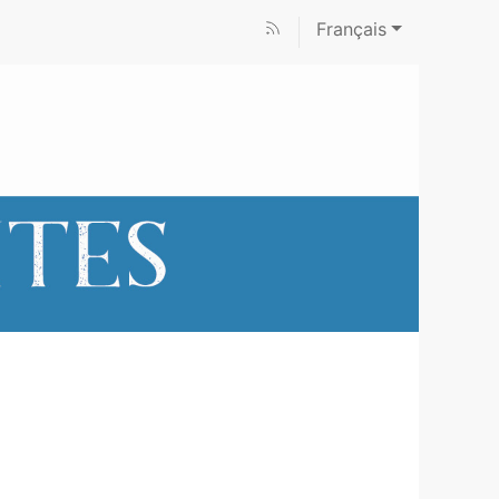
Français