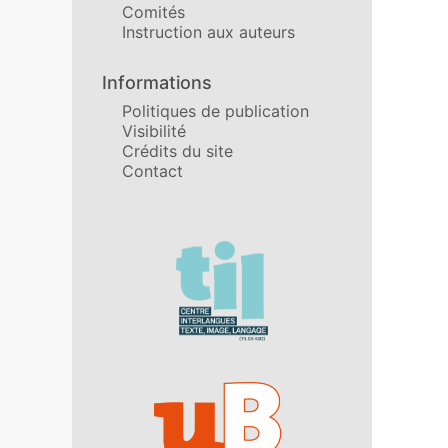
Comités
Instruction aux auteurs
Informations
Politiques de publication
Visibilité
Crédits du site
Contact
Affiliations/partenaires