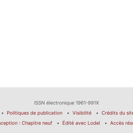
ISSN électronique 1961-991X
Politiques de publication
Visibilité
Crédits du sit
ception : Chapitre neuf
Édité avec Lodel
Accès rés