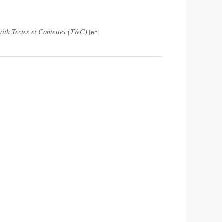
with Textes et Contextes (T&C)