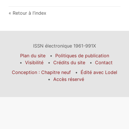
Retour à l’index
ISSN électronique 1961-991X
Plan du site
Politiques de publication
Visibilité
Crédits du site
Contact
Conception : Chapitre neuf
Édité avec Lodel
Accès réservé