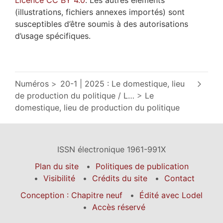
(illustrations, fichiers annexes importés) sont
susceptibles d’être soumis à des autorisations
d’usage spécifiques.
Numéros
20-1 | 2025 : Le domestique, lieu
de production du politique / L
…
Le
domestique, lieu de production du politique
ISSN électronique 1961-991X
Plan du site
Politiques de publication
Visibilité
Crédits du site
Contact
Conception : Chapitre neuf
Édité avec Lodel
Accès réservé