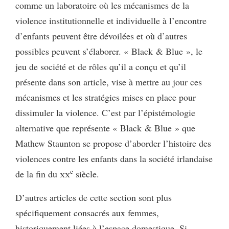
comme un laboratoire où les mécanismes de la
violence institutionnelle et individuelle à l’encontre
d’enfants peuvent être dévoilées et où d’autres
possibles peuvent s’élaborer. « Black & Blue », le
jeu de société et de rôles qu’il a conçu et qu’il
présente dans son article, vise à mettre au jour ces
mécanismes et les stratégies mises en place pour
dissimuler la violence. C’est par l’épistémologie
alternative que représente « Black & Blue » que
Mathew Staunton se propose d’aborder l’histoire des
violences contre les enfants dans la société irlandaise
e
de la fin du
xx
siècle.
D’autres articles de cette section sont plus
spécifiquement consacrés aux femmes,
historiquement liées à l’espace domestique. Si