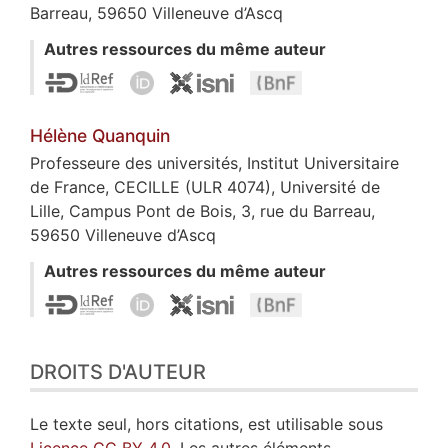
Barreau, 59650 Villeneuve d’Ascq
Autres ressources du même auteur
Hélène
Quanquin
Professeure des universités, Institut Universitaire
de France, CECILLE (ULR 4074), Université de
Lille, Campus Pont de Bois, 3, rue du Barreau,
59650 Villeneuve d’Ascq
Autres ressources du même auteur
DROITS D'AUTEUR
Le texte seul, hors citations, est utilisable sous
Licence CC BY 4.0
. Les autres éléments