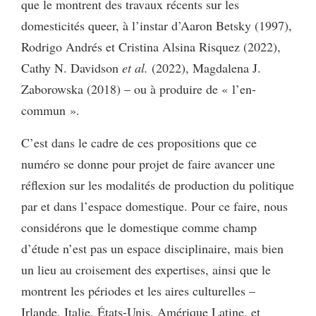
que le montrent des travaux récents sur les
domesticités queer, à l’instar d’Aaron Betsky (1997),
Rodrigo Andrés et Cristina Alsina Risquez (2022),
Cathy N. Davidson
et al.
(2022), Magdalena J.
Zaborowska (2018) – ou à produire de « l’en-
commun ».
C’est dans le cadre de ces propositions que ce
numéro se donne pour projet de faire avancer une
réflexion sur les modalités de production du politique
par et dans l’espace domestique. Pour ce faire, nous
considérons que le domestique comme champ
d’étude n’est pas un espace disciplinaire, mais bien
un lieu au croisement des expertises, ainsi que le
montrent les périodes et les aires culturelles –
Irlande, Italie, États-Unis, Amérique Latine, et