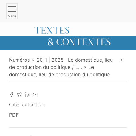
Menu
Numéros
20-1 | 2025 : Le domestique, lieu
de production du politique / L
…
Le
domestique, lieu de production du politique
Citer cet article
PDF