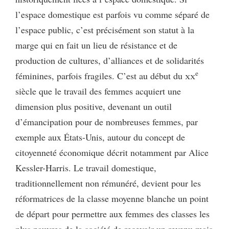
l’espace domestique est parfois vu comme séparé de
l’espace public, c’est précisément son statut à la
marge qui en fait un lieu de résistance et de
production de cultures, d’alliances et de solidarités
e
féminines, parfois fragiles. C’est au début du
xx
siècle que le travail des femmes acquiert une
dimension plus positive, devenant un outil
d’émancipation pour de nombreuses femmes, par
exemple aux États-Unis, autour du concept de
citoyenneté économique décrit notamment par Alice
Kessler-Harris. Le travail domestique,
traditionnellement non rémunéré, devient pour les
réformatrices de la classe moyenne blanche un point
de départ pour permettre aux femmes des classes les
plus pauvres de la société de recevoir un revenu mais