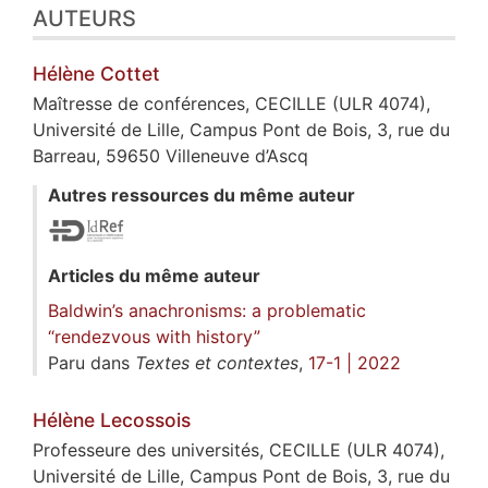
AUTEURS
Hélène
Cottet
Maîtresse de conférences, CECILLE (ULR 4074),
Université de Lille, Campus Pont de Bois, 3, rue du
Barreau, 59650 Villeneuve d’Ascq
Autres ressources du même auteur
Articles du même auteur
Baldwin’s anachronisms: a problematic
“rendezvous with history”
Paru dans
Textes et contextes
,
17-1 | 2022
Hélène
Lecossois
Professeure des universités, CECILLE (ULR 4074),
Université de Lille, Campus Pont de Bois, 3, rue du