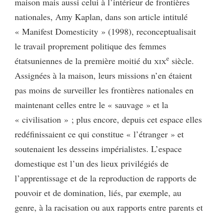
maison mais aussi celui à l’intérieur de frontières
nationales, Amy Kaplan, dans son article intitulé
« Manifest Domesticity » (1998), reconceptualisait
le travail proprement politique des femmes
e
étatsuniennes de la première moitié du
xix
siècle.
Assignées à la maison, leurs missions n’en étaient
pas moins de surveiller les frontières nationales en
maintenant celles entre le « sauvage » et la
« civilisation » ; plus encore, depuis cet espace elles
redéfinissaient ce qui constitue « l’étranger » et
soutenaient les desseins impérialistes. L’espace
domestique est l’un des lieux privilégiés de
l’apprentissage et de la reproduction de rapports de
pouvoir et de domination, liés, par exemple, au
genre, à la racisation ou aux rapports entre parents et