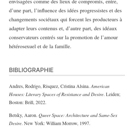
envisagées comme des lieux de compromis, entre,
d’une part, l’influence des idées progressistes et des
changements sociétaux qui forcent les producteurs à
adapter leurs contenus et, d’autre part, des idéaux
conservateurs centrés sur la promotion de l’amour
hétérosexuel et de la famille.
BIBLIOGRAPHIE
Andres, Rodrigo, Risquez, Cristina Alsina.
American
Houses: Literary Spaces of Resistance and Desire
. Leiden;
Boston: Brill, 2022.
Betsky, Aaron.
Queer Space: Architecture and Same-Sex
Desire
. New York: William Morrow, 1997.