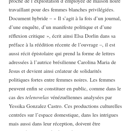
proche de l’exploitation d’employée de maison noire
travaillant pour des femmes blanches privilégiées.
Document hybride – « Il s’agit à la fois d’un journal,
d’une enquête, d’un manifeste politique et d’une
réflexion critique », écrit ainsi Elsa Dorlin dans sa
préface à la réédition récente de l’ouvrage –, il est
aussi récit épistolaire qui prend la forme de lettres
adressées à l’autrice brésilienne Carolina Maria de
Jesus et devient ainsi créateur de solidarités
politiques fortes entre femmes noires. Les femmes
peuvent enfin se constituer en public, comme dans le
cas des
telenovelas
vénézuéliennes analysées par
Yessika Gonzalez Castro. Ces productions culturelles
centrées sur l’espace domestique, dans les intrigues
mais aussi dans leur réception, doivent être