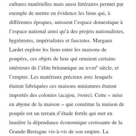
cultures matérielles mais aussi littéraires permet par
exemple de mettre en évidence les liens qui, à
différentes époques, unissent l’espace domestique à
l’espace national ainsi qu’à des projets nationalistes,
hygiénistes, impérialistes et fascistes. Margaux
Lardet explore les liens entre les maisons de
poupées, ces objets de luxe qui ornaient certains
e
intérieurs de l’élite britannique au
xviii
siècle, et
l’empire. Les matériaux précieux avec lesquels
étaient fabriquées ces maisons miniatures étaient
importés des colonies (acajou, ivoire). Cette « mise
en abyme de la maison » que constitue la maison de
poupée est un terrain d’étude fertile qui met en
lumière la dépendance économique croissante de la
Grande-Bretagne vis-à-vis de son empire. La