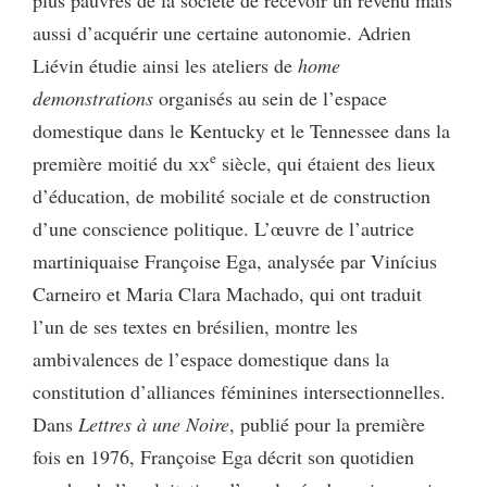
aussi d’acquérir une certaine autonomie. Adrien
Liévin étudie ainsi les ateliers de
home
demonstrations
organisés au sein de l’espace
domestique dans le Kentucky et le Tennessee dans la
e
première moitié du
xx
siècle, qui étaient des lieux
d’éducation, de mobilité sociale et de construction
d’une conscience politique. L’œuvre de l’autrice
martiniquaise Françoise Ega, analysée par Vinícius
Carneiro et Maria Clara Machado, qui ont traduit
l’un de ses textes en brésilien, montre les
ambivalences de l’espace domestique dans la
constitution d’alliances féminines intersectionnelles.
Dans
Lettres à une Noire
, publié pour la première
fois en 1976, Françoise Ega décrit son quotidien