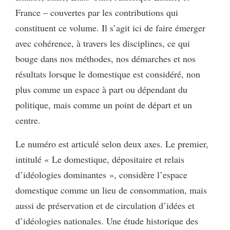
France – couvertes par les contributions qui
constituent ce volume. Il s’agit ici de faire émerger
avec cohérence, à travers les disciplines, ce qui
bouge dans nos méthodes, nos démarches et nos
résultats lorsque le domestique est considéré, non
plus comme un espace à part ou dépendant du
politique, mais comme un point de départ et un
centre.
Le numéro est articulé selon deux axes. Le premier,
intitulé « Le domestique, dépositaire et relais
d’idéologies dominantes », considère l’espace
domestique comme un lieu de consommation, mais
aussi de préservation et de circulation d’idées et
d’idéologies nationales. Une étude historique des