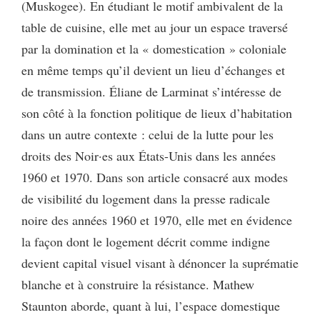
(Muskogee). En étudiant le motif ambivalent de la
table de cuisine, elle met au jour un espace traversé
par la domination et la « domestication » coloniale
en même temps qu’il devient un lieu d’échanges et
de transmission. Éliane de Larminat s’intéresse de
son côté à la fonction politique de lieux d’habitation
dans un autre contexte : celui de la lutte pour les
droits des Noir·es aux États-Unis dans les années
1960 et 1970. Dans son article consacré aux modes
de visibilité du logement dans la presse radicale
noire des années 1960 et 1970, elle met en évidence
la façon dont le logement décrit comme indigne
devient capital visuel visant à dénoncer la suprématie
blanche et à construire la résistance. Mathew
Staunton aborde, quant à lui, l’espace domestique