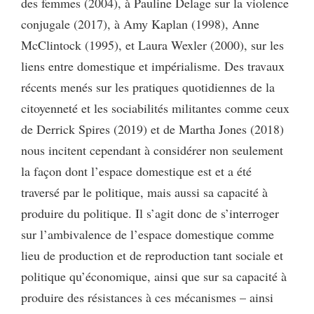
des femmes (2004), à Pauline Delage sur la violence
conjugale (2017), à Amy Kaplan (1998), Anne
McClintock (1995), et Laura Wexler (2000), sur les
liens entre domestique et impérialisme. Des travaux
récents menés sur les pratiques quotidiennes de la
citoyenneté et les sociabilités militantes comme ceux
de Derrick Spires (2019) et de Martha Jones (2018)
nous incitent cependant à considérer non seulement
la façon dont l’espace domestique est et a été
traversé par le politique, mais aussi sa capacité à
produire du politique. Il s’agit donc de s’interroger
sur l’ambivalence de l’espace domestique comme
lieu de production et de reproduction tant sociale et
politique qu’économique, ainsi que sur sa capacité à
produire des résistances à ces mécanismes – ainsi