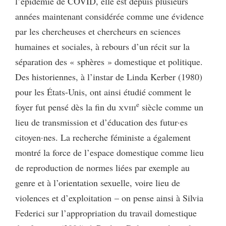
l’épidémie de COVID, elle est depuis plusieurs
années maintenant considérée comme une évidence
par les chercheuses et chercheurs en sciences
humaines et sociales, à rebours d’un récit sur la
séparation des « sphères » domestique et politique.
Des historiennes, à l’instar de Linda Kerber (1980)
pour les États-Unis, ont ainsi étudié comment le
e
foyer fut pensé dès la fin du
xviii
siècle comme un
lieu de transmission et d’éducation des futur·es
citoyen·nes. La recherche féministe a également
montré la force de l’espace domestique comme lieu
de reproduction de normes liées par exemple au
genre et à l’orientation sexuelle, voire lieu de
violences et d’exploitation – on pense ainsi à Silvia
Federici sur l’appropriation du travail domestique