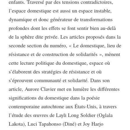
enfants. Traversé par des tensions contradictoires,
l’espace domestique est aussi un espace instable,
dynamique et donc générateur de transformations
profondes dont les effets se font sentir bien au-delà
de la sphère dite privée. Les articles proposés dans la
seconde section du numéro, « Le domestique, lieu de
résistance et de construction de solidarités », mènent
cette lecture politique du domestique, espace où
s’élaborent des stratégies de résistance et où
s’éprouvent communauté et solidarité. Dans son
article, Aurore Clavier met en lumière les différentes
significations du domestique dans la poésie
contemporaine autochtone aux États-Unis, à travers
l’étude des œuvres de Layli Long Soldier (Oglala
Lakota), Luci Tapahonso (Diné) et Joy Harjo