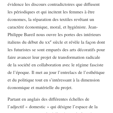
évidence les discours contradictoires que diffusent
les périodiques et qui incitent les femmes à être
économes, la réparation des textiles revêtant un
caractère économique, moral, et hygiéniste. Jean-
Philippe Bareil nous ouvre les portes des intérieurs
e
italiens du début du
xx
siècle et révèle la façon dont
les futuristes se sont emparés des arts décoratifs pour
faire avancer leur projet de transformation radicale
de la société en collaboration avec le régime fasciste
de l’époque. Il met au jour l’entrelacs de l’esthétique
et du politique tout en s’intéressant à la dimension
économique et matérielle du projet.
Partant en anglais des différentes échelles de
l’adjectif « domestic » qui désigne l’espace de la