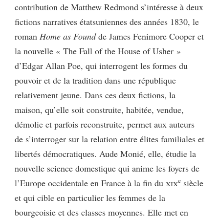
contribution de Matthew Redmond s’intéresse à deux
fictions narratives étatsuniennes des années 1830, le
roman
Home as Found
de James Fenimore Cooper et
la nouvelle « The Fall of the House of Usher »
d’Edgar Allan Poe, qui interrogent les formes du
pouvoir et de la tradition dans une république
relativement jeune. Dans ces deux fictions, la
maison, qu’elle soit construite, habitée, vendue,
démolie et parfois reconstruite, permet aux auteurs
de s’interroger sur la relation entre élites familiales et
libertés démocratiques. Aude Monié, elle, étudie la
nouvelle science domestique qui anime les foyers de
e
l’Europe occidentale en France à la fin du
xix
siècle
et qui cible en particulier les femmes de la
bourgeoisie et des classes moyennes. Elle met en