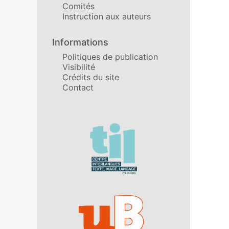
Comités
Instruction aux auteurs
Informations
Politiques de publication
Visibilité
Crédits du site
Contact
Affiliations/partenaires