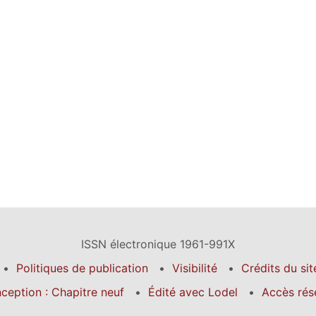
ISSN électronique 1961-991X
Politiques de publication
Visibilité
Crédits du sit
ception : Chapitre neuf
Édité avec Lodel
Accès rés