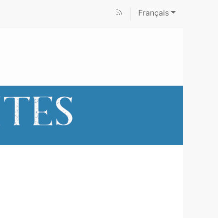
Français