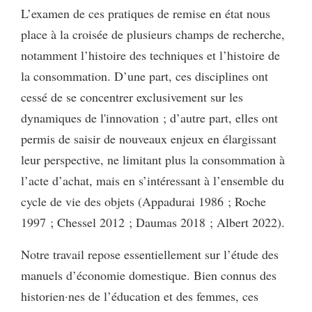
L’examen de ces pratiques de remise en état nous
place à la croisée de plusieurs champs de recherche,
notamment l’histoire des techniques et l’histoire de
la consommation. D’une part, ces disciplines ont
cessé de se concentrer exclusivement sur les
dynamiques de l'innovation ; d’autre part, elles ont
permis de saisir de nouveaux enjeux en élargissant
leur perspective, ne limitant plus la consommation à
l’acte d’achat, mais en s’intéressant à l’ensemble du
cycle de vie des objets (Appadurai 1986 ; Roche
1997 ; Chessel 2012 ; Daumas 2018 ; Albert 2022).
Notre travail repose essentiellement sur l’étude des
manuels d’économie domestique. Bien connus des
historien·nes de l’éducation et des femmes, ces