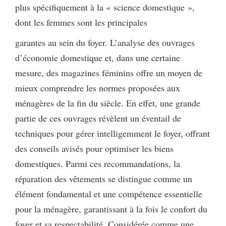
plus spécifiquement à la « science domestique »,
dont les femmes sont les principales
garantes au sein du foyer. L’analyse des ouvrages
d’économie domestique et, dans une certaine
mesure, des magazines féminins offre un moyen de
mieux comprendre les normes proposées aux
ménagères de la fin du siècle. En effet, une grande
partie de ces ouvrages révèlent un éventail de
techniques pour gérer intelligemment le foyer, offrant
des conseils avisés pour optimiser les biens
domestiques. Parmi ces recommandations, la
réparation des vêtements se distingue comme un
élément fondamental et une compétence essentielle
pour la ménagère, garantissant à la fois le confort du
foyer et sa respectabilité. Considérée comme une