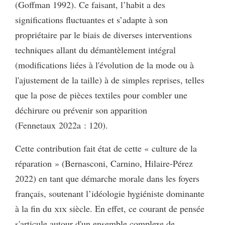
(Goffman 1992). Ce faisant, l’habit a des
significations fluctuantes et s’adapte à son
propriétaire par le biais de diverses interventions
techniques allant du démantèlement intégral
(modifications liées à l'évolution de la mode ou à
l'ajustement de la taille) à de simples reprises, telles
que la pose de pièces textiles pour combler une
déchirure ou prévenir son apparition
(Fennetaux 2022a : 120).
Cette contribution fait état de cette « culture de la
réparation » (Bernasconi, Carnino, Hilaire-Pérez
2022) en tant que démarche morale dans les foyers
français, soutenant l’idéologie hygiéniste dominante
à la fin du
xix
siècle. En effet, ce courant de pensée
s'articule autour d'un ensemble complexe de