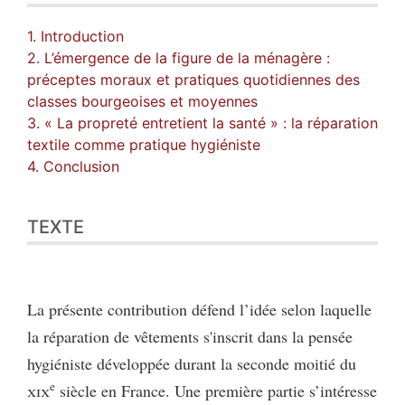
1. Introduction
2. L’émergence de la figure de la ménagère :
préceptes moraux et pratiques quotidiennes des
classes bourgeoises et moyennes
3. « La propreté entretient la santé » : la réparation
textile comme pratique hygiéniste
4. Conclusion
TEXTE
La présente contribution défend l’idée selon laquelle
la réparation de vêtements s'inscrit dans la pensée
hygiéniste développée durant la seconde moitié du
e
xix
siècle en France. Une première partie s’intéresse