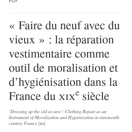
PDF
« Faire du neuf avec du
vieux » : la réparation
vestimentaire comme
outil de moralisation et
d’hygiénisation dans la
e
France du
xix
siècle
‘Dressing up the old as new’: Clothing Repair as an
Instrument of Moralization and Hygienization in nineteenth-
century France