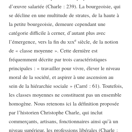
d’œuvre salariée (Charle : 239). La bourgeoisie, qui
se décline en une multitude de strates, de la haute à
la petite bourgeoisie, demeure cependant une
catégorie difficile à cerner, d’autant plus avec
e
l’émergence, vers la fin du
xix
siècle, de la notion
de « classe moyenne ». Cette dernière est
fréquemment décrite par trois caractéristiques
principales : « travailler pour vivre, élever le niveau
moral de la société, et aspirer à une ascension au
sein de la hiérarchie sociale » (Carré : 61). Toutefois,
les classes moyennes ne constituent pas un ensemble
homogène. Nous retenons ici la définition proposée
par l’historien Christophe Charle, qui inclut
commerçants, artisans, fonctionnaires ainsi qu’à un
niveau supérieur, les professions libérales (Charle :