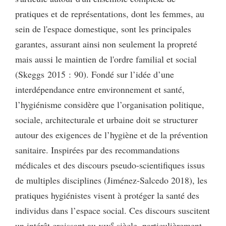
pratiques et de représentations, dont les femmes, au
sein de l'espace domestique, sont les principales
garantes, assurant ainsi non seulement la propreté
mais aussi le maintien de l'ordre familial et social
(Skeggs 2015 : 90). Fondé sur l’idée d’une
interdépendance entre environnement et santé,
l’hygiénisme considère que l’organisation politique,
sociale, architecturale et urbaine doit se structurer
autour des exigences de l’hygiène et de la prévention
sanitaire. Inspirées par des recommandations
médicales et des discours pseudo-scientifiques issus
de multiples disciplines (Jiménez-Salcedo 2018), les
pratiques hygiénistes visent à protéger la santé des
individus dans l’espace social. Ces discours suscitent
e
un intérêt croissant au
xix
siècle, particulièrement