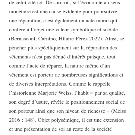
de celui cité ici. De surcroît, si l’économie au sens
monétaire est une cause évidente pour poursuivre
une réparation, c’est également un acte moral qui
confère à l’objet une valeur symbolique et sociale
(Bernasconi, Carnino, Hilaire-Pérez 2022). Ainsi, se
pencher plus spécifiquement sur la réparation des
vêtements n’est pas dénué d’intérêt puisque, tout
comme l’acte de réparer, la nature même d’un
vêtement est porteur de nombreuses significations et
de diverses interprétations. Comme le rappelle
l’historienne Marjorie Weiss, l’habit « par sa qualité,
son degré d’usure, révèle le positionnement social de
son porteur ainsi que son niveau de richesse » (Meiss
2016 : 148). Objet polysémique, il est une extension
et une présentation de soi au reste de la société