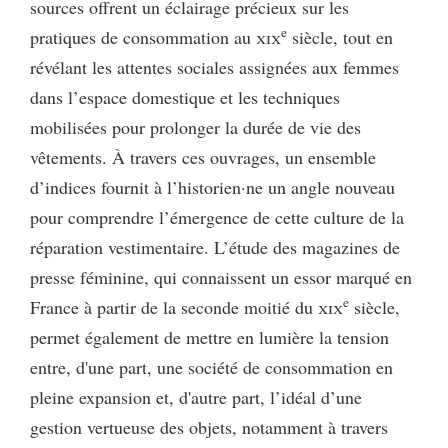
sources offrent un éclairage précieux sur les
e
pratiques de consommation au
xix
siècle, tout en
révélant les attentes sociales assignées aux femmes
dans l’espace domestique et les techniques
mobilisées pour prolonger la durée de vie des
vêtements. À travers ces ouvrages, un ensemble
d’indices fournit à l’historien·ne un angle nouveau
pour comprendre l’émergence de cette culture de la
réparation vestimentaire. L’étude des magazines de
presse féminine, qui connaissent un essor marqué en
e
France à partir de la seconde moitié du
xix
siècle,
permet également de mettre en lumière la tension
entre, d'une part, une société de consommation en
pleine expansion et, d'autre part, l’idéal d’une
gestion vertueuse des objets, notamment à travers