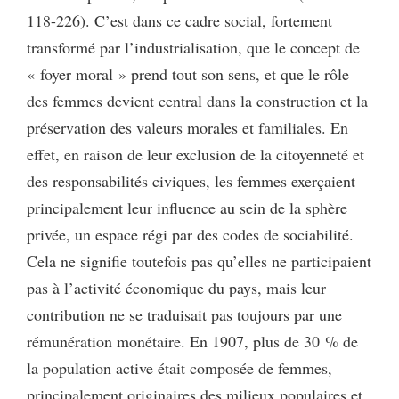
118-226). C’est dans ce cadre social, fortement
transformé par l’industrialisation, que le concept de
« foyer moral » prend tout son sens, et que le rôle
des femmes devient central dans la construction et la
préservation des valeurs morales et familiales. En
effet, en raison de leur exclusion de la citoyenneté et
des responsabilités civiques, les femmes exerçaient
principalement leur influence au sein de la sphère
privée, un espace régi par des codes de sociabilité.
Cela ne signifie toutefois pas qu’elles ne participaient
pas à l’activité économique du pays, mais leur
contribution ne se traduisait pas toujours par une
rémunération monétaire. En 1907, plus de 30 % de
la population active était composée de femmes,
principalement originaires des milieux populaires et