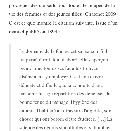
prodiguer des conseils pour toutes les étapes de la
vie des femmes et des jeunes filles (Chatenet 2009).
C’est ce que montre la citation suivante, issue d’un
manuel publié en 1894 :
Le domaine de la femme est sa maison. S'il
lui paraît étroit, tout d'abord, elle s'aperçoit
bientôt que toutes ses facultés trouvent
aisément à s'y employer. C'est une œuvre
délicate et difficile que la conduite d'une
maison : la sage répartition des dépenses, la
bonne tenue du ménage, l'hygiène des
enfants, l'habileté aux travaux d'aiguille, sont
choses qui ont besoin d'être étudiées. […] La
science des détails si multiples et si humbles