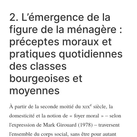
2. L’émergence de la
figure de la ménagère :
préceptes moraux et
pratiques quotidiennes
des classes
bourgeoises et
moyennes
e
À partir de la seconde moitié du
xix
siècle, la
domesticité et la notion de « foyer moral » – selon
l'expression de Mark Girouard (1978) – traversent
l'ensemble du corps social, sans être pour autant