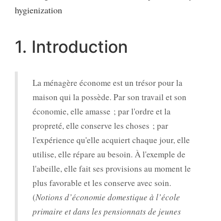
hygienization
1. Introduction
La ménagère économe est un trésor pour la
maison qui la possède. Par son travail et son
économie, elle amasse ; par l'ordre et la
propreté, elle conserve les choses ; par
l'expérience qu'elle acquiert chaque jour, elle
utilise, elle répare au besoin. À l'exemple de
l'abeille, elle fait ses provisions au moment le
plus favorable et les conserve avec soin.
(
Notions d’économie domestique à l’école
primaire et dans les pensionnats de jeunes