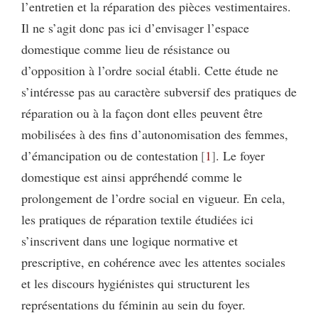
l’entretien et la réparation des pièces vestimentaires.
Il ne s’agit donc pas ici d’envisager l’espace
domestique comme lieu de résistance ou
d’opposition à l’ordre social établi. Cette étude ne
s’intéresse pas au caractère subversif des pratiques de
réparation ou à la façon dont elles peuvent être
mobilisées à des fins d’autonomisation des femmes,
d’émancipation ou de contestation
1
. Le foyer
domestique est ainsi appréhendé comme le
prolongement de l’ordre social en vigueur. En cela,
les pratiques de réparation textile étudiées ici
s’inscrivent dans une logique normative et
prescriptive, en cohérence avec les attentes sociales
et les discours hygiénistes qui structurent les
représentations du féminin au sein du foyer.