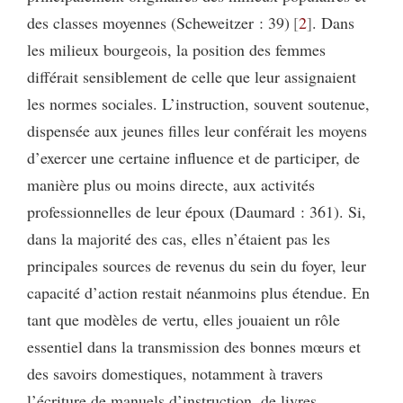
des classes moyennes (Scheweitzer : 39)
2
. Dans
les milieux bourgeois, la position des femmes
différait sensiblement de celle que leur assignaient
les normes sociales. L’instruction, souvent soutenue,
dispensée aux jeunes filles leur conférait les moyens
d’exercer une certaine influence et de participer, de
manière plus ou moins directe, aux activités
professionnelles de leur époux (Daumard : 361). Si,
dans la majorité des cas, elles n’étaient pas les
principales sources de revenus du sein du foyer, leur
capacité d’action restait néanmoins plus étendue. En
tant que modèles de vertu, elles jouaient un rôle
essentiel dans la transmission des bonnes mœurs et
des savoirs domestiques, notamment à travers
l’écriture de manuels d’instruction, de livres