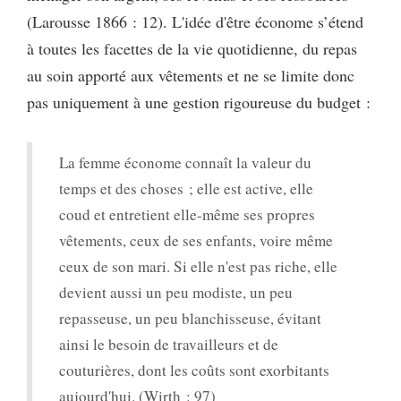
(Larousse 1866 : 12). L'idée d'être économe s’étend
à toutes les facettes de la vie quotidienne, du repas
au soin apporté aux vêtements et ne se limite donc
pas uniquement à une gestion rigoureuse du budget :
La femme économe connaît la valeur du
temps et des choses ; elle est active, elle
coud et entretient elle-même ses propres
vêtements, ceux de ses enfants, voire même
ceux de son mari. Si elle n'est pas riche, elle
devient aussi un peu modiste, un peu
repasseuse, un peu blanchisseuse, évitant
ainsi le besoin de travailleurs et de
couturières, dont les coûts sont exorbitants
aujourd'hui. (Wirth : 97)