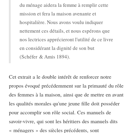
du ménage aidera la femme à remplir cette
mission et fera la maison avenante et
hospitalière. Nous avons voulu indiquer
nettement ces détails, et nous espérons que
nos lectrices apprécieront l'utilité de ce livre
en considérant la dignité de son but
(Schéfer & Amis 1894).
Cet extrait a le double intérêt de renforcer notre
propos évoqué précédemment sur la primauté du rôle
des femmes à la maison, ainsi que de mettre en avant
les qualités morales qu'une jeune fille doit posséder
pour accomplir son rôle social. Ces manuels de
savoir-vivre, qui sont les héritiers des manuels dits
« ménagers » des siècles précédents, sont