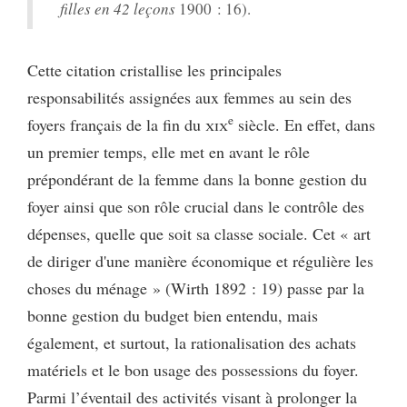
filles en 42 leçons
1900 : 16).
Cette citation cristallise les principales
responsabilités assignées aux femmes au sein des
e
foyers français de la fin du
xix
siècle. En effet, dans
un premier temps, elle met en avant le rôle
prépondérant de la femme dans la bonne gestion du
foyer ainsi que son rôle crucial dans le contrôle des
dépenses, quelle que soit sa classe sociale. Cet « art
de diriger d'une manière économique et régulière les
choses du ménage » (Wirth 1892 : 19) passe par la
bonne gestion du budget bien entendu, mais
également, et surtout, la rationalisation des achats
matériels et le bon usage des possessions du foyer.
Parmi l’éventail des activités visant à prolonger la