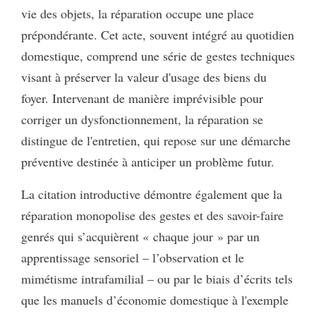
vie des objets, la réparation occupe une place
prépondérante. Cet acte, souvent intégré au quotidien
domestique, comprend une série de gestes techniques
visant à préserver la valeur d'usage des biens du
foyer. Intervenant de manière imprévisible pour
corriger un dysfonctionnement, la réparation se
distingue de l'entretien, qui repose sur une démarche
préventive destinée à anticiper un problème futur.
La citation introductive démontre également que la
réparation monopolise des gestes et des savoir-faire
genrés qui s’acquièrent « chaque jour » par un
apprentissage sensoriel – l’observation et le
mimétisme intrafamilial – ou par le biais d’écrits tels
que les manuels d’économie domestique à l'exemple