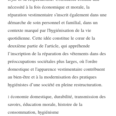
nécessité à la fois économique et morale, la
réparation vestimentaire s'inscrit également dans une
démarche de soin personnel et familial, dans un
contexte marqué par l'hygiénisation de la vie
quotidienne. Cette idée constitue le cœur de la
deuxième partie de l'article, qui appréhende
l’inscription de la réparation des vêtements dans des
préoccupations sociétales plus larges, où l'ordre
domestique et l'apparence vestimentaire contribuent
au bien-être et à la modernisation des pratiques
hygiénistes d’une société en pleine restructuration.
:
économie domestique, durabilité, transmission des
savoirs, éducation morale, histoire de la
consommation, hygiénisme