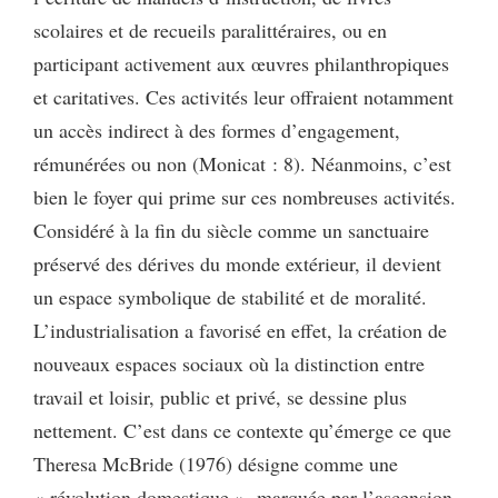
scolaires et de recueils paralittéraires, ou en
participant activement aux œuvres philanthropiques
et caritatives. Ces activités leur offraient notamment
un accès indirect à des formes d’engagement,
rémunérées ou non (Monicat : 8). Néanmoins, c’est
bien le foyer qui prime sur ces nombreuses activités.
Considéré à la fin du siècle comme un sanctuaire
préservé des dérives du monde extérieur, il devient
un espace symbolique de stabilité et de moralité.
L’industrialisation a favorisé en effet, la création de
nouveaux espaces sociaux où la distinction entre
travail et loisir, public et privé, se dessine plus
nettement. C’est dans ce contexte qu’émerge ce que
Theresa McBride (1976) désigne comme une
« révolution domestique », marquée par l’ascension