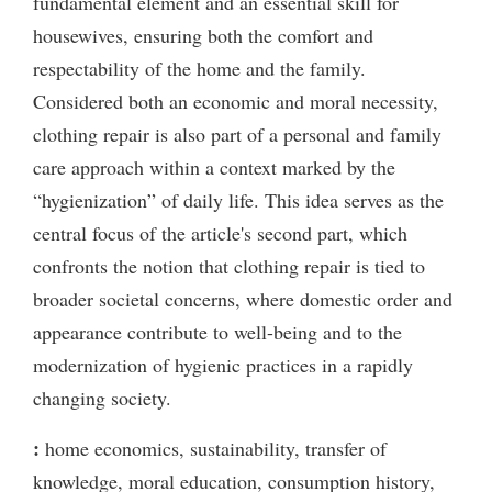
fundamental element and an essential skill for
housewives, ensuring both the comfort and
respectability of the home and the family.
Considered both an economic and moral necessity,
clothing repair is also part of a personal and family
care approach within a context marked by the
“hygienization” of daily life. This idea serves as the
central focus of the article's second part, which
confronts the notion that clothing repair is tied to
broader societal concerns, where domestic order and
appearance contribute to well-being and to the
modernization of hygienic practices in a rapidly
changing society.
:
home economics, sustainability, transfer of
knowledge, moral education, consumption history,