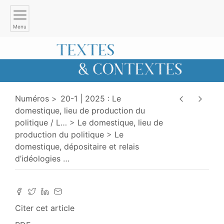
Menu
Numéros
20-1 | 2025 : Le
domestique, lieu de production du
politique / L
…
Le domestique, lieu de
production du politique
Le
domestique, dépositaire et relais
d’idéologies
…
Citer cet article