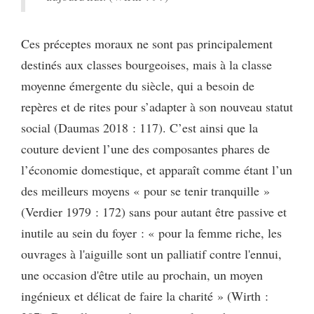
Ces préceptes moraux ne sont pas principalement
destinés aux classes bourgeoises, mais à la classe
moyenne émergente du siècle, qui a besoin de
repères et de rites pour s’adapter à son nouveau statut
social (Daumas 2018 : 117). C’est ainsi que la
couture devient l’une des composantes phares de
l’économie domestique, et apparaît comme étant l’un
des meilleurs moyens « pour se tenir tranquille »
(Verdier 1979 : 172) sans pour autant être passive et
inutile au sein du foyer : « pour la femme riche, les
ouvrages à l'aiguille sont un palliatif contre l'ennui,
une occasion d'être utile au prochain, un moyen
ingénieux et délicat de faire la charité » (Wirth :