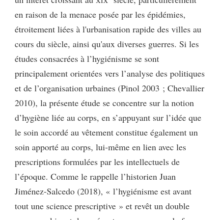
en raison de la menace posée par les épidémies,
étroitement liées à l'urbanisation rapide des villes au
cours du siècle, ainsi qu'aux diverses guerres. Si les
études consacrées à l’hygiénisme se sont
principalement orientées vers l’analyse des politiques
et de l’organisation urbaines (Pinol 2003 ; Chevallier
2010), la présente étude se concentre sur la notion
d’hygiène liée au corps, en s’appuyant sur l’idée que
le soin accordé au vêtement constitue également un
soin apporté au corps, lui-même en lien avec les
prescriptions formulées par les intellectuels de
l’époque. Comme le rappelle l’historien Juan
Jiménez-Salcedo (2018), « l’hygiénisme est avant
tout une science prescriptive » et revêt un double