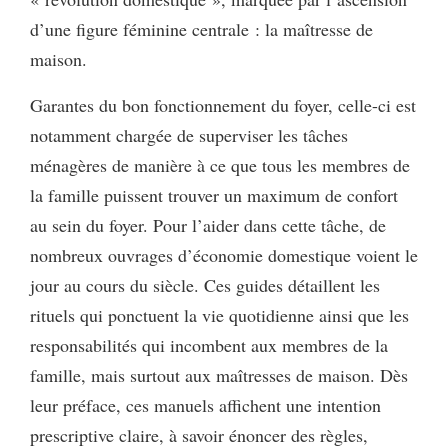
d’une figure féminine centrale : la maîtresse de
maison.
Garantes du bon fonctionnement du foyer, celle-ci est
notamment chargée de superviser les tâches
ménagères de manière à ce que tous les membres de
la famille puissent trouver un maximum de confort
au sein du foyer. Pour l’aider dans cette tâche, de
nombreux ouvrages d’économie domestique voient le
jour au cours du siècle. Ces guides détaillent les
rituels qui ponctuent la vie quotidienne ainsi que les
responsabilités qui incombent aux membres de la
famille, mais surtout aux maîtresses de maison. Dès
leur préface, ces manuels affichent une intention
prescriptive claire, à savoir énoncer des règles,