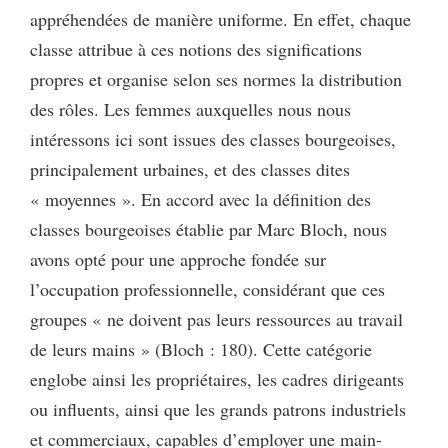
appréhendées de manière uniforme. En effet, chaque
classe attribue à ces notions des significations
propres et organise selon ses normes la distribution
des rôles. Les femmes auxquelles nous nous
intéressons ici sont issues des classes bourgeoises,
principalement urbaines, et des classes dites
« moyennes ». En accord avec la définition des
classes bourgeoises établie par Marc Bloch, nous
avons opté pour une approche fondée sur
l’occupation professionnelle, considérant que ces
groupes « ne doivent pas leurs ressources au travail
de leurs mains » (Bloch : 180). Cette catégorie
englobe ainsi les propriétaires, les cadres dirigeants
ou influents, ainsi que les grands patrons industriels
et commerciaux, capables d’employer une main-