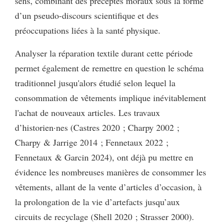
sens, combinant des préceptes moraux sous la forme
d’un pseudo-discours scientifique et des
préoccupations liées à la santé physique.
Analyser la réparation textile durant cette période
permet également de remettre en question le schéma
traditionnel jusqu'alors étudié selon lequel la
consommation de vêtements implique inévitablement
l'achat de nouveaux articles. Les travaux
d’historien·nes (Castres 2020 ; Charpy 2002 ;
Charpy & Jarrige 2014 ; Fennetaux 2022 ;
Fennetaux & Garcin 2024), ont déjà pu mettre en
évidence les nombreuses manières de consommer les
vêtements, allant de la vente d’articles d’occasion, à
la prolongation de la vie d’artefacts jusqu’aux
circuits de recyclage (Shell 2020 ; Strasser 2000).