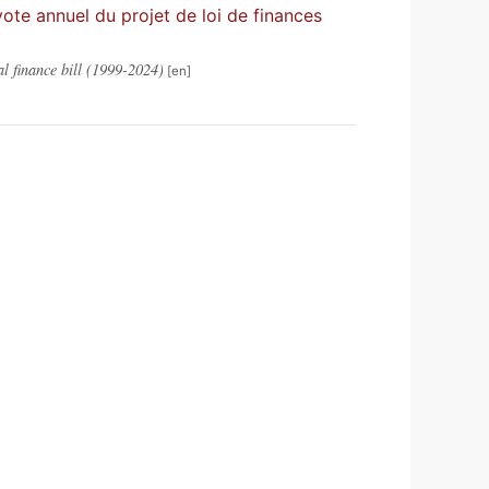
vote annuel du projet de loi de finances
l finance bill (1999-2024)