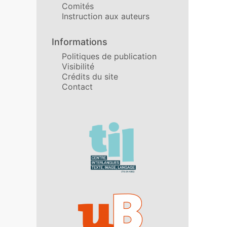
Comités
Instruction aux auteurs
Informations
Politiques de publication
Visibilité
Crédits du site
Contact
Affiliations/partenaires