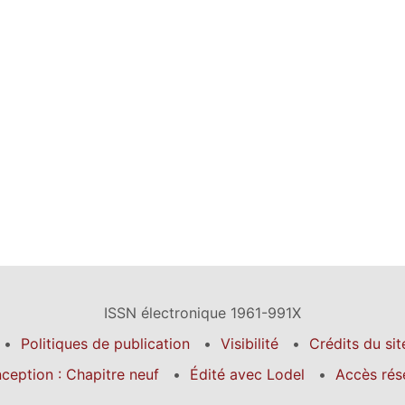
ISSN électronique 1961-991X
Politiques de publication
Visibilité
Crédits du sit
ception : Chapitre neuf
Édité avec Lodel
Accès rés