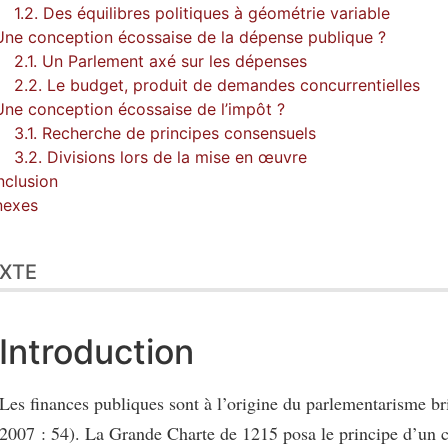
1.2. Des équilibres politiques à géométrie variable
Une conception écossaise de la dépense publique ?
2.1. Un Parlement axé sur les dépenses
2.2. Le budget, produit de demandes concurrentielles
Une conception écossaise de l’impôt ?
3.1. Recherche de principes consensuels
3.2. Divisions lors de la mise en œuvre
clusion
nexes
XTE
Introduction
Les finances publiques sont à l’origine du parlementarisme b
2007 : 54). La Grande Charte de 1215 posa le principe d’un 