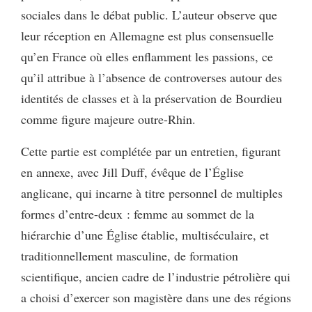
sociales dans le débat public. L’auteur observe que
leur réception en Allemagne est plus consensuelle
qu’en France où elles enflamment les passions, ce
qu’il attribue à l’absence de controverses autour des
identités de classes et à la préservation de Bourdieu
comme figure majeure outre-Rhin.
Cette partie est complétée par un entretien, figurant
en annexe, avec Jill Duff, évêque de l’Église
anglicane, qui incarne à titre personnel de multiples
formes d’entre-deux : femme au sommet de la
hiérarchie d’une Église établie, multiséculaire, et
traditionnellement masculine, de formation
scientifique, ancien cadre de l’industrie pétrolière qui
a choisi d’exercer son magistère dans une des régions