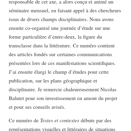
responsable de cet axe, a alors conçu et animé un
séminaire mensuel, en faisant appel à des chercheurs
issus de divers champs disciplinaires. Nous avons
ensuite co-organisé une journée d’étude sur une
forme particulière d’entre-deux, la figure du
transclasse dans la littérature. Ce numéro contient
des articles fondés sur certaines communications
présentées lors de ces manifestations scientifiques.
J’ai ensuite élargi le champ d’études pour cette
publication, sur les plans géographique et
disciplinaire. Je remercie chaleureusement Nicolas
Balutet pour son investissement en amont du projet
et pour ses conseils avisés.
Ce numéro de
Textes et contextes
débute par des
représentations visuelles et littéraires de situations