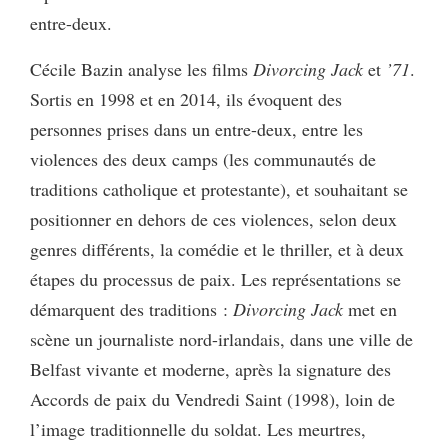
entre-deux.
Cécile Bazin
analyse les films
Divorcing Jack
et
’71
.
Sortis en 1998 et en 2014, ils évoquent des
personnes prises dans un entre-deux, entre les
violences des deux camps (les communautés de
traditions catholique et protestante), et souhaitant se
positionner en dehors de ces violences, selon deux
genres différents, la comédie et le thriller, et à deux
étapes du processus de paix. Les représentations se
démarquent des traditions :
Divorcing Jack
met en
scène un journaliste nord-irlandais, dans une ville de
Belfast vivante et moderne, après la signature des
Accords de paix du Vendredi Saint (1998), loin de
l’image traditionnelle du soldat. Les meurtres,