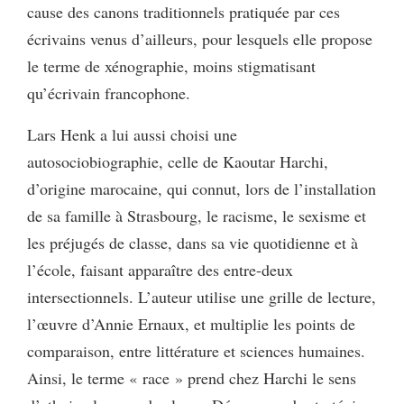
cause des canons traditionnels pratiquée par ces
écrivains venus d’ailleurs, pour lesquels elle propose
le terme de xénographie, moins stigmatisant
qu’écrivain francophone.
Lars Henk a lui aussi choisi une
autosociobiographie, celle de Kaoutar Harchi,
d’origine marocaine, qui connut, lors de l’installation
de sa famille à Strasbourg, le racisme, le sexisme et
les préjugés de classe, dans sa vie quotidienne et à
l’école, faisant apparaître des entre-deux
intersectionnels. L’auteur utilise une grille de lecture,
l’œuvre d’Annie Ernaux, et multiplie les points de
comparaison, entre littérature et sciences humaines.
Ainsi, le terme « race » prend chez Harchi le sens