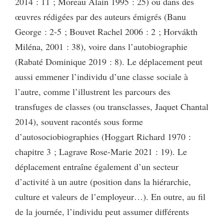
2014 : 11 ; Moreau Alain 1995 : 25) ou dans des
œuvres rédigées par des auteurs émigrés (Banu
George : 2-5 ; Bouvet Rachel 2006 : 2 ; Horvákth
Miléna, 2001 : 38), voire dans l’autobiographie
(Rabaté Dominique 2019 : 8). Le déplacement peut
aussi emmener l’individu d’une classe sociale à
l’autre, comme l’illustrent les parcours des
transfuges de classes (ou transclasses, Jaquet Chantal
2014), souvent racontés sous forme
d’autosociobiographies (Hoggart Richard 1970 :
chapitre 3 ; Lagrave Rose-Marie 2021 : 19). Le
déplacement entraîne également d’un secteur
d’activité à un autre (position dans la hiérarchie,
culture et valeurs de l’employeur…). En outre, au fil
de la journée, l’individu peut assumer différents