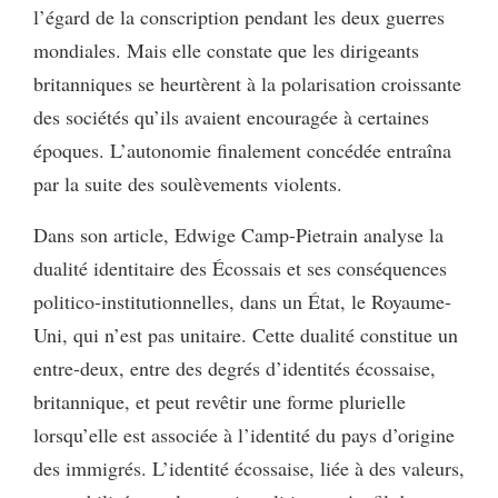
l’égard de la conscription pendant les deux guerres
mondiales. Mais elle constate que les dirigeants
britanniques se heurtèrent à la polarisation croissante
des sociétés qu’ils avaient encouragée à certaines
époques. L’autonomie finalement concédée entraîna
par la suite des soulèvements violents.
Dans son article,
Edwige Camp-Pietrain analyse la
dualité identitaire des Écossais et ses conséquences
politico-institutionnelles, dans un État, le Royaume-
Uni, qui n’est pas unitaire. Cette dualité constitue un
entre-deux, entre des degrés d’identités écossaise,
britannique, et peut revêtir une forme plurielle
lorsqu’elle est associée à l’identité du pays d’origine
des immigrés. L’identité écossaise, liée à des valeurs,