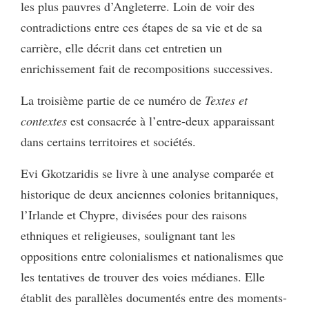
les plus pauvres d’Angleterre. Loin de voir des
contradictions entre ces étapes de sa vie et de sa
carrière, elle décrit dans cet entretien un
enrichissement fait de recompositions successives.
La troisième partie de ce numéro de
Textes et
contextes
est consacrée à l’entre-deux apparaissant
dans certains territoires et sociétés.
Evi Gkotzaridis se livre à une analyse comparée et
historique de deux anciennes colonies britanniques,
l’Irlande et Chypre, divisées pour des raisons
ethniques et religieuses, soulignant tant les
oppositions entre colonialismes et nationalismes que
les tentatives de trouver des voies médianes. Elle
établit des parallèles documentés entre des moments-