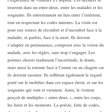
trouvent dans un entre-deux, entre les malades et les
soignants. Ils entretiennent un lien entre l’extérieur,
tout en respectant les codes internes. La visite est
pour eux source de réconfort et d’inconfort face à la
maladie, et parfois, face à la mort. Ils doivent
s’adapter en permanence, composer avec la vision du
malade, avec les règles, sans trop s’engager. Les
poèmes choisis traduisent l’incertitude, le doute,
mais aussi la retenue face à l’ennui ou au chagrin car
ils doivent rassurer. Ils reflètent également le regard
porté sur le mobilier dans cet espace étroit, et sur les
soignants qui vont et viennent. Ainsi, le visiteur
perçoit de multiples « entre-deux », entre les corps,
les lieux et les moments. La poésie, faite de codes,