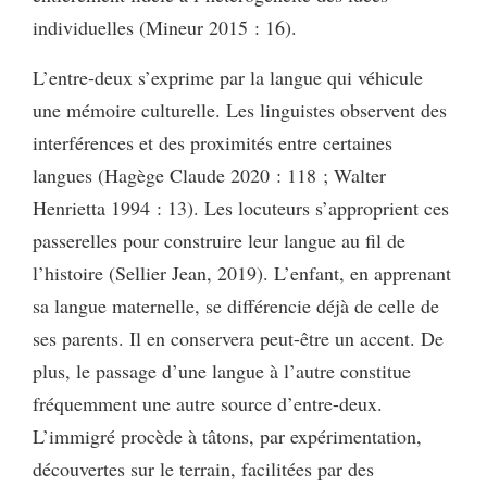
individuelles (Mineur 2015 : 16).
L’entre-deux s’exprime par la langue qui véhicule
une mémoire culturelle. Les linguistes observent des
interférences et des proximités entre certaines
langues (Hagège Claude 2020 : 118 ; Walter
Henrietta 1994 : 13). Les locuteurs s’approprient ces
passerelles pour construire leur langue au fil de
l’histoire (Sellier Jean, 2019). L’enfant, en apprenant
sa langue maternelle, se différencie déjà de celle de
ses parents. Il en conservera peut-être un accent. De
plus, le passage d’une langue à l’autre constitue
fréquemment une autre source d’entre-deux.
L’immigré procède à tâtons, par expérimentation,
découvertes sur le terrain, facilitées par des