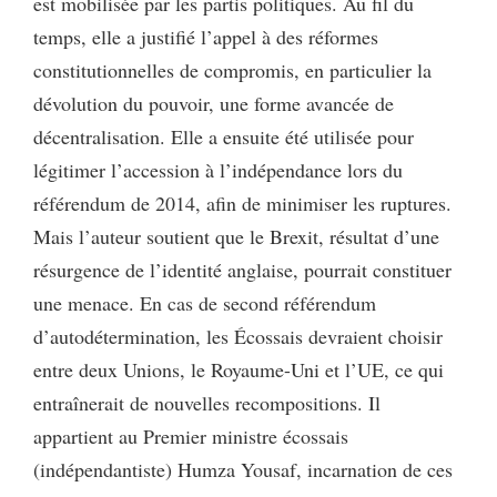
est mobilisée par les partis politiques. Au fil du
temps, elle a justifié l’appel à des réformes
constitutionnelles de compromis, en particulier la
dévolution du pouvoir, une forme avancée de
décentralisation. Elle a ensuite été utilisée pour
légitimer l’accession à l’indépendance lors du
référendum de 2014, afin de minimiser les ruptures.
Mais l’auteur soutient que le Brexit, résultat d’une
résurgence de l’identité anglaise, pourrait constituer
une menace. En cas de second référendum
d’autodétermination, les Écossais devraient choisir
entre deux Unions, le Royaume-Uni et l’UE, ce qui
entraînerait de nouvelles recompositions. Il
appartient au Premier ministre écossais
(indépendantiste) Humza Yousaf, incarnation de ces