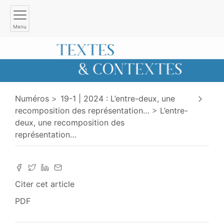
Menu
Numéros
19-1 | 2024 : L’entre-deux, une
recomposition des représentation
…
L’entre-
deux, une recomposition des
représentation
…
Citer cet article
PDF