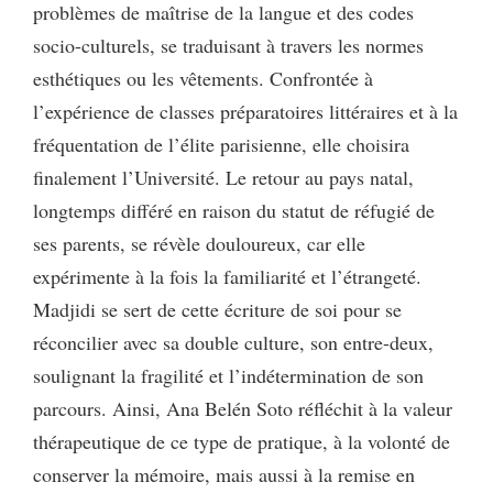
problèmes de maîtrise de la langue et des codes
socio-culturels, se traduisant à travers les normes
esthétiques ou les vêtements. Confrontée à
l’expérience de classes préparatoires littéraires et à la
fréquentation de l’élite parisienne, elle choisira
finalement l’Université. Le retour au pays natal,
longtemps différé en raison du statut de réfugié de
ses parents, se révèle douloureux, car elle
expérimente à la fois la familiarité et l’étrangeté.
Madjidi se sert de cette écriture de soi pour se
réconcilier avec sa double culture, son entre-deux,
soulignant la fragilité et l’indétermination de son
parcours. Ainsi, Ana Belén Soto réfléchit à la valeur
thérapeutique de ce type de pratique, à la volonté de
conserver la mémoire, mais aussi à la remise en