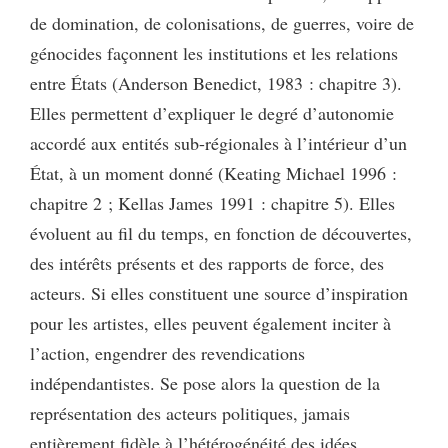
de domination, de colonisations, de guerres, voire de
génocides façonnent les institutions et les relations
entre États (Anderson Benedict, 1983 : chapitre 3).
Elles permettent d’expliquer le degré d’autonomie
accordé aux entités sub-régionales à l’intérieur d’un
État, à un moment donné (Keating Michael 1996 :
chapitre 2 ; Kellas James 1991 : chapitre 5). Elles
évoluent au fil du temps, en fonction de découvertes,
des intérêts présents et des rapports de force, des
acteurs. Si elles constituent une source d’inspiration
pour les artistes, elles peuvent également inciter à
l’action, engendrer des revendications
indépendantistes. Se pose alors la question de la
représentation des acteurs politiques, jamais
entièrement fidèle à l’hétérogénéité des idées