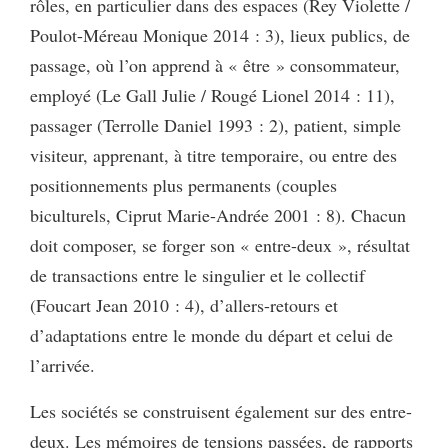
rôles, en particulier dans des espaces (Rey Violette /
Poulot-Méreau Monique 2014 : 3), lieux publics, de
passage, où l’on apprend à « être » consommateur,
employé (Le Gall Julie / Rougé Lionel 2014 : 11),
passager (Terrolle Daniel 1993 : 2), patient, simple
visiteur, apprenant, à titre temporaire, ou entre des
positionnements plus permanents (couples
biculturels, Ciprut Marie-Andrée 2001 : 8). Chacun
doit composer, se forger son « entre-deux », résultat
de transactions entre le singulier et le collectif
(Foucart Jean 2010 : 4), d’allers-retours et
d’adaptations entre le monde du départ et celui de
l’arrivée.
Les sociétés se construisent également sur des entre-
deux. Les mémoires de tensions passées, de rapports