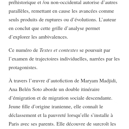
préhistorique et /ou non-occidental autorise d’autres
parallèles, remettant en cause les avancées comme
seuls produits de ruptures ou d’évolutions. L’auteur
en conclut que cette grille d’analyse permet
d’explorer les ambivalences.
Ce numéro de
Textes et contextes
se poursuit par
l’examen de trajectoires individuelles, narrées par les
protagonistes.
À travers l’œuvre d’autofiction de Maryam Madjidi,
Ana Belén Soto aborde un double itinéraire
d’émigration et de migration sociale descendante.
Jeune fille d’origine iranienne, elle connaît le
déclassement et la pauvreté lorsqu’elle s’installe à
Paris avec ses parents. Elle découvre de surcroît les