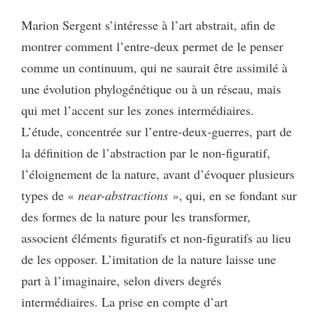
Marion Sergent s’intéresse à l’art abstrait, afin de
montrer comment l’entre-deux permet de le penser
comme un continuum, qui ne saurait être assimilé à
une évolution phylogénétique ou à un réseau, mais
qui met l’accent sur les zones intermédiaires.
L’étude, concentrée sur l’entre-deux-guerres, part de
la définition de l’abstraction par le non-figuratif,
l’éloignement de la nature, avant d’évoquer plusieurs
types de «
near-abstractions
», qui, en se fondant sur
des formes de la nature pour les transformer,
associent éléments figuratifs et non-figuratifs au lieu
de les opposer. L’imitation de la nature laisse une
part à l’imaginaire, selon divers degrés
intermédiaires. La prise en compte d’art