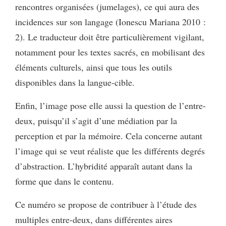
rencontres organisées (jumelages), ce qui aura des
incidences sur son langage (Ionescu Mariana 2010 :
2). Le traducteur doit être particulièrement vigilant,
notamment pour les textes sacrés, en mobilisant des
éléments culturels, ainsi que tous les outils
disponibles dans la langue-cible.
Enfin, l’image pose elle aussi la question de l’entre-
deux, puisqu’il s’agit d’une médiation par la
perception et par la mémoire. Cela concerne autant
l’image qui se veut réaliste que les différents degrés
d’abstraction. L’hybridité apparaît autant dans la
forme que dans le contenu.
Ce numéro se propose de contribuer à l’étude des
multiples entre-deux, dans différentes aires