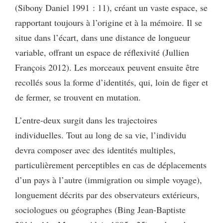
(Sibony Daniel 1991 : 11), créant un vaste espace, se
rapportant toujours à l’origine et à la mémoire. Il se
situe dans l’écart, dans une distance de longueur
variable, offrant un espace de réflexivité (Jullien
François 2012). Les morceaux peuvent ensuite être
recollés sous la forme d’identités, qui, loin de figer et
de fermer, se trouvent en mutation.
L’entre-deux surgit dans les trajectoires
individuelles. Tout au long de sa vie, l’individu
devra composer avec des identités multiples,
particulièrement perceptibles en cas de déplacements
d’un pays à l’autre (immigration ou simple voyage),
longuement décrits par des observateurs extérieurs,
sociologues ou géographes (Bing Jean-Baptiste