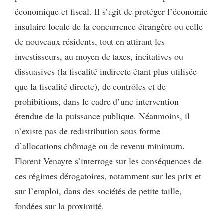
économique et fiscal. Il s’agit de protéger l’économie
insulaire locale de la concurrence étrangère ou celle
de nouveaux résidents, tout en attirant les
investisseurs, au moyen de taxes, incitatives ou
dissuasives (la fiscalité indirecte étant plus utilisée
que la fiscalité directe), de contrôles et de
prohibitions, dans le cadre d’une intervention
étendue de la puissance publique. Néanmoins, il
n’existe pas de redistribution sous forme
d’allocations chômage ou de revenu minimum.
Florent Venayre s’interroge sur les conséquences de
ces régimes dérogatoires, notamment sur les prix et
sur l’emploi, dans des sociétés de petite taille,
fondées sur la proximité.