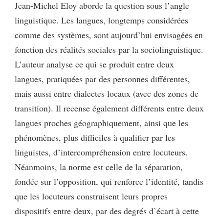
Jean-Michel Eloy aborde la question sous l’angle
linguistique. Les langues, longtemps considérées
comme des systèmes, sont aujourd’hui envisagées en
fonction des réalités sociales par la sociolinguistique.
L’auteur analyse ce qui se produit entre deux
langues, pratiquées par des personnes différentes,
mais aussi entre dialectes locaux (avec des zones de
transition). Il recense également différents entre deux
langues proches géographiquement, ainsi que les
phénomènes, plus difficiles à qualifier par les
linguistes, d’intercompréhension entre locuteurs.
Néanmoins, la norme est celle de la séparation,
fondée sur l’opposition, qui renforce l’identité, tandis
que les locuteurs construisent leurs propres
dispositifs entre-deux, par des degrés d’écart à cette