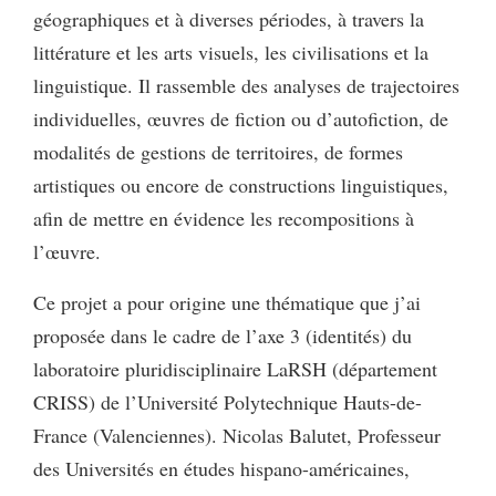
géographiques et à diverses périodes, à travers la
littérature et les arts visuels, les civilisations et la
linguistique. Il rassemble des analyses de trajectoires
individuelles, œuvres de fiction ou d’autofiction, de
modalités de gestions de territoires, de formes
artistiques ou encore de constructions linguistiques,
afin de mettre en évidence les recompositions à
l’œuvre.
Ce projet a pour origine une thématique que j’ai
proposée dans le cadre de l’axe 3 (identités) du
laboratoire pluridisciplinaire LaRSH (département
CRISS) de l’Université Polytechnique Hauts-de-
France (Valenciennes). Nicolas Balutet, Professeur
des Universités en études hispano-américaines,