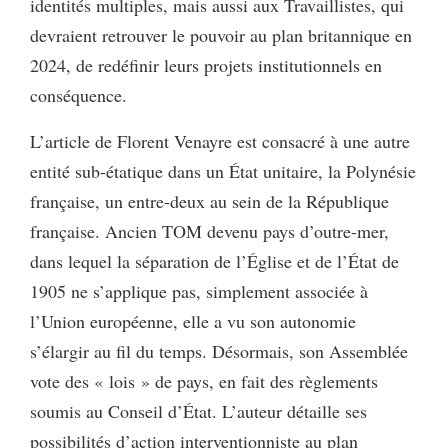
identités multiples, mais aussi aux Travaillistes, qui
devraient retrouver le pouvoir au plan britannique en
2024, de redéfinir leurs projets institutionnels en
conséquence.
L’article de Florent Venayre est consacré à une autre
entité sub-étatique dans un État unitaire, la Polynésie
française, un entre-deux au sein de la République
française. Ancien TOM devenu pays d’outre-mer,
dans lequel la séparation de l’Église et de l’État de
1905 ne s’applique pas, simplement associée à
l’Union européenne, elle a vu son autonomie
s’élargir au fil du temps. Désormais, son Assemblée
vote des « lois » de pays, en fait des règlements
soumis au Conseil d’État. L’auteur détaille ses
possibilités d’action interventionniste au plan