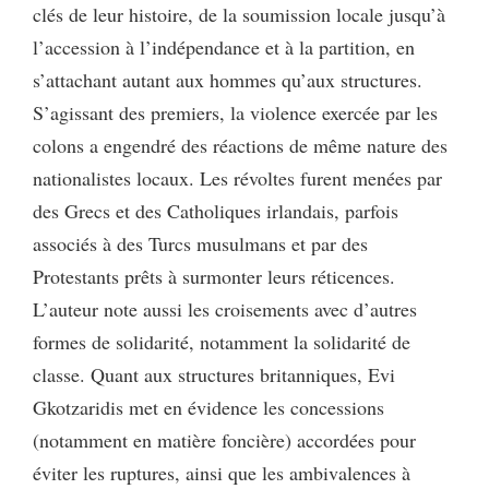
clés de leur histoire, de la soumission locale jusqu’à
l’accession à l’indépendance et à la partition, en
s’attachant autant aux hommes qu’aux structures.
S’agissant des premiers, la violence exercée par les
colons a engendré des réactions de même nature des
nationalistes locaux. Les révoltes furent menées par
des Grecs et des Catholiques irlandais, parfois
associés à des Turcs musulmans et par des
Protestants prêts à surmonter leurs réticences.
L’auteur note aussi les croisements avec d’autres
formes de solidarité, notamment la solidarité de
classe. Quant aux structures britanniques, Evi
Gkotzaridis met en évidence les concessions
(notamment en matière foncière) accordées pour
éviter les ruptures, ainsi que les ambivalences à