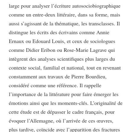
large pour analyser l’écriture autosociobiographique
comme un entre-deux littéraire, dans sa forme, mais
aussi s’agissant de la thématique, les transclasses. Il
distingue les écrits des écrivains comme Annie
Ernaux ou Edouard Louis, et ceux de sociologues
comme Didier Eribon ou Rose-Marie Lagrave qui
intègrent des analyses scientifiques plus larges du
contexte social, familial et national, tout en revenant
constamment aux travaux de Pierre Bourdieu,
considéré comme une référence. Il rappelle
l’importance de la littérature pour faire émerger les
émotions ainsi que les moments-clés. L’originalité de
cette étude est de dépasser le cadre français, pour
évoquer l’Allemagne, où l’arrivée de ces œuvres,
plus tardive, coïncide avec l’apparition des fractures