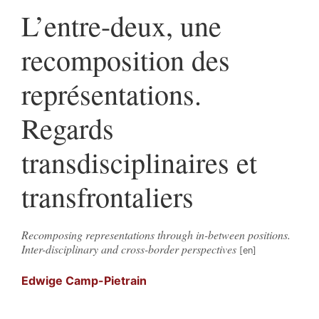
L’entre-deux, une
recomposition des
représentations.
Regards
transdisciplinaires et
transfrontaliers
Recomposing representations through in-between positions.
Inter-disciplinary and cross-border perspectives
Edwige
Camp-Pietrain