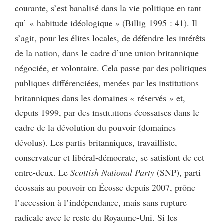
courante, s’est banalisé dans la vie politique en tant
qu’ « habitude idéologique » (Billig 1995 : 41). Il
s’agit, pour les élites locales, de défendre les intérêts
de la nation, dans le cadre d’une union britannique
négociée, et volontaire. Cela passe par des politiques
publiques différenciées, menées par les institutions
britanniques dans les domaines « réservés » et,
depuis 1999, par des institutions écossaises dans le
cadre de la dévolution du pouvoir (domaines
dévolus). Les partis britanniques, travailliste,
conservateur et libéral-démocrate, se satisfont de cet
entre-deux. Le
Scottish National Party
(SNP), parti
écossais au pouvoir en Écosse depuis 2007, prône
l’accession à l’indépendance, mais sans rupture
radicale avec le reste du Royaume-Uni. Si les