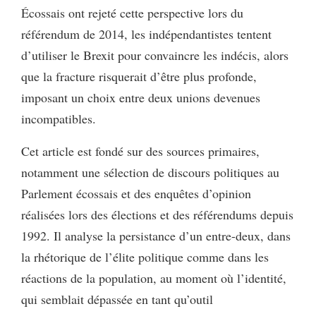
Écossais ont rejeté cette perspective lors du
référendum de 2014, les indépendantistes tentent
d’utiliser le Brexit pour convaincre les indécis, alors
que la fracture risquerait d’être plus profonde,
imposant un choix entre deux unions devenues
incompatibles.
Cet article est fondé sur des sources primaires,
notamment une sélection de discours politiques au
Parlement écossais et des enquêtes d’opinion
réalisées lors des élections et des référendums depuis
1992. Il analyse la persistance d’un entre-deux, dans
la rhétorique de l’élite politique comme dans les
réactions de la population, au moment où l’identité,
qui semblait dépassée en tant qu’outil