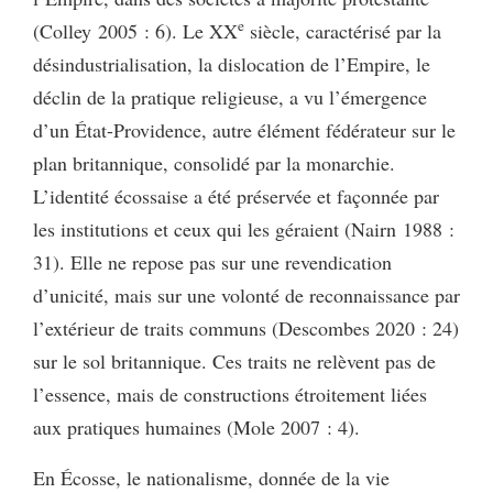
e
(Colley 2005 : 6). Le XX
siècle, caractérisé par la
désindustrialisation, la dislocation de l’Empire, le
déclin de la pratique religieuse, a vu l’émergence
d’un État-Providence, autre élément fédérateur sur le
plan britannique, consolidé par la monarchie.
L’identité écossaise a été préservée et façonnée par
les institutions et ceux qui les géraient (Nairn 1988 :
31). Elle ne repose pas sur une revendication
d’unicité, mais sur une volonté de reconnaissance par
l’extérieur de traits communs (Descombes 2020 : 24)
sur le sol britannique. Ces traits ne relèvent pas de
l’essence, mais de constructions étroitement liées
aux pratiques humaines (Mole 2007 : 4).
En Écosse, le nationalisme, donnée de la vie