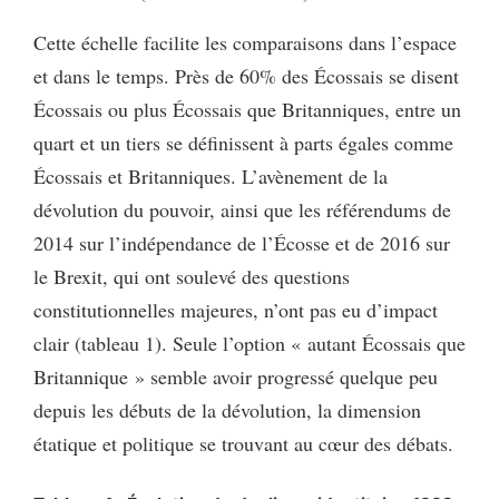
Cette échelle facilite les comparaisons dans l’espace
et dans le temps. Près de 60% des Écossais se disent
Écossais ou plus Écossais que Britanniques, entre un
quart et un tiers se définissent à parts égales comme
Écossais et Britanniques. L’avènement de la
dévolution du pouvoir, ainsi que les référendums de
2014 sur l’indépendance de l’Écosse et de 2016 sur
le Brexit, qui ont soulevé des questions
constitutionnelles majeures, n’ont pas eu d’impact
clair (tableau 1). Seule l’option « autant Écossais que
Britannique » semble avoir progressé quelque peu
depuis les débuts de la dévolution, la dimension
étatique et politique se trouvant au cœur des débats.