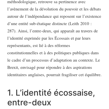
méthodologique, retrouve sa pertinence avec
l’avènement de la dévolution du pouvoir et les débats
autour de l’indépendance qui reposent sur l’existence
d’une entité sub-étatique distincte (Leith 2010 :
287). Ainsi, l’entre-deux, qui apparaît au travers de
l’identité exprimée par les Écossais et par leurs
représentants, est lié à des réformes
constitutionnelles et à des politiques publiques dans
le cadre d’un processus d’adaptation au contexte. Le
Brexit, envisagé pour répondre à des aspirations
identitaires anglaises, pourrait fragiliser cet équilibre.
1. L’identité écossaise,
entre-deux