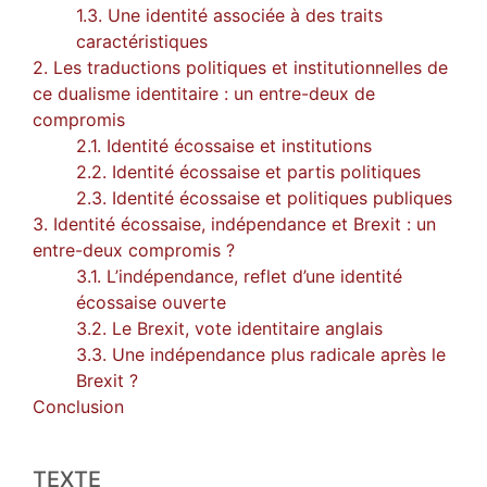
1.3. Une identité associée à des traits
caractéristiques
2. Les traductions politiques et institutionnelles de
ce dualisme identitaire : un entre-deux de
compromis
2.1. Identité écossaise et institutions
2.2. Identité écossaise et partis politiques
2.3. Identité écossaise et politiques publiques
3. Identité écossaise, indépendance et Brexit : un
entre-deux compromis ?
3.1. L’indépendance, reflet d’une identité
écossaise ouverte
3.2. Le Brexit, vote identitaire anglais
3.3. Une indépendance plus radicale après le
Brexit ?
Conclusion
TEXTE