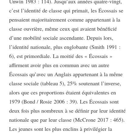
Unwin 1983 : 114). Jusqu’aux années quatre-vingt,
c’est l’identité de classe qui primait, les Écossais se
pensaient majoritairement comme appartenant à la
classe ouvrière, même ceux qui avaient bénéficié
d’une mobilité sociale ascendante. Depuis lors,
l’identité nationale, plus englobante (Smith 1991 :
6), est primordiale. La moitié des « Écossais »
affirment avoir plus en commun avec un autre
Écossais qu’avec un Anglais appartenant à la même
classe sociale (tableau 5), 25% soutenant l’inverse,
alors que ces proportions étaient équivalentes en
1979 (Bond / Rosie 2006 : 39). Les Écossais sont
deux fois plus nombreux à se définir par leur identité
nationale que par leur classe (McCrone 2017 : 465).
Les jeunes sont les plus enclins à privilégier la