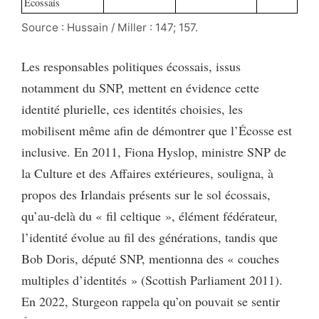
Écossais
Source : Hussain / Miller : 147; 157.
Les responsables politiques écossais, issus
notamment du SNP, mettent en évidence cette
identité plurielle, ces identités choisies, les
mobilisent même afin de démontrer que l’Écosse est
inclusive. En 2011, Fiona Hyslop, ministre SNP de
la Culture et des Affaires extérieures, souligna, à
propos des Irlandais présents sur le sol écossais,
qu’au-delà du « fil celtique », élément fédérateur,
l’identité évolue au fil des générations, tandis que
Bob Doris, député SNP, mentionna des « couches
multiples d’identités » (Scottish Parliament 2011).
En 2022, Sturgeon rappela qu’on pouvait se sentir