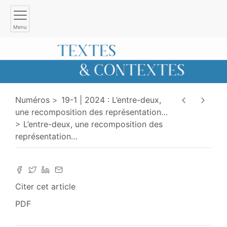
Menu
Numéros
19-1 | 2024 : L’entre-deux,
une recomposition des représentation
…
L’entre-deux, une recomposition des
représentation
…
Citer cet article
PDF