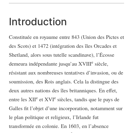
Introduction
Constituée en royaume entre 843 (Union des Pictes et
des Scots) et 1472 (intégration des îles Orcades et
Shetland, alors sous tutelle scandinave), l’Écosse
e
demeura indépendante jusqu’au XVIII
siècle,
résistant aux nombreuses tentatives d’invasion, ou de
soumission, des Rois anglais. Cela la distingue des
deux autres nations des îles britanniques. En effet,
e
e
entre les XII
et XVI
siècles, tandis que le pays de
Galles fit l’objet d’une incorporation, notamment sur
le plan politique et religieux, l’Irlande fut
transformée en colonie. En 1603, en l’absence