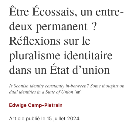
Être Écossais, un entre-
deux permanent ?
Réflexions sur le
pluralisme identitaire
dans un État d’union
Is Scottish identity constantly in-between? Some thoughts on
dual identities in a State of Union
Edwige
Camp-Pietrain
Article publié le 15 juillet 2024.
Résumés