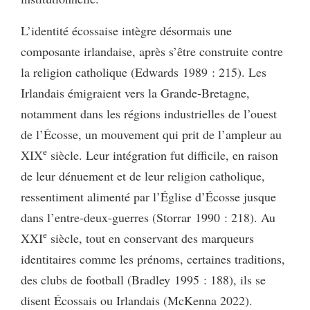
L’identité écossaise intègre désormais une
composante irlandaise, après s’être construite contre
la religion catholique (Edwards 1989 : 215). Les
Irlandais émigraient vers la Grande-Bretagne,
notamment dans les régions industrielles de l’ouest
de l’Écosse, un mouvement qui prit de l’ampleur au
e
XIX
siècle. Leur intégration fut difficile, en raison
de leur dénuement et de leur religion catholique,
ressentiment alimenté par l’Église d’Écosse jusque
dans l’entre-deux-guerres (Storrar 1990 : 218). Au
e
XXI
siècle, tout en conservant des marqueurs
identitaires comme les prénoms, certaines traditions,
des clubs de football (Bradley 1995 : 188), ils se
disent Écossais ou Irlandais (McKenna 2022).