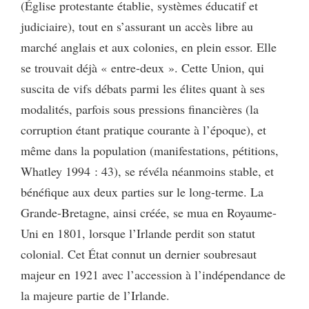
(Église protestante établie, systèmes éducatif et
judiciaire), tout en s’assurant un accès libre au
marché anglais et aux colonies, en plein essor. Elle
se trouvait déjà « entre-deux ». Cette Union, qui
suscita de vifs débats parmi les élites quant à ses
modalités, parfois sous pressions financières (la
corruption étant pratique courante à l’époque), et
même dans la population (manifestations, pétitions,
Whatley 1994 : 43), se révéla néanmoins stable, et
bénéfique aux deux parties sur le long-terme. La
Grande-Bretagne, ainsi créée, se mua en Royaume-
Uni en 1801, lorsque l’Irlande perdit son statut
colonial. Cet État connut un dernier soubresaut
majeur en 1921 avec l’accession à l’indépendance de
la majeure partie de l’Irlande.