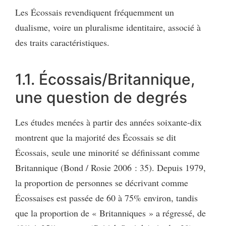
Les Écossais revendiquent fréquemment un
dualisme, voire un pluralisme identitaire, associé à
des traits caractéristiques.
1.1. Écossais/Britannique,
une question de degrés
Les études menées à partir des années soixante-dix
montrent que la majorité des Écossais se dit
Écossais, seule une minorité se définissant comme
Britannique (Bond / Rosie 2006 : 35). Depuis 1979,
la proportion de personnes se décrivant comme
Écossaises est passée de 60 à 75% environ, tandis
que la proportion de « Britanniques » a régressé, de