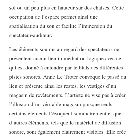
sol ou un peu plus en hauteur sur des chaises. Cette
occupation de l’espace permet ainsi une
spatialisation du son et facilite l’immersion du
spectateur-auditeur.
Les éléments soumis au regard des spectateurs ne
présentent aucun lien immédiat ou logique avec ce
qui est donné à entendre par le biais des différentes
pistes sonores. Anne Le Troter convoque le passé du
lieu et présente ainsi les restes, les vestiges d’un
magasin de revêtements. L’artiste ne vise pas à créer
l’illusion d’un véritable magasin puisque seuls
certains éléments l’évoquent sommairement et que
d’autres éléments, tels que le matériel de diffusion
sonore, sont également clairement visibles. Elle crée