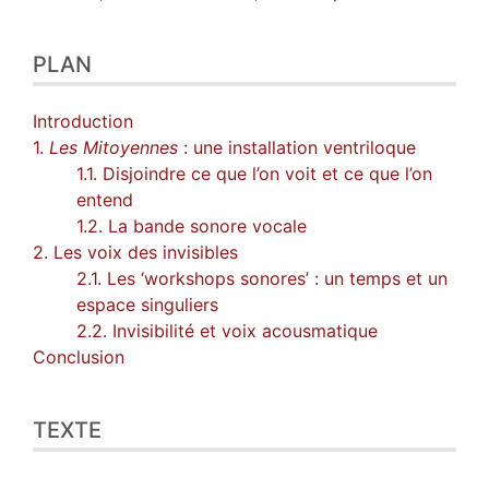
PLAN
Introduction
1.
Les Mitoyennes
: une installation ventriloque
1.1. Disjoindre ce que l’on voit et ce que l’on
entend
1.2. La bande sonore vocale
2. Les voix des invisibles
2.1. Les ‘workshops sonores’ : un temps et un
espace singuliers
2.2. Invisibilité et voix acousmatique
Conclusion
TEXTE