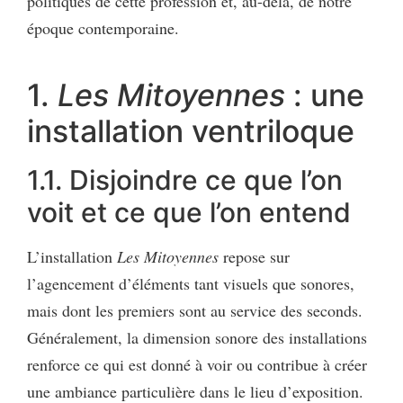
politiques de cette profession et, au-delà, de notre
époque contemporaine.
1.
Les Mitoyennes
: une
installation ventriloque
1.1. Disjoindre ce que l’on
voit et ce que l’on entend
L’installation
Les Mitoyennes
repose sur
l’agencement d’éléments tant visuels que sonores,
mais dont les premiers sont au service des seconds.
Généralement, la dimension sonore des installations
renforce ce qui est donné à voir ou contribue à créer
une ambiance particulière dans le lieu d’exposition.