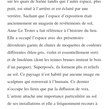
sur les quais de Saône tandis que l’autre espace, plus
petit, est situé à l’arrière et est éclairé par une
verrière. Sachant que l’espace d’exposition était
anciennement un magasin de revêtements de sol,
Anne Le Troter a fait référence à l’histoire du lieu.
Elle a occupé l’espace avec des présentoirs-
dérouleurs garnis de chutes de moquettes de couleurs
différentes (bleu-gris, violet et essentiellement vert)
et de linoléum (dont les teintes brunes imitent le bois
d’un parquet). Superposés, ils forment plis et reliefs
au sol. Ce paysage n’est habité par aucune image ou
sculpture qui renverrait à l’humain. Ce dernier
n’occupe les lieux que par la diffusion de voix.
L’artiste attache une importance particulière au sol
de ses installations et elle a fréquemment recours à