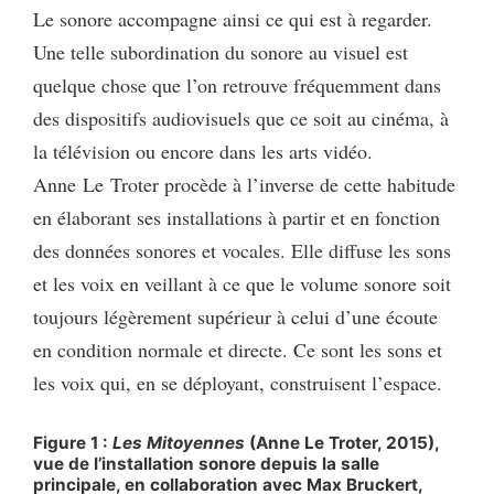
Le sonore accompagne ainsi ce qui est à regarder.
Une telle subordination du sonore au visuel est
quelque chose que l’on retrouve fréquemment dans
des dispositifs audiovisuels que ce soit au cinéma, à
la télévision ou encore dans les arts vidéo.
Anne Le Troter procède à l’inverse de cette habitude
en élaborant ses installations à partir et en fonction
des données sonores et vocales. Elle diffuse les sons
et les voix en veillant à ce que le volume sonore soit
toujours légèrement supérieur à celui d’une écoute
en condition normale et directe. Ce sont les sons et
les voix qui, en se déployant, construisent l’espace.
Figure 1 :
Les Mitoyennes
(Anne Le Troter, 2015),
vue de l’installation sonore depuis la salle
principale, en collaboration avec Max Bruckert,