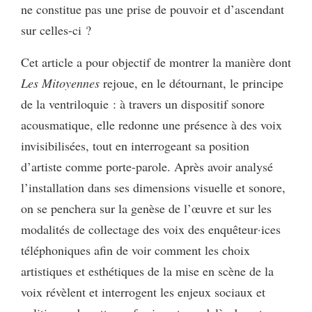
ne constitue pas une prise de pouvoir et d’ascendant
sur celles-ci ?
Cet article a pour objectif de montrer la manière dont
Les Mitoyennes
rejoue, en le détournant, le principe
de la ventriloquie : à travers un dispositif sonore
acousmatique, elle redonne une présence à des voix
invisibilisées, tout en interrogeant sa position
d’artiste comme porte-parole. Après avoir analysé
l’installation dans ses dimensions visuelle et sonore,
on se penchera sur la genèse de l’œuvre et sur les
modalités de collectage des voix des enquêteur·ices
téléphoniques afin de voir comment les choix
artistiques et esthétiques de la mise en scène de la
voix révèlent et interrogent les enjeux sociaux et