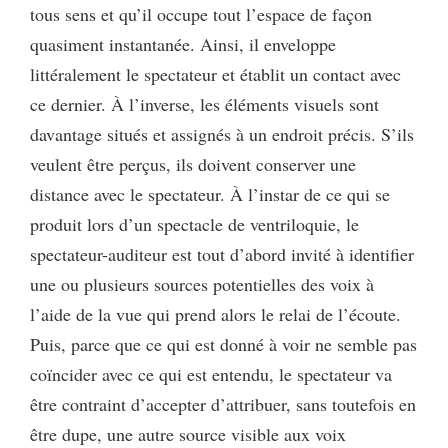
tous sens et qu’il occupe tout l’espace de façon
quasiment instantanée. Ainsi, il enveloppe
littéralement le spectateur et établit un contact avec
ce dernier. À l’inverse, les éléments visuels sont
davantage situés et assignés à un endroit précis. S’ils
veulent être perçus, ils doivent conserver une
distance avec le spectateur. À l’instar de ce qui se
produit lors d’un spectacle de ventriloquie, le
spectateur-auditeur est tout d’abord invité à identifier
une ou plusieurs sources potentielles des voix à
l’aide de la vue qui prend alors le relai de l’écoute.
Puis, parce que ce qui est donné à voir ne semble pas
coïncider avec ce qui est entendu, le spectateur va
être contraint d’accepter d’attribuer, sans toutefois en
être dupe, une autre source visible aux voix