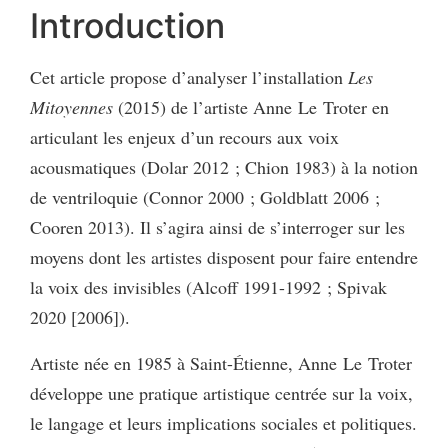
Introduction
Cet article propose d’analyser l’installation
Les
Mitoyennes
(2015) de l’artiste Anne Le Troter en
articulant les enjeux d’un recours aux voix
acousmatiques (Dolar 2012 ; Chion 1983) à la notion
de ventriloquie (Connor 2000 ; Goldblatt 2006 ;
Cooren 2013). Il s’agira ainsi de s’interroger sur les
moyens dont les artistes disposent pour faire entendre
la voix des invisibles (Alcoff 1991-1992 ; Spivak
2020 [2006]).
Artiste née en 1985 à Saint-Étienne, Anne Le Troter
développe une pratique artistique centrée sur la voix,
le langage et leurs implications sociales et politiques.