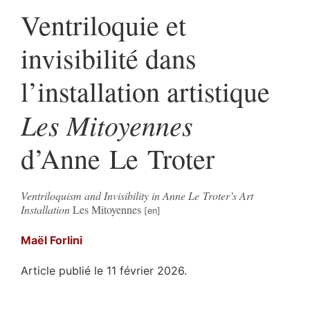
Ventriloquie et
invisibilité dans
l’installation artistique
Les Mitoyennes
d’Anne Le Troter
Ventriloquism and Invisibility in Anne Le Troter’s Art
Installation
Les Mitoyennes
Maël
Forlini
Article publié le 11 février 2026.
Résumés