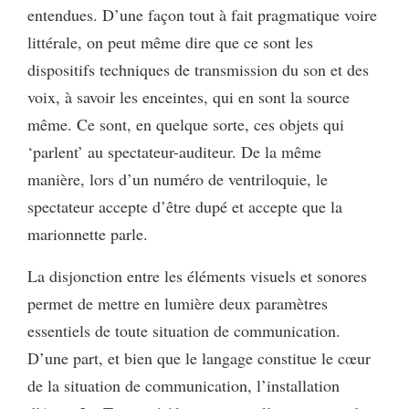
entendues. D’une façon tout à fait pragmatique voire
littérale, on peut même dire que ce sont les
dispositifs techniques de transmission du son et des
voix, à savoir les enceintes, qui en sont la source
même. Ce sont, en quelque sorte, ces objets qui
‘parlent’ au spectateur-auditeur. De la même
manière, lors d’un numéro de ventriloquie, le
spectateur accepte d’être dupé et accepte que la
marionnette parle.
La disjonction entre les éléments visuels et sonores
permet de mettre en lumière deux paramètres
essentiels de toute situation de communication.
D’une part, et bien que le langage constitue le cœur
de la situation de communication, l’installation