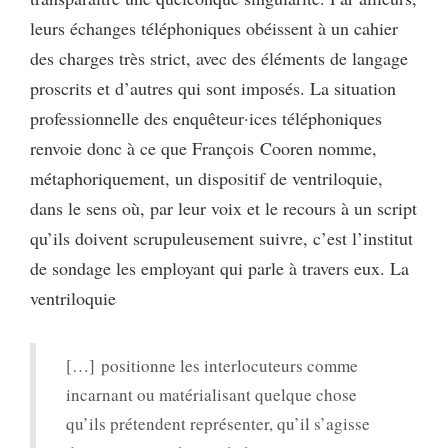
leurs échanges téléphoniques obéissent à un cahier
des charges très strict, avec des éléments de langage
proscrits et d’autres qui sont imposés. La situation
professionnelle des enquêteur·ices téléphoniques
renvoie donc à ce que François Cooren nomme,
métaphoriquement, un dispositif de ventriloquie,
dans le sens où, par leur voix et le recours à un script
qu’ils doivent scrupuleusement suivre, c’est l’institut
de sondage les employant qui parle à travers eux. La
ventriloquie
[…] positionne les interlocuteurs comme
incarnant ou matérialisant quelque chose
qu’ils prétendent représenter, qu’il s’agisse