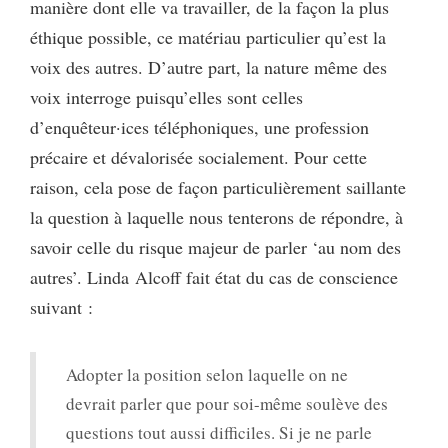
manière dont elle va travailler, de la façon la plus
éthique possible, ce matériau particulier qu’est la
voix des autres. D’autre part, la nature même des
voix interroge puisqu’elles sont celles
d’enquêteur·ices téléphoniques, une profession
précaire et dévalorisée socialement. Pour cette
raison, cela pose de façon particulièrement saillante
la question à laquelle nous tenterons de répondre, à
savoir celle du risque majeur de parler ‘au nom des
autres’. Linda Alcoff fait état du cas de conscience
suivant :
Adopter la position selon laquelle on ne
devrait parler que pour soi-même soulève des
questions tout aussi difficiles. Si je ne parle