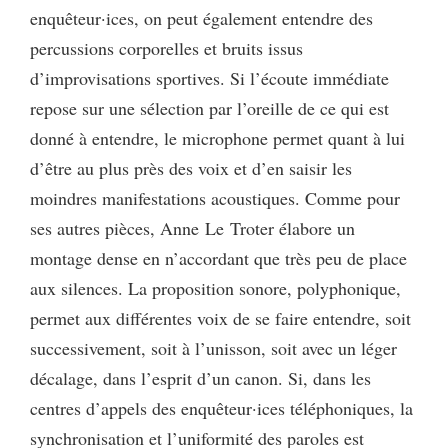
enquêteur·ices, on peut également entendre des
percussions corporelles et bruits issus
d’improvisations sportives. Si l’écoute immédiate
repose sur une sélection par l’oreille de ce qui est
donné à entendre, le microphone permet quant à lui
d’être au plus près des voix et d’en saisir les
moindres manifestations acoustiques. Comme pour
ses autres pièces, Anne Le Troter élabore un
montage dense en n’accordant que très peu de place
aux silences. La proposition sonore, polyphonique,
permet aux différentes voix de se faire entendre, soit
successivement, soit à l’unisson, soit avec un léger
décalage, dans l’esprit d’un canon. Si, dans les
centres d’appels des enquêteur·ices téléphoniques, la
synchronisation et l’uniformité des paroles est