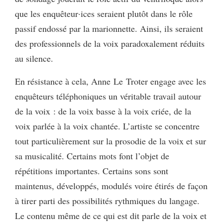
que les enquêteur·ices seraient plutôt dans le rôle
passif endossé par la marionnette. Ainsi, ils seraient
des professionnels de la voix paradoxalement réduits
au silence.
En résistance à cela, Anne Le Troter engage avec les
enquêteurs téléphoniques un véritable travail autour
de la voix : de la voix basse à la voix criée, de la
voix parlée à la voix chantée. L’artiste se concentre
tout particulièrement sur la prosodie de la voix et sur
sa musicalité. Certains mots font l’objet de
répétitions importantes. Certains sons sont
maintenus, développés, modulés voire étirés de façon
à tirer parti des possibilités rythmiques du langage.
Le contenu même de ce qui est dit parle de la voix et