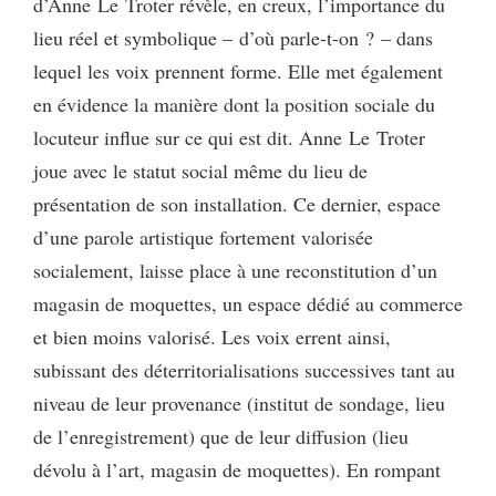
d’Anne Le Troter révèle, en creux, l’importance du
lieu réel et symbolique – d’où parle-t-on ? – dans
lequel les voix prennent forme. Elle met également
en évidence la manière dont la position sociale du
locuteur influe sur ce qui est dit. Anne Le Troter
joue avec le statut social même du lieu de
présentation de son installation. Ce dernier, espace
d’une parole artistique fortement valorisée
socialement, laisse place à une reconstitution d’un
magasin de moquettes, un espace dédié au commerce
et bien moins valorisé. Les voix errent ainsi,
subissant des déterritorialisations successives tant au
niveau de leur provenance (institut de sondage, lieu
de l’enregistrement) que de leur diffusion (lieu
dévolu à l’art, magasin de moquettes). En rompant