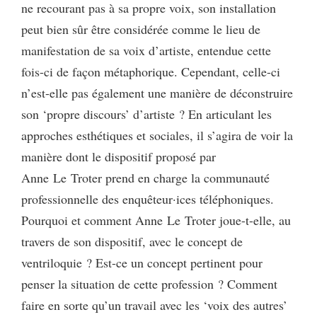
ne recourant pas à sa propre voix, son installation
peut bien sûr être considérée comme le lieu de
manifestation de sa voix d’artiste, entendue cette
fois-ci de façon métaphorique. Cependant, celle-ci
n’est-elle pas également une manière de déconstruire
son ‘propre discours’ d’artiste ? En articulant les
approches esthétiques et sociales, il s’agira de voir la
manière dont le dispositif proposé par
Anne Le Troter prend en charge la communauté
professionnelle des enquêteur·ices téléphoniques.
Pourquoi et comment Anne Le Troter joue-t-elle, au
travers de son dispositif, avec le concept de
ventriloquie ? Est-ce un concept pertinent pour
penser la situation de cette profession ? Comment
faire en sorte qu’un travail avec les ‘voix des autres’