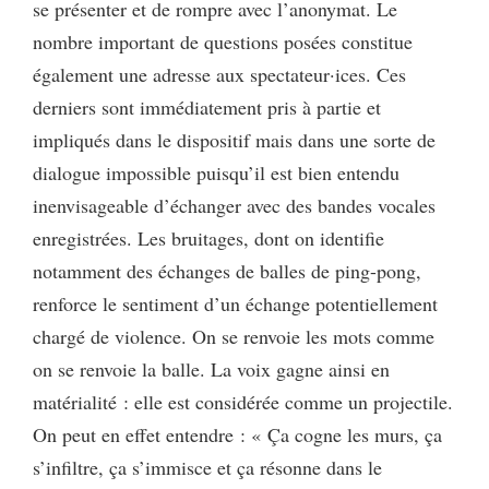
se présenter et de rompre avec l’anonymat. Le
nombre important de questions posées constitue
également une adresse aux spectateur·ices. Ces
derniers sont immédiatement pris à partie et
impliqués dans le dispositif mais dans une sorte de
dialogue impossible puisqu’il est bien entendu
inenvisageable d’échanger avec des bandes vocales
enregistrées. Les bruitages, dont on identifie
notamment des échanges de balles de ping-pong,
renforce le sentiment d’un échange potentiellement
chargé de violence. On se renvoie les mots comme
on se renvoie la balle. La voix gagne ainsi en
matérialité : elle est considérée comme un projectile.
On peut en effet entendre : « Ça cogne les murs, ça
s’infiltre, ça s’immisce et ça résonne dans le