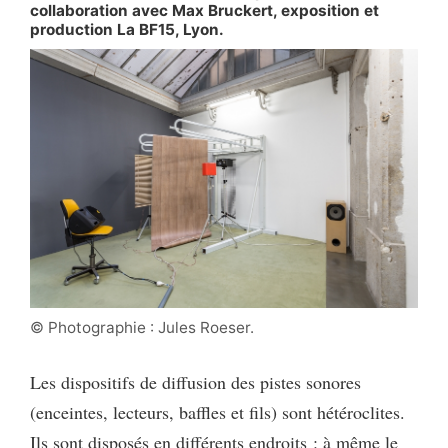
collaboration avec Max Bruckert, exposition et
production La BF15, Lyon.
© Photographie : Jules Roeser.
Les dispositifs de diffusion des pistes sonores
(enceintes, lecteurs, baffles et fils) sont hétéroclites.
Ils sont disposés en différents endroits : à même le