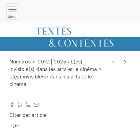
Menu
Numéros
20-2 | 2025 : L(es)
invisible(s) dans les arts et le cinéma
L(es) invisible(s) dans les arts et le
cinéma
Citer cet article
PDF