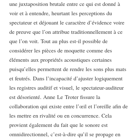
une juxtaposition brutale entre ce qui est donné à
voir et à entendre, heurtant les perceptions du
spectateur et déjouant le caractère d’évidence voire
de preuve que l’on attribue traditionnellement à ce
que l’on voit. Tout au plus est-il possible de
considérer les pièces de moquette comme des
éléments aux propriétés acoustiques certaines
puisqu’elles permettent de rendre les sons plus mats
et feutrés. Dans l’incapacité d’ajuster logiquement
les registres auditif et visuel, le spectateur-auditeur
est désorienté. Anne Le Troter fissure la
collaboration qui existe entre l’œil et l’oreille afin de
les mettre en rivalité ou en concurrence. Cela
provient également du fait que le sonore est
omnidirectionnel, c’est-à-dire qu’il se propage en