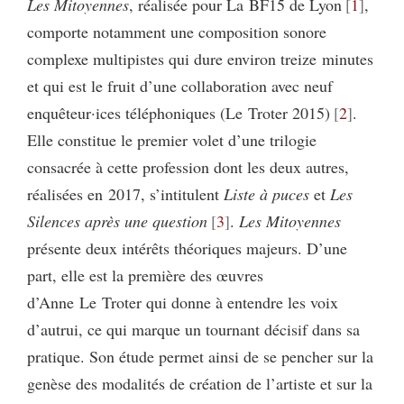
Les Mitoyennes
, réalisée pour La BF15 de Lyon
1
,
comporte notamment une composition sonore
complexe multipistes qui dure environ treize minutes
et qui est le fruit d’une collaboration avec neuf
enquêteur·ices téléphoniques (Le Troter 2015)
2
.
Elle constitue le premier volet d’une trilogie
consacrée à cette profession dont les deux autres,
réalisées en 2017, s’intitulent
Liste à puces
et
Les
Silences après une question
3
.
Les Mitoyennes
présente deux intérêts théoriques majeurs. D’une
part, elle est la première des œuvres
d’Anne Le Troter qui donne à entendre les voix
d’autrui, ce qui marque un tournant décisif dans sa
pratique. Son étude permet ainsi de se pencher sur la
genèse des modalités de création de l’artiste et sur la