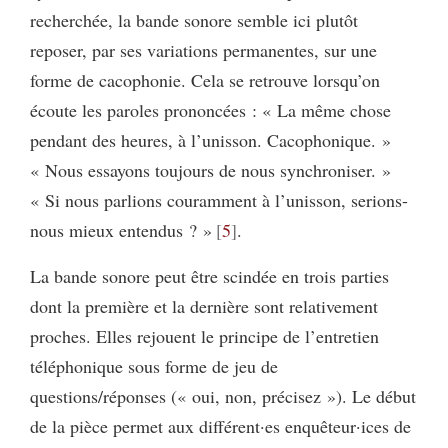
recherchée, la bande sonore semble ici plutôt
reposer, par ses variations permanentes, sur une
forme de cacophonie. Cela se retrouve lorsqu’on
écoute les paroles prononcées : « La même chose
pendant des heures, à l’unisson. Cacophonique. »
« Nous essayons toujours de nous synchroniser. »
« Si nous parlions couramment à l’unisson, serions-
nous mieux entendus ? »
5
.
La bande sonore peut être scindée en trois parties
dont la première et la dernière sont relativement
proches. Elles rejouent le principe de l’entretien
téléphonique sous forme de jeu de
questions/réponses (« oui, non, précisez »). Le début
de la pièce permet aux différent·es enquêteur·ices de