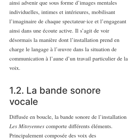
ainsi advenir que sous forme d’images mentales
individuelles, intimes et intérieures, mobilisant
l’imaginaire de chaque spectateur·ice et l’engageant
ainsi dans une écoute active. Il s’agit de voir
désormais la manière dont l’installation prend en
charge le langage à l’œuvre dans la situation de
communication à l’aune d’un travail particulier de la
voix.
1.2. La bande sonore
vocale
Diffusée en boucle, la bande sonore de l’installation
Les Mitoyennes
comporte différents éléments.
Principalement composée des voix des