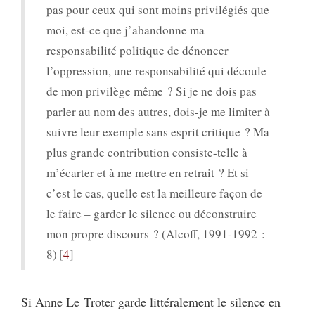
pas pour ceux qui sont moins privilégiés que
moi, est-ce que j’abandonne ma
responsabilité politique de dénoncer
l’oppression, une responsabilité qui découle
de mon privilège même ? Si je ne dois pas
parler au nom des autres, dois-je me limiter à
suivre leur exemple sans esprit critique ? Ma
plus grande contribution consiste-telle à
m’écarter et à me mettre en retrait ? Et si
c’est le cas, quelle est la meilleure façon de
le faire – garder le silence ou déconstruire
mon propre discours ? (Alcoff, 1991-1992 :
8)
4
Si Anne Le Troter garde littéralement le silence en