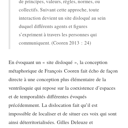
de principes, valeurs, règles, normes, ou
collectifs. Suivant cette approche, toute
interaction devient un site disloqué au sein
duquel différents agents et figures
s’expriment à travers les personnes qui
communiquent. (Cooren 2013 : 24)
En évoquant un « site disloqué », la conception
métaphorique de François Cooren fait écho de façon
directe à une conception plus élémentaire de la
ventriloquie qui repose sur la coexistence d’espaces
et de temporalités différentes évoqués
précédemment. La dislocation fait qu’il est
impossible de localiser et de situer ces voix qui sont
ainsi déterritorialisées. Gilles Deleuze et