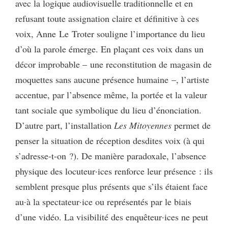
avec la logique audiovisuelle traditionnelle et en
refusant toute assignation claire et définitive à ces
voix, Anne Le Troter souligne l’importance du lieu
d’où la parole émerge. En plaçant ces voix dans un
décor improbable – une reconstitution de magasin de
moquettes sans aucune présence humaine –, l’artiste
accentue, par l’absence même, la portée et la valeur
tant sociale que symbolique du lieu d’énonciation.
D’autre part, l’installation
Les Mitoyennes
permet de
penser la situation de réception desdites voix (à qui
s’adresse-t-on ?). De manière paradoxale, l’absence
physique des locuteur·ices renforce leur présence : ils
semblent presque plus présents que s’ils étaient face
au·à la spectateur·ice ou représentés par le biais
d’une vidéo. La visibilité des enquêteur·ices ne peut