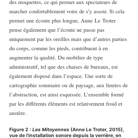
des moquettes, ce qui permet aux spectateurs de
marcher confortablement voire de s’y assoir. Si cela
permet une écoute plus longue, Anne Le Troter
pense également que l’écoute ne passe pas
uniquement par les oreilles mais que d’autres parties
du corps, comme les pieds, contribuent à en
augmenter la qualité. Du mobilier de type
administratif, tel que des chaises de bureaux, est
également disposé dans l’espace. Une sorte de
cartographie sommaire ou de paysage, aux limites de
l’abstraction, est ainsi esquissée. L’ensemble formé
par les différents éléments est relativement froid et
austère.
Figure 2 :
Les Mitoyennes
(Anne Le Troter, 2015),
vue de l’installation sonore depuis la verrière, en