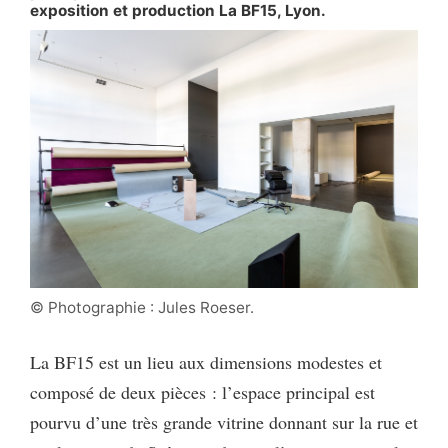
exposition et production La BF15, Lyon.
© Photographie : Jules Roeser.
La BF15 est un lieu aux dimensions modestes et
composé de deux pièces : l’espace principal est
pourvu d’une très grande vitrine donnant sur la rue et