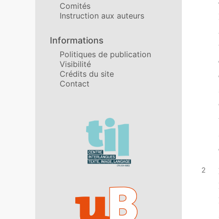
Comités
Instruction aux auteurs
Informations
Politiques de publication
Visibilité
Crédits du site
Contact
Affiliations/partenaires