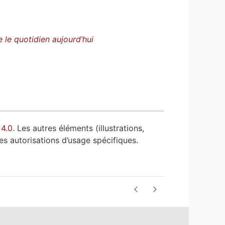
e le quotidien aujourd’hui
 4.0
. Les autres éléments (illustrations,
es autorisations d’usage spécifiques.