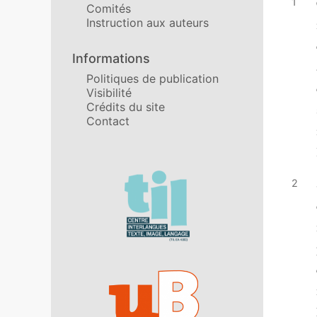
Comités
Instruction aux auteurs
Informations
Politiques de publication
Visibilité
Crédits du site
Contact
Affiliations/partenaires