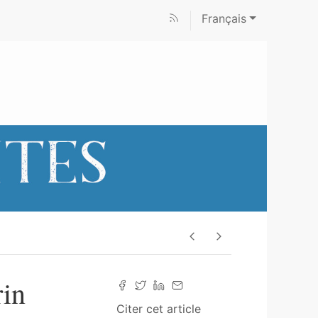
Français
rin
Citer cet article