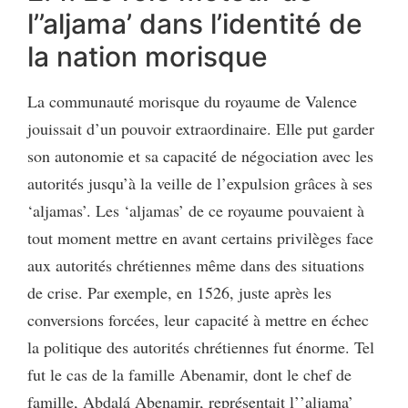
l’’aljama’ dans l’identité de
la nation morisque
La communauté morisque du royaume de Valence
jouissait d’un pouvoir extraordinaire. Elle put garder
son autonomie et sa capacité de négociation avec les
autorités jusqu’à la veille de l’expulsion grâces à ses
‘aljamas’. Les ‘aljamas’ de ce royaume pouvaient à
tout moment mettre en avant certains privilèges face
aux autorités chrétiennes même dans des situations
de crise. Par exemple, en 1526, juste après les
conversions forcées, leur capacité à mettre en échec
la politique des autorités chrétiennes fut énorme. Tel
fut le cas de la famille Abenamir, dont le chef de
famille, Abdalá Abenamir, représentait l’’aljama’