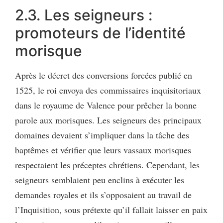
2.3. Les seigneurs :
promoteurs de l’identité
morisque
Après le décret des conversions forcées publié en
1525, le roi envoya des commissaires inquisitoriaux
dans le royaume de Valence pour prêcher la bonne
parole aux morisques. Les seigneurs des principaux
domaines devaient s’impliquer dans la tâche des
baptêmes et vérifier que leurs vassaux morisques
respectaient les préceptes chrétiens. Cependant, les
seigneurs semblaient peu enclins à exécuter les
demandes royales et ils s’opposaient au travail de
l’Inquisition, sous prétexte qu’il fallait laisser en paix