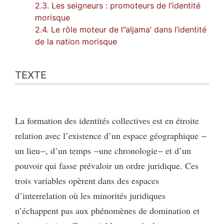
2.3. Les seigneurs : promoteurs de l’identité
morisque
2.4. Le rôle moteur de l’’aljama’ dans l’identité
de la nation morisque
TEXTE
La formation des identités collectives est en étroite
relation avec l’existence d’un espace géographique ‒
un lieu‒, d’un temps ‒une chronologie‒ et d’un
pouvoir qui fasse prévaloir un ordre juridique. Ces
trois variables opèrent dans des espaces
d’interrelation où les minorités juridiques
n’échappent pas aux phénomènes de domination et