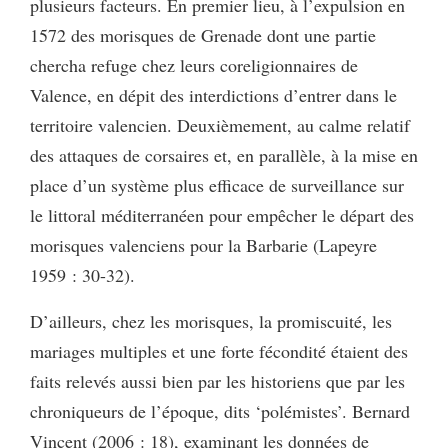
plusieurs facteurs. En premier lieu, à l’expulsion en
1572 des morisques de Grenade dont une partie
chercha refuge chez leurs coreligionnaires de
Valence, en dépit des interdictions d’entrer dans le
territoire valencien. Deuxièmement, au calme relatif
des attaques de corsaires et, en parallèle, à la mise en
place d’un système plus efficace de surveillance sur
le littoral méditerranéen pour empêcher le départ des
morisques valenciens pour la Barbarie (Lapeyre
1959 : 30-32).
D’ailleurs, chez les morisques, la promiscuité, les
mariages multiples et une forte fécondité étaient des
faits relevés aussi bien par les historiens que par les
chroniqueurs de l’époque, dits ‘polémistes’. Bernard
Vincent (2006 : 18), examinant les données de