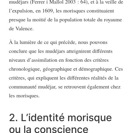
mudéjars (Ferrer i Mallol 2003 : 64), et à la veille de
l’expulsion, en 1609, les morisques constituaient
presque la moitié de la population totale du royaume
de Valence.
À la lumière de ce qui précède, nous pouvons
conclure que les mudéjars atteignirent différents
niveaux d’assimilation en fonction des critères
chronologique, géographique et démographique. Ces
critères, qui expliquent les différentes réalités de la
communauté mudéjar, se retrouvent également chez
les morisques.
2. L’identité morisque
ou la conscience