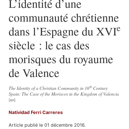
L’identité d’une
communauté chrétienne
e
dans l’Espagne du XVI
siècle : le cas des
morisques du royaume
de Valence
th
The Identity of a Christian Community in 16
Century
Spain: The Case of the Moriscos in the Kingdom of Valencia
Natividad Ferri
Carreres
Article publié le 01 décembre 2016.