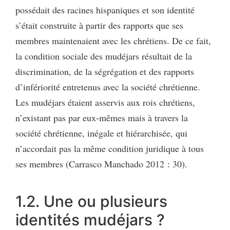
possédait des racines hispaniques et son identité
s’était construite à partir des rapports que ses
membres maintenaient avec les chrétiens. De ce fait,
la condition sociale des mudéjars résultait de la
discrimination, de la ségrégation et des rapports
d’infériorité entretenus avec la société chrétienne.
Les mudéjars étaient asservis aux rois chrétiens,
n’existant pas par eux-mêmes mais à travers la
société chrétienne, inégale et hiérarchisée, qui
n’accordait pas la même condition juridique à tous
ses membres (Carrasco Manchado 2012 : 30).
1.2. Une ou plusieurs
identités mudéjars ?