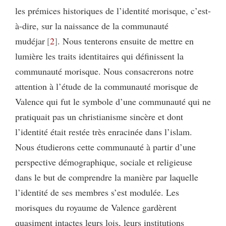
les prémices historiques de l’identité morisque, c’est-
à-dire, sur la naissance de la communauté
mudéjar
2
. Nous tenterons ensuite de mettre en
lumière les traits identitaires qui définissent la
communauté morisque. Nous consacrerons notre
attention à l’étude de la communauté morisque de
Valence qui fut le symbole d’une communauté qui ne
pratiquait pas un christianisme sincère et dont
l’identité était restée très enracinée dans l’islam.
Nous étudierons cette communauté à partir d’une
perspective démographique, sociale et religieuse
dans le but de comprendre la manière par laquelle
l’identité de ses membres s’est modulée. Les
morisques du royaume de Valence gardèrent
quasiment intactes leurs lois, leurs institutions