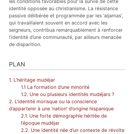
les conditions favorables pour la survie de cette
identité opposée au christianisme. La résistance
passive délibérée et programmée par les ‘aljamas’
,
qui travaillaient souvent en accord avec les
seigneurs, contribua remarquablement à renforcer
l’identité d’une communauté, par ailleurs menacée
de disparition.
PLAN
1. L’héritage mudéjar
1.1 La formation d’une minorité
1.2. Une ou plusieurs identités mudéjars ?
2. L’identité morisque ou la conscience
d’appartenir à une ‘nation’ d’origine hispanique
2.1. Une forte démographie héritée de
l’époque mudéjar
2.2. Une identité née d’un contexte de révolte