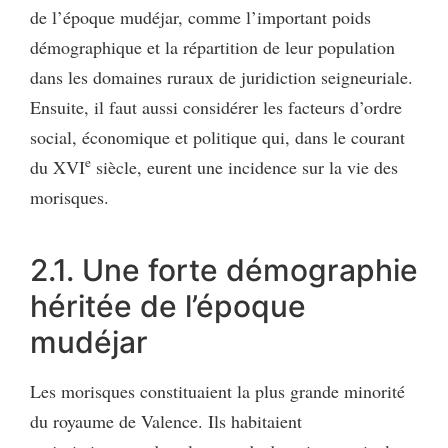
de l’époque mudéjar, comme l’important poids
démographique et la répartition de leur population
dans les domaines ruraux de juridiction seigneuriale.
Ensuite, il faut aussi considérer les facteurs d’ordre
social, économique et politique qui, dans le courant
e
du XVI
siècle, eurent une incidence sur la vie des
morisques.
2.1. Une forte démographie
héritée de l’époque
mudéjar
Les morisques constituaient la plus grande minorité
du royaume de Valence. Ils habitaient