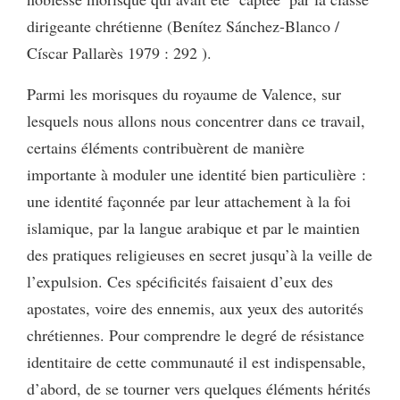
dirigeante chrétienne (Benítez Sánchez-Blanco /
Císcar Pallarès 1979 : 292 ).
Parmi les morisques du royaume de Valence, sur
lesquels nous allons nous concentrer dans ce travail,
certains éléments contribuèrent de manière
importante à moduler une identité bien particulière :
une identité façonnée par leur attachement à la foi
islamique, par la langue arabique et par le maintien
des pratiques religieuses en secret jusqu’à la veille de
l’expulsion. Ces spécificités faisaient d’eux des
apostates, voire des ennemis, aux yeux des autorités
chrétiennes. Pour comprendre le degré de résistance
identitaire de cette communauté il est indispensable,
d’abord, de se tourner vers quelques éléments hérités