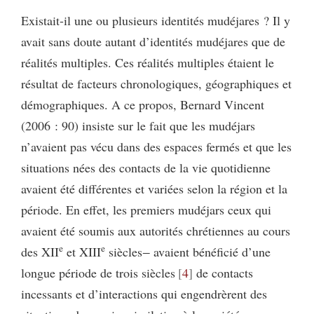
Existait-il une ou plusieurs identités mudéjares ? Il y
avait sans doute autant d’identités mudéjares que de
réalités multiples. Ces réalités multiples étaient le
résultat de facteurs chronologiques, géographiques et
démographiques. A ce propos, Bernard Vincent
(2006 : 90) insiste sur le fait que les mudéjars
n’avaient pas vécu dans des espaces fermés et que les
situations nées des contacts de la vie quotidienne
avaient été différentes et variées selon la région et la
période. En effet, les premiers mudéjars ceux qui
avaient été soumis aux autorités chrétiennes au cours
e
e
des XII
et XIII
siècles‒ avaient bénéficié d’une
longue période de trois siècles
4
de contacts
incessants et d’interactions qui engendrèrent des