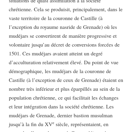
situations de quasi assimilation à la société
chrétienne. Cela se produisit, principalement, dans le
vaste territoire de la couronne de Castille (à
l’exception du royaume nasride de Grenade) où les
mudéjars se convertirent de manière progressive et
volontaire jusqu’au décret de conversions forcées de
1501. Ces mudéjars avaient atteint un degré
d’acculturation relativement élevé. Du point de vue
démographique, les mudéjars de la couronne de
Castille (à l’exception de ceux de Grenade) étaient en
nombre très inférieur et plus éparpillés au sein de la
population chrétienne, ce qui facilitait les échanges
et leur intégration dans la société chrétienne. Les
mudéjars de Grenade, dernier bastion musulman
e
jusqu’à la fin du XV
siècle, représentaient, en