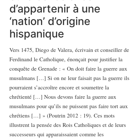
d’appartenir à une
‘nation’ d’origine
hispanique
Vers 1475, Diego de Valera, écrivain et conseiller de
Ferdinand le Catholique, énonçait pour justifier la
conquête de Grenade : « On doit faire la guerre aux
musulmans […] Si on ne leur faisait pas la guerre ils
pourraient s’accroître encore et soumettre la
chrétienté […] Nous devons faire la guerre aux
musulmans pour qu’ils ne puissent pas faire tort aux
chrétiens […] » (Poutrin 2012 : 19). Ces mots
illustrent la pensée des Rois Catholiques et de leurs
successeurs qui apparaissaient comme les