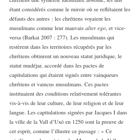
étant considérés comme le miroir où se reflétaient les
défauts des autres : les chrétiens voyaient les
musulmans comme leur mauvais
alter ego
, et vice-
versa (Barkai 2007 : 277). Les musulmans qui
restèrent dans les territoires récupérés par les
chrétiens obtinrent un nouveau statut juridique, le
statut mudéjar, accordé dans les pactes de
capitulations qui étaient signés entre vainqueurs
chrétiens et vaincus musulmans. Ces pactes
instituaient des conditions relativement tolérantes
vis-à-vis de leur culture, de leur religion et de leur
langue. Les capitulations signées par Jacques I dans
la ville de la Vall d’Uxó en 1250 sont la preuve de
cet esprit, comme l’illustre ce passage : « Ce