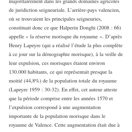
majoritairement dans les grands domaines agricoles
de juridiction seigneuriale. L’arrière-pays valencien,
où se trouvaient les principales seigneuries,
constituait donc ce que Halperin Donghi (2008 : 66)
appelle « la réserve morisque du royaume ». D’après
Henry Lapeyre (qui a réalisé l’étude la plus complète
à ce jour sur la démographie morisque), à la veille de
leur expulsion, ces morisques étaient environ
130.000 habitants, ce qui représentait presque la
moitié (44,8%) de la population totale du royaume
(Lapeyre 1959 : 30-32). En effet, cet auteur atteste
que la période comprise entre les années 1570 et
l’expulsion correspond à une augmentation
importante de la population morisque dans le
royaume de Valence. Cette augmentation était due à