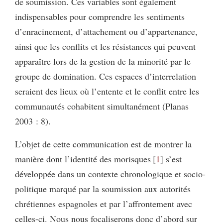
de soumission. Ces variables sont également
indispensables pour comprendre les sentiments
d’enracinement, d’attachement ou d’appartenance,
ainsi que les conflits et les résistances qui peuvent
apparaître lors de la gestion de la minorité par le
groupe de domination. Ces espaces d’interrelation
seraient des lieux où l’entente et le conflit entre les
communautés cohabitent simultanément (Planas
2003 : 8).
L’objet de cette communication est de montrer la
manière dont l’identité des morisques
1
s’est
développée dans un contexte chronologique et socio-
politique marqué par la soumission aux autorités
chrétiennes espagnoles et par l’affrontement avec
celles-ci. Nous nous focaliserons donc d’abord sur