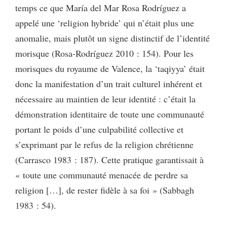
temps ce que María del Mar Rosa Rodríguez a
appelé une ‘religion hybride’ qui n’était plus une
anomalie, mais plutôt un signe distinctif de l’identité
morisque (Rosa-Rodríguez 2010 : 154). Pour les
morisques du royaume de Valence, la ‘taqiyya’ était
donc la manifestation d’un trait culturel inhérent et
nécessaire au maintien de leur identité : c’était la
démonstration identitaire de toute une communauté
portant le poids d’une culpabilité collective et
s’exprimant par le refus de la religion chrétienne
(Carrasco 1983 : 187). Cette pratique garantissait à
« toute une communauté menacée de perdre sa
religion […], de rester fidèle à sa foi » (Sabbagh
1983 : 54).