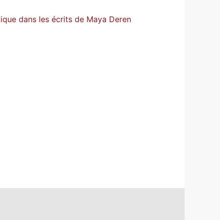
mique dans les écrits de Maya Deren