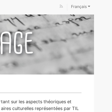
Français
rtant sur les aspects théoriques et
aires culturelles représentées par TIL