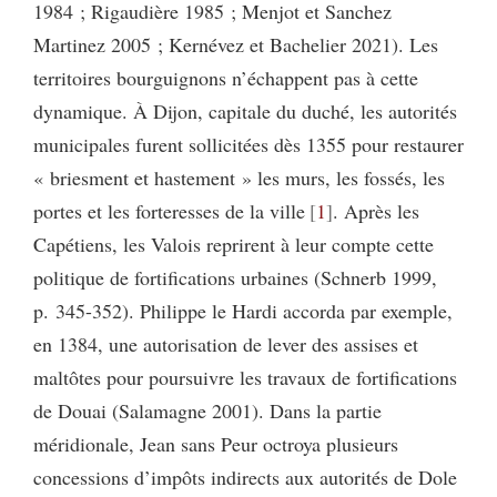
1984 ; Rigaudière 1985 ; Menjot et Sanchez
Martinez 2005 ; Kernévez et Bachelier 2021). Les
territoires bourguignons n’échappent pas à cette
dynamique. À Dijon, capitale du duché, les autorités
municipales furent sollicitées dès 1355 pour restaurer
« briesment et hastement » les murs, les fossés, les
portes et les forteresses de la ville
1
. Après les
Capétiens, les Valois reprirent à leur compte cette
politique de fortifications urbaines (Schnerb 1999,
p. 345-352). Philippe le Hardi accorda par exemple,
en 1384, une autorisation de lever des assises et
maltôtes pour poursuivre les travaux de fortifications
de Douai (Salamagne 2001). Dans la partie
méridionale, Jean sans Peur octroya plusieurs
concessions d’impôts indirects aux autorités de Dole