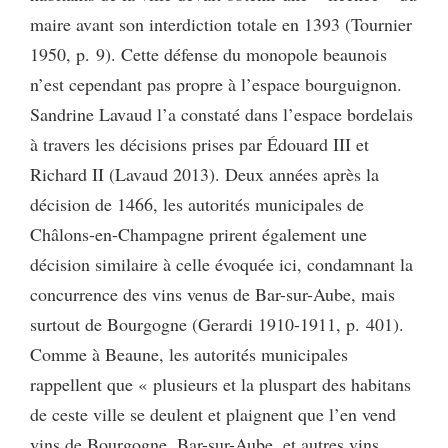
maire avant son interdiction totale en 1393 (Tournier
1950, p. 9). Cette défense du monopole beaunois
n’est cependant pas propre à l’espace bourguignon.
Sandrine Lavaud l’a constaté dans l’espace bordelais
à travers les décisions prises par Édouard III et
Richard II (Lavaud 2013). Deux années après la
décision de 1466, les autorités municipales de
Châlons-en-Champagne prirent également une
décision similaire à celle évoquée ici, condamnant la
concurrence des vins venus de Bar-sur-Aube, mais
surtout de Bourgogne (Gerardi 1910-1911, p. 401).
Comme à Beaune, les autorités municipales
rappellent que « plusieurs et la pluspart des habitans
de ceste ville se deulent et plaignent que l’en vend
vins de Bourgogne, Bar-sur-Aube, et autres vins