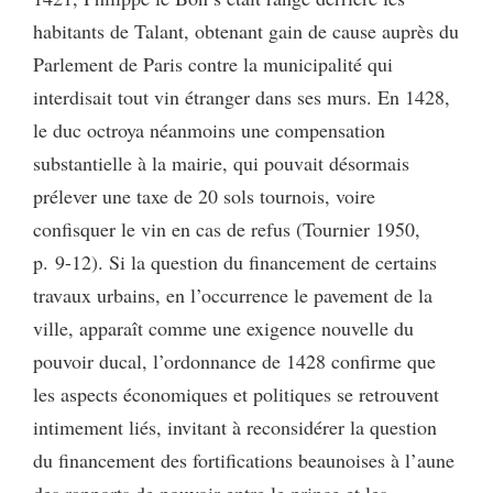
habitants de Talant, obtenant gain de cause auprès du
Parlement de Paris contre la municipalité qui
interdisait tout vin étranger dans ses murs. En 1428,
le duc octroya néanmoins une compensation
substantielle à la mairie, qui pouvait désormais
prélever une taxe de 20 sols tournois, voire
confisquer le vin en cas de refus (Tournier 1950,
p. 9-12). Si la question du financement de certains
travaux urbains, en l’occurrence le pavement de la
ville, apparaît comme une exigence nouvelle du
pouvoir ducal, l’ordonnance de 1428 confirme que
les aspects économiques et politiques se retrouvent
intimement liés, invitant à reconsidérer la question
du financement des fortifications beaunoises à l’aune
des rapports de pouvoir entre le prince et les