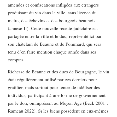
amendes et confiscations infligées aux étrangers
produisant du vin dans la ville, sans licence du
maire, des échevins et des bourgeois beaunois
(annexe II). Cette nouvelle recette judiciaire est
partagée entre la ville et le duc, représenté ici par
son châtelain de Beaune et de Pommard, qui sera
tenu d’en faire mention chaque année dans ses
comptes.
Richesse de Beaune et des ducs de Bourgogne, le vin
était régulièrement utilisé par ces derniers pour
gratifier, mais surtout pour tenter de fidéliser des
individus, participant à une forme de gouvernement
par le don, omniprésent au Moyen Âge (Beck 2001 ;
Rameau 2022). Si les biens possèdent en eux-mêmes