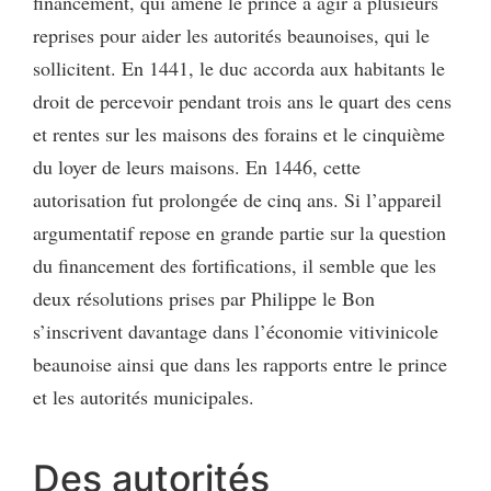
financement, qui amène le prince à agir à plusieurs
reprises pour aider les autorités beaunoises, qui le
sollicitent. En 1441, le duc accorda aux habitants le
droit de percevoir pendant trois ans le quart des cens
et rentes sur les maisons des forains et le cinquième
du loyer de leurs maisons. En 1446, cette
autorisation fut prolongée de cinq ans. Si l’appareil
argumentatif repose en grande partie sur la question
du financement des fortifications, il semble que les
deux résolutions prises par Philippe le Bon
s’inscrivent davantage dans l’économie vitivinicole
beaunoise ainsi que dans les rapports entre le prince
et les autorités municipales.
Des autorités