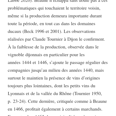
problématiques qui touchaient le territoire voisin,
même si la production demeura importante durant
toute la période, en tout cas dans les domaines
ducaux (Beck 1996 et 2001). Les observations
réalisées par Claude Tournier à Dijon le confirment.
À la faiblesse de la production, observée dans le
vignoble dijonnais en particulier pour les
années 1444 et 1446, s’ajoute le passage régulier des
compagnies jusqu’au milieu des années 1440, mais
surtout le maintien la présence de vins d’origines
toujours plus lointaines, dont les petits vins du
Lyonnais et de la vallée du Rhône (Tournier 1950,
p. 23-24). Cette dernière, critiquée comme à Beaune
en 1466, profitait également à certains marchands.