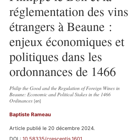
réglementation des vins
étrangers à Beaune :
enjeux économiques et
politiques dans les
ordonnances de 1466
Philip the Good and the Regulation of Foreign Wines in
Beaune: Economic and Political Stakes in the 1466
Ordinances
Baptiste
Rameau
Article publié le 20 décembre 2024.
DOI :
10.58335/crescentis.1601