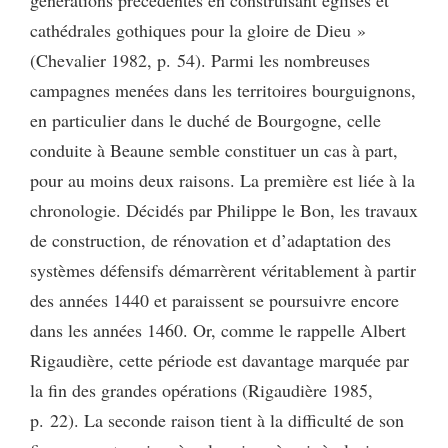
cathédrales gothiques pour la gloire de Dieu »
(Chevalier 1982, p. 54). Parmi les nombreuses
campagnes menées dans les territoires bourguignons,
en particulier dans le duché de Bourgogne, celle
conduite à Beaune semble constituer un cas à part,
pour au moins deux raisons. La première est liée à la
chronologie. Décidés par Philippe le Bon, les travaux
de construction, de rénovation et d’adaptation des
systèmes défensifs démarrèrent véritablement à partir
des années 1440 et paraissent se poursuivre encore
dans les années 1460. Or, comme le rappelle Albert
Rigaudière, cette période est davantage marquée par
la fin des grandes opérations (Rigaudière 1985,
p. 22). La seconde raison tient à la difficulté de son