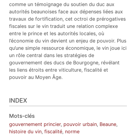
comme un témoignage du soutien du duc aux
autorités beaunoises face aux dépenses liées aux
travaux de fortification, cet octroi de prérogatives
fiscales sur le vin traduit une relation complexe
entre le prince et les autorités locales, où
l’économie du vin devient un enjeu de pouvoir. Plus
qu’une simple ressource économique, le vin joue ici
un rôle central dans les stratégies de
gouvernement des ducs de Bourgogne, révélant
les liens étroits entre viticulture, fiscalité et
pouvoir au Moyen Âge.
INDEX
Mots-clés
gouvernement princier
,
pouvoir urbain
,
Beaune
,
histoire du vin
,
fiscalité
,
norme