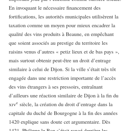
En invoquant le nécessaire financement des
fortifications, les autorités municipales utilisèrent la
taxation comme un moyen pour mieux encadrer la
qualité des vins produits à Beaune, en empêchant
que soient associés au prestige du territoire les
raisins venus d’autres « petiz lieux et de bas pays »,
mais surtout obtenir peut-être un droit d’entrage
similaire à celui de Dijon. Si la ville s’était très tôt
engagée dans une restriction importante de l’accès
des vins étrangers à ses pressoirs, entraînant
d’ailleurs une réaction similaire de Dijon à la fin du
e
xiv
siècle, la création du droit d’entrage dans la
capitale du duché de Bourgogne à la fin des années
1420 explique sans doute cet argumentaire. Dès
1421, Philippe le Bon s’était rangé derrière les