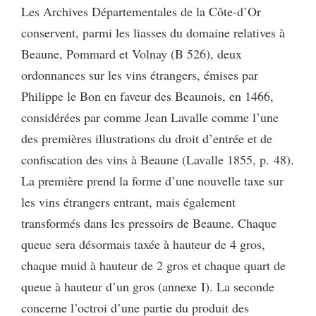
Les Archives Départementales de la Côte-d’Or
conservent, parmi les liasses du domaine relatives à
Beaune, Pommard et Volnay (B 526), deux
ordonnances sur les vins étrangers, émises par
Philippe le Bon en faveur des Beaunois, en 1466,
considérées par comme Jean Lavalle comme l’une
des premières illustrations du droit d’entrée et de
confiscation des vins à Beaune (Lavalle 1855, p. 48).
La première prend la forme d’une nouvelle taxe sur
les vins étrangers entrant, mais également
transformés dans les pressoirs de Beaune. Chaque
queue sera désormais taxée à hauteur de 4 gros,
chaque muid à hauteur de 2 gros et chaque quart de
queue à hauteur d’un gros (annexe I). La seconde
concerne l’octroi d’une partie du produit des