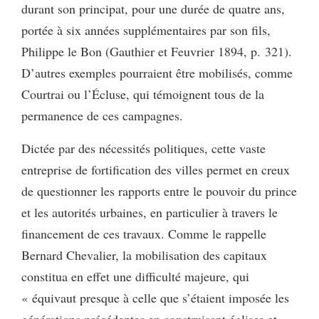
durant son principat, pour une durée de quatre ans,
portée à six années supplémentaires par son fils,
Philippe le Bon (Gauthier et Feuvrier 1894, p. 321).
D’autres exemples pourraient être mobilisés, comme
Courtrai ou l’Écluse, qui témoignent tous de la
permanence de ces campagnes.
Dictée par des nécessités politiques, cette vaste
entreprise de fortification des villes permet en creux
de questionner les rapports entre le pouvoir du prince
et les autorités urbaines, en particulier à travers le
financement de ces travaux. Comme le rappelle
Bernard Chevalier, la mobilisation des capitaux
constitua en effet une difficulté majeure, qui
« équivaut presque à celle que s’étaient imposée les
générations précédentes en construisant églises et