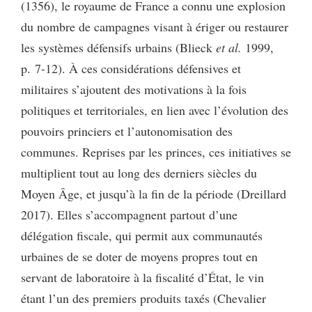
(1356), le royaume de France a connu une explosion
du nombre de campagnes visant à ériger ou restaurer
les systèmes défensifs urbains (Blieck
et al.
1999,
p. 7-12). À ces considérations défensives et
militaires s’ajoutent des motivations à la fois
politiques et territoriales, en lien avec l’évolution des
pouvoirs princiers et l’autonomisation des
communes. Reprises par les princes, ces initiatives se
multiplient tout au long des derniers siècles du
Moyen Âge, et jusqu’à la fin de la période (Dreillard
2017). Elles s’accompagnent partout d’une
délégation fiscale, qui permit aux communautés
urbaines de se doter de moyens propres tout en
servant de laboratoire à la fiscalité d’État, le vin
étant l’un des premiers produits taxés (Chevalier