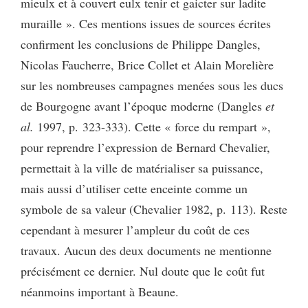
mieulx et à couvert eulx tenir et gaicter sur ladite
muraille ». Ces mentions issues de sources écrites
confirment les conclusions de Philippe Dangles,
Nicolas Faucherre, Brice Collet et Alain Morelière
sur les nombreuses campagnes menées sous les ducs
de Bourgogne avant l’époque moderne (Dangles
et
al.
1997, p. 323-333). Cette « force du rempart »,
pour reprendre l’expression de Bernard Chevalier,
permettait à la ville de matérialiser sa puissance,
mais aussi d’utiliser cette enceinte comme un
symbole de sa valeur (Chevalier 1982, p. 113). Reste
cependant à mesurer l’ampleur du coût de ces
travaux. Aucun des deux documents ne mentionne
précisément ce dernier. Nul doute que le coût fut
néanmoins important à Beaune.