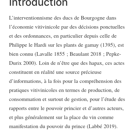
Introduction
L’interventionnisme des ducs de Bourgogne dans
l’économie vitivinicole par des décisions ponctuelles
et des ordonnances, en particulier depuis celle de
Philippe le Hardi sur les plants de gamay (1395), est
bien connu (Lavalle 1855 ; Beaulant 2018 ; Pepke-
Durix 2000). Loin de n’être que des hapax, ces actes
constituent en réalité une source précieuse
d’informations, à la fois pour la compréhension des
pratiques vitivinicoles en termes de production, de
consommation et surtout de gestion, pour l’étude des
rapports entre le pouvoir princier et d’autres acteurs,
et plus généralement sur la place du vin comme
manifestation du pouvoir du prince (Labbé 2019).