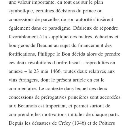
une valeur importante, en tout cas sur le plan
symbolique, certaines décisions du prince ou
concessions de parcelles de son autorité s’insèrent
également dans ce paradigme. Désireux de répondre
favorablement à la supplique des maires, échevins et
bourgeois de Beaune au sujet du financement des
fortifications, Philippe le Bon décida alors de prendre
ces deux résolutions d’ordre fiscal – reproduites en
annexe – le 23 mai 1466, toutes deux relatives aux
vins étrangers, dont le présent article en est le
commentaire. Le contexte dans lequel ces deux
concessions de prérogatives princières sont accordées
aux Beaunois est important, et permet surtout de
comprendre les motivations initiales de chaque parti.
Depuis les désastres de Crécy (1346) et de Poitiers