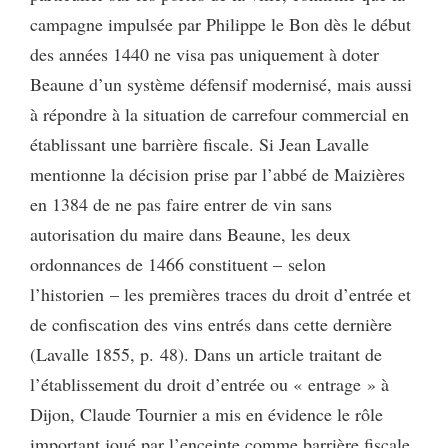
campagne impulsée par Philippe le Bon dès le début
des années 1440 ne visa pas uniquement à doter
Beaune d’un système défensif modernisé, mais aussi
à répondre à la situation de carrefour commercial en
établissant une barrière fiscale. Si Jean Lavalle
mentionne la décision prise par l’abbé de Maizières
en 1384 de ne pas faire entrer de vin sans
autorisation du maire dans Beaune, les deux
ordonnances de 1466 constituent – selon
l’historien – les premières traces du droit d’entrée et
de confiscation des vins entrés dans cette dernière
(Lavalle 1855, p. 48). Dans un article traitant de
l’établissement du droit d’entrée ou « entrage » à
Dijon, Claude Tournier a mis en évidence le rôle
important joué par l’enceinte comme barrière fiscale.