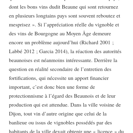
dont les bons vins dudit Beaune qui sont retournez
en plusieurs longtains pays sont souvent reboutez et
mesprisez ». Si l’appréciation réelle du vignoble et
des vins de Bourgogne au Moyen Âge demeure
encore un problème aujourd’hui (Richard 2001 ;
Labbé 2012 ; Garcia 2014), la réaction des autorités
beaunoises est néanmoins intéressante. Derrière la
question en réalité secondaire de l’entretien des
fortifications, qui nécessite un apport financier
important, c’est donc bien une forme de
protectionnisme à l’égard des Beaunois et de leur
production qui est attendue. Dans la ville voisine de
Dijon, tout vin d’autre origine que celui de la
banlieue ou issus de vignobles possédés par des
habitants de la ville devait obtenir une « licence » du