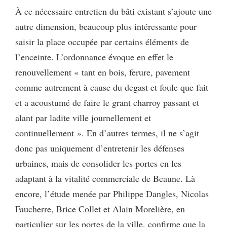
À ce nécessaire entretien du bâti existant s’ajoute une
autre dimension, beaucoup plus intéressante pour
saisir la place occupée par certains éléments de
l’enceinte. L’ordonnance évoque en effet le
renouvellement « tant en bois, ferure, pavement
comme autrement à cause du degast et foule que fait
et a acoustumé de faire le grant charroy passant et
alant par ladite ville journellement et
continuellement ». En d’autres termes, il ne s’agit
donc pas uniquement d’entretenir les défenses
urbaines, mais de consolider les portes en les
adaptant à la vitalité commerciale de Beaune. Là
encore, l’étude menée par Philippe Dangles, Nicolas
Faucherre, Brice Collet et Alain Morelière, en
particulier sur les portes de la ville, confirme que la