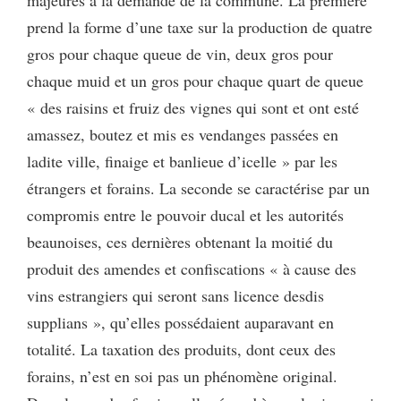
prend la forme d’une taxe sur la production de quatre
gros pour chaque queue de vin, deux gros pour
chaque muid et un gros pour chaque quart de queue
« des raisins et fruiz des vignes qui sont et ont esté
amassez, boutez et mis es vendanges passées en
ladite ville, finaige et banlieue d’icelle » par les
étrangers et forains. La seconde se caractérise par un
compromis entre le pouvoir ducal et les autorités
beaunoises, ces dernières obtenant la moitié du
produit des amendes et confiscations « à cause des
vins estrangiers qui seront sans licence desdis
supplians », qu’elles possédaient auparavant en
totalité. La taxation des produits, dont ceux des
forains, n’est en soi pas un phénomène original.