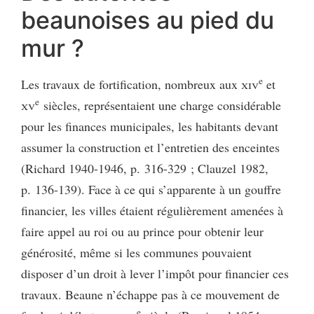
beaunoises au pied du
mur ?
e
Les travaux de fortification, nombreux aux
xiv
et
e
xv
siècles, représentaient une charge considérable
pour les finances municipales, les habitants devant
assumer la construction et l’entretien des enceintes
(Richard 1940-1946, p. 316-329 ; Clauzel 1982,
p. 136-139). Face à ce qui s’apparente à un gouffre
financier, les villes étaient régulièrement amenées à
faire appel au roi ou au prince pour obtenir leur
générosité, même si les communes pouvaient
disposer d’un droit à lever l’impôt pour financier ces
travaux. Beaune n’échappe pas à ce mouvement de
e