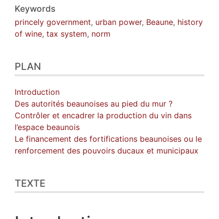
Keywords
princely government
,
urban power
,
Beaune
,
history
of wine
,
tax system
,
norm
PLAN
Introduction
Des autorités beaunoises au pied du mur ?
Contrôler et encadrer la production du vin dans
l’espace beaunois
Le financement des fortifications beaunoises ou le
renforcement des pouvoirs ducaux et municipaux
TEXTE