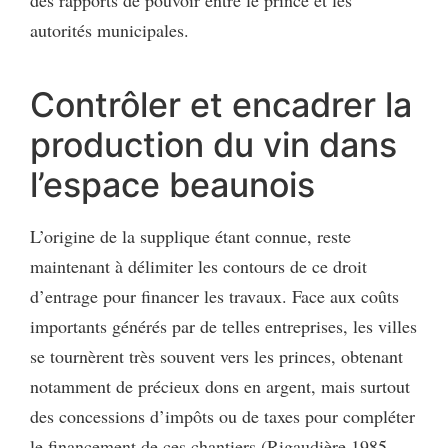
autorités municipales.
Contrôler et encadrer la
production du vin dans
l’espace beaunois
L’origine de la supplique étant connue, reste
maintenant à délimiter les contours de ce droit
d’entrage pour financer les travaux. Face aux coûts
importants générés par de telles entreprises, les villes
se tournèrent très souvent vers les princes, obtenant
notamment de précieux dons en argent, mais surtout
des concessions d’impôts ou de taxes pour compléter
le financement de ces chantiers (Rigaudière 1985,