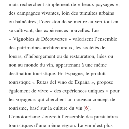
mais recherchent simplement de « beaux paysages »,
des campagnes vivantes, loin des tumultes urbains
ou balnéaires, l’occasion de se mettre au vert tout en
se cultivant, des expériences nouvelles. Les
« Vignobles & Découvertes » valorisent l’ensemble
des patrimoines architecturaux, les sociétés de
loisirs, d’hébergement ou de restauration, liées ou
non au monde du vin, appartenant à une même
destination touristique. En Espagne, le produit
touristique « Rutas del vino de España », propose
également de vivre « des expériences uniques » pour
les voyageurs qui cherchent un nouveau concept de
tourisme, basé sur la culture du vin
6
.
L’œnotourisme s’ouvre à l’ensemble des prestataires
touristiques d’une même région. Le vin n’est plus