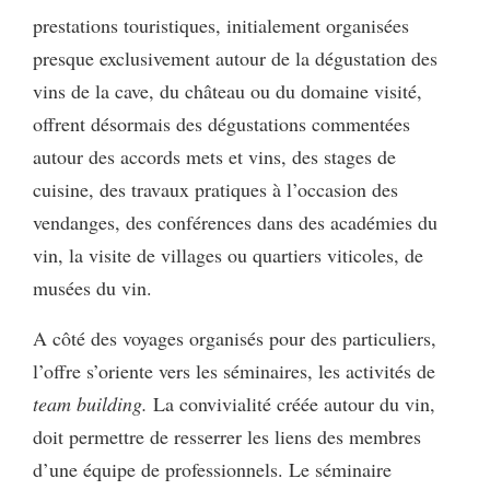
prestations touristiques, initialement organisées
presque exclusivement autour de la dégustation des
vins de la cave, du château ou du domaine visité,
offrent désormais des dégustations commentées
autour des accords mets et vins, des stages de
cuisine, des travaux pratiques à l’occasion des
vendanges, des conférences dans des académies du
vin, la visite de villages ou quartiers viticoles, de
musées du vin.
A côté des voyages organisés pour des particuliers,
l’offre s’oriente vers les séminaires, les activités de
team building.
La convivialité créée autour du vin,
doit permettre de resserrer les liens des membres
d’une équipe de professionnels. Le séminaire