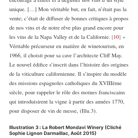
unique. […] Mon véritable but, en fait, n’était pas la
vente; c’était de diffuser de bonnes critiques à propos
de nos vins et de notre rêve plus grand encore pour
les vins de la Napa Valley et de la Californie.
10
»
Véritable précurseur en matière de winetourism, en
1966, il choisit pour sa cave l’architecte Cliff May.
Le nouvel édifice s’inscrit dans l’histoire des origines
de la viticulture californienne. Il s’inspire du modèle
des missions espagnoles catholiques du XVIIIème
siècle, pour rappeler le rôle des moines franciscains
qui introduisirent la vigne à partir des années 1770,
pour disposer de vin de messe, (Illu.3).
Illustration 3
:
La Robert Mondavi Winery (Cliché
Sophie Lignon Darmaillac, Août 2015)