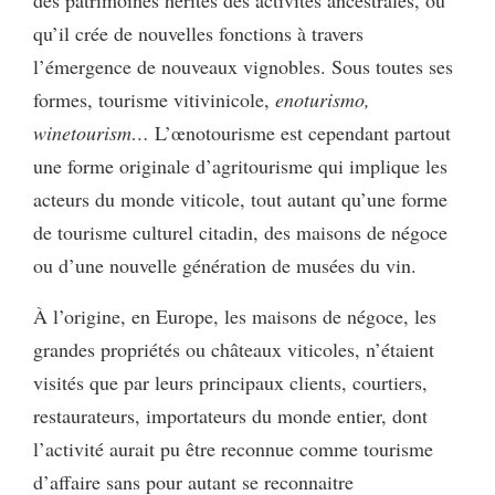
qu’il crée de nouvelles fonctions à travers
l’émergence de nouveaux vignobles. Sous toutes ses
formes, tourisme vitivinicole,
enoturismo,
winetourism
…
L’œnotourisme est cependant partout
une forme originale d’agritourisme qui implique les
acteurs du monde viticole, tout autant qu’une forme
de tourisme culturel citadin, des maisons de négoce
ou d’une nouvelle génération de musées du vin.
À l’origine, en Europe, les maisons de négoce, les
grandes propriétés ou châteaux viticoles, n’étaient
visités que par leurs principaux clients, courtiers,
restaurateurs, importateurs du monde entier, dont
l’activité aurait pu être reconnue comme tourisme
d’affaire sans pour autant se reconnaitre