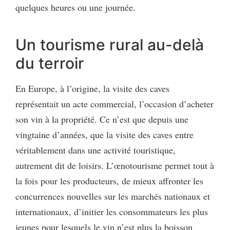
quelques heures ou une journée.
Un tourisme rural au-delà
du terroir
En Europe, à l’origine, la visite des caves
représentait un acte commercial, l’occasion d’acheter
son vin à la propriété. Ce n’est que depuis une
vingtaine d’années, que la visite des caves entre
véritablement dans une activité touristique,
autrement dit de loisirs. L’œnotourisme permet tout à
la fois pour les producteurs, de mieux affronter les
concurrences nouvelles sur les marchés nationaux et
internationaux, d’initier les consommateurs les plus
jeunes pour lesquels le vin n’est plus la boisson