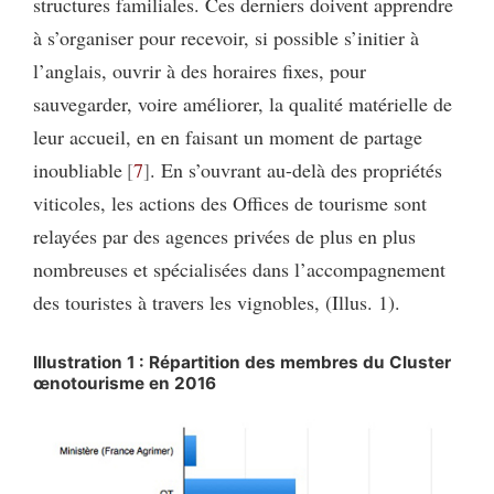
structures familiales. Ces derniers doivent apprendre
à s’organiser pour recevoir, si possible s’initier à
l’anglais, ouvrir à des horaires fixes, pour
sauvegarder, voire améliorer, la qualité matérielle de
leur accueil, en en faisant un moment de partage
inoubliable
7
. En s’ouvrant au-delà des propriétés
viticoles, les actions des Offices de tourisme sont
relayées par des agences privées de plus en plus
nombreuses et spécialisées dans l’accompagnement
des touristes à travers les vignobles, (Illus. 1).
Illustration 1 : Répartition des membres du Cluster
œnotourisme en 2016