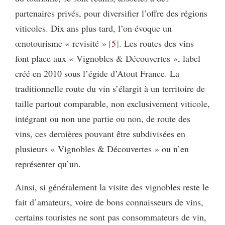
partenaires privés, pour diversifier l’offre des régions
viticoles. Dix ans plus tard, l’on évoque un
œnotourisme « revisité »
5
. Les routes des vins
font place aux « Vignobles & Découvertes », label
créé en 2010 sous l’égide d’Atout France. La
traditionnelle route du vin s’élargit à un territoire de
taille partout comparable, non exclusivement viticole,
intégrant ou non une partie ou non, de route des
vins, ces dernières pouvant être subdivisées en
plusieurs « Vignobles & Découvertes » ou n’en
représenter qu’un.
Ainsi, si généralement la visite des vignobles reste le
fait d’amateurs, voire de bons connaisseurs de vins,
certains touristes ne sont pas consommateurs de vin,