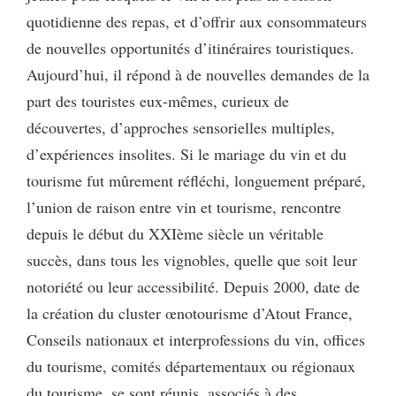
quotidienne des repas, et d’offrir aux consommateurs
de nouvelles opportunités d’itinéraires touristiques.
Aujourd’hui, il répond à de nouvelles demandes de la
part des touristes eux-mêmes, curieux de
découvertes, d’approches sensorielles multiples,
d’expériences insolites. Si le mariage du vin et du
tourisme fut mûrement réfléchi, longuement préparé,
l’union de raison entre vin et tourisme, rencontre
depuis le début du XXIème siècle un véritable
succès, dans tous les vignobles, quelle que soit leur
notoriété ou leur accessibilité. Depuis 2000, date de
la création du cluster œnotourisme d’Atout France,
Conseils nationaux et interprofessions du vin, offices
du tourisme, comités départementaux ou régionaux
du tourisme, se sont réunis, associés à des