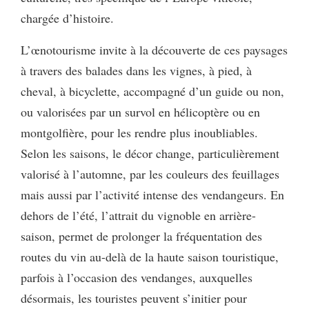
chargée d’histoire.
L’œnotourisme invite à la découverte de ces paysages
à travers des balades dans les vignes, à pied, à
cheval, à bicyclette, accompagné d’un guide ou non,
ou valorisées par un survol en hélicoptère ou en
montgolfière, pour les rendre plus inoubliables.
Selon les saisons, le décor change, particulièrement
valorisé à l’automne, par les couleurs des feuillages
mais aussi par l’activité intense des vendangeurs. En
dehors de l’été, l’attrait du vignoble en arrière-
saison, permet de prolonger la fréquentation des
routes du vin au-delà de la haute saison touristique,
parfois à l’occasion des vendanges, auxquelles
désormais, les touristes peuvent s’initier pour