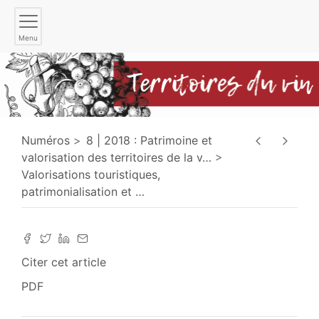
Menu
Numéros
8 | 2018 : Patrimoine et
valorisation des territoires de la v
…
Valorisations touristiques,
patrimonialisation et
…
Citer cet article
PDF