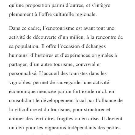
qu’une proposition parmi d’autres, et s’intègre
pleinement à l’offre culturelle régionale.
Dans ce cadre, l’œnotourisme est avant tout une
activité de découverte d’un milieu, à la rencontre de
sa population. Il offre l’occasion d’échanges
humains, d’histoires et d’expériences originales à
partager, d’un autre tourisme, convivial et
personnalisé. L’accueil des touristes dans les
vignobles, permet de sauvegarder une activité
économique menacée par un fort exode rural, en
consolidant le développement local par l’alliance de
la viticulture et du tourisme, pour structurer et
animer des territoires fragiles ou en crise. Il devient
un défi pour les vignerons indépendants des petites