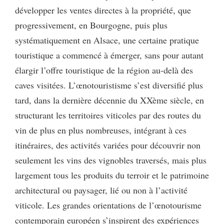
développer les ventes directes à la propriété, que
progressivement, en Bourgogne, puis plus
systématiquement en Alsace, une certaine pratique
touristique a commencé à émerger, sans pour autant
élargir l’offre touristique de la région au-delà des
caves visitées. L’œnotouristisme s’est diversifié plus
tard, dans la dernière décennie du XXème siècle, en
structurant les territoires viticoles par des routes du
vin de plus en plus nombreuses, intégrant à ces
itinéraires, des activités variées pour découvrir non
seulement les vins des vignobles traversés, mais plus
largement tous les produits du terroir et le patrimoine
architectural ou paysager, lié ou non à l’activité
viticole. Les grandes orientations de l’œnotourisme
contemporain européen s’inspirent des expériences