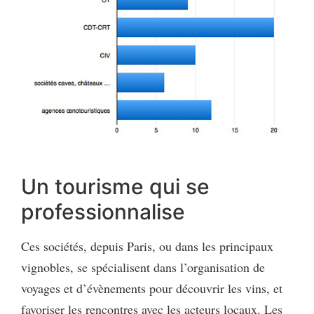
Un tourisme qui se
professionnalise
Ces sociétés, depuis Paris, ou dans les principaux
vignobles, se spécialisent dans l’organisation de
voyages et d’évènements pour découvrir les vins, et
favoriser les rencontres avec les acteurs locaux. Les