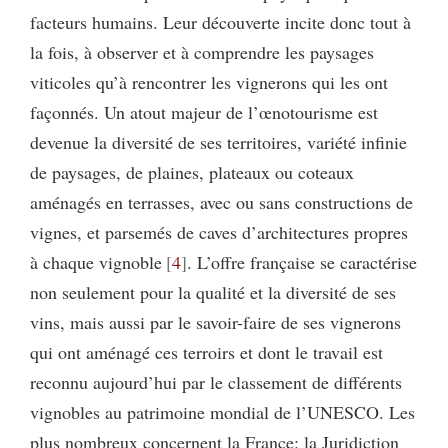
facteurs humains. Leur découverte incite donc tout à
la fois, à observer et à comprendre les paysages
viticoles qu’à rencontrer les vignerons qui les ont
façonnés. Un atout majeur de l’œnotourisme est
devenue la diversité de ses territoires, variété infinie
de paysages, de plaines, plateaux ou coteaux
aménagés en terrasses, avec ou sans constructions de
vignes, et parsemés de caves d’architectures propres
à chaque vignoble
4
. L’offre française se caractérise
non seulement pour la qualité et la diversité de ses
vins, mais aussi par le savoir-faire de ses vignerons
qui ont aménagé ces terroirs et dont le travail est
reconnu aujourd’hui par le classement de différents
vignobles au patrimoine mondial de l’UNESCO. Les
plus nombreux concernent la France: la Juridiction