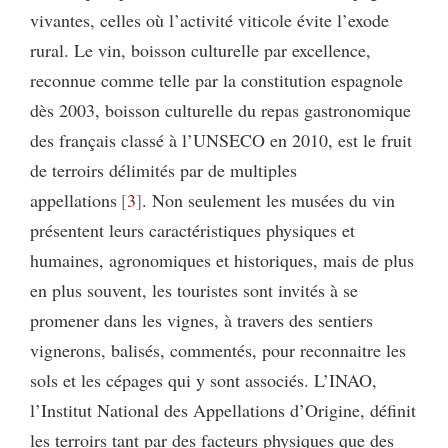
vivantes, celles où l’activité viticole évite l’exode
rural. Le vin, boisson culturelle par excellence,
reconnue comme telle par la constitution espagnole
dès 2003, boisson culturelle du repas gastronomique
des français classé à l’UNSECO en 2010, est le fruit
de terroirs délimités par de multiples
appellations
3
. Non seulement les musées du vin
présentent leurs caractéristiques physiques et
humaines, agronomiques et historiques, mais de plus
en plus souvent, les touristes sont invités à se
promener dans les vignes, à travers des sentiers
vignerons, balisés, commentés, pour reconnaitre les
sols et les cépages qui y sont associés. L’INAO,
l’Institut National des Appellations d’Origine, définit
les terroirs tant par des facteurs physiques que des