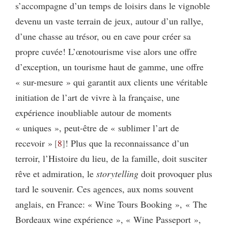
s’accompagne d’un temps de loisirs dans le vignoble
devenu un vaste terrain de jeux, autour d’un rallye,
d’une chasse au trésor, ou en cave pour créer sa
propre cuvée! L’œnotourisme vise alors une offre
d’exception, un tourisme haut de gamme, une offre
« sur-mesure » qui garantit aux clients une véritable
initiation de l’art de vivre à la française, une
expérience inoubliable autour de moments
« uniques », peut-être de « sublimer l’art de
recevoir »
8
! Plus que la reconnaissance d’un
terroir, l’Histoire du lieu, de la famille, doit susciter
rêve et admiration, le
storytelling
doit provoquer plus
tard le souvenir. Ces agences, aux noms souvent
anglais, en France: « Wine Tours Booking », « The
Bordeaux wine expérience », « Wine Passeport »,