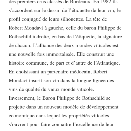
des premiers crus classés de Bordeaux. En 1982 ils
s’accordent sur le dessin de l’étiquette de leur vin, le
profil conjugué de leurs silhouettes. La tête de
Robert Mondavi à gauche, celle du baron Philippe de
Rothschild à droite, en bas de l’étiquette, la signature
de chacun. L’alliance des deux mondes viticoles est
une nouvelle fois immortalisée. Elle construit une
histoire commune, de part et d’autre de l’Atlantique.
En choisissant un partenaire médocain, Robert
Mondavi inscrit son vin dans la longue lignée des
vins de qualité du vieux monde viticole.
Inversement, le Baron Philippe de Rothschild se
projette dans un nouveau modèle de développement
économique dans lequel les propriétés viticoles
s’ouvrent pour faire connaitre l’excellence de leur