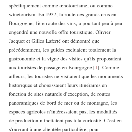
spécifiquement comme œnotourisme, ou comme
winetourism. En 1937, la route des grands crus en
Bourgogne, 1ère route des vins, a pourtant peu à peu
engendré une nouvelle offre touristique. Olivier
Jacquet et Gilles Laferté ont démontré que
précédemment, les guides excluaient totalement la
gastronomie et la vigne des visites qu'ils proposaient
aux touristes de passage en Bourgogne
1
. Comme
ailleurs, les touristes ne visitaient que les monuments
historiques et choisissaient leurs itinéraires en
fonction de sites naturels d’exception, de routes
panoramiques de bord de mer ou de montagne, les
espaces agricoles n’intéressaient pas, les modalités
de production n’incitaient pas à la curiosité. C’est en
s’ouvrant à une clientèle particulière, pour