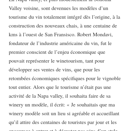
Valley voisine, sont devenues les modèles d’un
tourisme du vin totalement intégré dès l’origine, à la
construction des nouveaux chais, à une centaine de
kms à l’ouest de San Fransisco. Robert Mondavi,
fondateur de l’industrie américaine du vin, fut le
premier conscient de l’enjeu économique que
pouvait représenter le winetourism, tant pour
développer ses ventes de vins, que pour les
retombées économiques spécifiques pour le vignoble
tout entier. Alors que le tourisme n’était pas une
activité de la Napa valley, il souhaita faire de sa
winery un modèle, il écrit: « Je souhaitais que ma
winery modèle soit un lieu si agréable et accueillant
qu’il attire des centaines de touristes par jour et les
encourage à entrer et à déguster nos vins d’un style