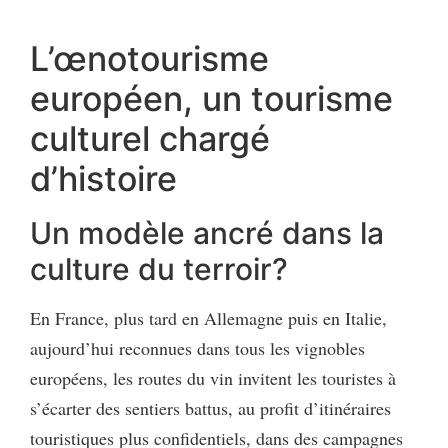
L’œnotourisme
européen, un tourisme
culturel chargé
d’histoire
Un modèle ancré dans la
culture du terroir?
En France, plus tard en Allemagne puis en Italie,
aujourd’hui reconnues dans tous les vignobles
européens, les routes du vin invitent les touristes à
s’écarter des sentiers battus, au profit d’itinéraires
touristiques plus confidentiels, dans des campagnes