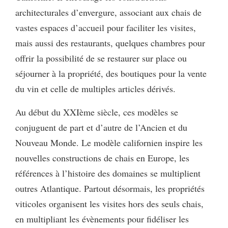
architecturales d’envergure, associant aux chais de
vastes espaces d’accueil pour faciliter les visites,
mais aussi des restaurants, quelques chambres pour
offrir la possibilité de se restaurer sur place ou
séjourner à la propriété, des boutiques pour la vente
du vin et celle de multiples articles dérivés.
Au début du XXIème siècle, ces modèles se
conjuguent de part et d’autre de l’Ancien et du
Nouveau Monde. Le modèle californien inspire les
nouvelles constructions de chais en Europe, les
références à l’histoire des domaines se multiplient
outres Atlantique. Partout désormais, les propriétés
viticoles organisent les visites hors des seuls chais,
en multipliant les évènements pour fidéliser les