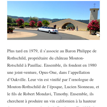
Plus tard en 1979, il s’associe au Baron Philippe de
Rothschild, propriétaire du château Mouton-
Rotschild à Pauillac. Ensemble, ils fondent en 1980
une joint-venture, Opus-One, dans l’appellation
d’Oakville. Leur vin est vinifié par l’œnologue de
Mouton-Rothschild de l’époque, Lucien Sionneau, et
le fils de Robert Mondavi, Timothy. Ensemble, ils
cherchent à produire un vin californien à la hauteur