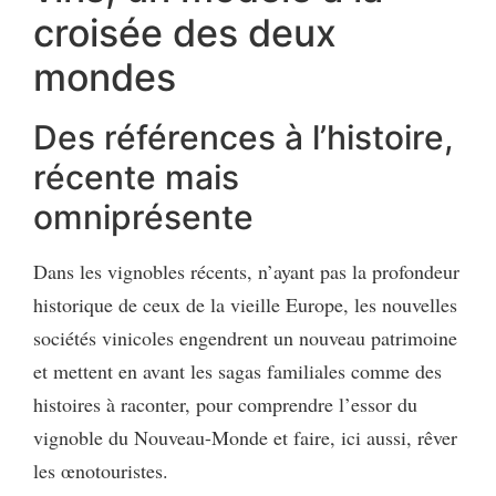
croisée des deux
mondes
Des références à l’histoire,
récente mais
omniprésente
Dans les vignobles récents, n’ayant pas la profondeur
historique de ceux de la vieille Europe, les nouvelles
sociétés vinicoles engendrent un nouveau patrimoine
et mettent en avant les sagas familiales comme des
histoires à raconter, pour comprendre l’essor du
vignoble du Nouveau-Monde et faire, ici aussi, rêver
les œnotouristes.