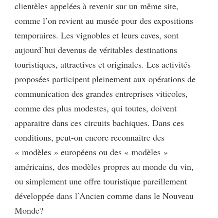
clientèles appelées à revenir sur un même site,
comme l’on revient au musée pour des expositions
temporaires. Les vignobles et leurs caves, sont
aujourd’hui devenus de véritables destinations
touristiques, attractives et originales. Les activités
proposées participent pleinement aux opérations de
communication des grandes entreprises viticoles,
comme des plus modestes, qui toutes, doivent
apparaitre dans ces circuits bachiques. Dans ces
conditions, peut-on encore reconnaitre des
« modèles » européens ou des « modèles »
américains, des modèles propres au monde du vin,
ou simplement une offre touristique pareillement
développée dans l’Ancien comme dans le Nouveau
Monde?