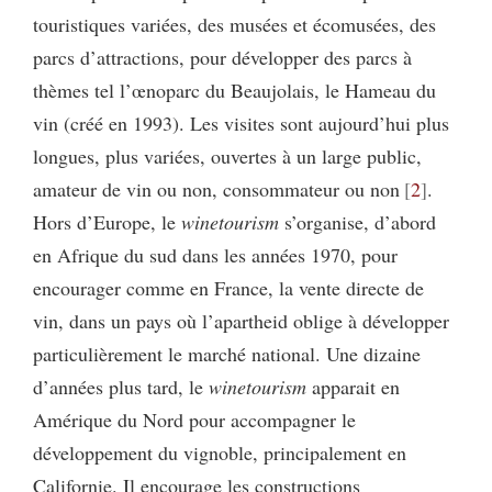
touristiques variées, des musées et écomusées, des
parcs d’attractions, pour développer des parcs à
thèmes tel l’œnoparc du Beaujolais, le Hameau du
vin (créé en 1993). Les visites sont aujourd’hui plus
longues, plus variées, ouvertes à un large public,
amateur de vin ou non, consommateur ou non
2
.
Hors d’Europe, le
winetourism
s’organise, d’abord
en Afrique du sud dans les années 1970, pour
encourager comme en France, la vente directe de
vin, dans un pays où l’apartheid oblige à développer
particulièrement le marché national. Une dizaine
d’années plus tard, le
winetourism
apparait en
Amérique du Nord pour accompagner le
développement du vignoble, principalement en
Californie. Il encourage les constructions