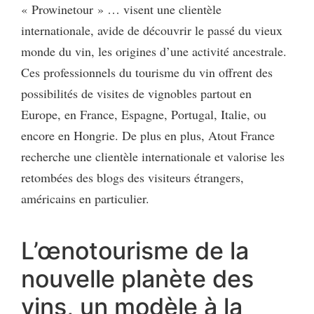
« Prowinetour » … visent une clientèle
internationale, avide de découvrir le passé du vieux
monde du vin, les origines d’une activité ancestrale.
Ces professionnels du tourisme du vin offrent des
possibilités de visites de vignobles partout en
Europe, en France, Espagne, Portugal, Italie, ou
encore en Hongrie. De plus en plus, Atout France
recherche une clientèle internationale et valorise les
retombées des blogs des visiteurs étrangers,
américains en particulier.
L’œnotourisme de la
nouvelle planète des
vins, un modèle à la