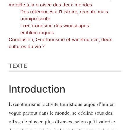
modèle à la croisée des deux mondes
Des références à l’histoire, récente mais
omniprésente
L’œnotourisme des winescapes
emblématiques
Conclusion, Œnotourisme et winetourism, deux
cultures du vin ?
TEXTE
Introduction
L’œnotourisme, activité touristique aujourd’hui en
vogue partout dans le monde, se décline sous des
offres de plus en plus diverses, selon qu’il valorise
des patrimoines hérités des activités ancestrales, ou