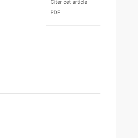
Citer cet article
PDF