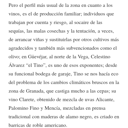
Pero el perfil más usual de la zona en cuanto a los
vinos, es el de producción familiar; individuos que
trabajan por cuenta y riesgo, al socaire de las
sequías, las malas cosechas y la tentación, a veces,
de arrancar viñas y sustituirlas por otros cultivos más
agradecidos y también más subvencionados como el
olivo; en Güevéjar, al norte de la Vega, Celestino
Álvarez “el Tino”, es uno de esos exponentes; desde
su funcional bodega de garaje, Tino se nos hacía eco
del problema de los cambios climáticos bruscos en la
zona de Granada, que castiga mucho a las cepas; su
vino Clarete, obtenido de mezcla de uvas Alicante,
Palomino Fino y Mencía, mezcladas en prensa
tradicional con maderas de alamo negro, es criado en
barricas de roble americano.