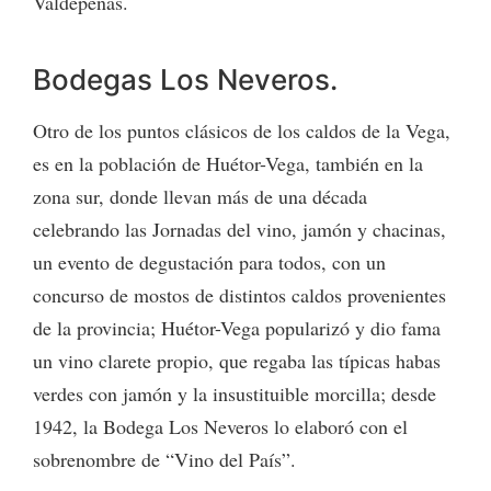
Valdepeñas.
Bodegas Los Neveros.
Otro de los puntos clásicos de los caldos de la Vega,
es en la población de Huétor-Vega, también en la
zona sur, donde llevan más de una década
celebrando las Jornadas del vino, jamón y chacinas,
un evento de degustación para todos, con un
concurso de mostos de distintos caldos provenientes
de la provincia; Huétor-Vega popularizó y dio fama
un vino clarete propio, que regaba las típicas habas
verdes con jamón y la insustituible morcilla; desde
1942, la Bodega Los Neveros lo elaboró con el
sobrenombre de “Vino del País”.