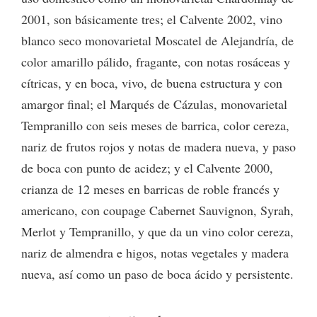
2001, son básicamente tres; el Calvente 2002, vino
blanco seco monovarietal Moscatel de Alejandría, de
color amarillo pálido, fragante, con notas rosáceas y
cítricas, y en boca, vivo, de buena estructura y con
amargor final; el Marqués de Cázulas, monovarietal
Tempranillo con seis meses de barrica, color cereza,
nariz de frutos rojos y notas de madera nueva, y paso
de boca con punto de acidez; y el Calvente 2000,
crianza de 12 meses en barricas de roble francés y
americano, con coupage Cabernet Sauvignon, Syrah,
Merlot y Tempranillo, y que da un vino color cereza,
nariz de almendra e higos, notas vegetales y madera
nueva, así como un paso de boca ácido y persistente.