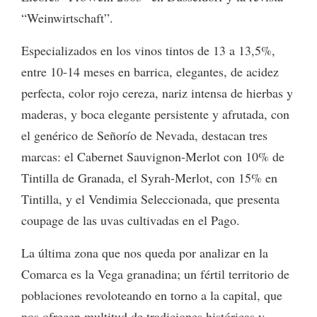
“Weinwirtschaft”.
Especializados en los vinos tintos de 13 a 13,5%,
entre 10-14 meses en barrica, elegantes, de acidez
perfecta, color rojo cereza, nariz intensa de hierbas y
maderas, y boca elegante persistente y afrutada, con
el genérico de Señorío de Nevada, destacan tres
marcas: el Cabernet Sauvignon-Merlot con 10% de
Tintilla de Granada, el Syrah-Merlot, con 15% en
Tintilla, y el Vendimia Seleccionada, que presenta
coupage de las uvas cultivadas en el Pago.
La última zona que nos queda por analizar en la
Comarca es la Vega granadina; un fértil territorio de
poblaciones revoloteando en torno a la capital, que
nos ofrecen multitud de tradiciones históricas y