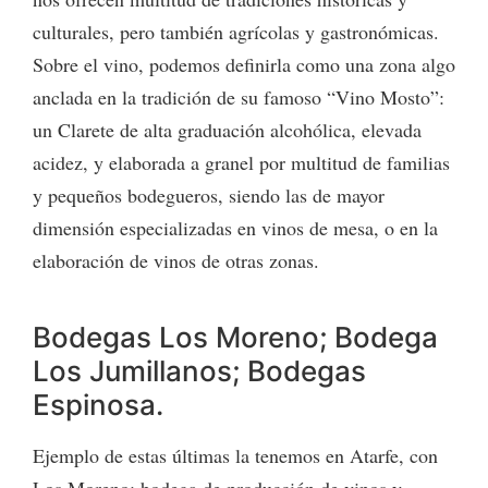
culturales, pero también agrícolas y gastronómicas.
Sobre el vino, podemos definirla como una zona algo
anclada en la tradición de su famoso “Vino Mosto”:
un Clarete de alta graduación alcohólica, elevada
acidez, y elaborada a granel por multitud de familias
y pequeños bodegueros, siendo las de mayor
dimensión especializadas en vinos de mesa, o en la
elaboración de vinos de otras zonas.
Bodegas Los Moreno; Bodega
Los Jumillanos; Bodegas
Espinosa.
Ejemplo de estas últimas la tenemos en Atarfe, con