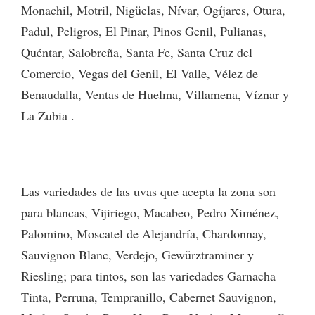
Monachil, Motril, Nigüelas, Nívar, Ogíjares, Otura,
Padul, Peligros, El Pinar, Pinos Genil, Pulianas,
Quéntar, Salobreña, Santa Fe, Santa Cruz del
Comercio, Vegas del Genil, El Valle, Vélez de
Benaudalla, Ventas de Huelma, Villamena, Víznar y
La Zubia .
Las variedades de las uvas que acepta la zona son
para blancas, Vijiriego, Macabeo, Pedro Ximénez,
Palomino, Moscatel de Alejandría, Chardonnay,
Sauvignon Blanc, Verdejo, Gewürztraminer y
Riesling; para tintos, son las variedades Garnacha
Tinta, Perruna, Tempranillo, Cabernet Sauvignon,