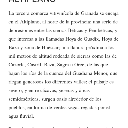
La tercera comarca vitivinícola de Granada se encaja
en el Altiplano, al norte de la provincia; una serie de
depresiones entre las sierras Béticas y Penibéticas, y
que interesa a las llamadas Hoya de Guadix, Hoya de
Baza y zona de Huéscar; una llanura próxima a los
mil metros de altitud rodeada de sierras como las de
Cazorla, Castril, Baza, Sagra u Orce, de las que
bajan los ríos de la cuenca del Guadiana Menor, que
riegan generosos los diferentes valles; el paisaje es
severo, y entre cácavas, yeseras y áreas
semidesérticas, surgen oasis alrededor de los
pueblos, en forma de verdes vegas regadas por el
agua fluvial.