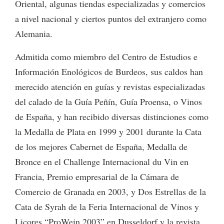
Oriental, algunas tiendas especializadas y comercios
a nivel nacional y ciertos puntos del extranjero como
Alemania.
Admitida como miembro del Centro de Estudios e
Información Enológicos de Burdeos, sus caldos han
merecido atención en guías y revistas especializadas
del calado de la Guía Peñín, Guía Proensa, o Vinos
de España, y han recibido diversas distinciones como
la Medalla de Plata en 1999 y 2001 durante la Cata
de los mejores Cabernet de España, Medalla de
Bronce en el Challenge Internacional du Vin en
Francia, Premio empresarial de la Cámara de
Comercio de Granada en 2003, y Dos Estrellas de la
Cata de Syrah de la Feria Internacional de Vinos y
Licores “ProWein 2003” en Dusseldorf y la revista