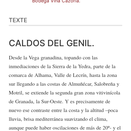
Bodega Viña Cazorla.
TEXTE
CALDOS DEL GENIL.
Desde la Vega granadina, topando con las
inmediaciones de la Sierra de la Yedra, parte de la
comarca de Alhama, Valle de Lecrín, hasta la zona
sur llegando a las costas de Almuñécar, Salobreña y
Motril, se extiende la segunda gran zona vitivinícola
de Granada, la Sur-Oeste. Y es precisamente de
nuevo ese contraste entre la costa y la altitud –poca
lluvia, brisa mediterránea suavizando el clima,
aunque puede haber oscilaciones de más de 20º- y el