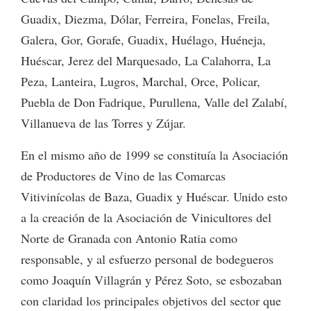
Guadix, Diezma, Dólar, Ferreira, Fonelas, Freila,
Galera, Gor, Gorafe, Guadix, Huélago, Huéneja,
Huéscar, Jerez del Marquesado, La Calahorra, La
Peza, Lanteira, Lugros, Marchal, Orce, Policar,
Puebla de Don Fadrique, Purullena, Valle del Zalabí,
Villanueva de las Torres y Zújar.
En el mismo año de 1999 se constituía la Asociación
de Productores de Vino de las Comarcas
Vitivinícolas de Baza, Guadix y Huéscar. Unido esto
a la creación de la Asociación de Vinicultores del
Norte de Granada con Antonio Ratia como
responsable, y al esfuerzo personal de bodegueros
como Joaquín Villagrán y Pérez Soto, se esbozaban
con claridad los principales objetivos del sector que