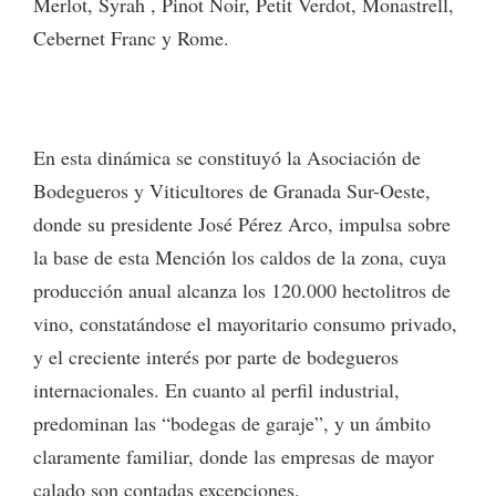
Merlot, Syrah , Pinot Noir, Petit Verdot, Monastrell,
Cebernet Franc y Rome.
En esta dinámica se constituyó la Asociación de
Bodegueros y Viticultores de Granada Sur-Oeste,
donde su presidente José Pérez Arco, impulsa sobre
la base de esta Mención los caldos de la zona, cuya
producción anual alcanza los 120.000 hectolitros de
vino, constatándose el mayoritario consumo privado,
y el creciente interés por parte de bodegueros
internacionales. En cuanto al perfil industrial,
predominan las “bodegas de garaje”, y un ámbito
claramente familiar, donde las empresas de mayor
calado son contadas excepciones.