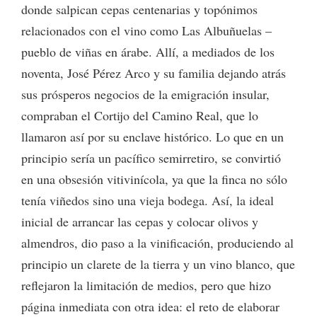
donde salpican cepas centenarias y topónimos
relacionados con el vino como Las Albuñuelas –
pueblo de viñas en árabe. Allí, a mediados de los
noventa, José Pérez Arco y su familia dejando atrás
sus prósperos negocios de la emigración insular,
compraban el Cortijo del Camino Real, que lo
llamaron así por su enclave histórico. Lo que en un
principio sería un pacífico semirretiro, se convirtió
en una obsesión vitivinícola, ya que la finca no sólo
tenía viñedos sino una vieja bodega. Así, la ideal
inicial de arrancar las cepas y colocar olivos y
almendros, dio paso a la vinificación, produciendo al
principio un clarete de la tierra y un vino blanco, que
reflejaron la limitación de medios, pero que hizo
página inmediata con otra idea: el reto de elaborar