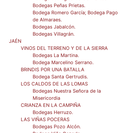
Bodegas Peñas Prietas.
Bodega Romero García; Bodega Pago
de Almaraes.
Bodegas Jabalcón.
Bodegas Villagrán.
JAÉN
VINOS DEL TERRENO Y DE LA SIERRA
Bodegas La Martina.
Bodega Marcelino Serrano.
BRINDIS POR UNA BATALLA
Bodega Santa Gertrudis.
LOS CALDOS DE LAS LOMAS
Bodegas Nuestra Señora de la
Misericordia
CRIANZA EN LA CAMPIÑA
Bodegas Herruzo.
LAS VIÑAS POCERAS
Bodegas Pozo Alcón.