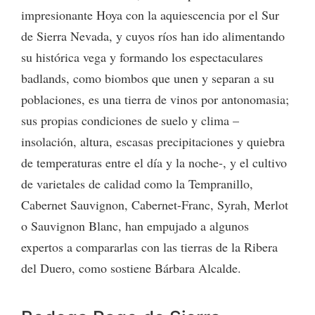
impresionante Hoya con la aquiescencia por el Sur
de Sierra Nevada, y cuyos ríos han ido alimentando
su histórica vega y formando los espectaculares
badlands, como biombos que unen y separan a su
poblaciones, es una tierra de vinos por antonomasia;
sus propias condiciones de suelo y clima –
insolación, altura, escasas precipitaciones y quiebra
de temperaturas entre el día y la noche-, y el cultivo
de varietales de calidad como la Tempranillo,
Cabernet Sauvignon, Cabernet-Franc, Syrah, Merlot
o Sauvignon Blanc, han empujado a algunos
expertos a compararlas con las tierras de la Ribera
del Duero, como sostiene Bárbara Alcalde.