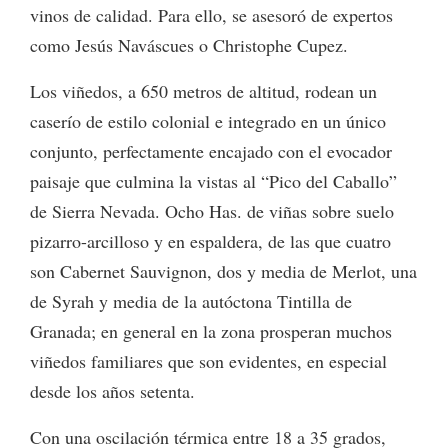
vinos de calidad. Para ello, se asesoró de expertos
como Jesús Naváscues o Christophe Cupez.
Los viñedos, a 650 metros de altitud, rodean un
caserío de estilo colonial e integrado en un único
conjunto, perfectamente encajado con el evocador
paisaje que culmina la vistas al “Pico del Caballo”
de Sierra Nevada. Ocho Has. de viñas sobre suelo
pizarro-arcilloso y en espaldera, de las que cuatro
son Cabernet Sauvignon, dos y media de Merlot, una
de Syrah y media de la autóctona Tintilla de
Granada; en general en la zona prosperan muchos
viñedos familiares que son evidentes, en especial
desde los años setenta.
Con una oscilación térmica entre 18 a 35 grados,