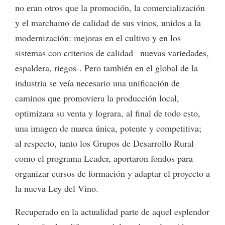
no eran otros que la promoción, la comercialización
y el marchamo de calidad de sus vinos, unidos a la
modernización: mejoras en el cultivo y en los
sistemas con criterios de calidad –nuevas variedades,
espaldera, riegos-. Pero también en el global de la
industria se veía necesario una unificación de
caminos que promoviera la producción local,
optimizara su venta y lograra, al final de todo esto,
una imagen de marca única, potente y competitiva;
al respecto, tanto los Grupos de Desarrollo Rural
como el programa Leader, aportaron fondos para
organizar cursos de formación y adaptar el proyecto a
la nueva Ley del Vino.
Recuperado en la actualidad parte de aquel esplendor