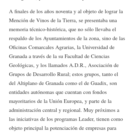
A finales de los años noventa y al objeto de lograr la
Mención de Vinos de la Tierra, se presentaba una
memoria técnico-histórica, que no sólo llevaba el
respaldo de los Ayuntamientos de la zona, sino de las
Oficinas Comarcales Agrarias, la Universidad de
Granada a través de la su Facultad de Ciencias
Geológicas, y los llamados A.D.R., Asociación de
Grupos de Desarrollo Rural; estos grupos, tanto el
del Altiplano de Granada como el de Guadix, son
entidades autónomas que cuentan con fondos
mayoritarios de la Unión Europea, y parte de la
administración central y regional. Muy próximos a
las iniciativas de los programas Leader, tienen como
objeto principal la potenciación de empresas para