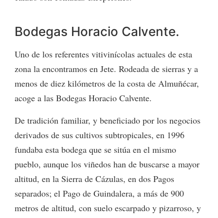
Bodegas Horacio Calvente.
Uno de los referentes vitivinícolas actuales de esta
zona la encontramos en Jete. Rodeada de sierras y a
menos de diez kilómetros de la costa de Almuñécar,
acoge a las Bodegas Horacio Calvente.
De tradición familiar, y beneficiado por los negocios
derivados de sus cultivos subtropicales, en 1996
fundaba esta bodega que se sitúa en el mismo
pueblo, aunque los viñedos han de buscarse a mayor
altitud, en la Sierra de Cázulas, en dos Pagos
separados; el Pago de Guindalera, a más de 900
metros de altitud, con suelo escarpado y pizarroso, y