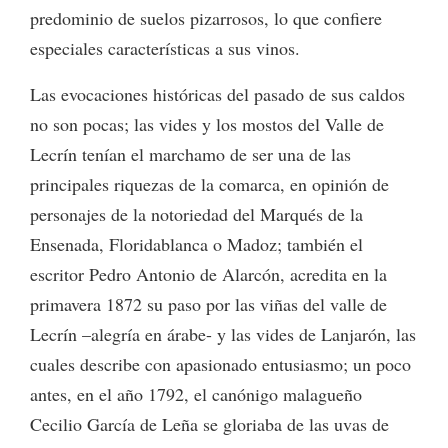
predominio de suelos pizarrosos, lo que confiere
especiales características a sus vinos.
Las evocaciones históricas del pasado de sus caldos
no son pocas; las vides y los mostos del Valle de
Lecrín tenían el marchamo de ser una de las
principales riquezas de la comarca, en opinión de
personajes de la notoriedad del Marqués de la
Ensenada, Floridablanca o Madoz; también el
escritor Pedro Antonio de Alarcón, acredita en la
primavera 1872 su paso por las viñas del valle de
Lecrín –alegría en árabe- y las vides de Lanjarón, las
cuales describe con apasionado entusiasmo; un poco
antes, en el año 1792, el canónigo malagueño
Cecilio García de Leña se gloriaba de las uvas de