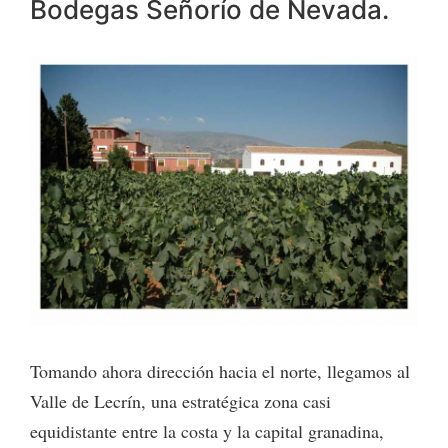
Bodegas Señorío de Nevada.
Tomando ahora dirección hacia el norte, llegamos al
Valle de Lecrín, una estratégica zona casi
equidistante entre la costa y la capital granadina,