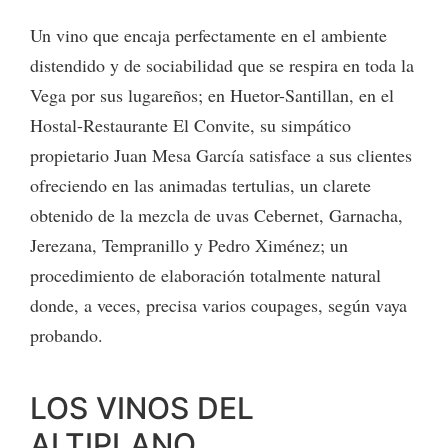
Un vino que encaja perfectamente en el ambiente
distendido y de sociabilidad que se respira en toda la
Vega por sus lugareños; en Huetor-Santillan, en el
Hostal-Restaurante El Convite, su simpático
propietario Juan Mesa García satisface a sus clientes
ofreciendo en las animadas tertulias, un clarete
obtenido de la mezcla de uvas Cebernet, Garnacha,
Jerezana, Tempranillo y Pedro Ximénez; un
procedimiento de elaboración totalmente natural
donde, a veces, precisa varios coupages, según vaya
probando.
LOS VINOS DEL
ALTIPLANO