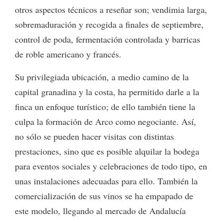
otros aspectos técnicos a reseñar son; vendimia larga,
sobremaduración y recogida a finales de septiembre,
control de poda, fermentación controlada y barricas
de roble americano y francés.
Su privilegiada ubicación, a medio camino de la
capital granadina y la costa, ha permitido darle a la
finca un enfoque turístico; de ello también tiene la
culpa la formación de Arco como negociante. Así,
no sólo se pueden hacer visitas con distintas
prestaciones, sino que es posible alquilar la bodega
para eventos sociales y celebraciones de todo tipo, en
unas instalaciones adecuadas para ello. También la
comercialización de sus vinos se ha empapado de
este modelo, llegando al mercado de Andalucía