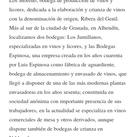
Los Moreno; bodega de producción de vinos y
licores, dedicada a la elaboración y crianza de vinos
con la denominación de origen, Ribera del Genil.
Más al sur de la ciudad de Granada, en Alhendín,
localizamos dos bodegas: Los Jumillanos,
especializadas en vinos y licores, y las Bodegas
Espinosa, una empresa creada en los años cuarenta
por Luis Espinosa como fábrica de aguardiente,
bodega de almacenamiento y envasado de vinos, que
llegó a disponer de una de las más modernas plantas
envasadoras en los años sesenta; constituida en
sociedad anónima con importante presencia de sus
trabajadores, en la actualidad se especializa en vinos
comerciales de mesa y otros derivados, aunque
dispone también de bodegas de crianza en