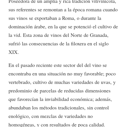
Poseedora de un amplia y rica tradición vitivinícola,
sus referentes se remontan a la época romana cuando
sus vinos se exportaban a Roma, o durante la
dominación árabe, en la que se potenció el cultivo de
la vid. Esta zona de vinos del Norte de Granada,
sufrió las consecuencias de la filoxera en el siglo
XIX.
En el pasado reciente este sector del del vino se
encontraba en una situación no muy favorable; poco
vertebrado, cultivo de muchas variedades de uvas, y
predominio de parcelas de reducidas dimensiones
que favorecían la inviabilidad económica; además,
abundaban los métodos tradicionales, sin control
enológico, con mezclas de variedades no
homogéneas, y con resultados de poca calidad.