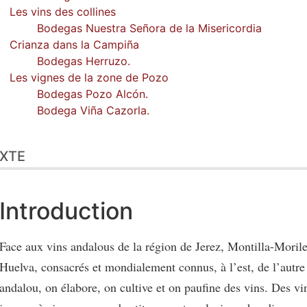
Les vins des collines
Bodegas Nuestra Señora de la Misericordia
Crianza dans la Campiña
Bodegas Herruzo.
Les vignes de la zone de Pozo
Bodegas Pozo Alcón.
Bodega Viña Cazorla.
XTE
Introduction
Face aux vins andalous de la région de Jerez, Montilla-Moril
Huelva, consacrés et mondialement connus, à l’est, de l’autre
andalou, on élabore, on cultive et on paufine des vins. Des vin