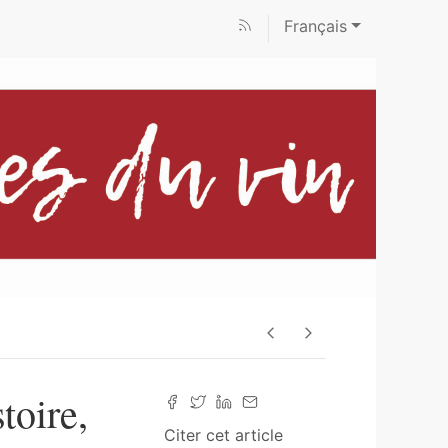
Français
toire,
Citer cet article