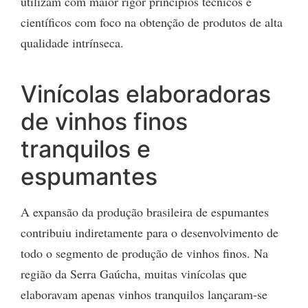
utilizam com maior rigor princípios técnicos e
científicos com foco na obtenção de produtos de alta
qualidade intrínseca.
Vinícolas elaboradoras
de vinhos finos
tranquilos e
espumantes
A expansão da produção brasileira de espumantes
contribuiu indiretamente para o desenvolvimento de
todo o segmento de produção de vinhos finos. Na
região da Serra Gaúcha, muitas vinícolas que
elaboravam apenas vinhos tranquilos lançaram-se