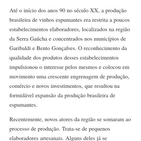
Até o início dos anos 90 no século XX, a produção
brasileira de vinhos espumantes era restrita a poucos
estabelecimentos elaboradores, localizados na região
da Serra Gaúcha e concentrados nos municípios de
Garibaldi e Bento Gonçalves. O reconhecimento da
qualidade dos produtos desses estabelecimentos
impulsionou o interesse pelos mesmos e colocou em
movimento uma crescente engrenagem de produção,
comércio e novos investimentos, que resultou na
formidável expansão da produção brasileira de
espumantes.
Recentemente, novos atores da região se somaram ao
processo de produção. Trata-se de pequenos
elaboradores artesanais. Alguns deles já se