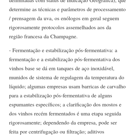
delimitadas com status de Indicação Geográfica), que
determine as técnicas e parâmetros de processamento
/ prensagem da uva, os enólogos em geral seguem
rigorosamente protocolos assemelhados aos da
região francesa da Champagne.
- Fermentação e estabilização pós-fermentativa: a
fermentação e a estabilização pós-fermentativa dos
vinhos base se dá em tanques de aço inoxidável,
munidos de sistema de regulagem da temperatura do
líquido; algumas empresas usam barricas de carvalho
para a estabilização pós-fermentativa de alguns
espumantes específicos; a clarificação dos mostos e
dos vinhos recém fermentados é uma etapa seguida
rigorosamente; dependendo da empresa, pode ser
feita por centrifugação ou filtração; aditivos