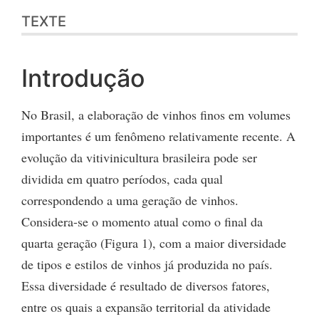
TEXTE
Introdução
No Brasil, a elaboração de vinhos finos em volumes
importantes é um fenômeno relativamente recente. A
evolução da vitivinicultura brasileira pode ser
dividida em quatro períodos, cada qual
correspondendo a uma geração de vinhos.
Considera-se o momento atual como o final da
quarta geração (Figura 1), com a maior diversidade
de tipos e estilos de vinhos já produzida no país.
Essa diversidade é resultado de diversos fatores,
entre os quais a expansão territorial da atividade