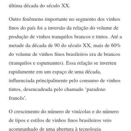
última década do século XX.
Outro fenômeno importante no segmento dos vinhos
finos do país foi a inversão da relação do volume de
produção de vinhos tranquilos brancos e tintos. Até a
metade da década de 90 do século XX, mais de 60%
do volume de vinhos finos brasileiros era de brancos
(tranquilos e espumantes). Essa relação se inverteu
rapidamente em um espaço de uma década,
influenciada principalmente pelo consumo de vinhos
tintos, desencadeada pelo chamado ‘paradoxo
francês’.
O crescimento do número de vinícolas e do número
de tipos e estilos de vinhos finos brasileiros veio
acompanhado de uma abertura à tecnologia