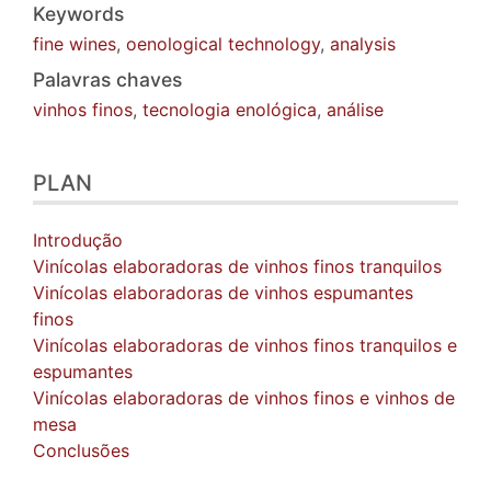
Keywords
fine wines
,
oenological technology
,
analysis
Palavras chaves
vinhos finos
,
tecnologia enológica
,
análise
PLAN
Introdução
Vinícolas elaboradoras de vinhos finos tranquilos
Vinícolas elaboradoras de vinhos espumantes
finos
Vinícolas elaboradoras de vinhos finos tranquilos e
espumantes
Vinícolas elaboradoras de vinhos finos e vinhos de
mesa
Conclusões