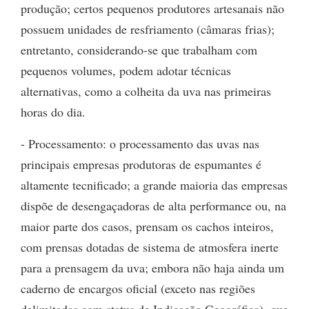
produção; certos pequenos produtores artesanais não
possuem unidades de resfriamento (câmaras frias);
entretanto, considerando-se que trabalham com
pequenos volumes, podem adotar técnicas
alternativas, como a colheita da uva nas primeiras
horas do dia.
- Processamento: o processamento das uvas nas
principais empresas produtoras de espumantes é
altamente tecnificado; a grande maioria das empresas
dispõe de desengaçadoras de alta performance ou, na
maior parte dos casos, prensam os cachos inteiros,
com prensas dotadas de sistema de atmosfera inerte
para a prensagem da uva; embora não haja ainda um
caderno de encargos oficial (exceto nas regiões