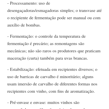
- Processamento: uso de
desengaçadoras/esmagadoras simples; o transvase até
o recipiente de fermentação pode ser manual ou com
auxílio de bombas.
- Fermentação: o controle da temperatura de
fermentação é precário; as remontagens são
mecânicas; não são raros os produtores que praticam
maceração (curta) também para uvas brancas.
- Estabilização: efetuada em recipientes diversos; o
uso de barricas de carvalho é minoritário; alguns
usam imersão de carvalho de diferentes formas nos
recipientes com vinho, com fins de aromatização.
- Pré-envase e envase: muitos vinhos são