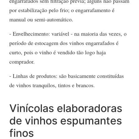
engarrafados sem filtração prévia; alguns não passam
por estabilização pelo frio; o engarrafamento é
manual ou semi-automático.
- Envelhecimento: variável - na maioria das vezes, o
período de estocagem dos vinhos engarrafados é
curto, pois o vinho é vendido tão logo haja
comprador.
- Linhas de produtos: são basicamente constituídas
de vinhos tranquilos, tintos e brancos.
Vinícolas elaboradoras
de vinhos espumantes
finos