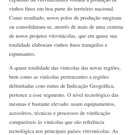
vinhos finos em boa parte do território nacional.
Como resultado, novos polos de produção surgiram
ou consolidaram-se, através de mais de uma centena
de novos projetos vitivinícolas, que em quase sua
totalidade elaboram vinhos finos tranquilos e
espumantes.
A quase totalidade das vinícolas das novas regiões,
bem como as vinícolas pertencentes a regiões
delimitadas com status de Indicação Geográfica,
pertence a esse segmento. O nível tecnológico das
mesmas é bastante elevado: usam equipamentos,
acessórios, técnicas e processos de vinificação
comparáveis às vinícolas que são referência
tecnológica nos principais países vitivinícolas. As