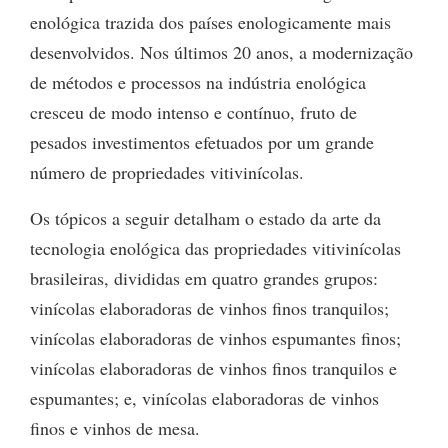
enológica trazida dos países enologicamente mais
desenvolvidos. Nos últimos 20 anos, a modernização
de métodos e processos na indústria enológica
cresceu de modo intenso e contínuo, fruto de
pesados investimentos efetuados por um grande
número de propriedades vitivinícolas.
Os tópicos a seguir detalham o estado da arte da
tecnologia enológica das propriedades vitivinícolas
brasileiras, divididas em quatro grandes grupos:
vinícolas elaboradoras de vinhos finos tranquilos;
vinícolas elaboradoras de vinhos espumantes finos;
vinícolas elaboradoras de vinhos finos tranquilos e
espumantes; e, vinícolas elaboradoras de vinhos
finos e vinhos de mesa.