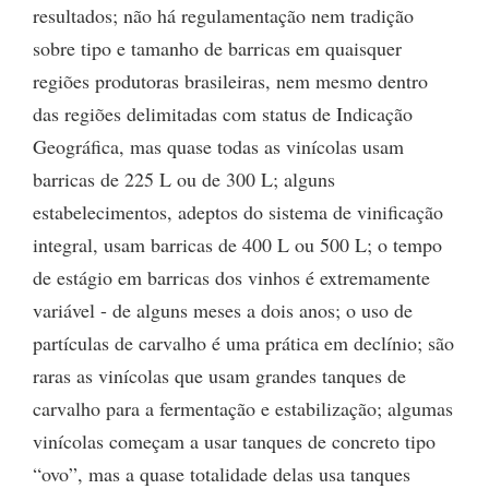
resultados; não há regulamentação nem tradição
sobre tipo e tamanho de barricas em quaisquer
regiões produtoras brasileiras, nem mesmo dentro
das regiões delimitadas com status de Indicação
Geográfica, mas quase todas as vinícolas usam
barricas de 225 L ou de 300 L; alguns
estabelecimentos, adeptos do sistema de vinificação
integral, usam barricas de 400 L ou 500 L; o tempo
de estágio em barricas dos vinhos é extremamente
variável - de alguns meses a dois anos; o uso de
partículas de carvalho é uma prática em declínio; são
raras as vinícolas que usam grandes tanques de
carvalho para a fermentação e estabilização; algumas
vinícolas começam a usar tanques de concreto tipo
“ovo”, mas a quase totalidade delas usa tanques