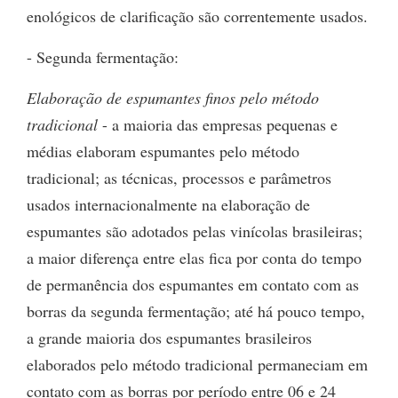
enológicos de clarificação são correntemente usados.
- Segunda fermentação:
Elaboração de espumantes finos pelo método
tradicional
- a maioria das empresas pequenas e
médias elaboram espumantes pelo método
tradicional; as técnicas, processos e parâmetros
usados internacionalmente na elaboração de
espumantes são adotados pelas vinícolas brasileiras;
a maior diferença entre elas fica por conta do tempo
de permanência dos espumantes em contato com as
borras da segunda fermentação; até há pouco tempo,
a grande maioria dos espumantes brasileiros
elaborados pelo método tradicional permaneciam em
contato com as borras por período entre 06 e 24