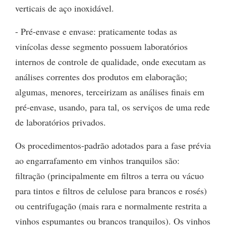
verticais de aço inoxidável.
- Pré-envase e envase: praticamente todas as
vinícolas desse segmento possuem laboratórios
internos de controle de qualidade, onde executam as
análises correntes dos produtos em elaboração;
algumas, menores, terceirizam as análises finais em
pré-envase, usando, para tal, os serviços de uma rede
de laboratórios privados.
Os procedimentos-padrão adotados para a fase prévia
ao engarrafamento em vinhos tranquilos são:
filtração (principalmente em filtros a terra ou vácuo
para tintos e filtros de celulose para brancos e rosés)
ou centrifugação (mais rara e normalmente restrita a
vinhos espumantes ou brancos tranquilos). Os vinhos