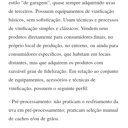
estilo “de garagem”, quase sempre adquirindo uvas
de terceiros. Possuem equipamentos de vinificação
básicos, sem sofisticação. Usam técnicas e processos
de vinificação simples e clássicos. Vendem seus
produtos diretamente para consumidores finais, no
próprio local de produção, no entorno, ou ainda para
consumidores específicos, que habitam em locais
distantes, mas que adquirem os produtos com
razoável grau de fidelização. Em relação ao conjunto
de equipamentos, acessórios e técnicas de
vinificação, possuem o seguinte perfil:
- Pré-processamento: não praticam o resfriamento da
uva em pré-processamento; praticam seleção manual
de cachos e/ou de grãos.