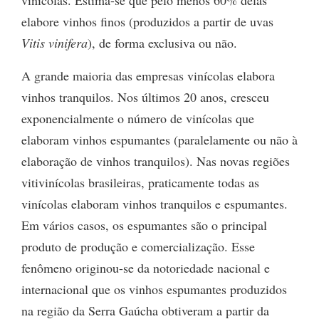
vinícolas. Estima-se que pelo menos 60% delas
elabore vinhos finos (produzidos a partir de uvas
Vitis vinifera
), de forma exclusiva ou não.
A grande maioria das empresas vinícolas elabora
vinhos tranquilos. Nos últimos 20 anos, cresceu
exponencialmente o número de vinícolas que
elaboram vinhos espumantes (paralelamente ou não à
elaboração de vinhos tranquilos). Nas novas regiões
vitivinícolas brasileiras, praticamente todas as
vinícolas elaboram vinhos tranquilos e espumantes.
Em vários casos, os espumantes são o principal
produto de produção e comercialização. Esse
fenômeno originou-se da notoriedade nacional e
internacional que os vinhos espumantes produzidos
na região da Serra Gaúcha obtiveram a partir da