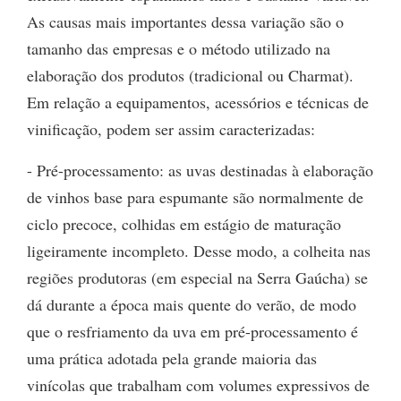
As causas mais importantes dessa variação são o
tamanho das empresas e o método utilizado na
elaboração dos produtos (tradicional ou Charmat).
Em relação a equipamentos, acessórios e técnicas de
vinificação, podem ser assim caracterizadas:
- Pré-processamento: as uvas destinadas à elaboração
de vinhos base para espumante são normalmente de
ciclo precoce, colhidas em estágio de maturação
ligeiramente incompleto. Desse modo, a colheita nas
regiões produtoras (em especial na Serra Gaúcha) se
dá durante a época mais quente do verão, de modo
que o resfriamento da uva em pré-processamento é
uma prática adotada pela grande maioria das
vinícolas que trabalham com volumes expressivos de