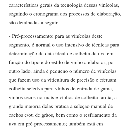
características gerais da tecnologia dessas vinícolas,
seguindo o cronograma dos processos de elaboração,
são detalhadas a seguir.
- Pré-processamento: para as vinícolas deste
segmento, é normal o uso intensivo de técnicas para
determinação da data ideal de colheita da uva em
função do tipo e do estilo de vinho a elaborar; por
outro lado, ainda é pequeno o número de vinícolas
que fazem uso da viticultura de precisão e efetuam
colheita seletiva para vinhos de entrada de gama,
vinhos secos normais e vinhos de colheita tardia; a
grande maioria delas pratica a seleção manual de
cachos e/ou de grãos, bem como o resfriamento da
uva em pré-processamento; também está em