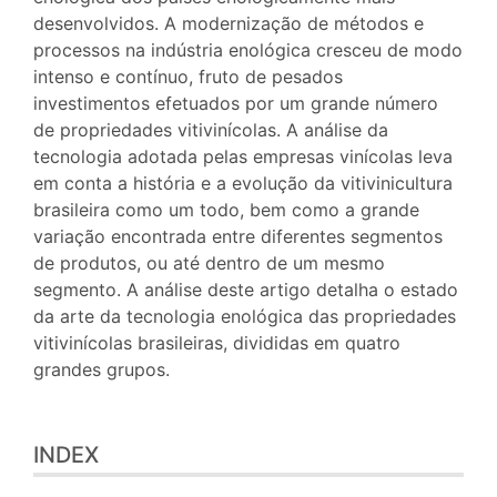
desenvolvidos. A modernização de métodos e
processos na indústria enológica cresceu de modo
intenso e contínuo, fruto de pesados
investimentos efetuados por um grande número
de propriedades vitivinícolas. A análise da
tecnologia adotada pelas empresas vinícolas leva
em conta a história e a evolução da vitivinicultura
brasileira como um todo, bem como a grande
variação encontrada entre diferentes segmentos
de produtos, ou até dentro de um mesmo
segmento. A análise deste artigo detalha o estado
da arte da tecnologia enológica das propriedades
vitivinícolas brasileiras, divididas em quatro
grandes grupos.
INDEX