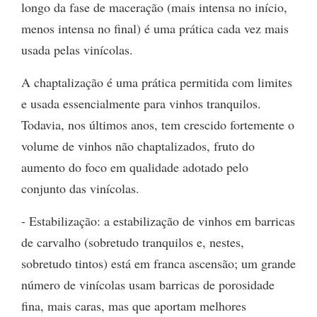
longo da fase de maceração (mais intensa no início,
menos intensa no final) é uma prática cada vez mais
usada pelas vinícolas.
A chaptalização é uma prática permitida com limites
e usada essencialmente para vinhos tranquilos.
Todavia, nos últimos anos, tem crescido fortemente o
volume de vinhos não chaptalizados, fruto do
aumento do foco em qualidade adotado pelo
conjunto das vinícolas.
- Estabilização: a estabilização de vinhos em barricas
de carvalho (sobretudo tranquilos e, nestes,
sobretudo tintos) está em franca ascensão; um grande
número de vinícolas usam barricas de porosidade
fina, mais caras, mas que aportam melhores