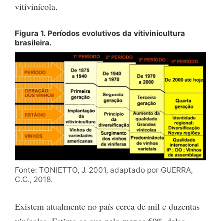
vitivinícola.
Figura 1. Períodos evolutivos da vitivinicultura
brasileira.
Fonte: TONIETTO, J. 2001, adaptado por GUERRA,
C.C., 2018.
Existem atualmente no país cerca de mil e duzentas