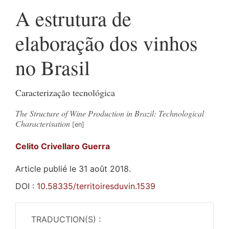
A estrutura de
elaboração dos vinhos
no Brasil
Caracterização tecnológica
The Structure of Wine Production in Brazil: Technological
Characterisation
Celito Crivellaro
Guerra
Article publié le 31 août 2018.
DOI :
10.58335/territoiresduvin.1539
TRADUCTION(S) :