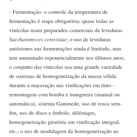
- Fermentação: o controle da temperatura de
fermentação é etapa obrigatória; quase todas as
vinícolas usam preparados comerciais de leveduras
Saccharomyces cerevisiae
; o uso de leveduras
autóctones nas fermentações ainda é limitado, mas
tem aumentado exponencialmente nos últimos anos;
o conjunto das vinícolas usa uma grande variedade
de sistemas de homogeneização da massa sólida
durante a maceração nas vinificações em tinto -
remontagem com bomba e mangueira (manual ou
automática), sistema Ganimede, uso de rosca sem-
fim, uso de disco e êmbolo, déléstages,
homogeneização giratória em vinificação integral,
etc.; o uso de modulagem da homogeneização ao