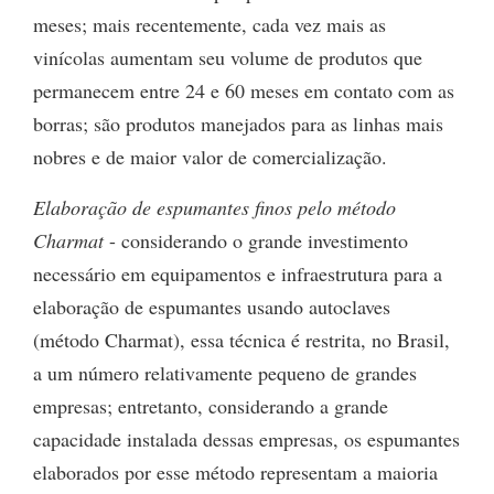
meses; mais recentemente, cada vez mais as
vinícolas aumentam seu volume de produtos que
permanecem entre 24 e 60 meses em contato com as
borras; são produtos manejados para as linhas mais
nobres e de maior valor de comercialização.
Elaboração de espumantes finos pelo método
Charmat
- considerando o grande investimento
necessário em equipamentos e infraestrutura para a
elaboração de espumantes usando autoclaves
(método Charmat), essa técnica é restrita, no Brasil,
a um número relativamente pequeno de grandes
empresas; entretanto, considerando a grande
capacidade instalada dessas empresas, os espumantes
elaborados por esse método representam a maioria