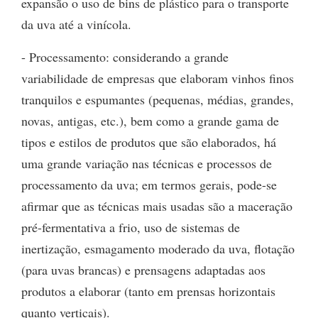
expansão o uso de bins de plástico para o transporte
da uva até a vinícola.
- Processamento: considerando a grande
variabilidade de empresas que elaboram vinhos finos
tranquilos e espumantes (pequenas, médias, grandes,
novas, antigas, etc.), bem como a grande gama de
tipos e estilos de produtos que são elaborados, há
uma grande variação nas técnicas e processos de
processamento da uva; em termos gerais, pode-se
afirmar que as técnicas mais usadas são a maceração
pré-fermentativa a frio, uso de sistemas de
inertização, esmagamento moderado da uva, flotação
(para uvas brancas) e prensagens adaptadas aos
produtos a elaborar (tanto em prensas horizontais
quanto verticais).