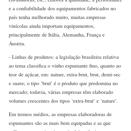
e a confiabilidade dos equipamentos fabricados no
país tenha melhorado muito, muitas empresas
vinícolas ainda importam equipamentos,
principalmente de Itália, Alemanha, França e
Áustria.
- Linhas de produtos: a legislação brasileira relativa
ao tema classifica o vinho espumante fino, quanto ao
teor de açúcar, em: nature, extra-brut, brut, demi-sec
e suave; o tipo ‘brut’ é o produto que predomina no
mercado; todavia, várias empresas têm elaborado
volumes crescentes dos tipos ‘extra-brut’ e ‘nature’.
Em termos médios, as empresas elaboradoras de
espumantes são as mais bem equipadas e as que