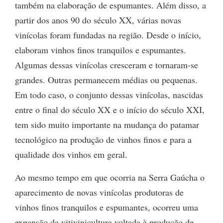
também na elaboração de espumantes. Além disso, a
partir dos anos 90 do século XX, várias novas
vinícolas foram fundadas na região. Desde o início,
elaboram vinhos finos tranquilos e espumantes.
Algumas dessas vinícolas cresceram e tornaram-se
grandes. Outras permanecem médias ou pequenas.
Em todo caso, o conjunto dessas vinícolas, nascidas
entre o final do século XX e o início do século XXI,
tem sido muito importante na mudança do patamar
tecnológico na produção de vinhos finos e para a
qualidade dos vinhos em geral.
Ao mesmo tempo em que ocorria na Serra Gaúcha o
aparecimento de novas vinícolas produtoras de
vinhos finos tranquilos e espumantes, ocorreu uma
expansão da vitivinicultura voltada à produção de