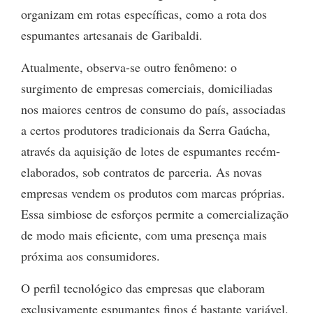
organizam em rotas específicas, como a rota dos
espumantes artesanais de Garibaldi.
Atualmente, observa-se outro fenômeno: o
surgimento de empresas comerciais, domiciliadas
nos maiores centros de consumo do país, associadas
a certos produtores tradicionais da Serra Gaúcha,
através da aquisição de lotes de espumantes recém-
elaborados, sob contratos de parceria. As novas
empresas vendem os produtos com marcas próprias.
Essa simbiose de esforços permite a comercialização
de modo mais eficiente, com uma presença mais
próxima aos consumidores.
O perfil tecnológico das empresas que elaboram
exclusivamente espumantes finos é bastante variável.