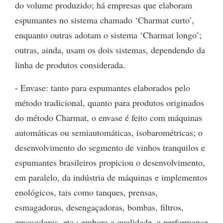
do volume produzido; há empresas que elaboram
espumantes no sistema chamado ‘Charmat curto’,
enquanto outras adotam o sistema ‘Charmat longo’;
outras, ainda, usam os dois sistemas, dependendo da
linha de produtos considerada.
- Envase: tanto para espumantes elaborados pelo
método tradicional, quanto para produtos originados
do método Charmat, o envase é feito com máquinas
automáticas ou semiautomáticas, isobarométricas; o
desenvolvimento do segmento de vinhos tranquilos e
espumantes brasileiros propiciou o desenvolvimento,
em paralelo, da indústria de máquinas e implementos
enológicos, tais como tanques, prensas,
esmagadoras, desengaçadoras, bombas, filtros,
envasadoras, etc.; embora a qualidade, a performance