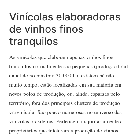
Vinícolas elaboradoras
de vinhos finos
tranquilos
As vinícolas que elaboram apenas vinhos finos
tranquilos normalmente são pequenas (produção total
anual de no máximo 30.000 L), existem há não
muito tempo, estão localizadas em sua maioria em
novos polos de produção, ou, ainda, esparsas pelo
território, fora dos principais clusters de produção
vitivinícola. São pouco numerosas no universo das
vinícolas brasileiras. Pertencem majoritariamente a
proprietários que iniciaram a produção de vinhos