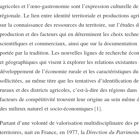
agricoles et l’œno-gastronomie sont l’expression culturelle de 
régionale. Le lien entre identité territoriale et productions agr
sur la connaissance des ressources du territoire, sur l’études 
production et des facteurs qui en déterminent les choix techn
scientifiques et commerciaux, ainsi que sur la documentation 
portée par la tradition. Les nouvelles lignes de recherche éc
et géographiques qui visent à explorer les relations existantes 
développement de l’économie rurale et les caractéristiques du 
sollicitées, au même titre que les tentatives d’identification d
ruraux et des districts agricoles, c’est-à-dire des régions dans 
facteurs de compétitivité trouvent leur origine au sein même d
des milieux naturel et socio-économiques
1
.
Partant d’une volonté de valorisation multidisciplinaire des pr
territoires, nait en France, en 1977, la
Direction du Patrimoin