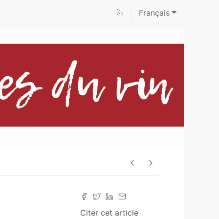
Français
Citer cet article