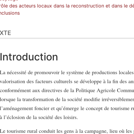
rôle des acteurs locaux dans la reconstruction et dans le d
clusions
XTE
Introduction
La nécessité de promouvoir le système de productions locales 
valorisation des facteurs culturels se développe à la fin des a
conformément aux directives de la Politique Agricole Comm
lorsque la transformation de la société modifie irréversibleme
l’aménagement foncier et qu’émerge le concept de tourisme r
à l’éclosion de la société des loisirs.
Le tourisme rural conduit les gens à la campagne, lieu où les