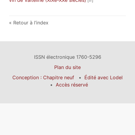
Retour à l’index
ISSN électronique 1760-5296
Plan du site
Conception : Chapitre neuf
Édité avec Lodel
Accès réservé