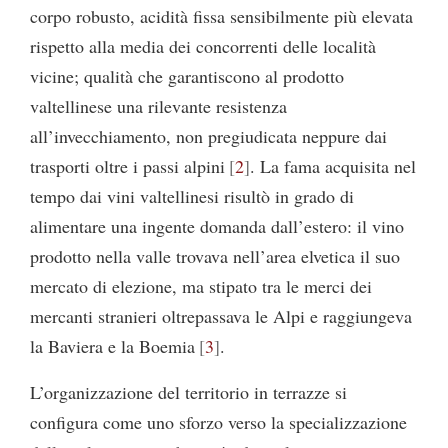
corpo robusto, acidità fissa sensibilmente più elevata
rispetto alla media dei concorrenti delle località
vicine; qualità che garantiscono al prodotto
valtellinese una rilevante resistenza
all’invecchiamento, non pregiudicata neppure dai
trasporti oltre i passi alpini
2
. La fama acquisita nel
tempo dai vini valtellinesi risultò in grado di
alimentare una ingente domanda dall’estero: il vino
prodotto nella valle trovava nell’area elvetica il suo
mercato di elezione, ma stipato tra le merci dei
mercanti stranieri oltrepassava le Alpi e raggiungeva
la Baviera e la Boemia
3
.
L’organizzazione del territorio in terrazze si
configura come uno sforzo verso la specializzazione