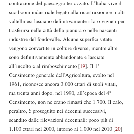
contrazione del paesaggio terrazzato. L’Italia vive il
suo boom industriale legato alla ricostruzione e molti
valtellinesi lasciano definitivamente i loro vigneti per
trasferirsi nelle città della pianura o nelle nascenti
industrie del fondovalle. Alcune superfici vitate
vengono convertite in colture diverse, mentre altre
sono definitivamente abbandonate e lasciate
all’incolto e al rimboschimento
19
. Il 1°
Censimento generale dell’Agricoltura, svolto nel
1961, riconosce ancora 3.000 ettari di suoli vitati,
ma trenta anni dopo, nel 1990, all’epoca del 4°
Censimento, non ne erano rimasti che 1.700. Il calo,
peraltro, è proseguito nei decenni successivi,
scandito dalle rilevazioni decennali: poco più di
1.100 ettari nel 2000, intorno ai 1.000 nel 2010
20
.