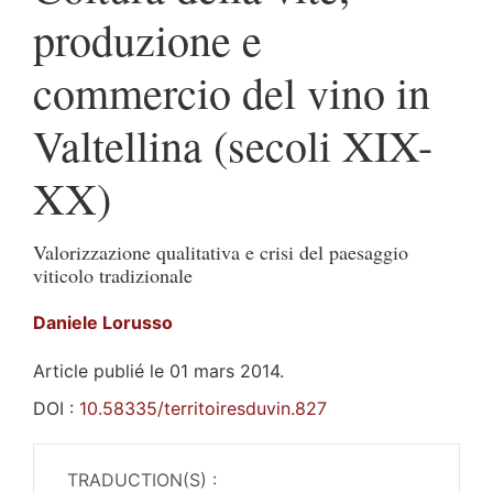
produzione e
commercio del vino in
Valtellina (secoli XIX-
XX)
Valorizzazione qualitativa e crisi del paesaggio
viticolo tradizionale
Daniele
Lorusso
Article publié le 01 mars 2014.
DOI :
10.58335/territoiresduvin.827
TRADUCTION(S) :