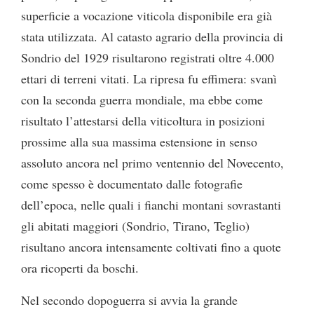
superficie a vocazione viticola disponibile era già
stata utilizzata. Al catasto agrario della provincia di
Sondrio del 1929 risultarono registrati oltre 4.000
ettari di terreni vitati. La ripresa fu effimera: svanì
con la seconda guerra mondiale, ma ebbe come
risultato l’attestarsi della viticoltura in posizioni
prossime alla sua massima estensione in senso
assoluto ancora nel primo ventennio del Novecento,
come spesso è documentato dalle fotografie
dell’epoca, nelle quali i fianchi montani sovrastanti
gli abitati maggiori (Sondrio, Tirano, Teglio)
risultano ancora intensamente coltivati fino a quote
ora ricoperti da boschi.
Nel secondo dopoguerra si avvia la grande