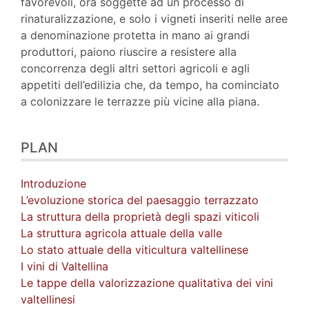
favorevoli, ora soggette ad un processo di
rinaturalizzazione, e solo i vigneti inseriti nelle aree
a denominazione protetta in mano ai grandi
produttori, paiono riuscire a resistere alla
concorrenza degli altri settori agricoli e agli
appetiti dell’edilizia che, da tempo, ha cominciato
a colonizzare le terrazze più vicine alla piana.
PLAN
Introduzione
L’evoluzione storica del paesaggio terrazzato
La struttura della proprietà degli spazi viticoli
La struttura agricola attuale della valle
Lo stato attuale della viticultura valtellinese
I vini di Valtellina
Le tappe della valorizzazione qualitativa dei vini
valtellinesi