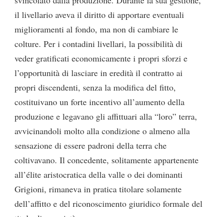
il livellario aveva il diritto di apportare eventuali
miglioramenti al fondo, ma non di cambiare le
colture. Per i contadini livellari, la possibilità di
veder gratificati economicamente i propri sforzi e
l’opportunità di lasciare in eredità il contratto ai
propri discendenti, senza la modifica del fitto,
costituivano un forte incentivo all’aumento della
produzione e legavano gli affittuari alla “loro” terra,
avvicinandoli molto alla condizione o almeno alla
sensazione di essere padroni della terra che
coltivavano. Il concedente, solitamente appartenente
all’élite aristocratica della valle o dei dominanti
Grigioni, rimaneva in pratica titolare solamente
dell’affitto e del riconoscimento giuridico formale del