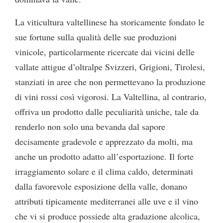
La viticultura valtellinese ha storicamente fondato le
sue fortune sulla qualità delle sue produzioni
vinicole, particolarmente ricercate dai vicini delle
vallate attigue d’oltralpe Svizzeri, Grigioni, Tirolesi,
stanziati in aree che non permettevano la produzione
di vini rossi così vigorosi. La Valtellina, al contrario,
offriva un prodotto dalle peculiarità uniche, tale da
renderlo non solo una bevanda dal sapore
decisamente gradevole e apprezzato da molti, ma
anche un prodotto adatto all’esportazione. Il forte
irraggiamento solare e il clima caldo, determinati
dalla favorevole esposizione della valle, donano
attributi tipicamente mediterranei alle uve e il vino
che vi si produce possiede alta gradazione alcolica,