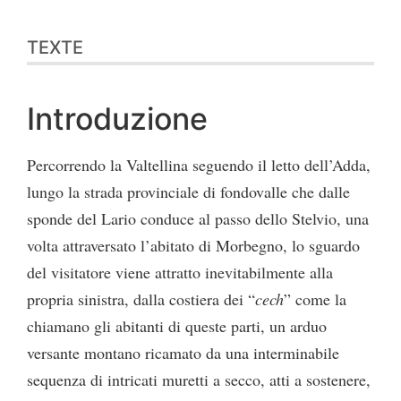
TEXTE
Introduzione
Percorrendo la Valtellina seguendo il letto dell’Adda,
lungo la strada provinciale di fondovalle che dalle
sponde del Lario conduce al passo dello Stelvio, una
volta attraversato l’abitato di Morbegno, lo sguardo
del visitatore viene attratto inevitabilmente alla
propria sinistra, dalla costiera dei “
cech
” come la
chiamano gli abitanti di queste parti, un arduo
versante montano ricamato da una interminabile
sequenza di intricati muretti a secco, atti a sostenere,