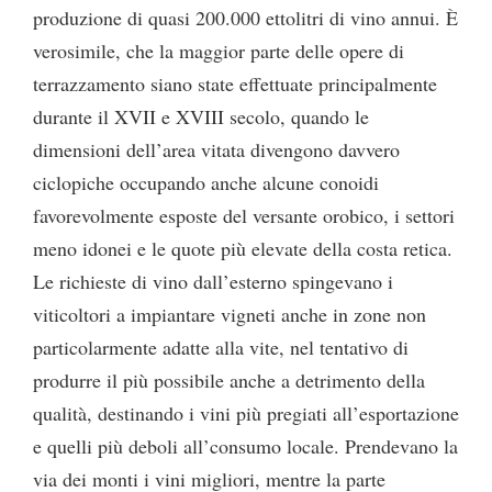
produzione di quasi 200.000 ettolitri di vino annui. È
verosimile, che la maggior parte delle opere di
terrazzamento siano state effettuate principalmente
durante il XVII e XVIII secolo, quando le
dimensioni dell’area vitata divengono davvero
ciclopiche occupando anche alcune conoidi
favorevolmente esposte del versante orobico, i settori
meno idonei e le quote più elevate della costa retica.
Le richieste di vino dall’esterno spingevano i
viticoltori a impiantare vigneti anche in zone non
particolarmente adatte alla vite, nel tentativo di
produrre il più possibile anche a detrimento della
qualità, destinando i vini più pregiati all’esportazione
e quelli più deboli all’consumo locale. Prendevano la
via dei monti i vini migliori, mentre la parte