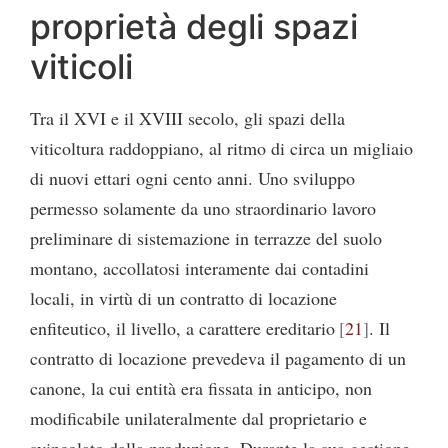
proprietà degli spazi
viticoli
Tra il XVI e il XVIII secolo, gli spazi della
viticoltura raddoppiano, al ritmo di circa un migliaio
di nuovi ettari ogni cento anni. Uno sviluppo
permesso solamente da uno straordinario lavoro
preliminare di sistemazione in terrazze del suolo
montano, accollatosi interamente dai contadini
locali, in virtù di un contratto di locazione
enfiteutico, il livello, a carattere ereditario
21
. Il
contratto di locazione prevedeva il pagamento di un
canone, la cui entità era fissata in anticipo, non
modificabile unilateralmente dal proprietario e
svincolato dalla produzione. Durante la sua gestione,