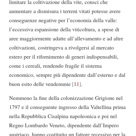
limitare la coltivazione della vite, consci che
aumentare a dismisura i terreni vitati potesse avere
conseguenze negative per l’economia della valle:
l’eccessiva espansione della viticoltura, a spese di
aree maggiormente adatte all’allevamento e ad altre
coltivazioni, costringeva a rivolgersi al mercato
estero per il rifornimento di generi indispensabili,
come i cereali, rendendo fragile il sistema
economico, sempre più dipendente dall’esterno e dal
buon esito delle vendemmie
11
.
Nemmeno la fine della colonizzazione Grigione nel
1797 e il conseguente ingresso della Valtellina prima
nella Repubblica Cisalpina napoleonica e poi nel
Regno Lombardo Veneto, dipendente dall’Impero
austriaco, hanno costituito un fattore recessivo per la