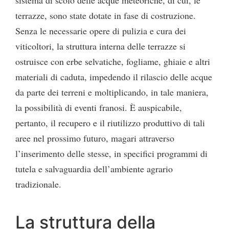
terrazze, sono state dotate in fase di costruzione.
Senza le necessarie opere di pulizia e cura dei
viticoltori, la struttura interna delle terrazze si
ostruisce con erbe selvatiche, fogliame, ghiaie e altri
materiali di caduta, impedendo il rilascio delle acque
da parte dei terreni e moltiplicando, in tale maniera,
la possibilità di eventi franosi. È auspicabile,
pertanto, il recupero e il riutilizzo produttivo di tali
aree nel prossimo futuro, magari attraverso
l’inserimento delle stesse, in specifici programmi di
tutela e salvaguardia dell’ambiente agrario
tradizionale.
La struttura della