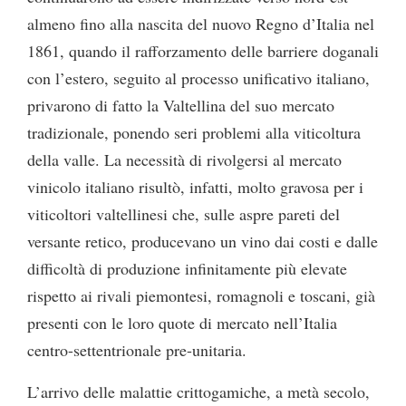
almeno fino alla nascita del nuovo Regno d’Italia nel
1861, quando il rafforzamento delle barriere doganali
con l’estero, seguito al processo unificativo italiano,
privarono di fatto la Valtellina del suo mercato
tradizionale, ponendo seri problemi alla viticoltura
della valle. La necessità di rivolgersi al mercato
vinicolo italiano risultò, infatti, molto gravosa per i
viticoltori valtellinesi che, sulle aspre pareti del
versante retico, producevano un vino dai costi e dalle
difficoltà di produzione infinitamente più elevate
rispetto ai rivali piemontesi, romagnoli e toscani, già
presenti con le loro quote di mercato nell’Italia
centro-settentrionale pre-unitaria.
L’arrivo delle malattie crittogamiche, a metà secolo,