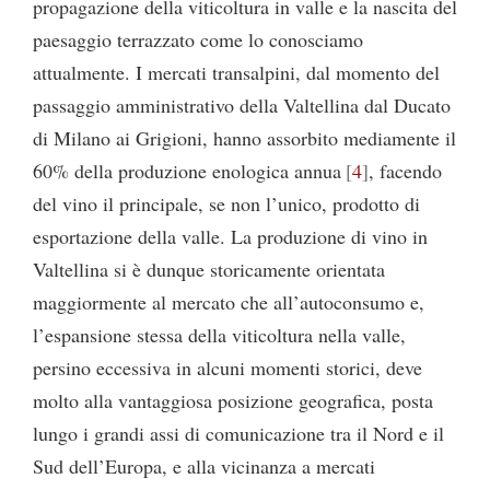
propagazione della viticoltura in valle e la nascita del
paesaggio terrazzato come lo conosciamo
attualmente. I mercati transalpini, dal momento del
passaggio amministrativo della Valtellina dal Ducato
di Milano ai Grigioni, hanno assorbito mediamente il
60% della produzione enologica annua
4
, facendo
del vino il principale, se non l’unico, prodotto di
esportazione della valle. La produzione di vino in
Valtellina si è dunque storicamente orientata
maggiormente al mercato che all’autoconsumo e,
l’espansione stessa della viticoltura nella valle,
persino eccessiva in alcuni momenti storici, deve
molto alla vantaggiosa posizione geografica, posta
lungo i grandi assi di comunicazione tra il Nord e il
Sud dell’Europa, e alla vicinanza a mercati