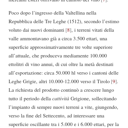
Poco dopo l’ingresso della Valtellina nella
Repubblica delle Tre Leghe (1512), secondo l’estimo
voluto dai nuovi dominanti
8
, i terreni vitati della
valle ammontavano già a circa 3.500 ettari, una
superficie approssimativamente tre volte superiore
all’attuale, che produceva mediamente 100.000
ettolitri di vino annui, di cui oltre la metà destinati
all’esportazione: circa 50.000 hl verso i cantoni delle
Leghe Grigie, altri 10.000-12.000 verso il Tirolo
9
.
La richiesta del prodotto continuò a crescere lungo
tutto il periodo della
cattività
Grigione, sollecitando
l’impianto di sempre nuovi terreni a vite, giungendo,
verso la fine del Settecento, ad interessare una
superficie oscillante tra i 5.000 e i 6.000 ettari, per la