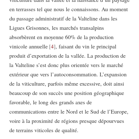
en terrasses tel que nous le connaissons. Au moment
du passage administratif de la Valteline dans les
Ligues Grisonnes, les marchés transalpins
absorbèrent en moyenne 60% de la production
vinicole annuelle
4
, faisant du vin le principal
produit d’exportation de la vallée. La production de
la Valteline s’est donc plus orientée vers le marché
extérieur que vers l’autoconsommation. L’expansion
de la viticulture, parfois même excessive, doit ainsi
beaucoup de son succès une position géographique
favorable, le long des grands axes de
communications entre le Nord et le Sud de l’Europe,
voire à la proximité de régions presque dépourvues
de terrains viticoles de qualité.