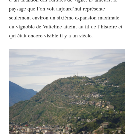
paysage que l’on voit aujourd’hui représente
seulement environ un sixième expansion maximale
du vignoble de Valteline atteint au fil de l’histoire et
qui était encore visible il y a un siècle.