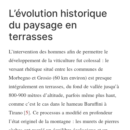
L’évolution historique
du paysage en
terrasses
L’intervention des hommes afin de permettre le
développement de la viticulture fut colossal : le
versant rhétique situé entre les communes de
Morbegno et Grosio (60 km environ) est presque
intégralement en terrasses, du fond de vallée jusqu’à
800-900 mètres d’altitude, parfois même plus haut,
comme c’est le cas dans le hameau Baruffini à
Tirano
5
. Ce processus a modifié en profondeur
l’état originel de la montagne : les murets de pierres
sèches ont recréé un équilibre écologique et un