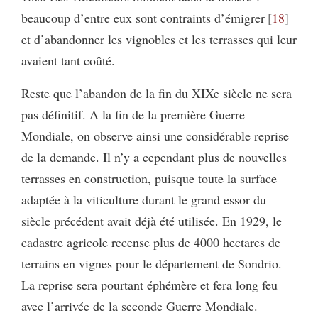
beaucoup d’entre eux sont contraints d’émigrer
18
et d’abandonner les vignobles et les terrasses qui leur
avaient tant coûté.
Reste que l’abandon de la fin du XIXe siècle ne sera
pas définitif. A la fin de la première Guerre
Mondiale, on observe ainsi une considérable reprise
de la demande. Il n’y a cependant plus de nouvelles
terrasses en construction, puisque toute la surface
adaptée à la viticulture durant le grand essor du
siècle précédent avait déjà été utilisée. En 1929, le
cadastre agricole recense plus de 4000 hectares de
terrains en vignes pour le département de Sondrio.
La reprise sera pourtant éphémère et fera long feu
avec l’arrivée de la seconde Guerre Mondiale.