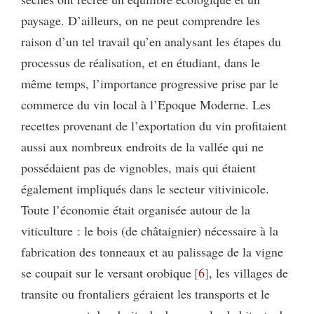
paysage. D’ailleurs, on ne peut comprendre les
raison d’un tel travail qu’en analysant les étapes du
processus de réalisation, et en étudiant, dans le
même temps, l’importance progressive prise par le
commerce du vin local à l’Epoque Moderne. Les
recettes provenant de l’exportation du vin profitaient
aussi aux nombreux endroits de la vallée qui ne
possédaient pas de vignobles, mais qui étaient
également impliqués dans le secteur vitivinicole.
Toute l’économie était organisée autour de la
viticulture : le bois (de châtaignier) nécessaire à la
fabrication des tonneaux et au palissage de la vigne
se coupait sur le versant orobique
6
, les villages de
transite ou frontaliers géraient les transports et le