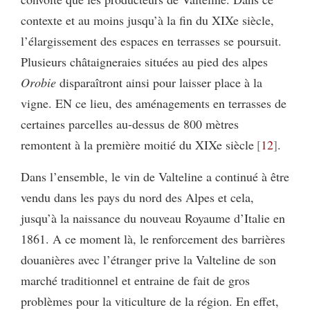
contexte et au moins jusqu’à la fin du XIXe siècle,
l’élargissement des espaces en terrasses se poursuit.
Plusieurs châtaigneraies situées au pied des alpes
Orobie
disparaîtront ainsi pour laisser place à la
vigne. EN ce lieu, des aménagements en terrasses de
certaines parcelles au-dessus de 800 mètres
remontent à la première moitié du XIXe siècle
12
.
Dans l’ensemble, le vin de Valteline a continué à être
vendu dans les pays du nord des Alpes et cela,
jusqu’à la naissance du nouveau Royaume d’Italie en
1861. A ce moment là, le renforcement des barrières
douanières avec l’étranger prive la Valteline de son
marché traditionnel et entraine de fait de gros
problèmes pour la viticulture de la région. En effet,