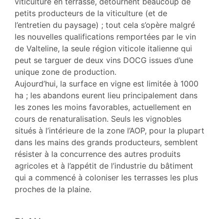
viticulture en terrasse, détournent beaucoup de
petits producteurs de la viticulture (et de
l’entretien du paysage) ; tout cela s’opère malgré
les nouvelles qualifications remportées par le vin
de Valteline, la seule région viticole italienne qui
peut se targuer de deux vins DOCG issues d’une
unique zone de production.
Aujourd’hui, la surface en vigne est limitée à 1000
ha ; les abandons eurent lieu principalement dans
les zones les moins favorables, actuellement en
cours de renaturalisation. Seuls les vignobles
situés à l’intérieure de la zone l’AOP, pour la plupart
dans les mains des grands producteurs, semblent
résister à la concurrence des autres produits
agricoles et à l’appétit de l’industrie du bâtiment
qui a commencé à coloniser les terrasses les plus
proches de la plaine.