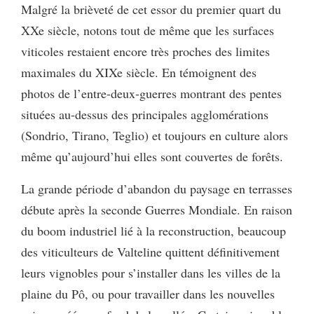
Malgré la brièveté de cet essor du premier quart du
XXe siècle, notons tout de même que les surfaces
viticoles restaient encore très proches des limites
maximales du XIXe siècle. En témoignent des
photos de l’entre-deux-guerres montrant des pentes
situées au-dessus des principales agglomérations
(Sondrio, Tirano, Teglio) et toujours en culture alors
même qu’aujourd’hui elles sont couvertes de forêts.
La grande période d’abandon du paysage en terrasses
débute après la seconde Guerres Mondiale. En raison
du boom industriel lié à la reconstruction, beaucoup
des viticulteurs de Valteline quittent définitivement
leurs vignobles pour s’installer dans les villes de la
plaine du Pô, ou pour travailler dans les nouvelles