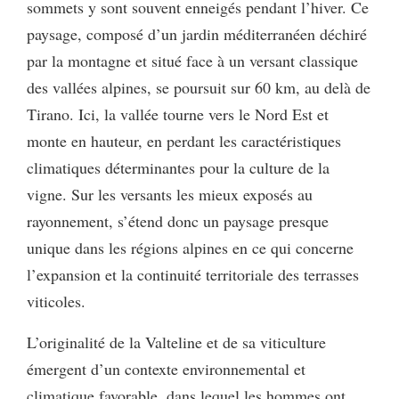
sommets y sont souvent enneigés pendant l’hiver. Ce
paysage, composé d’un jardin méditerranéen déchiré
par la montagne et situé face à un versant classique
des vallées alpines, se poursuit sur 60 km, au delà de
Tirano. Ici, la vallée tourne vers le Nord Est et
monte en hauteur, en perdant les caractéristiques
climatiques déterminantes pour la culture de la
vigne. Sur les versants les mieux exposés au
rayonnement, s’étend donc un paysage presque
unique dans les régions alpines en ce qui concerne
l’expansion et la continuité territoriale des terrasses
viticoles.
L’originalité de la Valteline et de sa viticulture
émergent d’un contexte environnemental et
climatique favorable, dans lequel les hommes ont