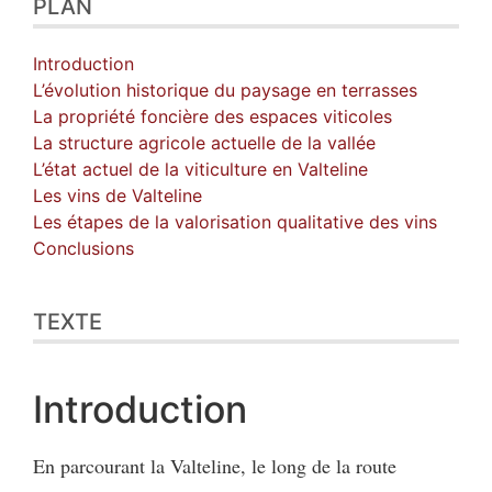
PLAN
Introduction
L’évolution historique du paysage en terrasses
La propriété foncière des espaces viticoles
La structure agricole actuelle de la vallée
L’état actuel de la viticulture en Valteline
Les vins de Valteline
Les étapes de la valorisation qualitative des vins
Conclusions
TEXTE
Introduction
En parcourant la Valteline, le long de la route