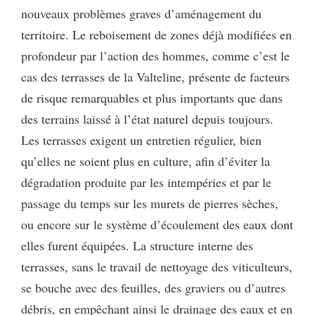
nouveaux problèmes graves d’aménagement du
territoire. Le reboisement de zones déjà modifiées en
profondeur par l’action des hommes, comme c’est le
cas des terrasses de la Valteline, présente de facteurs
de risque remarquables et plus importants que dans
des terrains laissé à l’état naturel depuis toujours.
Les terrasses exigent un entretien régulier, bien
qu’elles ne soient plus en culture, afin d’éviter la
dégradation produite par les intempéries et par le
passage du temps sur les murets de pierres sèches,
ou encore sur le système d’écoulement des eaux dont
elles furent équipées. La structure interne des
terrasses, sans le travail de nettoyage des viticulteurs,
se bouche avec des feuilles, des graviers ou d’autres
débris, en empêchant ainsi le drainage des eaux et en