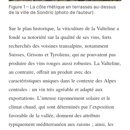
Figure 1 – La côte rhétique en terrasses au-dessus
de la ville de Sondrio (photo de l’auteur).
Sur le plan historique, la viticulture de la Valteline a
fondé sa notoriété sur la qualité de ses vins, forts
recherchés des voisines transalpins, notamment
Suisses, Grisons et Tyroliens, qui ne pouvaient pas
produire des vins rouges aussi robustes. La Valteline,
au contraire, offrait un produit avec des
caractéristiques uniques dans le contexte des Alpes
centrales : un vin très agréable et adapté aux
exportations. L’intense rayonnement solaire et le
climat chaud, qui sont déterminés par l’exposition
favorable de la vallée, donnent des attributs
typiquement méditerranéen aux raisins ; ainsi, les