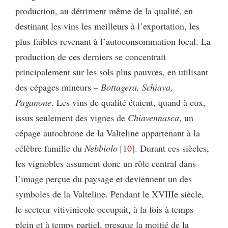
production, au détriment même de la qualité, en
destinant les vins les meilleurs à l’exportation, les
plus faibles revenant à l’autoconsommation local. La
production de ces derniers se concentrait
principalement sur les sols plus pauvres, en utilisant
des cépages mineurs –
Bottagera, Schiava,
Paganone
. Les vins de qualité étaient, quand à eux,
issus seulement des vignes de
Chiavennasca
, un
cépage autochtone de la Valteline appartenant à la
célèbre famille du
Nebbiolo
10
. Durant ces siècles,
les vignobles assument donc un rôle central dans
l’image perçue du paysage et deviennent un des
symboles de la Valteline. Pendant le XVIIIe siècle,
le secteur vitivinicole occupait, à la fois à temps
plein et à temps partiel, presque la moitié de la