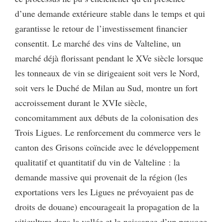
d’une demande extérieure stable dans le temps et qui
garantisse le retour de l’investissement financier
consentit. Le marché des vins de Valteline, un
marché déjà florissant pendant le XVe siècle lorsque
les tonneaux de vin se dirigeaient soit vers le Nord,
soit vers le Duché de Milan au Sud, montre un fort
accroissement durant le XVIe siècle,
concomitamment aux débuts de la colonisation des
Trois Ligues. Le renforcement du commerce vers le
canton des Grisons coïncide avec le développement
qualitatif et quantitatif du vin de Valteline : la
demande massive qui provenait de la région (les
exportations vers les Ligues ne prévoyaient pas de
droits de douane) encourageait la propagation de la
viticulture dans la vallée et la naissance d’un paysage