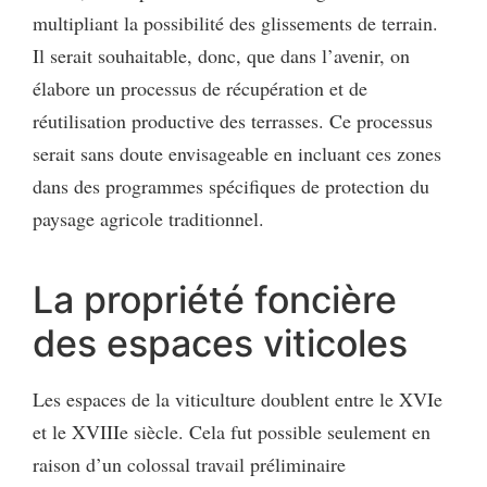
multipliant la possibilité des glissements de terrain.
Il serait souhaitable, donc, que dans l’avenir, on
élabore un processus de récupération et de
réutilisation productive des terrasses. Ce processus
serait sans doute envisageable en incluant ces zones
dans des programmes spécifiques de protection du
paysage agricole traditionnel.
La propriété foncière
des espaces viticoles
Les espaces de la viticulture doublent entre le XVIe
et le XVIIIe siècle. Cela fut possible seulement en
raison d’un colossal travail préliminaire