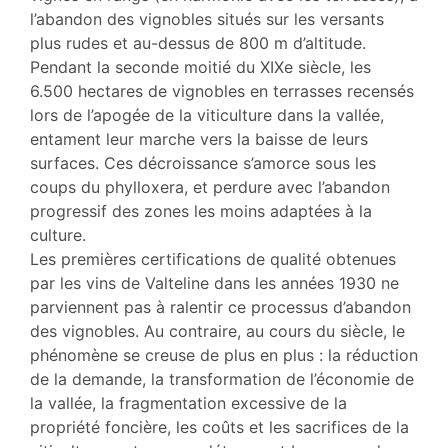
l’abandon des vignobles situés sur les versants
plus rudes et au-dessus de 800 m d’altitude.
Pendant la seconde moitié du XIXe siècle, les
6.500 hectares de vignobles en terrasses recensés
lors de l’apogée de la viticulture dans la vallée,
entament leur marche vers la baisse de leurs
surfaces. Ces décroissance s’amorce sous les
coups du phylloxera, et perdure avec l’abandon
progressif des zones les moins adaptées à la
culture.
Les premières certifications de qualité obtenues
par les vins de Valteline dans les années 1930 ne
parviennent pas à ralentir ce processus d’abandon
des vignobles. Au contraire, au cours du siècle, le
phénomène se creuse de plus en plus : la réduction
de la demande, la transformation de l’économie de
la vallée, la fragmentation excessive de la
propriété foncière, les coûts et les sacrifices de la