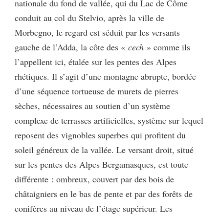
nationale du fond de vallée, qui du Lac de Côme
conduit au col du Stelvio, après la ville de
Morbegno, le regard est séduit par les versants
gauche de l’Adda, la côte des «
cech
» comme ils
l’appellent ici, étalée sur les pentes des Alpes
rhétiques. Il s’agit d’une montagne abrupte, bordée
d’une séquence tortueuse de murets de pierres
sèches, nécessaires au soutien d’un système
complexe de terrasses artificielles, système sur lequel
reposent des vignobles superbes qui profitent du
soleil généreux de la vallée. Le versant droit, situé
sur les pentes des Alpes Bergamasques, est toute
différente : ombreux, couvert par des bois de
châtaigniers en le bas de pente et par des forêts de
conifères au niveau de l’étage supérieur. Les