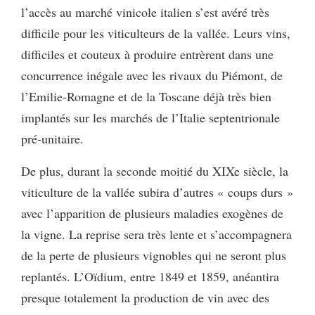
l’accès au marché vinicole italien s’est avéré très
difficile pour les viticulteurs de la vallée. Leurs vins,
difficiles et couteux à produire entrèrent dans une
concurrence inégale avec les rivaux du Piémont, de
l’Emilie-Romagne et de la Toscane déjà très bien
implantés sur les marchés de l’Italie septentrionale
pré-unitaire.
De plus, durant la seconde moitié du XIXe siècle, la
viticulture de la vallée subira d’autres « coups durs »
avec l’apparition de plusieurs maladies exogènes de
la vigne. La reprise sera très lente et s’accompagnera
de la perte de plusieurs vignobles qui ne seront plus
replantés. L’Oïdium, entre 1849 et 1859, anéantira
presque totalement la production de vin avec des