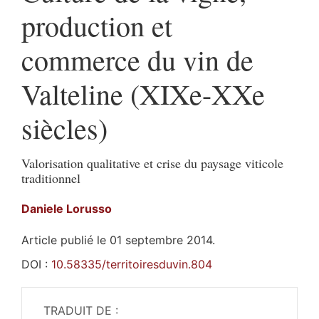
production et
commerce du vin de
Valteline (XIXe-XXe
siècles)
Valorisation qualitative et crise du paysage viticole
traditionnel
Daniele
Lorusso
Article publié le 01 septembre 2014.
DOI :
10.58335/territoiresduvin.804
TRADUIT DE :