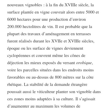
nouveaux vignobles : à la fin du XVIIIe siècle, la
surface plantée en vigne couvrait alors entre 5000 et
6000 hectares pour une production d’environ
200.000 hectolitres de vin. Il est probable que la
plupart des travaux d’aménagement en terrasses
furent réalisés durant les XVIIe et XVIIIe siècles,
époque ou les surface de vignes deviennent
cyclopéennes et couvrent même les cônes de
déjection les mieux exposés du versant
orobique
,
voire les parcelles situées dans les endroits moins
favorables ou au-dessus de 800 mètres sur la côte
rhétique. La stabilité de la demande étrangère
poussait aussi le viticulteur planter son vignoble dans
ces zones moins adaptées à sa culture. Il s’agissait
d’augmenter au maximum les volumes de