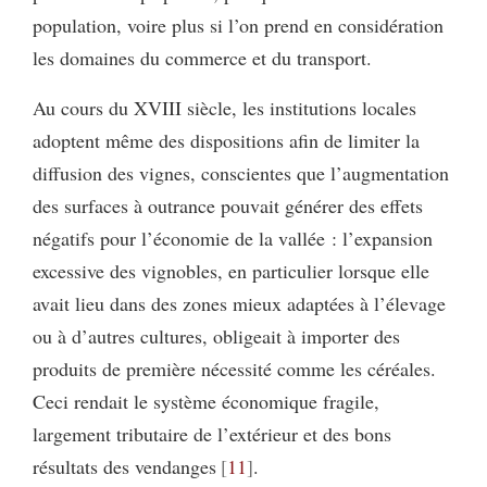
population, voire plus si l’on prend en considération
les domaines du commerce et du transport.
Au cours du XVIII siècle, les institutions locales
adoptent même des dispositions afin de limiter la
diffusion des vignes, conscientes que l’augmentation
des surfaces à outrance pouvait générer des effets
négatifs pour l’économie de la vallée : l’expansion
excessive des vignobles, en particulier lorsque elle
avait lieu dans des zones mieux adaptées à l’élevage
ou à d’autres cultures, obligeait à importer des
produits de première nécessité comme les céréales.
Ceci rendait le système économique fragile,
largement tributaire de l’extérieur et des bons
résultats des vendanges
11
.