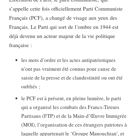
s’appelle cette fois officiellement Parti Communiste
Français (PCF), a changé de visage aux yeux des
Français. Le Parti qui sort de l’ombre en 1944 est
déjà devenu un acteur majeur de la vie politique
française :
les mots d’ordre et les actes antipatriotiques
n’ont pas vraiment été connus pour cause de
saisie de la presse et de clandestinité ou ont été
oubliés ;
le PCF est à présent, en pleine lumière, le parti
qui a organisé les combats des Francs-Tireurs
Partisans (FTP) et de la Main-d’Œuvre Immigrée
(MOI), l’organisation de ces étrangers patriotes à
laquelle appartenait le ‘Groupe Manouchian’, et