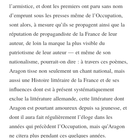
l’armistice, et dont les premiers ont paru sans nom
d’emprunt sous les presses même de l’Occupation,
sont alors, à mesure qu’ils se propagent ainsi que la
réputation de propagandiste de la France de leur
auteur, de loin la marque la plus visible du
patriotisme de leur auteur — et même de son
nationalisme, pourrait-on dire : à travers ces poèmes,
Aragon tisse non seulement un chant national, mais
aussi une Histoire littéraire de la France et de ses
influences dont est à présent systématiquement
exclue la littérature allemande, cette littérature dont
Aragon est pourtant amoureux depuis sa jeunesse, et
dont il aura fait régulièrement l’éloge dans les
années qui précèdent l’Occupation, mais qu’Aragon
ne citera plus pendant ces quelques années.