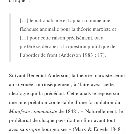
[…] le nationalisme est apparu comme une
fâcheuse anomalie pour la théorie marxiste et
[…] pour cette raison précisément, on a
préféré se dérober à la question plutôt que de
l’aborder de front (Anderson 1983 : 17).
Suivant Benedict Anderson, la théorie marxiste serait
ainsi vouée, intrinsèquement, à ‘faire avec’ cette
idéologie qui la précédait. Cette analyse repose sur
une interprétation contestable d’une formulation du
Manifeste communiste
de 1848 : « Naturellement, le
prolétariat de chaque pays doit en finir avant tout
avec sa
propre
bourgeoisie » (Marx & Engels 1848 :