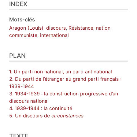
INDEX
Mots-clés
Aragon (Louis)
,
discours
,
Résistance
,
nation
,
communiste
,
international
PLAN
1. Un parti non national, un parti antinational
2. Du parti de l’étranger au grand parti français :
1939-1944
3. 1934-1939 : la construction progressive d’un
discours national
4. 1939-1944 : la continuité
5. Un discours de
circonstances
TEXTE