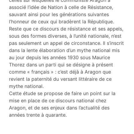
Citer cet article
associé l’idée de Nation à celle de Résistance,
Auteur
sauvant ainsi pour les générations suivantes
l’honneur de ceux qui bradèrent la République.
Reste que ce discours de résistance et ses appels,
sous des formes diverses, à l’unité nationale, n’est
pas seulement un appel de circonstance. Il s’inscrit
dans la lente élaboration d’un mythe national mis
au jour depuis les années 1930 sous Maurice
Thorez dans un parti qui se désigne à présent
comme « français » : c’est déjà à Aragon que
revient la paternité du versant littéraire de ce
mythe national.
Cette étude se propose de faire un point sur la
mise en place de ce discours national chez
Aragon, et de ses enjeux dans l’actualité des
années trente à quarante.