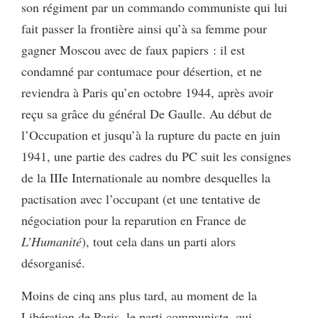
son régiment par un commando communiste qui lui
fait passer la frontière ainsi qu’à sa femme pour
gagner Moscou avec de faux papiers : il est
condamné par contumace pour désertion, et ne
reviendra à Paris qu’en octobre 1944, après avoir
reçu sa grâce du général De Gaulle. Au début de
l’Occupation et jusqu’à la rupture du pacte en juin
1941, une partie des cadres du PC suit les consignes
de la IIIe Internationale au nombre desquelles la
pactisation avec l’occupant (et une tentative de
négociation pour la reparution en France de
L’Humanité
), tout cela dans un parti alors
désorganisé.
Moins de cinq ans plus tard, au moment de la
Libération de Paris, le parti communiste, qui