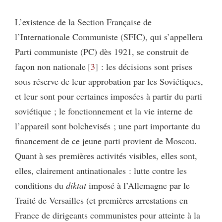
L’existence de la Section Française de
l’Internationale Communiste (SFIC), qui s’appellera
Parti communiste (PC) dès 1921, se construit de
façon non nationale
3
: les décisions sont prises
sous réserve de leur approbation par les Soviétiques,
et leur sont pour certaines imposées à partir du parti
soviétique ; le fonctionnement et la vie interne de
l’appareil sont bolchevisés ; une part importante du
financement de ce jeune parti provient de Moscou.
Quant à ses premières activités visibles, elles sont,
elles, clairement antinationales : lutte contre les
conditions du
diktat
imposé à l’Allemagne par le
Traité de Versailles (et premières arrestations en
France de dirigeants communistes pour atteinte à la