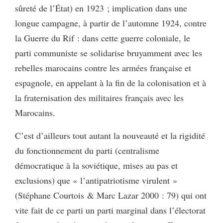
sûreté de l’État) en 1923 ; implication dans une
longue campagne, à partir de l’automne 1924, contre
la Guerre du Rif : dans cette guerre coloniale, le
parti communiste se solidarise bruyamment avec les
rebelles marocains contre les armées française et
espagnole, en appelant à la fin de la colonisation et à
la fraternisation des militaires français avec les
Marocains.
C’est d’ailleurs tout autant la nouveauté et la rigidité
du fonctionnement du parti (centralisme
démocratique à la soviétique, mises au pas et
exclusions) que « l’antipatriotisme virulent »
(Stéphane Courtois & Marc Lazar 2000 : 79) qui ont
vite fait de ce parti un parti marginal dans l’électorat