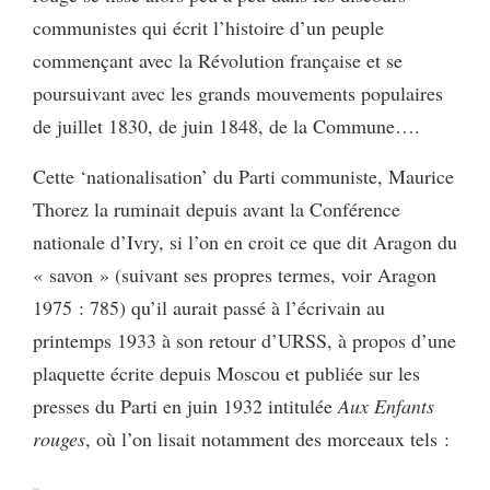
communistes qui écrit l’histoire d’un peuple
commençant avec la Révolution française et se
poursuivant avec les grands mouvements populaires
de juillet 1830, de juin 1848, de la Commune….
Cette ‘nationalisation’ du Parti communiste, Maurice
Thorez la ruminait depuis avant la Conférence
nationale d’Ivry, si l’on en croit ce que dit Aragon du
« savon » (suivant ses propres termes, voir Aragon
1975 : 785) qu’il aurait passé à l’écrivain au
printemps 1933 à son retour d’URSS, à propos d’une
plaquette écrite depuis Moscou et publiée sur les
presses du Parti en juin 1932 intitulée
Aux Enfants
rouges
, où l’on lisait notamment des morceaux tels :