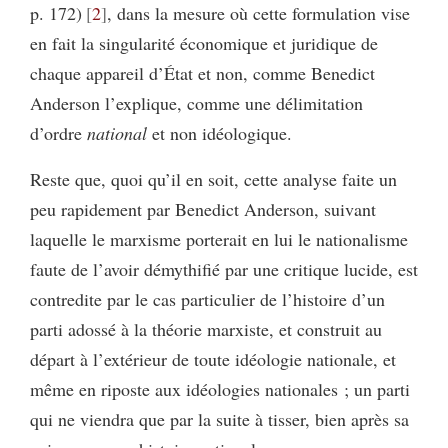
p. 172)
2
, dans la mesure où cette formulation vise
en fait la singularité économique et juridique de
chaque appareil d’État et non, comme Benedict
Anderson l’explique, comme une délimitation
d’ordre
national
et non idéologique.
Reste que, quoi qu’il en soit, cette analyse faite un
peu rapidement par Benedict Anderson, suivant
laquelle le marxisme porterait en lui le nationalisme
faute de l’avoir démythifié par une critique lucide, est
contredite par le cas particulier de l’histoire d’un
parti adossé à la théorie marxiste, et construit au
départ à l’extérieur de toute idéologie nationale, et
même en riposte aux idéologies nationales ; un parti
qui ne viendra que par la suite à tisser, bien après sa