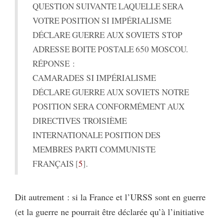
QUESTION SUIVANTE LAQUELLE SERA
VOTRE POSITION SI IMPÉRIALISME
DÉCLARE GUERRE AUX SOVIETS STOP
ADRESSE BOITE POSTALE 650 MOSCOU.
RÉPONSE :
CAMARADES SI IMPÉRIALISME
DÉCLARE GUERRE AUX SOVIETS NOTRE
POSITION SERA CONFORMÉMENT AUX
DIRECTIVES TROISIÈME
INTERNATIONALE POSITION DES
MEMBRES PARTI COMMUNISTE
FRANÇAIS
5
.
Dit autrement : si la France et l’URSS sont en guerre
(et la guerre ne pourrait être déclarée qu’à l’initiative