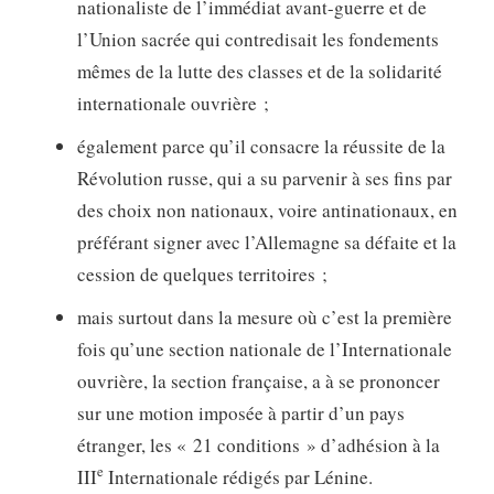
nationaliste de l’immédiat avant-guerre et de
l’Union sacrée qui contredisait les fondements
mêmes de la lutte des classes et de la solidarité
internationale ouvrière ;
également parce qu’il consacre la réussite de la
Révolution russe, qui a su parvenir à ses fins par
des choix non nationaux, voire antinationaux, en
préférant signer avec l’Allemagne sa défaite et la
cession de quelques territoires ;
mais surtout dans la mesure où c’est la première
fois qu’une section nationale de l’Internationale
ouvrière, la section française, a à se prononcer
sur une motion imposée à partir d’un pays
étranger, les « 21 conditions » d’adhésion à la
e
III
Internationale rédigés par Lénine.