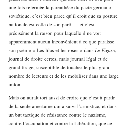
une fois refermée la parenthèse du pacte germano-
soviétique, c’est bien parce qu’il croit que sa posture
nationale est celle de son parti — et c’est
précisément la raison pour laquelle il ne voit
apparemment aucun inconvénient à ce que paraisse
son poème « Les lilas et les roses » dans
Le Figaro
,
journal de droite certes, mais journal légal et de
grand tirage, susceptible de toucher le plus grand
nombre de lecteurs et de les mobiliser dans une large
union.
Mais on aurait tort aussi de croire que c’est à partir
de la seule amertume qui a suivi l’armistice, et dans
un but tactique de résistance contre le nazisme,
contre l’occupation et contre la Libération, que ce