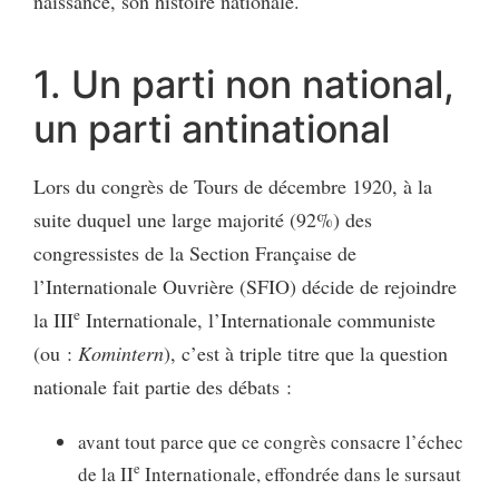
naissance, son histoire nationale.
1. Un parti non national,
un parti antinational
Lors du congrès de Tours de décembre 1920, à la
suite duquel une large majorité (92%) des
congressistes de la Section Française de
l’Internationale Ouvrière (SFIO) décide de rejoindre
e
la III
Internationale, l’Internationale communiste
(ou :
Komintern
), c’est à triple titre que la question
nationale fait partie des débats :
avant tout parce que ce congrès consacre l’échec
e
de la II
Internationale, effondrée dans le sursaut