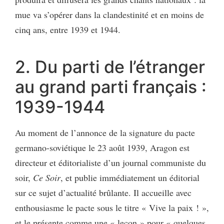
mue va s’opérer dans la clandestinité et en moins de
cinq ans, entre 1939 et 1944.
2. Du parti de l’étranger
au grand parti français :
1939-1944
Au moment de l’annonce de la signature du pacte
germano-soviétique le 23 août 1939, Aragon est
directeur et éditorialiste d’un journal communiste du
soir,
Ce Soir
, et publie immédiatement un éditorial
sur ce sujet d’actualité brûlante. Il accueille avec
enthousiasme le pacte sous le titre « Vive la paix ! »,
et le présente comme une « leçon » pour « quelques