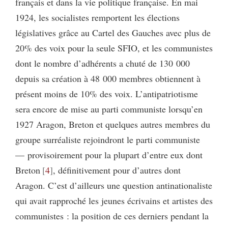
français et dans la vie politique française. En mai
1924, les socialistes remportent les élections
législatives grâce au Cartel des Gauches avec plus de
20% des voix pour la seule SFIO, et les communistes
dont le nombre d’adhérents a chuté de 130 000
depuis sa création à 48 000 membres obtiennent à
présent moins de 10% des voix. L’antipatriotisme
sera encore de mise au parti communiste lorsqu’en
1927 Aragon, Breton et quelques autres membres du
groupe surréaliste rejoindront le parti communiste
— provisoirement pour la plupart d’entre eux dont
Breton
4
, définitivement pour d’autres dont
Aragon. C’est d’ailleurs une question antinationaliste
qui avait rapproché les jeunes écrivains et artistes des
communistes : la position de ces derniers pendant la