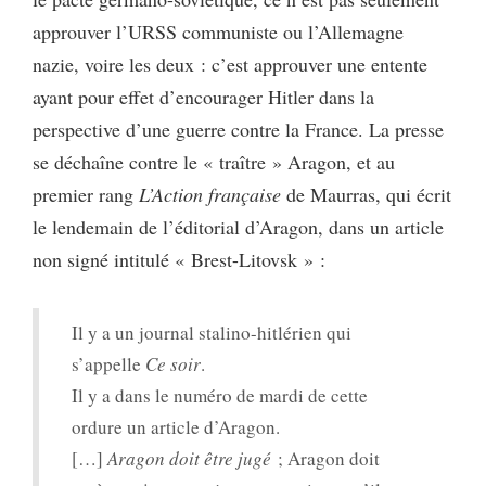
approuver l’URSS communiste ou l’Allemagne
nazie, voire les deux : c’est approuver une entente
ayant pour effet d’encourager Hitler dans la
perspective d’une guerre contre la France. La presse
se déchaîne contre le « traître » Aragon, et au
premier rang
L’Action française
de Maurras, qui écrit
le lendemain de l’éditorial d’Aragon, dans un article
non signé intitulé « Brest-Litovsk » :
Il y a un journal stalino-hitlérien qui
s’appelle
Ce soir
.
Il y a dans le numéro de mardi de cette
ordure un article d’Aragon.
[…]
Aragon doit être jugé
; Aragon doit