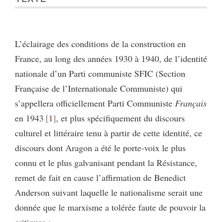
L’éclairage des conditions de la construction en
France, au long des années 1930 à 1940, de l’identité
nationale d’un Parti communiste SFIC (Section
Française de l’Internationale Communiste) qui
s’appellera officiellement Parti Communiste
Français
en 1943
1
, et plus spécifiquement du discours
culturel et littéraire tenu à partir de cette identité, ce
discours dont Aragon a été le porte-voix le plus
connu et le plus galvanisant pendant la Résistance,
remet de fait en cause l’affirmation de Benedict
Anderson suivant laquelle le nationalisme serait une
donnée que le marxisme a tolérée faute de pouvoir la
critiquer :