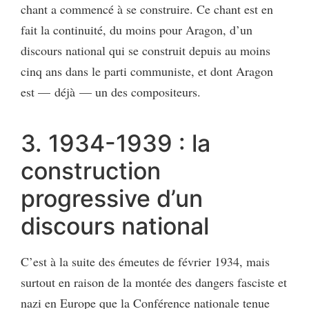
chant a commencé à se construire. Ce chant est en
fait la continuité, du moins pour Aragon, d’un
discours national qui se construit depuis au moins
cinq ans dans le parti communiste, et dont Aragon
est — déjà — un des compositeurs.
3. 1934-1939 : la
construction
progressive d’un
discours national
C’est à la suite des émeutes de février 1934, mais
surtout en raison de la montée des dangers fasciste et
nazi en Europe que la Conférence nationale tenue