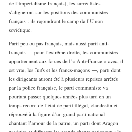
de l’impérialisme français), les surréalistes
s’aligneront sur les positions des communistes
français : ils rejoindront le camp de l’Union
soviétique.
Parti peu ou pas français, mais aussi parti anti-
français — pour l’extrême-droite, les communistes
appartiennent aux forces de l’« Anti-France » avec, il
est vrai, les Juifs et les francs-maçons —, parti dont
les dirigeants auront été à plusieurs reprises arrêtés
par la police française, le parti communiste va
pourtant passer quelques années plus tard en un
temps record de l’état de parti illégal, clandestin et
réprouvé à la figure d’un grand parti national
chantant l’amour de la patrie, un parti dont Aragon
produira et diffusera les grands chants nationaux : la