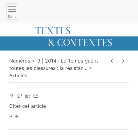
Menu
Numéros
9 | 2014 : Le Temps guérit
toutes les blessures : la résistan
…
Articles
Citer cet article
PDF