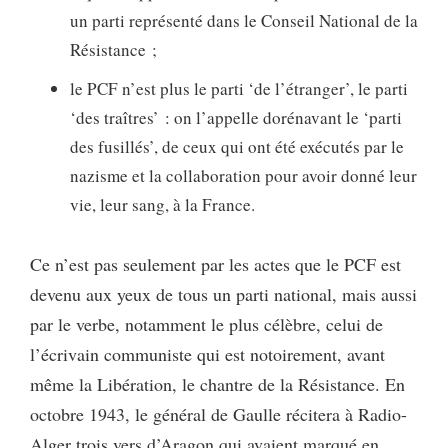
un parti représenté dans le Conseil National de la
Résistance ;
le PCF n’est plus le parti ‘de l’étranger’, le parti
‘des traîtres’ : on l’appelle dorénavant le ‘parti
des fusillés’, de ceux qui ont été exécutés par le
nazisme et la collaboration pour avoir donné leur
vie, leur sang, à la France.
Ce n’est pas seulement par les actes que le PCF est
devenu aux yeux de tous un parti national, mais aussi
par le verbe, notamment le plus célèbre, celui de
l’écrivain communiste qui est notoirement, avant
même la Libération, le chantre de la Résistance. En
octobre 1943, le général de Gaulle récitera à Radio-
Alger trois vers d’Aragon qui avaient marqué en