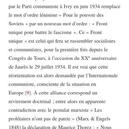
par le Parti communiste à Ivry en juin 1934 remplace
le mot d’ordre léniniste « Pour le pouvoir des
Soviets » par un nouveau mot d’ordre : « Front
unique pour battre le fascisme ». Ce « Front
unique » est celui qui fera se rassembler socialistes
et communistes, pour la première fois depuis le
e
Congrès de Tours, à l’occasion du XX
anniversaire
de Jaurès le 29 juillet 1934. Il est vrai que cette
réorientation est alors demandée par l’Internationale
communiste, consciente de la situation en
Europe
9
. À cette alliance correspond un
revirement doctrinal ; entre alors en apparente
contradiction avec le postulat marxiste « Les
prolétaires n’ont pas de patrie » (Marx & Engels
1848) la déclaration de Maurice Thorez : « Nous