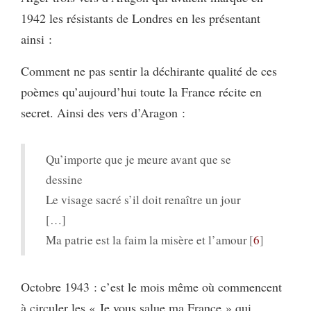
1942 les résistants de Londres en les présentant
ainsi :
Comment ne pas sentir la déchirante qualité de ces
poèmes qu’aujourd’hui toute la France récite en
secret. Ainsi des vers d’Aragon :
Qu’importe que je meure avant que se
dessine
Le visage sacré s’il doit renaître un jour
[…]
Ma patrie est la faim la misère et l’amour
6
Octobre 1943 : c’est le mois même où commencent
à circuler les « Je vous salue ma France » qui