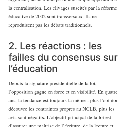
la centralisation. Les clivages suscités par la réforme
éducative de 2002 sont transversaux. Ils ne
reproduisent pas les débats traditionnels.
2. Les réactions : les
failles du consensus sur
l’éducation
Depuis la signature présidentielle de la loi,
l’opposition gagne en force et en visibilité. En quatre
ans, la tendance est toujours la même : plus l’opinion
découvre les contraintes propres au NCLB, plus les
avis sont négatifs. L’objectif principal de la loi est
d’assurer une maîtrise de l’écriture, de la lecture et