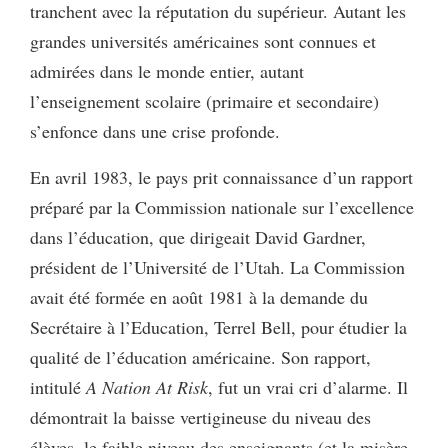
tranchent avec la réputation du supérieur. Autant les
grandes universités américaines sont connues et
admirées dans le monde entier, autant
l’enseignement scolaire (primaire et secondaire)
s’enfonce dans une crise profonde.
En avril 1983, le pays prit connaissance d’un rapport
préparé par la Commission nationale sur l’excellence
dans l’éducation, que dirigeait David Gardner,
président de l’Université de l’Utah. La Commission
avait été formée en août 1981 à la demande du
Secrétaire à l’Education, Terrel Bell, pour étudier la
qualité de l’éducation américaine. Son rapport,
intitulé
A Nation At Risk
, fut un vrai cri d’alarme. Il
démontrait la baisse vertigineuse du niveau des
élèves, le faible niveau des enseignants (et la misère