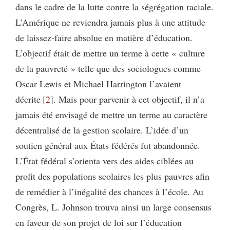
dans le cadre de la lutte contre la ségrégation raciale.
L’Amérique ne reviendra jamais plus à une attitude
de laissez-faire absolue en matière d’éducation.
L’objectif était de mettre un terme à cette « culture
de la pauvreté » telle que des sociologues comme
Oscar Lewis et Michael Harrington l’avaient
décrite
2
. Mais pour parvenir à cet objectif, il n’a
jamais été envisagé de mettre un terme au caractère
décentralisé de la gestion scolaire. L’idée d’un
soutien général aux États fédérés fut abandonnée.
L’État fédéral s’orienta vers des aides ciblées au
profit des populations scolaires les plus pauvres afin
de remédier à l’inégalité des chances à l’école. Au
Congrès, L. Johnson trouva ainsi un large consensus
en faveur de son projet de loi sur l’éducation