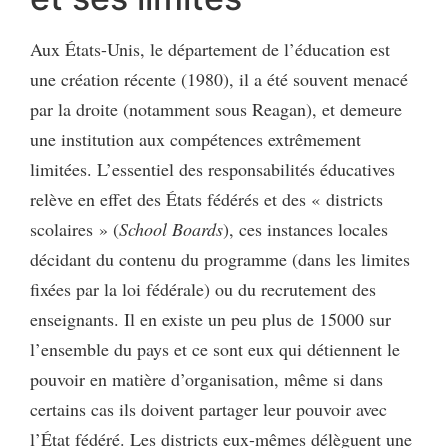
Aux États-Unis, le département de l’éducation est
une création récente (1980), il a été souvent menacé
par la droite (notamment sous Reagan), et demeure
une institution aux compétences extrêmement
limitées. L’essentiel des responsabilités éducatives
relève en effet des États fédérés et des « districts
scolaires » (
School Boards
), ces instances locales
décidant du contenu du programme (dans les limites
fixées par la loi fédérale) ou du recrutement des
enseignants. Il en existe un peu plus de 15000 sur
l’ensemble du pays et ce sont eux qui détiennent le
pouvoir en matière d’organisation, même si dans
certains cas ils doivent partager leur pouvoir avec
l’État fédéré. Les districts eux-mêmes délèguent une