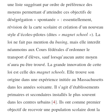
une liste suggérant par ordre de préférence des
moyens permettant d’atteindre ces objectifs de
déségrégation « spontanée » : essentiellement,
révision de la carte scolaire et création d’un nouveau
style d’écoles-pilotes (dites
« magnet school »
). La
loi ne fait pas mention du
busing
, mais elle interdit
néanmoins aux Cours fédérales d’ordonner le
transport d’élèves, sauf lorsqu’aucun autre moyen
n’aura pu être trouvé. La grande innovation de cette
loi est celle des
magnet schools
. Elle trouve son
origine dans une expérience initiée au Massachusetts
dans les années soixante. Il s’agit d’établissements
primaires et secondaires installés le plus souvent
dans les centres urbains
4
. Ils ont comme premier
objectif de recevoir une population scolaire dont la