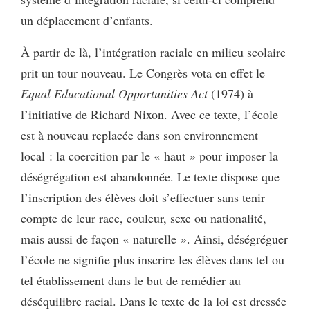
un déplacement d’enfants.
À partir de là, l’intégration raciale en milieu scolaire
prit un tour nouveau. Le Congrès vota en effet le
Equal Educational Opportunities Act
(1974) à
l’initiative de Richard Nixon. Avec ce texte, l’école
est à nouveau replacée dans son environnement
local : la coercition par le « haut » pour imposer la
déségrégation est abandonnée. Le texte dispose que
l’inscription des élèves doit s’effectuer sans tenir
compte de leur race, couleur, sexe ou nationalité,
mais aussi de façon « naturelle ». Ainsi, déségréguer
l’école ne signifie plus inscrire les élèves dans tel ou
tel établissement dans le but de remédier au
déséquilibre racial. Dans le texte de la loi est dressée