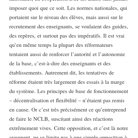
imposer quoi que ce soit. Les normes nationales, qui
portaient sur le niveau des élèves, mais aussi sur le
recrutement des enseignants, se voulaient des guides,
des repères, et surtout pas des impératifs. Il est vrai
qu’en même temps la plupart des réformateurs
tentaient aussi de renforcer l’autorité et l’autonomie
de la base, c’est-à-dire des enseignants et des
établissements. Autrement dit, les tentatives de
réforme étaient très largement des essais à la marge
du système. Les principes de base de fonctionnement
– décentralisation et flexibilité – n’étaient pas remis
en cause. Or c’est très précisément ce qu’entreprend
de faire le NCLB, suscitant ainsi des réactions
extrêmement vives. Cette opposition, et c’est là notre
argument, ne se limite pas à une simple opposition à