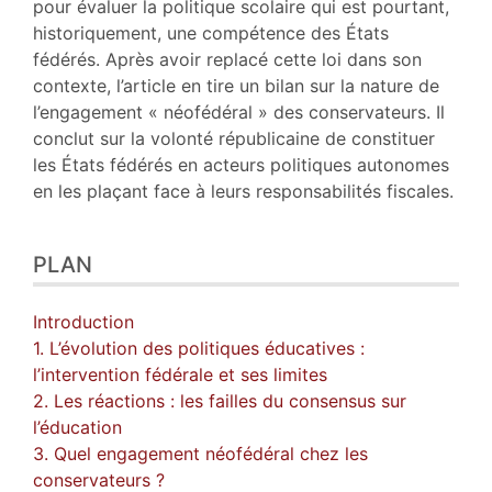
pour évaluer la politique scolaire qui est pourtant,
historiquement, une compétence des États
fédérés. Après avoir replacé cette loi dans son
contexte, l’article en tire un bilan sur la nature de
l’engagement « néofédéral » des conservateurs. Il
conclut sur la volonté républicaine de constituer
les États fédérés en acteurs politiques autonomes
en les plaçant face à leurs responsabilités fiscales.
PLAN
Introduction
1. L’évolution des politiques éducatives :
l’intervention fédérale et ses limites
2. Les réactions : les failles du consensus sur
l’éducation
3. Quel engagement néofédéral chez les
conservateurs ?