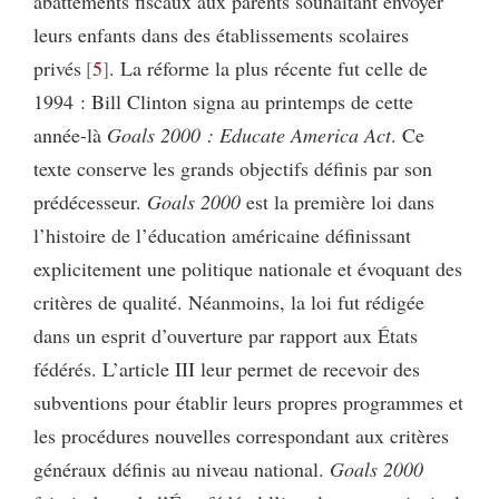
abattements fiscaux aux parents souhaitant envoyer
leurs enfants dans des établissements scolaires
privés
5
. La réforme la plus récente fut celle de
1994 : Bill Clinton signa au printemps de cette
année-là
Goals 2000 : Educate America Act
. Ce
texte conserve les grands objectifs définis par son
prédécesseur.
Goals 2000
est la première loi dans
l’histoire de l’éducation américaine définissant
explicitement une politique nationale et évoquant des
critères de qualité. Néanmoins, la loi fut rédigée
dans un esprit d’ouverture par rapport aux États
fédérés. L’article III leur permet de recevoir des
subventions pour établir leurs propres programmes et
les procédures nouvelles correspondant aux critères
généraux définis au niveau national.
Goals 2000