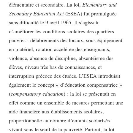
élémentaire et secondaire. La loi,
Elementary and
Secondary Education Act
(ESEA) fut promulguée
sans difficulté le 9 avril 1965. Il s’agissait
d’améliorer les conditions scolaires des quartiers
pauvres : délabrements des locaux, sous-équipement
en matériel, rotation accélérée des enseignants,
violence, absence de discipline, absentéisme des
élèves, niveau très bas de connaissances, et
interruption précoce des études. L’ESEA introduisit
également le concept « d’éducation compensatrice »
(
compensatory education
) : la loi se présentait en
effet comme un ensemble de mesures permettant une
aide financière aux établissements scolaires,
proportionnelle au nombre d’enfants scolarisés
vivant sous le seuil de la pauvreté. Partout, la loi