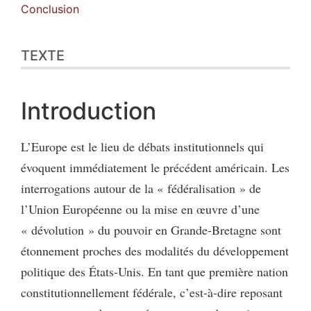
Conclusion
TEXTE
Introduction
L’Europe est le lieu de débats institutionnels qui
évoquent immédiatement le précédent américain. Les
interrogations autour de la « fédéralisation » de
l’Union Européenne ou la mise en œuvre d’une
« dévolution » du pouvoir en Grande-Bretagne sont
étonnement proches des modalités du développement
politique des États-Unis. En tant que première nation
constitutionnellement fédérale, c’est-à-dire reposant