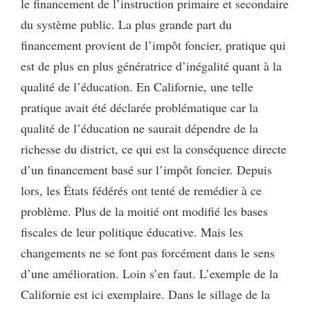
le financement de l’instruction primaire et secondaire
du système public. La plus grande part du
financement provient de l’impôt foncier, pratique qui
est de plus en plus génératrice d’inégalité quant à la
qualité de l’éducation. En Californie, une telle
pratique avait été déclarée problématique car la
qualité de l’éducation ne saurait dépendre de la
richesse du district, ce qui est la conséquence directe
d’un financement basé sur l’impôt foncier. Depuis
lors, les États fédérés ont tenté de remédier à ce
problème. Plus de la moitié ont modifié les bases
fiscales de leur politique éducative. Mais les
changements ne se font pas forcément dans le sens
d’une amélioration. Loin s’en faut. L’exemple de la
Californie est ici exemplaire. Dans le sillage de la