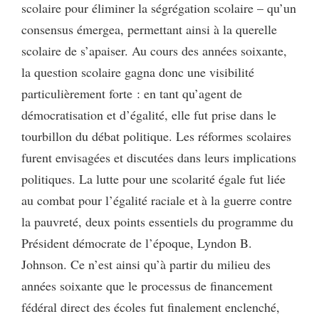
scolaire pour éliminer la ségrégation scolaire – qu’un
consensus émergea, permettant ainsi à la querelle
scolaire de s’apaiser. Au cours des années soixante,
la question scolaire gagna donc une visibilité
particulièrement forte : en tant qu’agent de
démocratisation et d’égalité, elle fut prise dans le
tourbillon du débat politique. Les réformes scolaires
furent envisagées et discutées dans leurs implications
politiques. La lutte pour une scolarité égale fut liée
au combat pour l’égalité raciale et à la guerre contre
la pauvreté, deux points essentiels du programme du
Président démocrate de l’époque, Lyndon B.
Johnson. Ce n’est ainsi qu’à partir du milieu des
années soixante que le processus de financement
fédéral direct des écoles fut finalement enclenché,