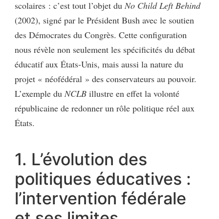
scolaires : c’est tout l’objet du
No Child Left Behind
(2002), signé par le Président Bush avec le soutien
des Démocrates du Congrès. Cette configuration
nous révèle non seulement les spécificités du débat
éducatif aux États-Unis, mais aussi la nature du
projet « néofédéral » des conservateurs au pouvoir.
L’exemple du
NCLB
illustre en effet la volonté
républicaine de redonner un rôle politique réel aux
États.
1. L’évolution des
politiques éducatives :
l’intervention fédérale
et ses limites