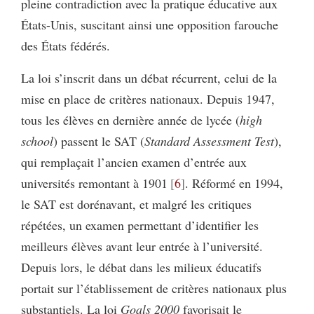
pleine contradiction avec la pratique éducative aux
États-Unis, suscitant ainsi une opposition farouche
des États fédérés.
La loi s’inscrit dans un débat récurrent, celui de la
mise en place de critères nationaux. Depuis 1947,
tous les élèves en dernière année de lycée (
high
school
) passent le SAT (
Standard Assessment Test
),
qui remplaçait l’ancien examen d’entrée aux
universités remontant à 1901
6
. Réformé en 1994,
le SAT est dorénavant, et malgré les critiques
répétées, un examen permettant d’identifier les
meilleurs élèves avant leur entrée à l’université.
Depuis lors, le débat dans les milieux éducatifs
portait sur l’établissement de critères nationaux plus
substantiels. La loi
Goals 2000
favorisait le