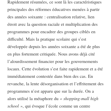
Rapidement résumées, ce sont là les caractéristiques
principales des réformes éducatives menées à partir
des années soixante : centralisation relative, lien
étroit avec la question raciale et multiplication des
programmes pour encadrer des groupes ciblés en
difficulté. Mais la pratique scolaire qui s’est
développée depuis les années soixante a été de plus
en plus fortement critiquée. Nous avons déjà cité
l’alourdissement financier pour les gouvernements
locaux. Cette évolution s’est faite rapidement et a été
immédiatement contestée dans bien des cas. En
revanche, la lente désorganisation et l’effritement des
programmes n’est apparu que sur la durée. On a
alors utilisé la métaphore du
« shopping-mall high
school »
, qui évoque l’école comme un centre