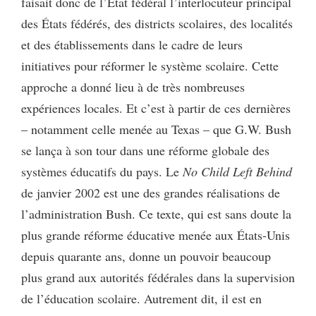
faisait donc de l’État fédéral l’interlocuteur principal
des États fédérés, des districts scolaires, des localités
et des établissements dans le cadre de leurs
initiatives pour réformer le système scolaire. Cette
approche a donné lieu à de très nombreuses
expériences locales. Et c’est à partir de ces dernières
– notamment celle menée au Texas – que G.W. Bush
se lança à son tour dans une réforme globale des
systèmes éducatifs du pays. Le
No Child Left Behind
de janvier 2002 est une des grandes réalisations de
l’administration Bush. Ce texte, qui est sans doute la
plus grande réforme éducative menée aux États-Unis
depuis quarante ans, donne un pouvoir beaucoup
plus grand aux autorités fédérales dans la supervision
de l’éducation scolaire. Autrement dit, il est en