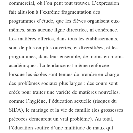
commercial, où l’on peut tout trouver. L’expression
fait allusion à l’extrême fragmentation des
programmes d’étude, que les élèves organisent eux-
mêmes, sans aucune ligne directrice, ni cohérence.
Les matières offertes, dans tous les établissements,
sont de plus en plus ouvertes, et diversifiées, et les
programmes, dans leur ensemble, de moins en moins
académiques. La tendance est même renforcée
lorsque les écoles sont tenues de prendre en charge
des problèmes sociaux plus larges : des cours sont
créés pour traiter une variété de matières nouvelles,
comme l’hygiène, l’éducation sexuelle (risques du
SIDA), le mariage et la vie de famille (les grossesses
précoces demeurent un vrai problème). Au total,
l’éducation souffre d’une multitude de maux qui