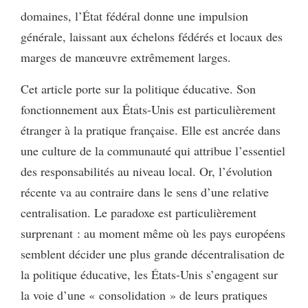
domaines, l’État fédéral donne une impulsion
générale, laissant aux échelons fédérés et locaux des
marges de manœuvre extrêmement larges.
Cet article porte sur la politique éducative. Son
fonctionnement aux États-Unis est particulièrement
étranger à la pratique française. Elle est ancrée dans
une culture de la communauté qui attribue l’essentiel
des responsabilités au niveau local. Or, l’évolution
récente va au contraire dans le sens d’une relative
centralisation. Le paradoxe est particulièrement
surprenant : au moment même où les pays européens
semblent décider une plus grande décentralisation de
la politique éducative, les États-Unis s’engagent sur
la voie d’une « consolidation » de leurs pratiques