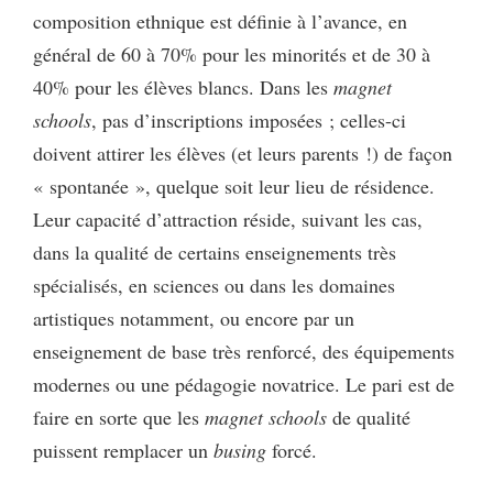
composition ethnique est définie à l’avance, en
général de 60 à 70% pour les minorités et de 30 à
40% pour les élèves blancs. Dans les
magnet
schools
, pas d’inscriptions imposées ; celles-ci
doivent attirer les élèves (et leurs parents !) de façon
« spontanée », quelque soit leur lieu de résidence.
Leur capacité d’attraction réside, suivant les cas,
dans la qualité de certains enseignements très
spécialisés, en sciences ou dans les domaines
artistiques notamment, ou encore par un
enseignement de base très renforcé, des équipements
modernes ou une pédagogie novatrice. Le pari est de
faire en sorte que les
magnet schools
de qualité
puissent remplacer un
busing
forcé.