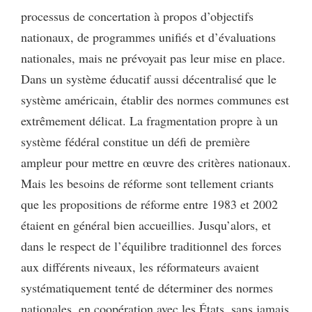
processus de concertation à propos d’objectifs
nationaux, de programmes unifiés et d’évaluations
nationales, mais ne prévoyait pas leur mise en place.
Dans un système éducatif aussi décentralisé que le
système américain, établir des normes communes est
extrêmement délicat. La fragmentation propre à un
système fédéral constitue un défi de première
ampleur pour mettre en œuvre des critères nationaux.
Mais les besoins de réforme sont tellement criants
que les propositions de réforme entre 1983 et 2002
étaient en général bien accueillies. Jusqu’alors, et
dans le respect de l’équilibre traditionnel des forces
aux différents niveaux, les réformateurs avaient
systématiquement tenté de déterminer des normes
nationales, en coopération avec les États, sans jamais