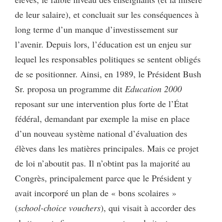
de leur salaire), et concluait sur les conséquences à
long terme d’un manque d’investissement sur
l’avenir. Depuis lors, l’éducation est un enjeu sur
lequel les responsables politiques se sentent obligés
de se positionner. Ainsi, en 1989, le Président Bush
Sr. proposa un programme dit
Education 2000
reposant sur une intervention plus forte de l’État
fédéral, demandant par exemple la mise en place
d’un nouveau système national d’évaluation des
élèves dans les matières principales. Mais ce projet
de loi n’aboutit pas. Il n’obtint pas la majorité au
Congrès, principalement parce que le Président y
avait incorporé un plan de « bons scolaires »
(
school-choice vouchers
), qui visait à accorder des