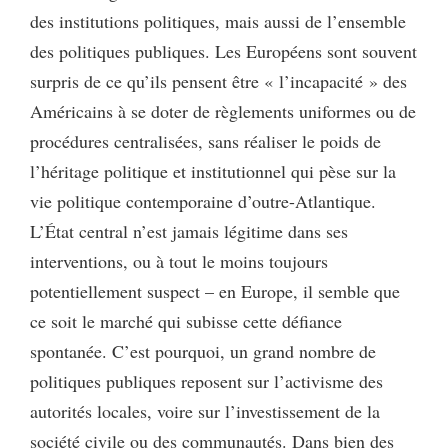
des institutions politiques, mais aussi de l’ensemble
des politiques publiques. Les Européens sont souvent
surpris de ce qu’ils pensent être « l’incapacité » des
Américains à se doter de règlements uniformes ou de
procédures centralisées, sans réaliser le poids de
l’héritage politique et institutionnel qui pèse sur la
vie politique contemporaine d’outre-Atlantique.
L’État central n’est jamais légitime dans ses
interventions, ou à tout le moins toujours
potentiellement suspect – en Europe, il semble que
ce soit le marché qui subisse cette défiance
spontanée. C’est pourquoi, un grand nombre de
politiques publiques reposent sur l’activisme des
autorités locales, voire sur l’investissement de la
société civile ou des communautés. Dans bien des