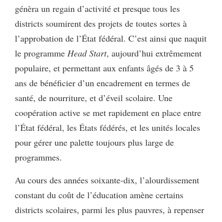
génèra un regain d’activité et presque tous les
districts soumirent des projets de toutes sortes à
l’approbation de l’État fédéral. C’est ainsi que naquit
le programme
Head Start
, aujourd’hui extrêmement
populaire, et permettant aux enfants âgés de 3 à 5
ans de bénéficier d’un encadrement en termes de
santé, de nourriture, et d’éveil scolaire. Une
coopération active se met rapidement en place entre
l’État fédéral, les États fédérés, et les unités locales
pour gérer une palette toujours plus large de
programmes.
Au cours des années soixante-dix, l’alourdissement
constant du coût de l’éducation amène certains
districts scolaires, parmi les plus pauvres, à repenser