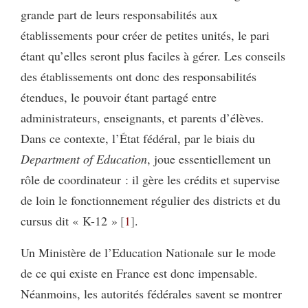
grande part de leurs responsabilités aux
établissements pour créer de petites unités, le pari
étant qu’elles seront plus faciles à gérer. Les conseils
des établissements ont donc des responsabilités
étendues, le pouvoir étant partagé entre
administrateurs, enseignants, et parents d’élèves.
Dans ce contexte, l’État fédéral, par le biais du
Department of Education
, joue essentiellement un
rôle de coordinateur : il gère les crédits et supervise
de loin le fonctionnement régulier des districts et du
cursus dit « K-12 »
1
.
Un Ministère de l’Education Nationale sur le mode
de ce qui existe en France est donc impensable.
Néanmoins, les autorités fédérales savent se montrer