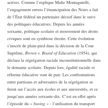
actives. Comme l’explique Malie Montagutelli,
l’engagement envers l’émancipation des Noirs a fait
de l’État fédéral un partenaire décisif dans le suivi
des politiques éducatives. Depuis les années
soixante, politique scolaire et mouvement des droits
civiques sont en symbiose étroite. Cette évolution
s’inscrit de plain-pied dans la décision de la Cour
Suprême,
Brown v. Board of Education
(1954), qui
déclara la ségrégation raciale inconstitutionnelle dans
le domaine scolaire. Depuis lors, égalité raciale et
réforme éducative vont de pair. Les confrontations
entre partisans et adversaires de la ségrégation se
firent sur l’accès aux écoles et aux universités, et ce
jusqu’aux années soixante-dix. C’est en effet après
l’épisode du
« busing »
- l’utilisation du transport