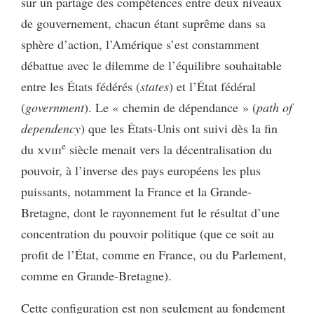
sur un partage des compétences entre deux niveaux
de gouvernement, chacun étant suprême dans sa
sphère d’action, l’Amérique s’est constamment
débattue avec le dilemme de l’équilibre souhaitable
entre les États fédérés (
states
) et l’État fédéral
(
government
). Le « chemin de dépendance » (
path of
dependency
) que les États-Unis ont suivi dès la fin
e
du
xviii
siècle menait vers la décentralisation du
pouvoir, à l’inverse des pays européens les plus
puissants, notamment la France et la Grande-
Bretagne, dont le rayonnement fut le résultat d’une
concentration du pouvoir politique (que ce soit au
profit de l’État, comme en France, ou du Parlement,
comme en Grande-Bretagne).
Cette configuration est non seulement au fondement