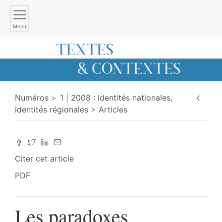
Menu
Numéros
1 | 2008 : Identités nationales,
identités régionales
Articles
Citer cet article
PDF
Les paradoxes