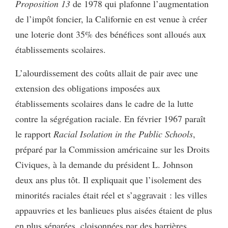
Proposition 13
de 1978 qui plafonne l’augmentation
de l’impôt foncier, la Californie en est venue à créer
une loterie dont 35% des bénéfices sont alloués aux
établissements scolaires.
L’alourdissement des coûts allait de pair avec une
extension des obligations imposées aux
établissements scolaires dans le cadre de la lutte
contre la ségrégation raciale. En février 1967 paraît
le rapport
Racial Isolation in the Public Schools
,
préparé par la Commission américaine sur les Droits
Civiques, à la demande du président L. Johnson
deux ans plus tôt. Il expliquait que l’isolement des
minorités raciales était réel et s’aggravait : les villes
appauvries et les banlieues plus aisées étaient de plus
en plus séparées, cloisonnées par des barrières