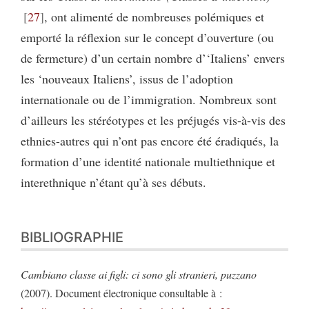
27
, ont alimenté de nombreuses polémiques et
emporté la réflexion sur le concept d’ouverture (ou
de fermeture) d’un certain nombre d’‘Italiens’ envers
les ‘nouveaux Italiens’, issus de l’adoption
internationale ou de l’immigration. Nombreux sont
d’ailleurs les stéréotypes et les préjugés vis-à-vis des
ethnies-autres qui n’ont pas encore été éradiqués, la
formation d’une identité nationale multiethnique et
interethnique n’étant qu’à ses débuts.
BIBLIOGRAPHIE
Cambiano classe ai figli: ci sono gli stranieri, puzzano
(2007). Document électronique consultable à :