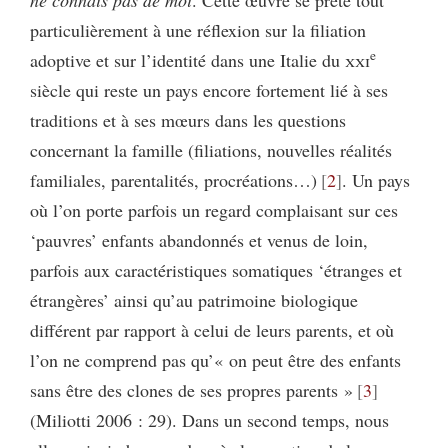
particulièrement à une réflexion sur la filiation
e
adoptive et sur l’identité dans une Italie du
xxi
siècle qui reste un pays encore fortement lié à ses
traditions et à ses mœurs dans les questions
concernant la famille (filiations, nouvelles réalités
familiales, parentalités, procréations…)
2
. Un pays
où l’on porte parfois un regard complaisant sur ces
‘pauvres’ enfants abandonnés et venus de loin,
parfois aux caractéristiques somatiques ‘étranges et
étrangères’ ainsi qu’au patrimoine biologique
différent par rapport à celui de leurs parents, et où
l’on ne comprend pas qu’« on peut être des enfants
sans être des clones de ses propres parents »
3
(Miliotti 2006 : 29). Dans un second temps, nous