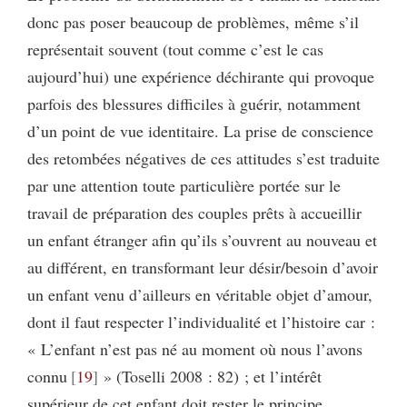
donc pas poser beaucoup de problèmes, même s’il
représentait souvent (tout comme c’est le cas
aujourd’hui) une expérience déchirante qui provoque
parfois des blessures difficiles à guérir, notamment
d’un point de vue identitaire. La prise de conscience
des retombées négatives de ces attitudes s’est traduite
par une attention toute particulière portée sur le
travail de préparation des couples prêts à accueillir
un enfant étranger afin qu’ils s’ouvrent au nouveau et
au différent, en transformant leur désir/besoin d’avoir
un enfant venu d’ailleurs en véritable objet d’amour,
dont il faut respecter l’individualité et l’histoire car :
« L’enfant n’est pas né au moment où nous l’avons
connu
19
» (Toselli 2008 : 82) ; et l’intérêt
supérieur de cet enfant doit rester le principe