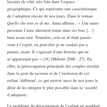
laissées de côté, très loin dans l’espace
géographique. Ce qui représente une caractéristique
de l’adoption encore de nos jours. Dans le roman
Quello che non so di me
, Anna affirme : « Une autre
personne l’aura sûrement tenue dans ses bras […]
bien avant moi. Toutefois, cela ne m’était jamais
venu à l’esprit, ou peut-être je ne voulais pas y
penser, avant. Il s’agissait d’une histoire qui ne
m’appartenait pas »
18
(Miliotti 2006 : 27). En
effet, la préoccupation principale des couples résidait
dans la peur du racisme et de l’exclusion de cet
enfant ‘différent’, ce qui motive aussi de nos jours le
désir de les intégrer le plus possible dans la ‘société
d’adoption’.
Le problème du déracinement de l’enfant ne semblait