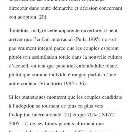
directeur dans toute démarche et décision concernant
son adoption
20
.
Toutefois, malgré cette apparente ouverture, il peut
arriver que l’enfant interracial (Peila 1995) ne soit
pas vraiment intégré parce que les couples espèrent
plutôt son assimilation totale dans la nouvelle culture
d’accueil, en tant que potentiel enfant/adulte blanc,
plutôt que comme individu étranger, parfois d’une
autre couleur (Vincitorio 1995 : 36).
Si les statistiques montrent que les couples candidats
à l’adoption se tournent de plus en plus vers
l’adoption internationale
21
et que 70% (ISTAT
2005 : 7) de ces futurs parents affirment que
l’accueil d’un enfant d’ethnie différente ne posera