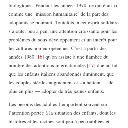
biologiques. Pendant les années 1970, ce qui était vu
comme une ‘mission humanitaire’ de la part des
adoptants se poursuit. Toutefois, à cet esprit solidaire
s’ajoute, peu à peu, une attention croissante pour les
problèmes du sous-développement et un intérêt pour
les cultures non européennes. C’est à partir des
années 1980
16
qu’on assiste à une flambée du
nombre des adoptions internationales
17
due au fait
que les enfants italiens abandonnés diminuent, que
les couples stériles augmentent et souhaitent — de
plus en plus — adopter de très jeunes enfants.
Les besoins des adultes l’emportent souvent sur
l’attention portée à la situation des enfants, dont les
histoires et les racines sont peu à peu oubliées et