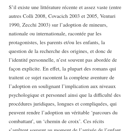
S’il existe une littérature récente et assez vaste (entre
autres Colli 2008, Covacich 2003 et 2005, Venturi
1990, Zecchi 2003) sur l’adoption de mineurs,
nationale ou internationale, racontée par les
protagonistes, les parents et/ou les enfants, la
question de la recherche des origines, et donc de
l’identité personnelle, n’est souvent pas abordée de
façon explicite. En effet, la plupart des romans qui
traitent ce sujet racontent la complexe aventure de
l’adoption en soulignant l’implication aux niveaux
psychologique et personnel ainsi que la difficulté des
procédures juridiques, longues et compliquées, qui
peuvent rendre l’adoption un véritable ‘parcours du
combattant’, un ‘chemin de croix’. Ces récits
s’arrêtent souvent au moment de l’arrivée de l’enfant