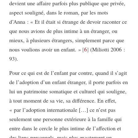
devient une affaire parfois plus publique que privée,
aspect souligné, dans le roman, par les mots
d’Anna : « Et il était si étrange de devoir raconter ce
que nous avions de plus intime à un étranger, ou
mieux, à plusieurs étrangers, simplement parce que
nous voulions avoir un enfant. »
6
(Miliotti 2006 :
93).
Pour ce qui est de l’enfant par contre, quand il s’agit
de l’adoption d’un enfant étranger, il porte parfois en
lui un patrimoine somatique et culturel qui souligne,
à tout moment de sa vie, sa différence. En effet,
« par l’adoption internationale […] ce n’est pas
seulement une personne extérieure à la famille qui
entre dans le cercle le plus intime de l’affection et
des liens personnels, mais plus exactement un