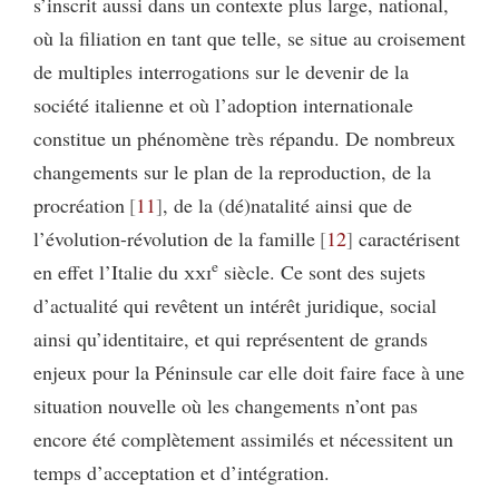
s’inscrit aussi dans un contexte plus large, national,
où la filiation en tant que telle, se situe au croisement
de multiples interrogations sur le devenir de la
société italienne et où l’adoption internationale
constitue un phénomène très répandu. De nombreux
changements sur le plan de la reproduction, de la
procréation
11
, de la (dé)natalité ainsi que de
l’évolution-révolution de la famille
12
caractérisent
e
en effet l’Italie du
xxi
siècle. Ce sont des sujets
d’actualité qui revêtent un intérêt juridique, social
ainsi qu’identitaire, et qui représentent de grands
enjeux pour la Péninsule car elle doit faire face à une
situation nouvelle où les changements n’ont pas
encore été complètement assimilés et nécessitent un
temps d’acceptation et d’intégration.