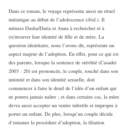
Dans ce roman, le voyage représente aussi un rituel
initiatique au début de l’adolescence (
ibid.
). Il
mènera Dasha/Daria et Anna à rechercher et à
(re)trouver leur identité de fille et de mère. La
question identitaire, nous l’avons dit, représente un
aspect majeur de l’adoption. En effet, pour ce qui est
des parents, lorsque la sentence de stérilité (Casadei
2003 : 20) est prononcée, le couple, touché dans son
intimité et dans son identité sexuelle, doit
commencer à faire le deuil de l’idée d’un enfant qui
ne pourra jamais naître ; et dans certains cas, la mère
devra aussi accepter un ventre infertile et impropre à
porter un enfant. De plus, lorsqu’un couple décide
d’entamer la procédure d’adoption, la filiation