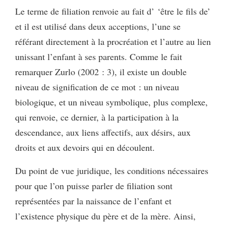
Le terme de filiation renvoie au fait d’
‘être le fils de’
et il est utilisé dans deux acceptions, l’une se
référant directement à la procréation et l’autre au lien
unissant l’enfant à ses parents. Comme le fait
remarquer Zurlo (2002 : 3), il existe un double
niveau de signification de ce mot : un niveau
biologique, et un niveau symbolique, plus complexe,
qui renvoie, ce dernier, à la participation à la
descendance, aux liens affectifs, aux désirs, aux
droits et aux devoirs qui en découlent.
Du point de vue juridique, les conditions nécessaires
pour que l’on puisse parler de filiation sont
représentées par la naissance de l’enfant et
l’existence physique du père et de la mère. Ainsi,