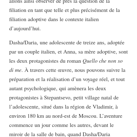
allons ainsi observer de près la question de la
filiation en tant que telle et plus précisément de la
filiation adoptive dans le contexte italien
d’aujourd’hui.
Dasha/Daria, une adolescente de treize ans, adoptée
par un couple italien, et Anna, sa mère adoptive, sont
les deux protagonistes du roman
Quello che non so
di me
. À travers cette œuvre, nous pouvons suivre la
préparation et la réalisation d’un voyage réel, et tout
autant psychologique, qui amènera les deux
protagonistes à Stepantsevo, petit village natal de
l’adolescente, situé dans la région de Vladimir, à
environ 180 km au nord-est de Moscou. L’aventure
commence un jour comme les autres, devant le
miroir de la salle de bain, quand Dasha/Daria