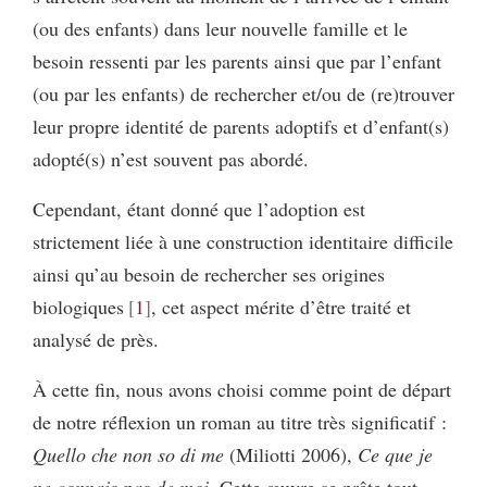
(ou des enfants) dans leur nouvelle famille et le
besoin ressenti par les parents ainsi que par l’enfant
(ou par les enfants) de rechercher et/ou de (re)trouver
leur propre identité de parents adoptifs et d’enfant(s)
adopté(s) n’est souvent pas abordé.
Cependant, étant donné que l’adoption est
strictement liée à une construction identitaire difficile
ainsi qu’au besoin de rechercher ses origines
biologiques
1
, cet aspect mérite d’être traité et
analysé de près.
À cette fin, nous avons choisi comme point de départ
de notre réflexion un roman au titre très significatif :
Quello che non so di me
(Miliotti 2006),
Ce que je
ne connais pas de moi
. Cette œuvre se prête tout