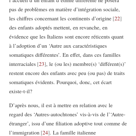
pas de problèmes en matière d’intégration sociale,
les chiffres concernant les continents d’origine
22
des enfants adoptés mettent, en revanche, en
évidence que les Italiens sont encore réticents quant
à l’adoption d’un ‘Autre aux caractéristiques
somatiques différentes’. En effet, dans ces familles
interraciales
23
, le (ou les) membre(s) ‘différent(s)’
restent encore des enfants avec peu (ou pas) de traits
somatiques évidents. Pourquoi, donc, cet écart
existe-t-il?
D’après nous, il est à mettre en relation avec le
regard des ‘Autres-autochtones’ vis-à-vis de l’‘Autre-
étranger’, issu d’une filiation adoptive tout comme de
l’immigration
24
. La famille italienne