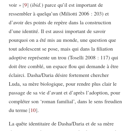
voir »
9
(
ibid.
) parce qu’il est important de
ressembler à quelqu’un (Miliotti 2006 : 203) et
d’avoir des points de repère dans la construction
d’une identité. Il est aussi important de savoir
pourquoi on a été mis au monde, une question que
tout adolescent se pose, mais qui dans la filiation
adoptive représente un trou (Toselli 2008 : 117) qui
doit être comblé, un espace flou qui demande à être
éclairci. Dasha/Daria désire fortement chercher
Luda, sa mère biologique, pour rendre plus clair le
passage de sa vie d’avant et d’après l’adoption, pour
compléter son ‘roman familial’, dans le sens freudien
du terme
10
.
La quête identitaire de Dasha/Daria et de sa mère