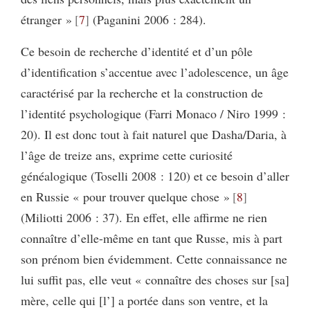
étranger »
7
(Paganini 2006 : 284).
Ce besoin de recherche d’identité et d’un pôle
d’identification s’accentue avec l’adolescence, un âge
caractérisé par la recherche et la construction de
l’identité psychologique (Farri Monaco / Niro 1999 :
20). Il est donc tout à fait naturel que Dasha/Daria, à
l’âge de treize ans, exprime cette curiosité
généalogique (Toselli 2008 : 120) et ce besoin d’aller
en Russie « pour trouver quelque chose »
8
(Miliotti 2006 : 37). En effet, elle affirme ne rien
connaître d’elle-même en tant que Russe, mis à part
son prénom bien évidemment. Cette connaissance ne
lui suffit pas, elle veut « connaître des choses sur [sa]
mère, celle qui [l’] a portée dans son ventre, et la