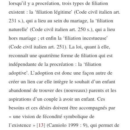
lorsqu’il y a procréation, trois types de filiation
existent : la ‘filiation légitime’ (Code civil italien art.
231 s.), qui a lieu au sein du mariage, la ‘filiation
naturelle’ (Code civil italien art. 250 s.), qui a lieu
hors mariage ; et enfin la ‘filiation incestueuse’
(Code civil italien art. 251). La loi, quant à elle,
reconnaît une quatrième forme de filiation qui est
indépendante de la procréation : la ‘filiation
adoptive’. L’adoption est donc une façon autre de
créer un lien car elle intègre le souhait d’un enfant
abandonné de trouver des (nouveaux) parents et les
aspirations d’un couple à avoir un enfant. Ces
besoins et ces désirs doivent être accompagnés par
« une vision de fécondité symbolique de
l’existence »
13
(Camiolo 1999 : 9), qui permet de