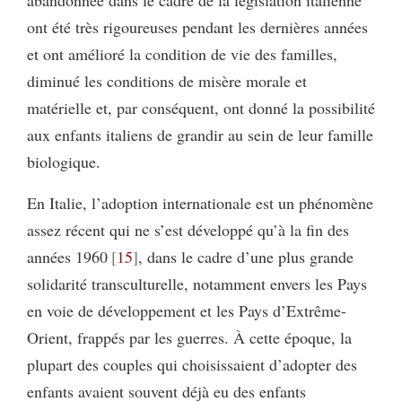
ont été très rigoureuses pendant les dernières années
et ont amélioré la condition de vie des familles,
diminué les conditions de misère morale et
matérielle et, par conséquent, ont donné la possibilité
aux enfants italiens de grandir au sein de leur famille
biologique.
En Italie, l’adoption internationale est un phénomène
assez récent qui ne s’est développé qu’à la fin des
années 1960
15
, dans le cadre d’une plus grande
solidarité transculturelle, notamment envers les Pays
en voie de développement et les Pays d’Extrême-
Orient, frappés par les guerres. À cette époque, la
plupart des couples qui choisissaient d’adopter des
enfants avaient souvent déjà eu des enfants