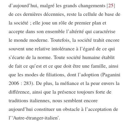
d’aujourd’hui, malgré les grands changements
25
de ces dernières décennies, reste la cellule de base de
la société ; elle joue un rôle de premier plan et
accepte dans son ensemble l’altérité qui caractérise
le monde moderne. Toutefois, la société trahit encore
souvent une relative intolérance à l’égard de ce qui
s’écarte de la norme. Toute société humaine établit
de fait ce qu’est et ce que doit être une famille, ainsi
que les modes de filiations, dont l’adoption (Paganini
2006 : 283). De plus, la méfiance et la peur envers la
différence, ainsi que la présence toujours forte de
traditions italiennes, nous semblent encore
aujourd’hui constituer un obstacle à l’acceptation de
l’‘Autre-étranger-italien’.