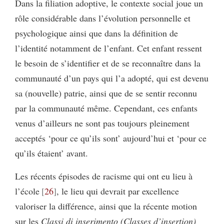
Dans la filiation adoptive, le contexte social joue un
rôle considérable dans l’évolution personnelle et
psychologique ainsi que dans la définition de
l’identité notamment de l’enfant. Cet enfant ressent
le besoin de s’identifier et de se reconnaître dans la
communauté d’un pays qui l’a adopté, qui est devenu
sa (nouvelle) patrie, ainsi que de se sentir reconnu
par la communauté même. Cependant, ces enfants
venus d’ailleurs ne sont pas toujours pleinement
acceptés ‘pour ce qu’ils sont’ aujourd’hui et ‘pour ce
qu’ils étaient’ avant.
Les récents épisodes de racisme qui ont eu lieu à
l’école
26
, le lieu qui devrait par excellence
valoriser la différence, ainsi que la récente motion
sur les
Classi di inserimento (Classes d’insertion)