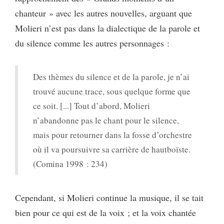
chanteur » avec les autres nouvelles, arguant que
Molieri n’est pas dans la dialectique de la parole et
du silence comme les autres personnages :
Des thèmes du silence et de la parole, je n’ai
trouvé aucune trace, sous quelque forme que
ce soit. [...] Tout d’abord, Molieri
n’abandonne pas le chant pour le silence,
mais pour retourner dans la fosse d’orchestre
où il va poursuivre sa carrière de hautboïste.
(Comina 1998 : 234)
Cependant, si Molieri continue la musique, il se tait
bien pour ce qui est de la voix ; et la voix chantée