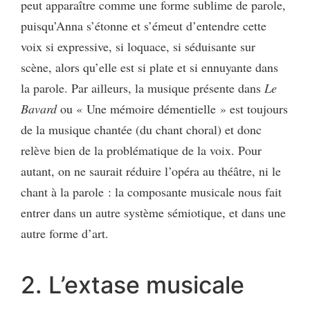
peut apparaître comme une forme sublime de parole,
puisqu’Anna s’étonne et s’émeut d’entendre cette
voix si expressive, si loquace, si séduisante sur
scène, alors qu’elle est si plate et si ennuyante dans
la parole. Par ailleurs, la musique présente dans
Le
Bavard
ou « Une mémoire démentielle » est toujours
de la musique chantée (du chant choral) et donc
relève bien de la problématique de la voix. Pour
autant, on ne saurait réduire l’opéra au théâtre, ni le
chant à la parole : la composante musicale nous fait
entrer dans un autre système sémiotique, et dans une
autre forme d’art.
2. L’extase musicale