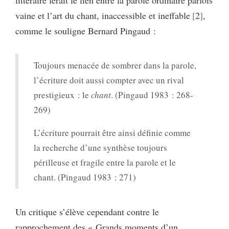
vaine et l’art du chant, inaccessible et ineffable
2
,
comme le souligne Bernard Pingaud :
Toujours menacée de sombrer dans la parole,
l’écriture doit aussi compter avec un rival
prestigieux : le
chant
. (Pingaud 1983 : 268-
269)
L’écriture pourrait être ainsi définie comme
la recherche d’une synthèse toujours
périlleuse et fragile entre la parole et le
chant. (Pingaud 1983 : 271)
Un critique s’élève cependant contre le
rapprochement des « Grands moments d’un