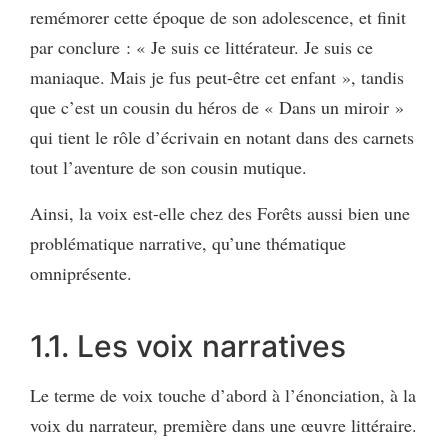
remémorer cette époque de son adolescence, et finit
par conclure : « Je suis ce littérateur. Je suis ce
maniaque. Mais je fus peut-être cet enfant », tandis
que c’est un cousin du héros de « Dans un miroir »
qui tient le rôle d’écrivain en notant dans des carnets
tout l’aventure de son cousin mutique.
Ainsi, la voix est-elle chez des Forêts aussi bien une
problématique narrative, qu’une thématique
omniprésente.
1.1. Les voix narratives
Le terme de voix touche d’abord à l’énonciation, à la
voix du narrateur, première dans une œuvre littéraire.