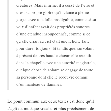
créatures. Mais infirme, il a cessé de l’être et
c’est sa propre gloire qu’il clame à pleine
gorge, avec une folle prodigalité, comme si sa
voix d’enfant avait des propriétés sonores
d’une étendue insoupçonnée, comme si ce
qu’elle criait au ciel était une félicité faite
pour durer toujours. Et tandis que, survolant
à présent de très haut le chœur, elle retentit
dans la chapelle avec une autorité magistrale,
quelque chose de solaire se dégage de toute
sa personne dont elle le recouvre comme
d’un manteau de flammes.
Le point commun aux deux textes est donc qu’il
s’agit de musique vocale, et plus précisément de