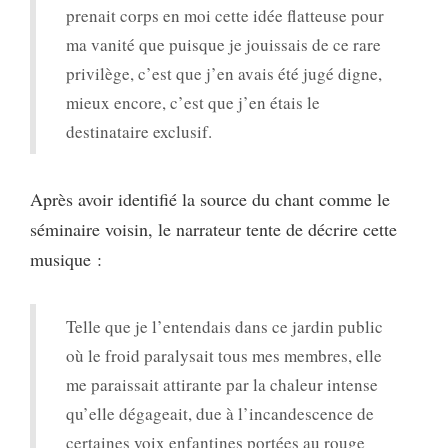
prenait corps en moi cette idée flatteuse pour
ma vanité que puisque je jouissais de ce rare
privilège, c’est que j’en avais été jugé digne,
mieux encore, c’est que j’en étais le
destinataire exclusif.
Après avoir identifié la source du chant comme le
séminaire voisin, le narrateur tente de décrire cette
musique :
Telle que je l’entendais dans ce jardin public
où le froid paralysait tous mes membres, elle
me paraissait attirante par la chaleur intense
qu’elle dégageait, due à l’incandescence de
certaines voix enfantines portées au rouge