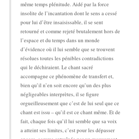
même temps plénitude. Aidé par la force
insolite de l’incantation dont le sens a cessé
pour lui d’être insaisissable, il se sent
retourné et comme rejeté brutalement hors de
l’espace et du temps dans un monde
d’évidence où il lui semble que se trouvent
résolues toutes les pénibles contradictions
qui le déchiraient. Le chant sacré
accompagne ce phénomène de transfert et,
bien qu’il n’en soit encore qu’un des plus
négligeables interprètes, il se figure
orgueilleusement que c’est de lui seul que ce
chant est issu – qu’il est ce chant même. Et de
fait, chaque fois qu’il lui semble que sa voix
a atteint ses limites, c’est pour les dépasser