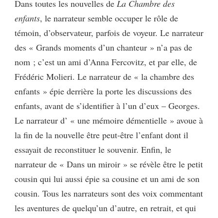
Dans toutes les nouvelles de
La Chambre des
enfants
, le narrateur semble occuper le rôle de
témoin, d’observateur, parfois de voyeur. Le narrateur
des « Grands moments d’un chanteur » n’a pas de
nom ; c’est un ami d’Anna Fercovitz, et par elle, de
Frédéric Molieri. Le narrateur de « la chambre des
enfants » épie derrière la porte les discussions des
enfants, avant de s’identifier à l’un d’eux – Georges.
Le narrateur d’ « une mémoire démentielle » avoue à
la fin de la nouvelle être peut-être l’enfant dont il
essayait de reconstituer le souvenir. Enfin, le
narrateur de « Dans un miroir » se révèle être le petit
cousin qui lui aussi épie sa cousine et un ami de son
cousin. Tous les narrateurs sont des voix commentant
les aventures de quelqu’un d’autre, en retrait, et qui