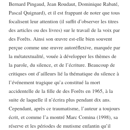
Bernard Pingaud, Jean Roudaut, Dominique Rabaté,
Pascal Quignard), et il est frappant de noter que tous
focalisent leur attention (il suffit d’observer les titres
des articles ou des livres) sur le travail de la voix par
des Forêts. Ainsi son œuvre est-elle bien souvent
perçue comme une œuvre autoréflexive, marquée par
la métatextualité, vouée à développer les thèmes de
la parole, du silence, et de l’écriture. Beaucoup de
critiques ont d’ailleurs lié la thématique du silence à
l’événement tragique qu’a constitué la mort
accidentelle de la fille de des Forêts en 1965, à la
suite de laquelle il n’écrira plus pendant dix ans.
Cependant, après ce traumatisme, l’auteur a toujours
écrit, et comme l’a montré Marc Comina (1998), sa
réserve et les périodes de mutisme enfantin qu’il