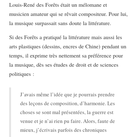
Louis-René des Forêts était un mélomane et
musicien amateur qui se rêvait compositeur. Pour lui,
la musique surpassait sans doute la littérature.
Si des Forêts a pratiqué la littérature mais aussi les
arts plastiques (dessins, encres de Chine) pendant un
temps, il exprime très nettement sa préférence pour
la musique, dès ses études de droit et de sciences
politiques :
J’avais même l’idée que je pourrais prendre
des leçons de composition, d’harmonie. Les
choses se sont mal présentées, la guerre est
venue et je n’ai rien pu faire. Alors, faute de
mieux, j’écrivais parfois des chroniques