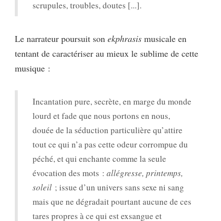
scrupules, troubles, doutes [...].
Le narrateur poursuit son
ekphrasis
musicale en
tentant de caractériser au mieux le sublime de cette
musique :
Incantation pure, secrète, en marge du monde
lourd et fade que nous portons en nous,
douée de la séduction particulière qu’attire
tout ce qui n’a pas cette odeur corrompue du
péché, et qui enchante comme la seule
évocation des mots :
allégresse, printemps,
soleil
; issue d’un univers sans sexe ni sang
mais que ne dégradait pourtant aucune de ces
tares propres à ce qui est exsangue et