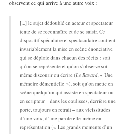
observent ce qui arrive à une autre voix :
[...] le sujet dédoublé en acteur et spectateur
tente de se reconnaître et de se saisir. Ce
dispositif spéculaire et spectaculaire soutient
invariablement la mise en scène énonciative
qui se déploie dans chacun des récits : soit
qu’on se représente et qu’on s’observe soi-
même discourir ou écrire (
Le Bavard
, « Une
mémoire démentielle »), soit qu’on mette en
scène quelqu’un qui assiste en spectateur ou
en scripteur – dans les coulisses, derrière une
porte, toujours en retrait – aux vicissitudes
d’une voix, d’une parole elle-même en
représentation (« Les grands moments d’un