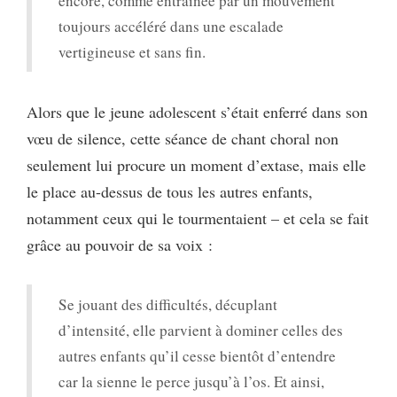
encore, comme entraînée par un mouvement
toujours accéléré dans une escalade
vertigineuse et sans fin.
Alors que le jeune adolescent s’était enferré dans son
vœu de silence, cette séance de chant choral non
seulement lui procure un moment d’extase, mais elle
le place au-dessus de tous les autres enfants,
notamment ceux qui le tourmentaient – et cela se fait
grâce au pouvoir de sa voix :
Se jouant des difficultés, décuplant
d’intensité, elle parvient à dominer celles des
autres enfants qu’il cesse bientôt d’entendre
car la sienne le perce jusqu’à l’os. Et ainsi,