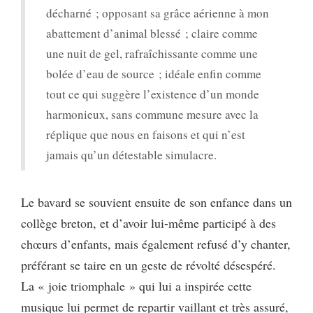
décharné ; opposant sa grâce aérienne à mon
abattement d’animal blessé ; claire comme
une nuit de gel, rafraîchissante comme une
bolée d’eau de source ; idéale enfin comme
tout ce qui suggère l’existence d’un monde
harmonieux, sans commune mesure avec la
réplique que nous en faisons et qui n’est
jamais qu’un détestable simulacre.
Le bavard se souvient ensuite de son enfance dans un
collège breton, et d’avoir lui-même participé à des
chœurs d’enfants, mais également refusé d’y chanter,
préférant se taire en un geste de révolté désespéré.
La « joie triomphale » qui lui a inspirée cette
musique lui permet de repartir vaillant et très assuré,