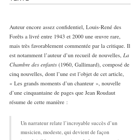
Auteur encore assez confidentiel, Louis-René des
Forêts a livré entre 1943 et 2000 une œuvre rare,
mais très favorablement commentée par la critique. Il
est notamment l’auteur d’un recueil de nouvelles,
La
Chambre des enfants
(1960, Gallimard), composé de
cinq nouvelles, dont l’une est l’objet de cet article,
« Les grands moments d’un chanteur », nouvelle
d’une cinquantaine de pages que Jean Roudaut
résume de cette manière :
Un narrateur relate l’incroyable succès d’un
musicien, modeste, qui devient de façon