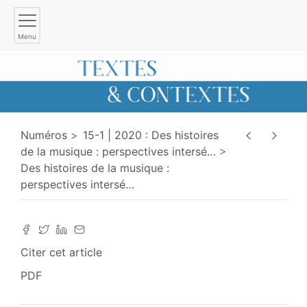
Menu
Numéros
15-1 | 2020 : Des histoires
de la musique : perspectives intersé
…
Des histoires de la musique :
perspectives intersé
…
Citer cet article
PDF