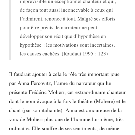
imprévisible un exceptionnel chanteur et qui,
de façon tout aussi inconcevable à ceux qui
l’admirent, renonce à tout. Malgré ses efforts
pour être précis, le narrateur ne peut
développer son récit que d’hypothèse en
hypothèse : les motivations sont incertaines,
les causes cachées. (Roudaut 1995 : 123)
Il faudrait ajouter à cela le rôle très important joué
par Anna Fercovitz, l’amie du narrateur qui lui
présente Frédéric Molieri, cet extraordinaire chanteur
dont le nom évoque à la fois le théâtre (Molière) et le
chant (par son italianité). Anna est amoureuse de la
voix de Molieri plus que de l’homme lui-même, très
ordinaire. Elle souffre de ses sentiments, de même