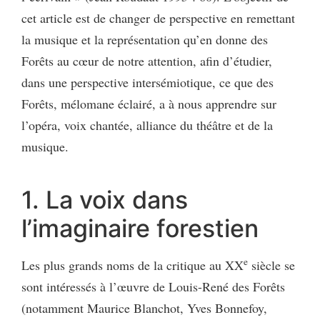
cet article est de changer de perspective en remettant
la musique et la représentation qu’en donne des
Forêts au cœur de notre attention, afin d’étudier,
dans une perspective intersémiotique, ce que des
Forêts, mélomane éclairé, a à nous apprendre sur
l’opéra, voix chantée, alliance du théâtre et de la
musique.
1. La voix dans
l’imaginaire forestien
e
Les plus grands noms de la critique au XX
siècle se
sont intéressés à l’œuvre de Louis-René des Forêts
(notamment Maurice Blanchot, Yves Bonnefoy,