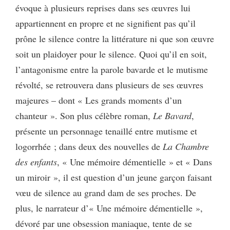
évoque à plusieurs reprises dans ses œuvres lui
appartiennent en propre et ne signifient pas qu’il
prône le silence contre la littérature ni que son œuvre
soit un plaidoyer pour le silence. Quoi qu’il en soit,
l’antagonisme entre la parole bavarde et le mutisme
révolté, se retrouvera dans plusieurs de ses œuvres
majeures – dont « Les grands moments d’un
chanteur ». Son plus célèbre roman,
Le Bavard
,
présente un personnage tenaillé entre mutisme et
logorrhée ; dans deux des nouvelles de
La Chambre
des enfants
, « Une mémoire démentielle » et « Dans
un miroir », il est question d’un jeune garçon faisant
vœu de silence au grand dam de ses proches. De
plus, le narrateur d’« Une mémoire démentielle »,
dévoré par une obsession maniaque, tente de se