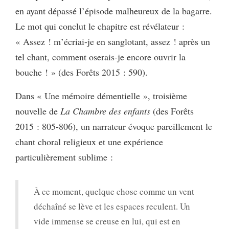
en ayant dépassé l’épisode malheureux de la bagarre.
Le mot qui conclut le chapitre est révélateur :
« Assez ! m’écriai-je en sanglotant, assez ! après un
tel chant, comment oserais-je encore ouvrir la
bouche ! » (des Forêts 2015 : 590).
Dans « Une mémoire démentielle », troisième
nouvelle de
La Chambre des enfants
(des Forêts
2015 : 805-806), un narrateur évoque pareillement le
chant choral religieux et une expérience
particulièrement sublime :
À ce moment, quelque chose comme un vent
déchaîné se lève et les espaces reculent. Un
vide immense se creuse en lui, qui est en