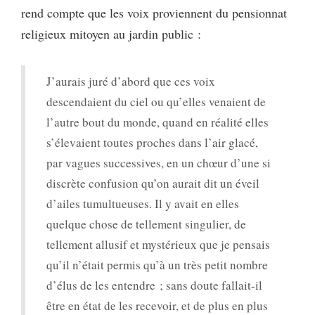
rend compte que les voix proviennent du pensionnat
religieux mitoyen au jardin public :
J’aurais juré d’abord que ces voix
descendaient du ciel ou qu’elles venaient de
l’autre bout du monde, quand en réalité elles
s’élevaient toutes proches dans l’air glacé,
par vagues successives, en un chœur d’une si
discrète confusion qu’on aurait dit un éveil
d’ailes tumultueuses. Il y avait en elles
quelque chose de tellement singulier, de
tellement allusif et mystérieux que je pensais
qu’il n’était permis qu’à un très petit nombre
d’élus de les entendre ; sans doute fallait-il
être en état de les recevoir, et de plus en plus