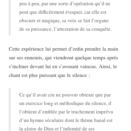
peu à peu, par une sorte d’opération qu’il ne
peut que difficilement évoquer, car elle est
obscure et magique, sa voix se fait l’organe
de sa puissance, l’attestation de sa conquête.
Cette expérience lui permet d’enfin prendre la main
sur ses ennemis, qui viendront quelque temps après
s’incliner devant lui en s’avouant vaincus. Ainsi, le
chant est plus puissant que le silence :
Ce qu’il avait cru ne pouvoir obtenir que par
un exercice long et méthodique du silence, il
l’obtient d’emblée par le truchement imprévu
d’un hymne séculaire dont le thème banal est
la gloire de Dieu et l’infirmité de ses