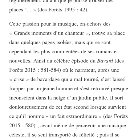
places !... » (des Forêts 1995 : 42).
Cette passion pour la musique, en-dehors des
« Grands moments d’un chanteur », trouve sa place
dans quelques pages isolées, mais qui se sont
cependant les plus commentées de ses romans et
nouvelles. Ainsi du célèbre épisode du
Bavard
(des
Forêts 2015 : 581-584) où le narrateur, après une
« crise » de bavardage qui a mal tourné, s’est laissé
frapper par un jeune homme et s’est retrouvé presque
inconscient dans la neige d’un jardin public. Il sort
douloureusement de cet état second lorsque survient
ce qu’il nomme « un fait extraordinaire » (des Forêts
2015 : 580) ; avant même de percevoir une musique
céleste, il se sent transporté de félicité ; puis il se