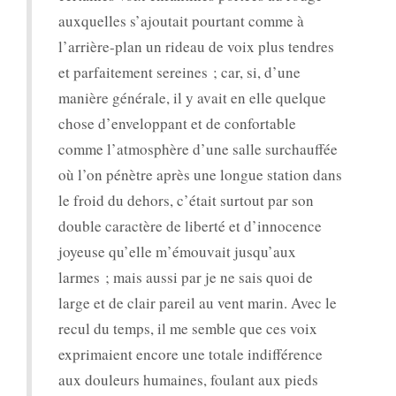
auxquelles s’ajoutait pourtant comme à
l’arrière-plan un rideau de voix plus tendres
et parfaitement sereines ; car, si, d’une
manière générale, il y avait en elle quelque
chose d’enveloppant et de confortable
comme l’atmosphère d’une salle surchauffée
où l’on pénètre après une longue station dans
le froid du dehors, c’était surtout par son
double caractère de liberté et d’innocence
joyeuse qu’elle m’émouvait jusqu’aux
larmes ; mais aussi par je ne sais quoi de
large et de clair pareil au vent marin. Avec le
recul du temps, il me semble que ces voix
exprimaient encore une totale indifférence
aux douleurs humaines, foulant aux pieds