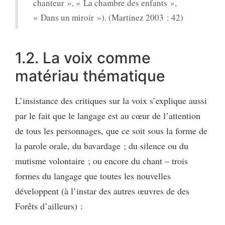
chanteur », « La chambre des enfants »,
« Dans un miroir »). (Martinez 2003 : 42)
1.2. La voix comme
matériau thématique
L’insistance des critiques sur la voix s’explique aussi
par le fait que le langage est au cœur de l’attention
de tous les personnages, que ce soit sous la forme de
la parole orale, du bavardage ; du silence ou du
mutisme volontaire ; ou encore du chant – trois
formes du langage que toutes les nouvelles
développent (à l’instar des autres œuvres de des
Forêts d’ailleurs) :