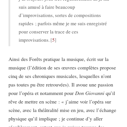
suis amusé à faire beaucoup
d’improvisations, sortes de compositions
rapides ; parfois même je me suis enregistré
pour conserver la trace de ces
improvisations.
5
Ainsi des Forêts pratique la musique, écrit sur la
musique (l’édition de ses œuvres complètes propose
cinq de ses chroniques musicales, lesquelles n’ont
pas toutes pu être retrouvées). Il avoue une passion
pour l’opéra et notamment pour
Don Giovanni
qu’il
rêve de mettre en scène : « j’aime voir l’opéra sur
scène, avec la théâtralité mise en jeu, avec l’échange
physique qu’il implique ; je continue d’y aller
régulièrement, autant que je puisse trouver des